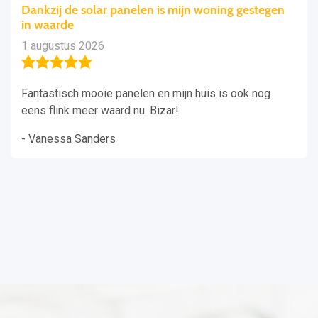
Dankzij de solar panelen is mijn woning gestegen
in waarde
1 augustus 2026
Fantastisch mooie panelen en mijn huis is ook nog
eens flink meer waard nu. Bizar!
- Vanessa Sanders