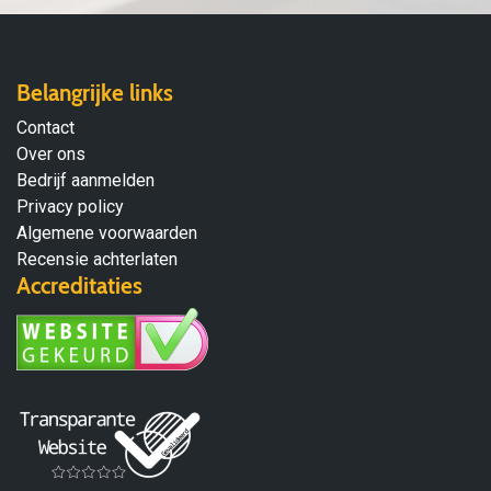
Belangrijke links
Contact
Over ons
Bedrijf aanmelden
Privacy policy
Algemene voorwaarden
Recensie achterlaten
Accreditaties