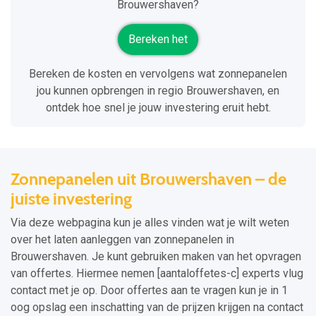
Brouwershaven?
Bereken het
Bereken de kosten en vervolgens wat zonnepanelen
jou kunnen opbrengen in regio Brouwershaven, en
ontdek hoe snel je jouw investering eruit hebt.
Zonnepanelen uit Brouwershaven – de
juiste investering
Via deze webpagina kun je alles vinden wat je wilt weten
over het laten aanleggen van zonnepanelen in
Brouwershaven. Je kunt gebruiken maken van het opvragen
van offertes. Hiermee nemen [aantaloffetes-c] experts vlug
contact met je op. Door offertes aan te vragen kun je in 1
oog opslag een inschatting van de prijzen krijgen na contact