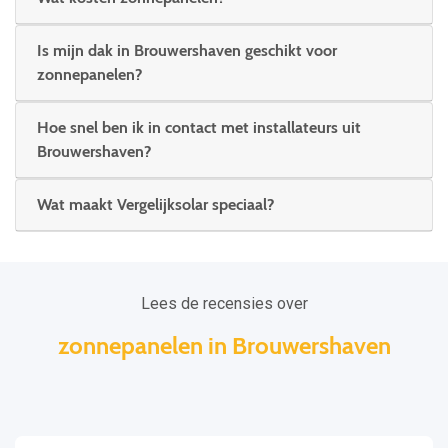
Is mijn dak in Brouwershaven geschikt voor
zonnepanelen?
Hoe snel ben ik in contact met installateurs uit
Brouwershaven?
Wat maakt Vergelijksolar speciaal?
Lees de recensies over
zonnepanelen in Brouwershaven