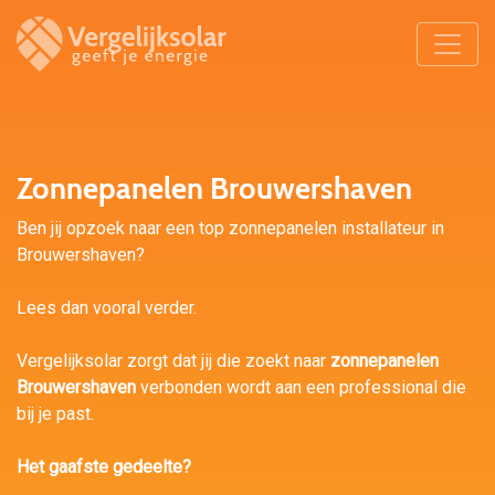
Zonnepanelen Brouwershaven
Ben jij opzoek naar een top zonnepanelen installateur in
Brouwershaven?
Lees dan vooral verder.
Vergelijksolar zorgt dat jij die zoekt naar
zonnepanelen
Brouwershaven
verbonden wordt aan een professional die
bij je past.
Het gaafste gedeelte?