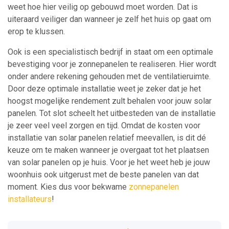
weet hoe hier veilig op gebouwd moet worden. Dat is
uiteraard veiliger dan wanneer je zelf het huis op gaat om
erop te klussen.
Ook is een specialistisch bedrijf in staat om een optimale
bevestiging voor je zonnepanelen te realiseren. Hier wordt
onder andere rekening gehouden met de ventilatieruimte.
Door deze optimale installatie weet je zeker dat je het
hoogst mogelijke rendement zult behalen voor jouw solar
panelen. Tot slot scheelt het uitbesteden van de installatie
je zeer veel veel zorgen en tijd. Omdat de kosten voor
installatie van solar panelen relatief meevallen, is dit dé
keuze om te maken wanneer je overgaat tot het plaatsen
van solar panelen op je huis. Voor je het weet heb je jouw
woonhuis ook uitgerust met de beste panelen van dat
moment. Kies dus voor bekwame
zonnepanelen
installateurs
!