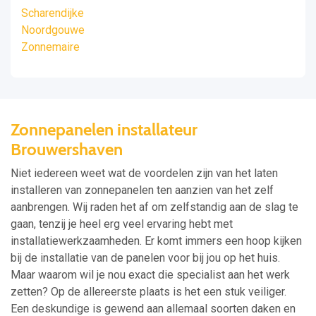
Scharendijke
Noordgouwe
Zonnemaire
Zonnepanelen installateur
Brouwershaven
Niet iedereen weet wat de voordelen zijn van het laten
installeren van zonnepanelen ten aanzien van het zelf
aanbrengen. Wij raden het af om zelfstandig aan de slag te
gaan, tenzij je heel erg veel ervaring hebt met
installatiewerkzaamheden. Er komt immers een hoop kijken
bij de installatie van de panelen voor bij jou op het huis.
Maar waarom wil je nou exact die specialist aan het werk
zetten? Op de allereerste plaats is het een stuk veiliger.
Een deskundige is gewend aan allemaal soorten daken en