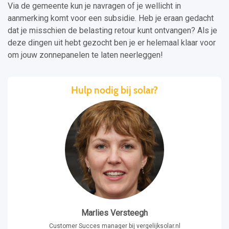
Via de gemeente kun je navragen of je wellicht in
aanmerking komt voor een subsidie. Heb je eraan gedacht
dat je misschien de belasting retour kunt ontvangen? Als je
deze dingen uit hebt gezocht ben je er helemaal klaar voor
om jouw zonnepanelen te laten neerleggen!
Hulp nodig bij solar?
Marlies Versteegh
Customer Succes manager bij vergelijksolar.nl