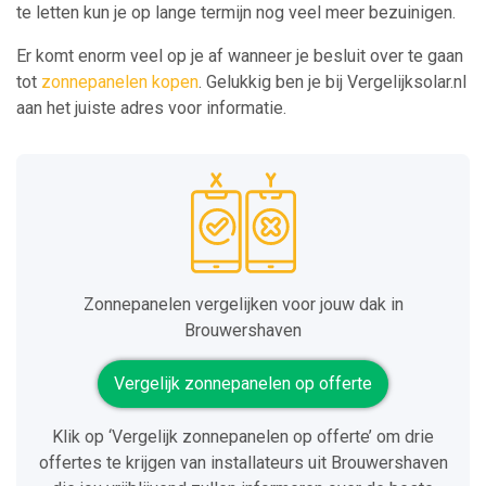
te letten kun je op lange termijn nog veel meer bezuinigen.
Er komt enorm veel op je af wanneer je besluit over te gaan
tot
zonnepanelen kopen
. Gelukkig ben je bij Vergelijksolar.nl
aan het juiste adres voor informatie.
Zonnepanelen vergelijken voor jouw dak in
Brouwershaven
Vergelijk zonnepanelen op offerte
Klik op ‘Vergelijk zonnepanelen op offerte’ om drie
offertes te krijgen van installateurs uit Brouwershaven