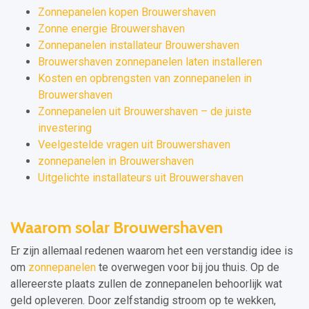
Zonnepanelen kopen Brouwershaven
Zonne energie Brouwershaven
Zonnepanelen installateur Brouwershaven
Brouwershaven zonnepanelen laten installeren
Kosten en opbrengsten van zonnepanelen in
Brouwershaven
Zonnepanelen uit Brouwershaven – de juiste
investering
Veelgestelde vragen uit Brouwershaven
zonnepanelen in Brouwershaven
Uitgelichte installateurs uit Brouwershaven
Waarom solar Brouwershaven
Er zijn allemaal redenen waarom het een verstandig idee is
om
zonnepanelen
te overwegen voor bij jou thuis. Op de
allereerste plaats zullen de zonnepanelen behoorlijk wat
geld opleveren. Door zelfstandig stroom op te wekken,