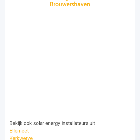
Brouwershaven
Bekijk ook solar energy installateurs uit
Ellemeet
Kerkwerve