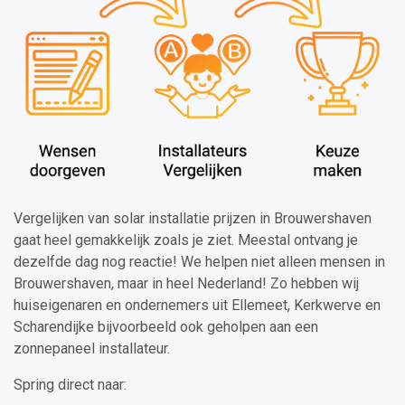
Vergelijken van solar installatie prijzen in Brouwershaven
gaat heel gemakkelijk zoals je ziet. Meestal ontvang je
dezelfde dag nog reactie! We helpen niet alleen mensen in
Brouwershaven, maar in heel Nederland! Zo hebben wij
huiseigenaren en ondernemers uit Ellemeet, Kerkwerve en
Scharendijke bijvoorbeeld ook geholpen aan een
zonnepaneel installateur.
Spring direct naar: