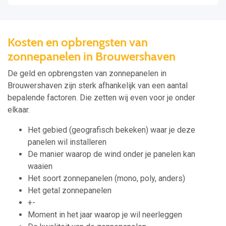
Kosten en opbrengsten van
zonnepanelen in Brouwershaven
De geld en opbrengsten van zonnepanelen in
Brouwershaven zijn sterk afhankelijk van een aantal
bepalende factoren. Die zetten wij even voor je onder
elkaar.
Het gebied (geografisch bekeken) waar je deze
panelen wil installeren
De manier waarop de wind onder je panelen kan
waaien
Het soort zonnepanelen (mono, poly, anders)
Het getal zonnepanelen
+-
Moment in het jaar waarop je wil neerleggen