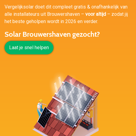
Vergelijksolar doet dit compleet gratis & onafhankelijk van
alle installateurs uit Brouwershaven –
voor altijd
– zodat jij
het beste geholpen wordt in 2026 en verder.
Solar Brouwershaven gezocht?
Laat je snel helpen