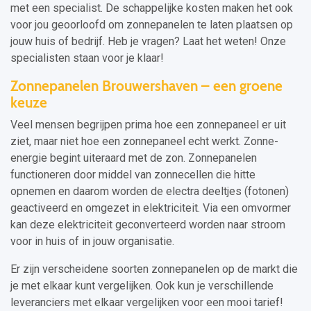
met een specialist. De schappelijke kosten maken het ook
voor jou geoorloofd om zonnepanelen te laten plaatsen op
jouw huis of bedrijf. Heb je vragen? Laat het weten! Onze
specialisten staan voor je klaar!
Zonnepanelen Brouwershaven – een groene
keuze
Veel mensen begrijpen prima hoe een zonnepaneel er uit
ziet, maar niet hoe een zonnepaneel echt werkt. Zonne-
energie begint uiteraard met de zon. Zonnepanelen
functioneren door middel van zonnecellen die hitte
opnemen en daarom worden de electra deeltjes (fotonen)
geactiveerd en omgezet in elektriciteit. Via een omvormer
kan deze elektriciteit geconverteerd worden naar stroom
voor in huis of in jouw organisatie.
Er zijn verscheidene soorten zonnepanelen op de markt die
je met elkaar kunt vergelijken. Ook kun je verschillende
leveranciers met elkaar vergelijken voor een mooi tarief!