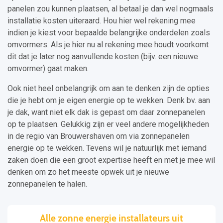
panelen zou kunnen plaatsen, al betaal je dan wel nogmaals
installatie kosten uiteraard. Hou hier wel rekening mee
indien je kiest voor bepaalde belangrijke onderdelen zoals
omvormers. Als je hier nu al rekening mee houdt voorkomt
dit dat je later nog aanvullende kosten (bijv. een nieuwe
omvormer) gaat maken.
Ook niet heel onbelangrijk om aan te denken zijn de opties
die je hebt om je eigen energie op te wekken. Denk bv. aan
je dak, want niet elk dak is gepast om daar zonnepanelen
op te plaatsen. Gelukkig zijn er veel andere mogelijkheden
in de regio van Brouwershaven om via zonnepanelen
energie op te wekken. Tevens wil je natuurlijk met iemand
zaken doen die een groot expertise heeft en met je mee wil
denken om zo het meeste opwek uit je nieuwe
zonnepanelen te halen.
Alle zonne energie installateurs uit