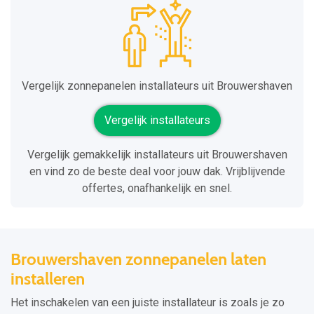
Vergelijk zonnepanelen installateurs uit Brouwershaven
Vergelijk installateurs
Vergelijk gemakkelijk installateurs uit Brouwershaven
en vind zo de beste deal voor jouw dak. Vrijblijvende
offertes, onafhankelijk en snel.
Brouwershaven zonnepanelen laten
installeren
Het inschakelen van een juiste installateur is zoals je zo