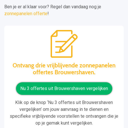
Ben je er al klaar voor? Regel dan vandaag nog je
zonnepanelen offerte
!
Ontvang drie vrijblijvende zonnepanelen
offertes Brouwershaven.
Nu 3 offertes uit Brouwershaven vergelijken
Klik op de knop ‘Nu 3 offertes uit Brouwershaven
vergelijken’ om jouw aanvraag in te dienen en
specifieke vrijblijvende voorstellen te ontvangen die je
op je gemak kunt vergelijken.