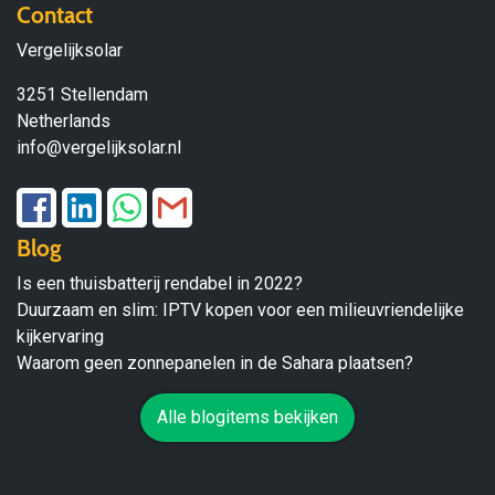
Contact
Vergelijksolar
3251 Stellendam
Netherlands
info@vergelijksolar.nl
Blog
Is een thuisbatterij rendabel in 2022?
Duurzaam en slim: IPTV kopen voor een milieuvriendelijke
kijkervaring
Waarom geen zonnepanelen in de Sahara plaatsen?
Alle blogitems bekijken