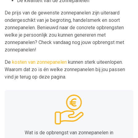
De kwaliteit van de zonnepanelen
De prijs van de gewenste zonnepanelen zijn uiteraard
ondergeschikt van je begroting, handelsmerk en soort
zonnepanelen. Benieuwd naar de concrete opbrengsten
welke je persoonlijk zou kunnen genereren met
zonnepanelen? Check vandaag nog jouw opbrengst met
zonnepanelen!
De
kosten van zonnepanelen
kunnen sterk uiteenlopen.
Waarom dat zo is én welke zonnepanelen bij jou passen
vind je terug op deze pagina.
Wat is de opbrengst van zonnepanelen in