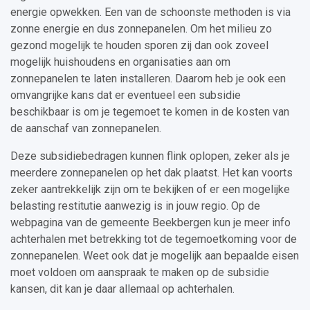
energie opwekken. Een van de schoonste methoden is via
zonne energie en dus zonnepanelen. Om het milieu zo
gezond mogelijk te houden sporen zij dan ook zoveel
mogelijk huishoudens en organisaties aan om
zonnepanelen te laten installeren. Daarom heb je ook een
omvangrijke kans dat er eventueel een subsidie
beschikbaar is om je tegemoet te komen in de kosten van
de aanschaf van zonnepanelen.
Deze subsidiebedragen kunnen flink oplopen, zeker als je
meerdere zonnepanelen op het dak plaatst. Het kan voorts
zeker aantrekkelijk zijn om te bekijken of er een mogelijke
belasting restitutie aanwezig is in jouw regio. Op de
webpagina van de gemeente Beekbergen kun je meer info
achterhalen met betrekking tot de tegemoetkoming voor de
zonnepanelen. Weet ook dat je mogelijk aan bepaalde eisen
moet voldoen om aanspraak te maken op de subsidie
kansen, dit kan je daar allemaal op achterhalen.