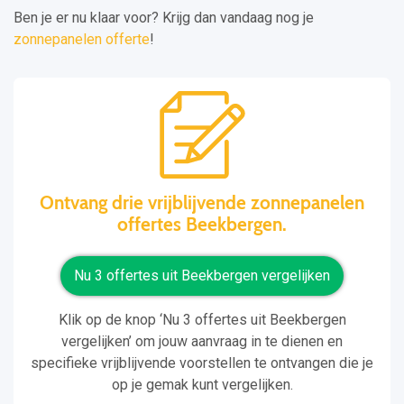
Ben je er nu klaar voor? Krijg dan vandaag nog je
zonnepanelen offerte
!
Ontvang drie vrijblijvende zonnepanelen
offertes Beekbergen.
Nu 3 offertes uit Beekbergen vergelijken
Klik op de knop ‘Nu 3 offertes uit Beekbergen
vergelijken’ om jouw aanvraag in te dienen en
specifieke vrijblijvende voorstellen te ontvangen die je
op je gemak kunt vergelijken.