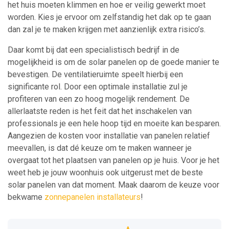
het huis moeten klimmen en hoe er veilig gewerkt moet
worden. Kies je ervoor om zelfstandig het dak op te gaan
dan zal je te maken krijgen met aanzienlijk extra risico’s.
Daar komt bij dat een specialistisch bedrijf in de
mogelijkheid is om de solar panelen op de goede manier te
bevestigen. De ventilatieruimte speelt hierbij een
significante rol. Door een optimale installatie zul je
profiteren van een zo hoog mogelijk rendement. De
allerlaatste reden is het feit dat het inschakelen van
professionals je een hele hoop tijd en moeite kan besparen.
Aangezien de kosten voor installatie van panelen relatief
meevallen, is dat dé keuze om te maken wanneer je
overgaat tot het plaatsen van panelen op je huis. Voor je het
weet heb je jouw woonhuis ook uitgerust met de beste
solar panelen van dat moment. Maak daarom de keuze voor
bekwame
zonnepanelen installateurs
!