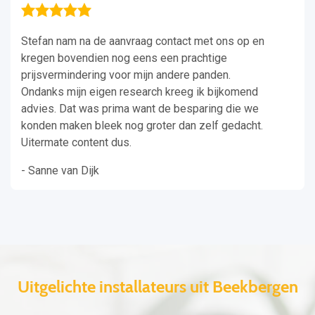
Stefan nam na de aanvraag contact met ons op en
kregen bovendien nog eens een prachtige
prijsvermindering voor mijn andere panden.
Ondanks mijn eigen research kreeg ik bijkomend
advies. Dat was prima want de besparing die we
konden maken bleek nog groter dan zelf gedacht.
Uitermate content dus.
- Sanne van Dijk
Uitgelichte installateurs uit Beekbergen