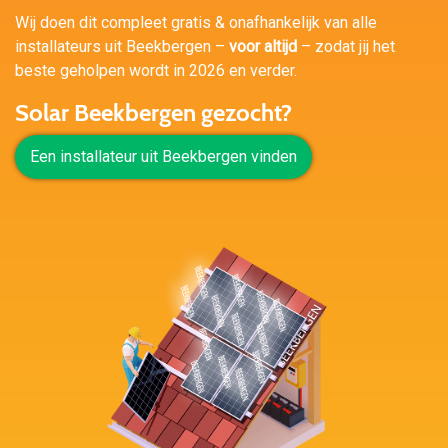
Wij doen dit compleet gratis & onafhankelijk van alle
installateurs uit Beekbergen –
voor altijd
– zodat jij het
beste geholpen wordt in 2026 en verder.
Solar Beekbergen gezocht?
Een installateur uit Beekbergen vinden