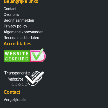
Belangrijke links
Contact
Over ons
Bedrijf aanmelden
Privacy policy
Algemene voorwaarden
Recensie achterlaten
Accreditaties
Contact
Vergelijksolar