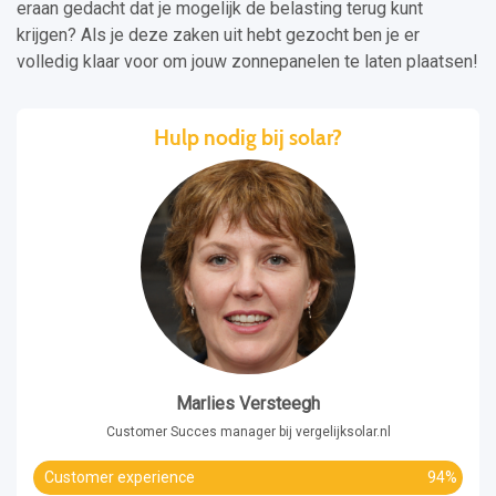
eraan gedacht dat je mogelijk de belasting terug kunt
krijgen? Als je deze zaken uit hebt gezocht ben je er
volledig klaar voor om jouw zonnepanelen te laten plaatsen!
Hulp nodig bij solar?
Marlies Versteegh
Customer Succes manager bij vergelijksolar.nl
Customer experience
94%