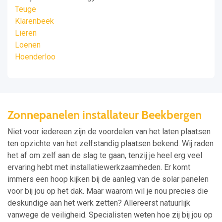
Teuge
Klarenbeek
Lieren
Loenen
Hoenderloo
Zonnepanelen installateur Beekbergen
Niet voor iedereen zijn de voordelen van het laten plaatsen
ten opzichte van het zelfstandig plaatsen bekend. Wij raden
het af om zelf aan de slag te gaan, tenzij je heel erg veel
ervaring hebt met installatiewerkzaamheden. Er komt
immers een hoop kijken bij de aanleg van de solar panelen
voor bij jou op het dak. Maar waarom wil je nou precies die
deskundige aan het werk zetten? Allereerst natuurlijk
vanwege de veiligheid. Specialisten weten hoe zij bij jou op