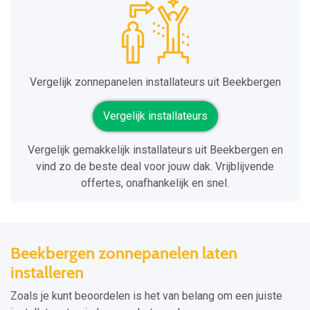
Vergelijk zonnepanelen installateurs uit Beekbergen
Vergelijk installateurs
Vergelijk gemakkelijk installateurs uit Beekbergen en
vind zo de beste deal voor jouw dak. Vrijblijvende
offertes, onafhankelijk en snel.
Beekbergen zonnepanelen laten
installeren
Zoals je kunt beoordelen is het van belang om een juiste