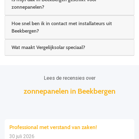
zonnepanelen?
Hoe snel ben ik in contact met installateurs uit
Beekbergen?
Wat maakt Vergelijksolar speciaal?
Lees de recensies over
zonnepanelen in Beekbergen
Professional met verstand van zaken!
30 juli 2026