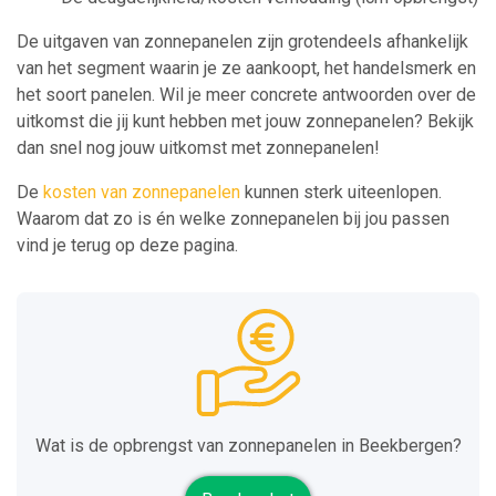
De uitgaven van zonnepanelen zijn grotendeels afhankelijk
van het segment waarin je ze aankoopt, het handelsmerk en
het soort panelen. Wil je meer concrete antwoorden over de
uitkomst die jij kunt hebben met jouw zonnepanelen? Bekijk
dan snel nog jouw uitkomst met zonnepanelen!
De
kosten van zonnepanelen
kunnen sterk uiteenlopen.
Waarom dat zo is én welke zonnepanelen bij jou passen
vind je terug op deze pagina.
Wat is de opbrengst van zonnepanelen in Beekbergen?