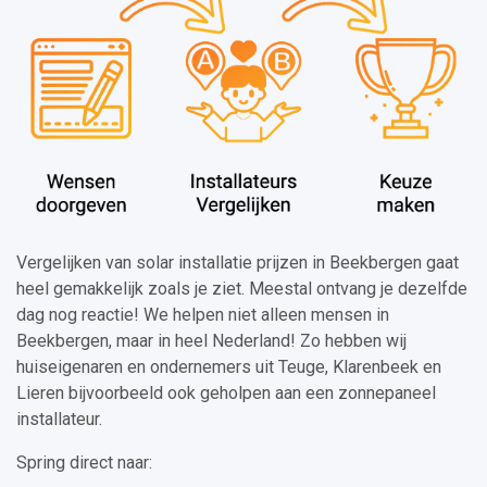
Vergelijken van solar installatie prijzen in Beekbergen gaat
heel gemakkelijk zoals je ziet. Meestal ontvang je dezelfde
dag nog reactie! We helpen niet alleen mensen in
Beekbergen, maar in heel Nederland! Zo hebben wij
huiseigenaren en ondernemers uit Teuge, Klarenbeek en
Lieren bijvoorbeeld ook geholpen aan een zonnepaneel
installateur.
Spring direct naar: