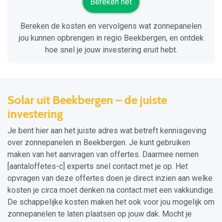
Bereken het
Bereken de kosten en vervolgens wat zonnepanelen
jou kunnen opbrengen in regio Beekbergen, en ontdek
hoe snel je jouw investering eruit hebt.
Solar uit Beekbergen – de juiste
investering
Je bent hier aan het juiste adres wat betreft kennisgeving
over zonnepanelen in Beekbergen. Je kunt gebruiken
maken van het aanvragen van offertes. Daarmee nemen
[aantaloffetes-c] experts snel contact met je op. Het
opvragen van deze offertes doen je direct inzien aan welke
kosten je circa moet denken na contact met een vakkundige.
De schappelijke kosten maken het ook voor jou mogelijk om
zonnepanelen te laten plaatsen op jouw dak. Mocht je