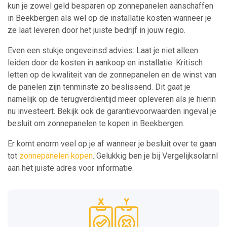
kun je zowel geld besparen op zonnepanelen aanschaffen
in Beekbergen als wel op de installatie kosten wanneer je
ze laat leveren door het juiste bedrijf in jouw regio.
Even een stukje ongeveinsd advies: Laat je niet alleen
leiden door de kosten in aankoop en installatie. Kritisch
letten op de kwaliteit van de zonnepanelen en de winst van
de panelen zijn tenminste zo beslissend. Dit gaat je
namelijk op de terugverdientijd meer opleveren als je hierin
nu investeert. Bekijk ook de garantievoorwaarden ingeval je
besluit om zonnepanelen te kopen in Beekbergen.
Er komt enorm veel op je af wanneer je besluit over te gaan
tot
zonnepanelen kopen
. Gelukkig ben je bij Vergelijksolar.nl
aan het juiste adres voor informatie.