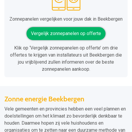
Zonnepanelen vergelijken voor jouw dak in Beekbergen
Vergelijk zonnepanelen op offerte
Klik op ‘Vergelijk zonnepanelen op offerte’ om drie
offertes te krijgen van installateurs uit Beekbergen die
jou vrijblijvend zullen informeren over de beste
zonnepanelen aankoop.
Zonne energie Beekbergen
Vele gemeenten en provincies hebben een veel plannen en
doelstellingen om het klimaat zo bevorderlijk denkbaar te
houden. Daarmee hopen zij vele huishoudens en
organisaties om te zetten naar een duurzame methode van