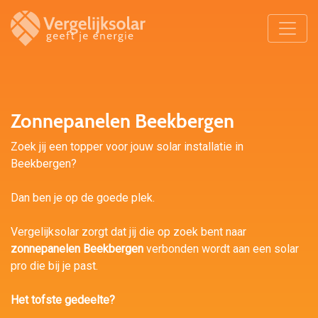
Zonnepanelen Beekbergen
Zoek jij een topper voor jouw solar installatie in
Beekbergen?
Dan ben je op de goede plek.
Vergelijksolar zorgt dat jij die op zoek bent naar
zonnepanelen Beekbergen
verbonden wordt aan een solar
pro die bij je past.
Het tofste gedeelte?