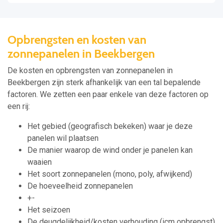
Opbrengsten en kosten van
zonnepanelen in Beekbergen
De kosten en opbrengsten van zonnepanelen in
Beekbergen zijn sterk afhankelijk van een tal bepalende
factoren. We zetten een paar enkele van deze factoren op
een rij:
Het gebied (geografisch bekeken) waar je deze
panelen wil plaatsen
De manier waarop de wind onder je panelen kan
waaien
Het soort zonnepanelen (mono, poly, afwijkend)
De hoeveelheid zonnepanelen
+-
Het seizoen
De deugdelijkheid/kosten verhouding (icm opbrengst)