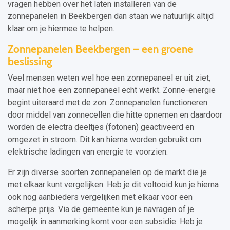
vragen hebben over het laten installeren van de
zonnepanelen in Beekbergen dan staan we natuurlijk altijd
klaar om je hiermee te helpen.
Zonnepanelen Beekbergen – een groene
beslissing
Veel mensen weten wel hoe een zonnepaneel er uit ziet,
maar niet hoe een zonnepaneel echt werkt. Zonne-energie
begint uiteraard met de zon. Zonnepanelen functioneren
door middel van zonnecellen die hitte opnemen en daardoor
worden de electra deeltjes (fotonen) geactiveerd en
omgezet in stroom. Dit kan hierna worden gebruikt om
elektrische ladingen van energie te voorzien.
Er zijn diverse soorten zonnepanelen op de markt die je
met elkaar kunt vergelijken. Heb je dit voltooid kun je hierna
ook nog aanbieders vergelijken met elkaar voor een
scherpe prijs. Via de gemeente kun je navragen of je
mogelijk in aanmerking komt voor een subsidie. Heb je