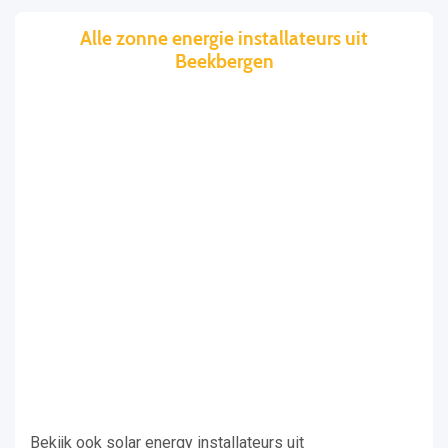
Alle zonne energie installateurs uit
Beekbergen
Bekijk ook solar energy installateurs uit