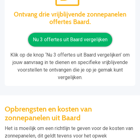
Ontvang drie vrijblijvende zonnepanelen
offertes Baard.
Nu 3 offertes uit Baard vergelijken
Klik op de knop ‘Nu 3 offertes uit Baard vergelijken’ om
jouw aanvraag in te dienen en specifieke vrijblijvende
voorstellen te ontvangen die je op je gemak kunt
vergelijken.
Opbrengsten en kosten van
zonnepanelen uit Baard
Het is moeilijk om een richtlijn te geven voor de kosten van
zonnepanelen, dit geldt tevens voor het opwek