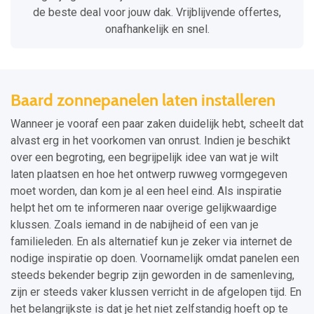
de beste deal voor jouw dak. Vrijblijvende offertes,
onafhankelijk en snel.
Baard zonnepanelen laten installeren
Wanneer je vooraf een paar zaken duidelijk hebt, scheelt dat
alvast erg in het voorkomen van onrust. Indien je beschikt
over een begroting, een begrijpelijk idee van wat je wilt
laten plaatsen en hoe het ontwerp ruwweg vormgegeven
moet worden, dan kom je al een heel eind. Als inspiratie
helpt het om te informeren naar overige gelijkwaardige
klussen. Zoals iemand in de nabijheid of een van je
familieleden. En als alternatief kun je zeker via internet de
nodige inspiratie op doen. Voornamelijk omdat panelen een
steeds bekender begrip zijn geworden in de samenleving,
zijn er steeds vaker klussen verricht in de afgelopen tijd. En
het belangrijkste is dat je het niet zelfstandig hoeft op te