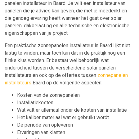
panelen installateur in Baard. Je wilt een installateur van
panelen die je advies kan geven, die met je meedenkt en
die genoeg ervaring heeft wanneer het gaat over solar
panelen, dakbelasting en alle technische en elektronische
eigenschappen van je project.
Een praktische zonnepanelen installateur in Baard lijkt niet
lastig te vinden, maar toch kan dat in de praktijk nog een
flinke klus worden. Er bestaat wel behoorlijk wat
onderscheid tussen de verscheidene solar panelen
installateurs en ook op de offertes tussen
zonnepanelen
installateurs
Baard op de volgende aspecten:
Kosten van de zonnepanelen
Installatiekosten
Wat valt er allemaal onder de kosten van installatie
Het kaliber materiaal wat er gebruikt wordt
De periode van opleveren
Ervaringen van klanten