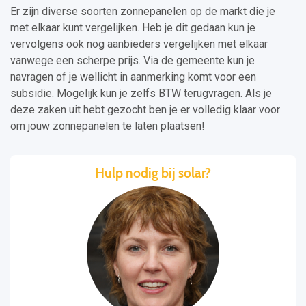
Er zijn diverse soorten zonnepanelen op de markt die je
met elkaar kunt vergelijken. Heb je dit gedaan kun je
vervolgens ook nog aanbieders vergelijken met elkaar
vanwege een scherpe prijs. Via de gemeente kun je
navragen of je wellicht in aanmerking komt voor een
subsidie. Mogelijk kun je zelfs BTW terugvragen. Als je
deze zaken uit hebt gezocht ben je er volledig klaar voor
om jouw zonnepanelen te laten plaatsen!
Hulp nodig bij solar?