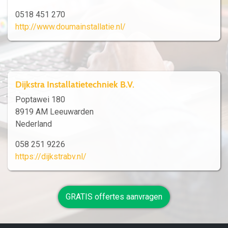
0518 451 270
http://www.doumainstallatie.nl/
Dijkstra Installatietechniek B.V.
Poptawei 180
8919 AM Leeuwarden
Nederland
058 251 9226
https://dijkstrabv.nl/
GRATIS offertes aanvragen