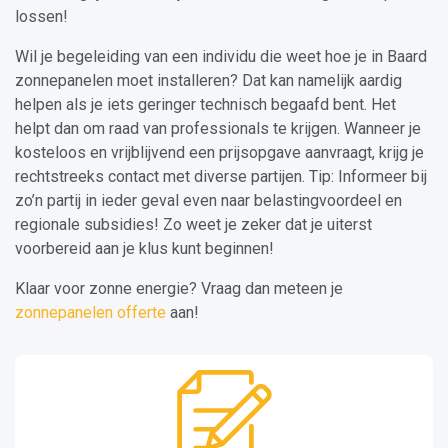
lossen!
Wil je begeleiding van een individu die weet hoe je in Baard
zonnepanelen moet installeren? Dat kan namelijk aardig
helpen als je iets geringer technisch begaafd bent. Het
helpt dan om raad van professionals te krijgen. Wanneer je
kosteloos en vrijblijvend een prijsopgave aanvraagt, krijg je
rechtstreeks contact met diverse partijen. Tip: Informeer bij
zo’n partij in ieder geval even naar belastingvoordeel en
regionale subsidies! Zo weet je zeker dat je uiterst
voorbereid aan je klus kunt beginnen!
Klaar voor zonne energie? Vraag dan meteen je
zonnepanelen offerte
aan!