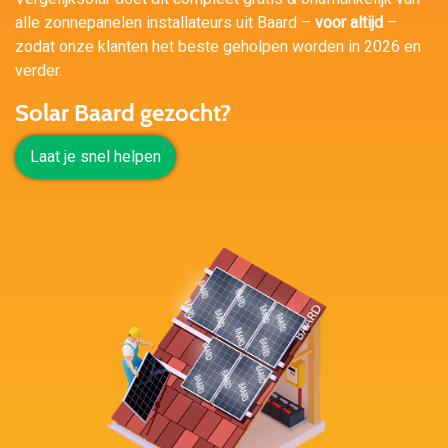
alle zonnepanelen installateurs uit Baard –
voor altijd
–
zodat onze klanten het beste geholpen worden in 2026 en
verder.
Solar Baard gezocht?
Laat je snel helpen