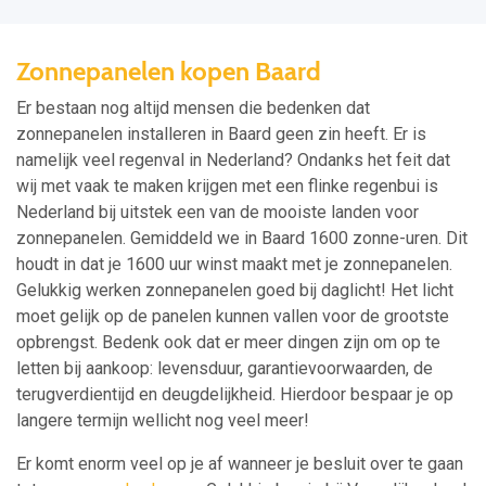
Zonnepanelen kopen Baard
Er bestaan nog altijd mensen die bedenken dat
zonnepanelen installeren in Baard geen zin heeft. Er is
namelijk veel regenval in Nederland? Ondanks het feit dat
wij met vaak te maken krijgen met een flinke regenbui is
Nederland bij uitstek een van de mooiste landen voor
zonnepanelen. Gemiddeld we in Baard 1600 zonne-uren. Dit
houdt in dat je 1600 uur winst maakt met je zonnepanelen.
Gelukkig werken zonnepanelen goed bij daglicht! Het licht
moet gelijk op de panelen kunnen vallen voor de grootste
opbrengst. Bedenk ook dat er meer dingen zijn om op te
letten bij aankoop: levensduur, garantievoorwaarden, de
terugverdientijd en deugdelijkheid. Hierdoor bespaar je op
langere termijn wellicht nog veel meer!
Er komt enorm veel op je af wanneer je besluit over te gaan