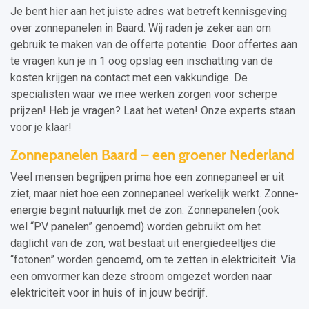
Je bent hier aan het juiste adres wat betreft kennisgeving
over zonnepanelen in Baard. Wij raden je zeker aan om
gebruik te maken van de offerte potentie. Door offertes aan
te vragen kun je in 1 oog opslag een inschatting van de
kosten krijgen na contact met een vakkundige. De
specialisten waar we mee werken zorgen voor scherpe
prijzen! Heb je vragen? Laat het weten! Onze experts staan
voor je klaar!
Zonnepanelen Baard – een groener Nederland
Veel mensen begrijpen prima hoe een zonnepaneel er uit
ziet, maar niet hoe een zonnepaneel werkelijk werkt. Zonne-
energie begint natuurlijk met de zon. Zonnepanelen (ook
wel “PV panelen” genoemd) worden gebruikt om het
daglicht van de zon, wat bestaat uit energiedeeltjes die
“fotonen” worden genoemd, om te zetten in elektriciteit. Via
een omvormer kan deze stroom omgezet worden naar
elektriciteit voor in huis of in jouw bedrijf.