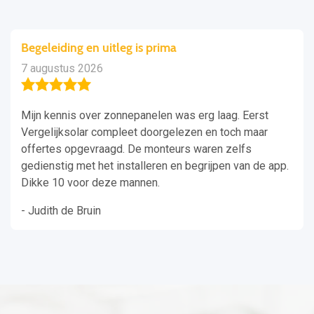
Begeleiding en uitleg is prima
7 augustus 2026
Mijn kennis over zonnepanelen was erg laag. Eerst
Vergelijksolar compleet doorgelezen en toch maar
offertes opgevraagd. De monteurs waren zelfs
gedienstig met het installeren en begrijpen van de app.
Dikke 10 voor deze mannen.
- Judith de Bruin