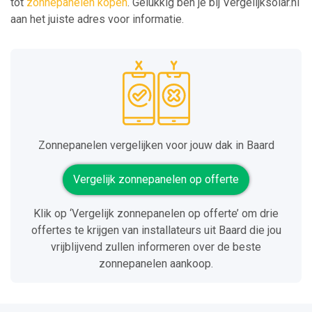
tot
zonnepanelen kopen
. Gelukkig ben je bij Vergelijksolar.nl
aan het juiste adres voor informatie.
Zonnepanelen vergelijken voor jouw dak in Baard
Vergelijk zonnepanelen op offerte
Klik op ‘Vergelijk zonnepanelen op offerte’ om drie
offertes te krijgen van installateurs uit Baard die jou
vrijblijvend zullen informeren over de beste
zonnepanelen aankoop.