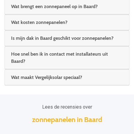
Wat brengt een zonnepaneel op in Baard?
Wat kosten zonnepanelen?
Is mijn dak in Baard geschikt voor zonnepanelen?
Hoe snel ben ik in contact met installateurs uit
Baard?
Wat maakt Vergelijksolar speciaal?
Lees de recensies over
zonnepanelen in Baard