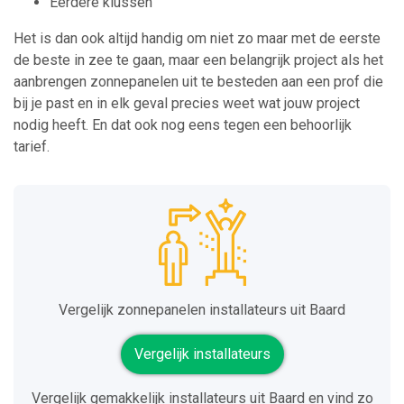
Eerdere klussen
Het is dan ook altijd handig om niet zo maar met de eerste
de beste in zee te gaan, maar een belangrijk project als het
aanbrengen zonnepanelen uit te besteden aan een prof die
bij je past en in elk geval precies weet wat jouw project
nodig heeft. En dat ook nog eens tegen een behoorlijk
tarief.
Vergelijk zonnepanelen installateurs uit Baard
Vergelijk installateurs
Vergelijk gemakkelijk installateurs uit Baard en vind zo