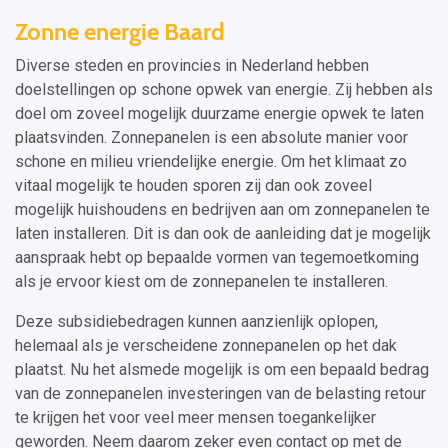
Zonne energie Baard
Diverse steden en provincies in Nederland hebben
doelstellingen op schone opwek van energie. Zij hebben als
doel om zoveel mogelijk duurzame energie opwek te laten
plaatsvinden. Zonnepanelen is een absolute manier voor
schone en milieu vriendelijke energie. Om het klimaat zo
vitaal mogelijk te houden sporen zij dan ook zoveel
mogelijk huishoudens en bedrijven aan om zonnepanelen te
laten installeren. Dit is dan ook de aanleiding dat je mogelijk
aanspraak hebt op bepaalde vormen van tegemoetkoming
als je ervoor kiest om de zonnepanelen te installeren.
Deze subsidiebedragen kunnen aanzienlijk oplopen,
helemaal als je verscheidene zonnepanelen op het dak
plaatst. Nu het alsmede mogelijk is om een bepaald bedrag
van de zonnepanelen investeringen van de belasting retour
te krijgen het voor veel meer mensen toegankelijker
geworden. Neem daarom zeker even contact op met de