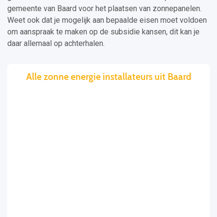
gemeente van Baard voor het plaatsen van zonnepanelen.
Weet ook dat je mogelijk aan bepaalde eisen moet voldoen
om aanspraak te maken op de subsidie kansen, dit kan je
daar allemaal op achterhalen.
Alle zonne energie installateurs uit Baard