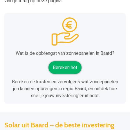
vind je terug op deze pagina.
Wat is de opbrengst van zonnepanelen in Baard?
Bereken het
Bereken de kosten en vervolgens wat zonnepanelen
jou kunnen opbrengen in regio Baard, en ontdek hoe
snel je jouw investering eruit hebt.
Solar uit Baard – de beste investering