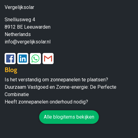
Vergelijksolar
Snelliusweg 4
8912 BE Leeuwarden
Netherlands
info@vergelijksolar.nl
Blog
Is het verstandig om zonnepanelen te plaatsen?
Duurzaam Vastgoed en Zonne-energie: De Perfecte
Combinatie
Heeft zonnepanelen onderhoud nodig?
Alle blogitems bekijken