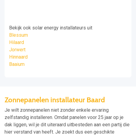
Bekijk ook solar energy installateurs uit
Blessum
Hilaard
Jorwert
Hinnaard
Baaium
Zonnepanelen installateur Baard
Je wilt zonnepanelen niet zonder enkele ervaring
zelfstandig installeren. Omdat panelen voor 25 jaar op je
dak liggen, wil je dit uiteraard uitbesteden aan een partij die
hier verstand van heeft. Je zoekt dus een geschikte