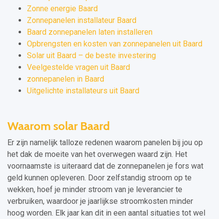
Zonne energie Baard
Zonnepanelen installateur Baard
Baard zonnepanelen laten installeren
Opbrengsten en kosten van zonnepanelen uit Baard
Solar uit Baard – de beste investering
Veelgestelde vragen uit Baard
zonnepanelen in Baard
Uitgelichte installateurs uit Baard
Waarom solar Baard
Er zijn namelijk talloze redenen waarom panelen bij jou op
het dak de moeite van het overwegen waard zijn. Het
voornaamste is uiteraard dat de zonnepanelen je fors wat
geld kunnen opleveren. Door zelfstandig stroom op te
wekken, hoef je minder stroom van je leverancier te
verbruiken, waardoor je jaarlijkse stroomkosten minder
hoog worden. Elk jaar kan dit in een aantal situaties tot wel