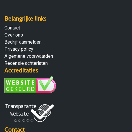
Belangrijke links
Contact
Over ons
Bedrijf aanmelden
Privacy policy
Algemene voorwaarden
Recensie achterlaten
Accreditaties
Contact