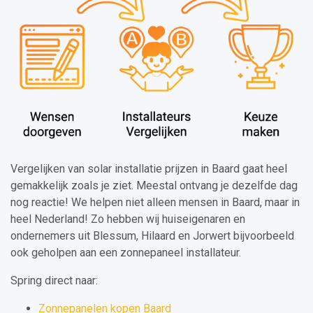
Vergelijken van solar installatie prijzen in Baard gaat heel
gemakkelijk zoals je ziet. Meestal ontvang je dezelfde dag
nog reactie! We helpen niet alleen mensen in Baard, maar in
heel Nederland! Zo hebben wij huiseigenaren en
ondernemers uit Blessum, Hilaard en Jorwert bijvoorbeeld
ook geholpen aan een zonnepaneel installateur.
Spring direct naar:
Zonnepanelen kopen Baard