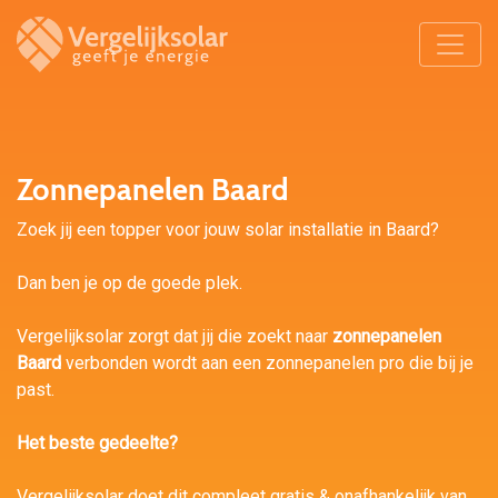
Zonnepanelen Baard
Zoek jij een topper voor jouw solar installatie in Baard?
Dan ben je op de goede plek.
Vergelijksolar zorgt dat jij die zoekt naar
zonnepanelen
Baard
verbonden wordt aan een zonnepanelen pro die bij je
past.
Het beste gedeelte?
Vergelijksolar doet dit compleet gratis & onafhankelijk van