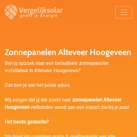
Zonnepanelen Alteveer Hoogeveen
Ben jij opzoek naar een betaalbare zonnepanelen
installateur in Alteveer Hoogeveen?
Dan ben je aan het juiste adres.
Wij zorgen dat jij die zoekt naar
zonnepanelen Alteveer
Hoogeveen
verbonden wordt aan een expert die bij je past.
Het beste gedeelte?
Wij doen dit compleet gratis & onafhankelijk van alle