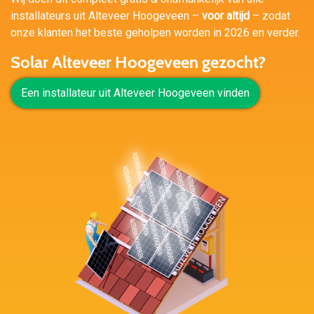
installateurs uit Alteveer Hoogeveen –
voor altijd
– zodat
onze klanten het beste geholpen worden in 2026 en verder.
Solar Alteveer Hoogeveen gezocht?
Een installateur uit Alteveer Hoogeveen vinden