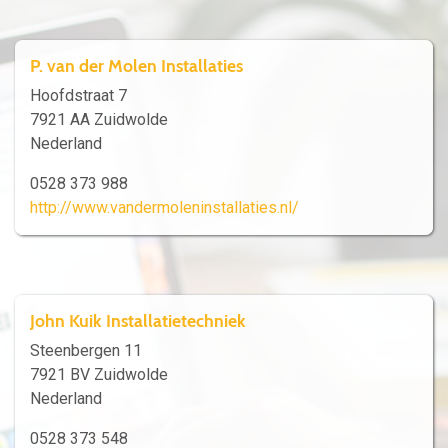
P. van der Molen Installaties
Hoofdstraat 7
7921 AA Zuidwolde
Nederland
0528 373 988
http://www.vandermoleninstallaties.nl/
John Kuik Installatietechniek
Steenbergen 11
7921 BV Zuidwolde
Nederland
0528 373 548