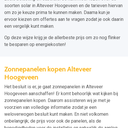
soorten solar in Alteveer Hoogeveen en de tarieven hiervan
om zo je keuze prima te kunnen maken. Daarna kun je
ervoor kiezen om offertes aan te vragen zodat je ook daarin
een vergelijk kunt maken.
Op deze wijze krijg je de allerbeste prijs om zo nog flinker
te besparen op energiekosten!
Zonnepanelen kopen Alteveer
Hoogeveen
Het besluit is er, je gaat zonnepanelen in Alteveer
Hoogeveen aanschaffen! Er komt behoorlijk wat kijken bij
zonnepanelen kopen. Daarom assisteren wij je met je
voorzien van volledige informatie zodat je een
weloverwogen besluit kunt maken. En niet volkomen
onbelangrijk; de prijs voor ook de panelen, als de
benodigdheden voor de installatie en natuurlijk de aanleg