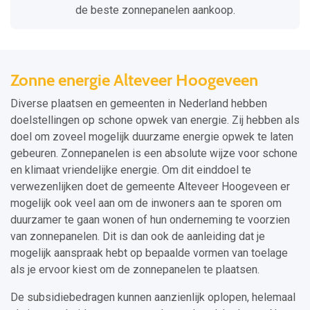
de beste zonnepanelen aankoop.
Zonne energie Alteveer Hoogeveen
Diverse plaatsen en gemeenten in Nederland hebben
doelstellingen op schone opwek van energie. Zij hebben als
doel om zoveel mogelijk duurzame energie opwek te laten
gebeuren. Zonnepanelen is een absolute wijze voor schone
en klimaat vriendelijke energie. Om dit einddoel te
verwezenlijken doet de gemeente Alteveer Hoogeveen er
mogelijk ook veel aan om de inwoners aan te sporen om
duurzamer te gaan wonen of hun onderneming te voorzien
van zonnepanelen. Dit is dan ook de aanleiding dat je
mogelijk aanspraak hebt op bepaalde vormen van toelage
als je ervoor kiest om de zonnepanelen te plaatsen.
De subsidiebedragen kunnen aanzienlijk oplopen, helemaal