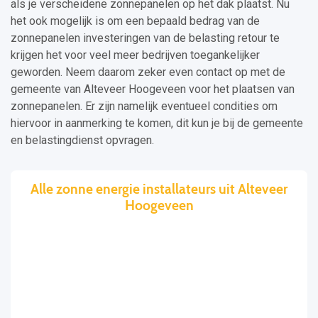
als je verscheidene zonnepanelen op het dak plaatst. Nu
het ook mogelijk is om een bepaald bedrag van de
zonnepanelen investeringen van de belasting retour te
krijgen het voor veel meer bedrijven toegankelijker
geworden. Neem daarom zeker even contact op met de
gemeente van Alteveer Hoogeveen voor het plaatsen van
zonnepanelen. Er zijn namelijk eventueel condities om
hiervoor in aanmerking te komen, dit kun je bij de gemeente
en belastingdienst opvragen.
Alle zonne energie installateurs uit Alteveer
Hoogeveen