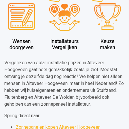
Vergelijken van solar installatie prijzen in Alteveer
Hoogeveen gaat heel gemakkelijk zoals je ziet. Meestal
ontvang je dezelfde dag nog reactie! We helpen niet alleen
mensen in Alteveer Hoogeveen, maar in heel Nederland! Zo
hebben wij huiseigenaren en ondernemers uit Stuifzand,
Fluitenberg en Alteveer De Wolden bijvoorbeeld ook
geholpen aan een zonnepaneel installateur.
Spring direct naar:
Zonnepanelen kopen Alteveer Hoogeveen