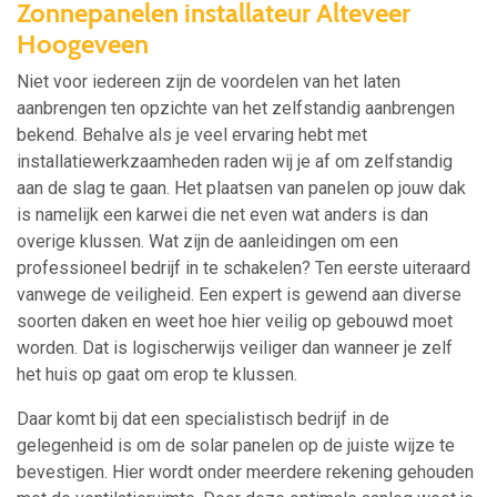
Zonnepanelen installateur Alteveer
Hoogeveen
Niet voor iedereen zijn de voordelen van het laten
aanbrengen ten opzichte van het zelfstandig aanbrengen
bekend. Behalve als je veel ervaring hebt met
installatiewerkzaamheden raden wij je af om zelfstandig
aan de slag te gaan. Het plaatsen van panelen op jouw dak
is namelijk een karwei die net even wat anders is dan
overige klussen. Wat zijn de aanleidingen om een
professioneel bedrijf in te schakelen? Ten eerste uiteraard
vanwege de veiligheid. Een expert is gewend aan diverse
soorten daken en weet hoe hier veilig op gebouwd moet
worden. Dat is logischerwijs veiliger dan wanneer je zelf
het huis op gaat om erop te klussen.
Daar komt bij dat een specialistisch bedrijf in de
gelegenheid is om de solar panelen op de juiste wijze te
bevestigen. Hier wordt onder meerdere rekening gehouden