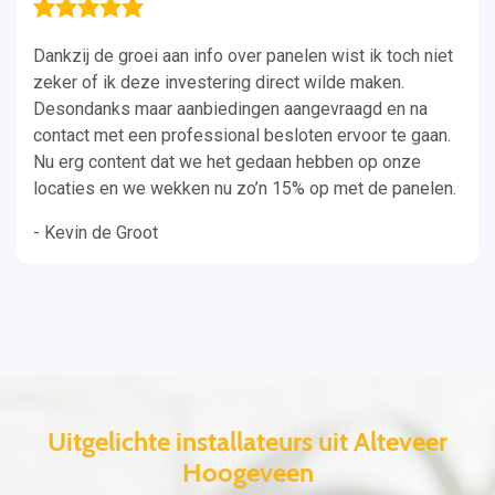
Dankzij de groei aan info over panelen wist ik toch niet
zeker of ik deze investering direct wilde maken.
Desondanks maar aanbiedingen aangevraagd en na
contact met een professional besloten ervoor te gaan.
Nu erg content dat we het gedaan hebben op onze
locaties en we wekken nu zo’n 15% op met de panelen.
- Kevin de Groot
Uitgelichte installateurs uit Alteveer
Hoogeveen