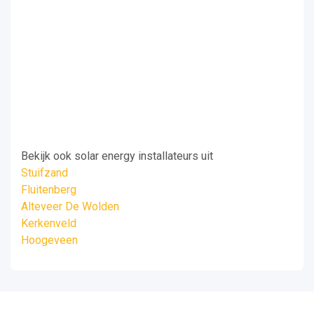
Bekijk ook solar energy installateurs uit
Stuifzand
Fluitenberg
Alteveer De Wolden
Kerkenveld
Hoogeveen