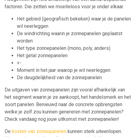
factoren. Die zetten we moeiteloos voor je onder elkaar.
Het gebied (geografisch bekeken) waar je de panelen
wil neerleggen
De windrichting waarin je zonnepanelen geplaatst
worden
Het type zonnepanelen (mono, poly, anders)
Het getal zonnepanelen
+-
Moment in het jaar waarop je wil neerleggen
De deugdelijkheid van de zonnepanelen
De uitgaven van zonnepanelen zijn vooral afhankelijk van
het segment waarin je ze aankoopt, het handelsmerk en het
soort panelen. Benieuwd naar de concrete opbrengsten
welke je zelf zou kunnen genereren met zonnepanelen?
Check vandaag nog jouw uitkomst met zonnepanelen!
De
kosten van zonnepanelen
kunnen sterk uiteenlopen.