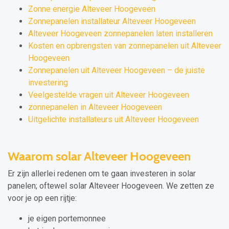
Zonne energie Alteveer Hoogeveen
Zonnepanelen installateur Alteveer Hoogeveen
Alteveer Hoogeveen zonnepanelen laten installeren
Kosten en opbrengsten van zonnepanelen uit Alteveer
Hoogeveen
Zonnepanelen uit Alteveer Hoogeveen – de juiste
investering
Veelgestelde vragen uit Alteveer Hoogeveen
zonnepanelen in Alteveer Hoogeveen
Uitgelichte installateurs uit Alteveer Hoogeveen
Waarom solar Alteveer Hoogeveen
Er zijn allerlei redenen om te gaan investeren in solar
panelen; oftewel solar Alteveer Hoogeveen. We zetten ze
voor je op een rijtje:
je eigen portemonnee