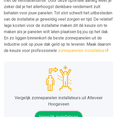
met de ventilatieruimte. Door deze optimale aanleg weet je
zeker dat je het allerhoogst denkbare rendement zult
behalen voor jouw panelen. Tot slot scheelt het uitbesteden
van de installatie je geweldig veel zorgen en tijd. De relatief
lage kosten voor de installatie maken dit dé keuze om te
maken als je panelen wilt laten plaatsen bij jou op het dak.
En zo liggen binnenkort de beste zonnepanelen uit de
industrie ook op jouw dak geld op te leveren. Maak daarom
de keuze voor professionele
zonnepanelen installateurs
!
Vergelijk zonnepanelen installateurs uit Alteveer
Hoogeveen
Vergelijk installateurs