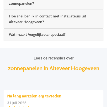
zonnepanelen?
Hoe snel ben ik in contact met installateurs uit
Alteveer Hoogeveen?
Wat maakt Vergelijksolar speciaal?
Lees de recensies over
zonnepanelen in Alteveer Hoogeveen
Na lang aarzelen erg tevreden
31 juli 2026