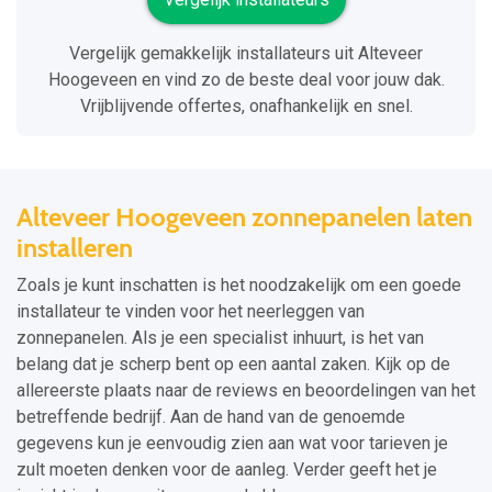
Vergelijk gemakkelijk installateurs uit Alteveer
Hoogeveen en vind zo de beste deal voor jouw dak.
Vrijblijvende offertes, onafhankelijk en snel.
Alteveer Hoogeveen zonnepanelen laten
installeren
Zoals je kunt inschatten is het noodzakelijk om een goede
installateur te vinden voor het neerleggen van
zonnepanelen. Als je een specialist inhuurt, is het van
belang dat je scherp bent op een aantal zaken. Kijk op de
allereerste plaats naar de reviews en beoordelingen van het
betreffende bedrijf. Aan de hand van de genoemde
gegevens kun je eenvoudig zien aan wat voor tarieven je
zult moeten denken voor de aanleg. Verder geeft het je