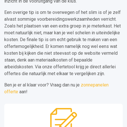
inzicht in de vooruitgang van de klus.
Een overige tip is om te overwegen of het slim is of je zelf
alvast sommige voorbereidingswerkzaamheden verricht.
Zoals het plaatsen van een extra groep in je meterkast. Het
moet natuurlijk niet, maar kan je wel schelen in uiteindelijke
kosten. De finale tip is om echt gebruik te maken van een
offertemogelijkheid. Er komen namelijk nog wel eens wat
kosten bij kijken die niet steevast op de website vermeld
staan, denk aan materiaalkosten of bepaalde
arbeidskosten. Via onze offertetool krijg je direct allerlei
offertes die natuurlijk met elkaar te vergelijken zijn.
Ben je er al klaar voor? Vraag dan nu je
zonnepanelen
offerte
aan!