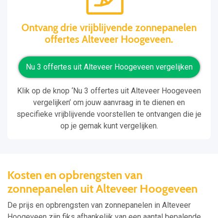
Ontvang drie vrijblijvende zonnepanelen
offertes Alteveer Hoogeveen.
Nu 3 offertes uit Alteveer Hoogeveen vergelijken
Klik op de knop ‘Nu 3 offertes uit Alteveer Hoogeveen
vergelijken’ om jouw aanvraag in te dienen en
specifieke vrijblijvende voorstellen te ontvangen die je
op je gemak kunt vergelijken.
Kosten en opbrengsten van
zonnepanelen uit Alteveer Hoogeveen
De prijs en opbrengsten van zonnepanelen in Alteveer
Hoogeveen zijn fiks afhankelijk van een aantal bepalende