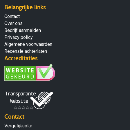
Belangrijke links
Contact
Over ons
Bedrijf aanmelden
Privacy policy
Algemene voorwaarden
Recensie achterlaten
Accreditaties
Contact
Vergelijksolar