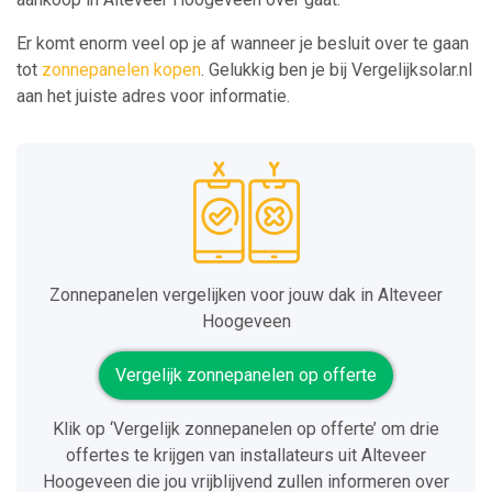
Er komt enorm veel op je af wanneer je besluit over te gaan
tot
zonnepanelen kopen
. Gelukkig ben je bij Vergelijksolar.nl
aan het juiste adres voor informatie.
Zonnepanelen vergelijken voor jouw dak in Alteveer
Hoogeveen
Vergelijk zonnepanelen op offerte
Klik op ‘Vergelijk zonnepanelen op offerte’ om drie
offertes te krijgen van installateurs uit Alteveer
Hoogeveen die jou vrijblijvend zullen informeren over