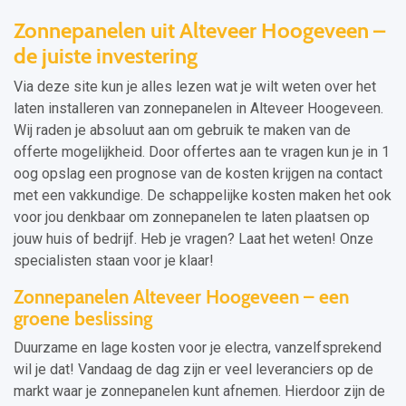
Zonnepanelen uit Alteveer Hoogeveen –
de juiste investering
Via deze site kun je alles lezen wat je wilt weten over het
laten installeren van zonnepanelen in Alteveer Hoogeveen.
Wij raden je absoluut aan om gebruik te maken van de
offerte mogelijkheid. Door offertes aan te vragen kun je in 1
oog opslag een prognose van de kosten krijgen na contact
met een vakkundige. De schappelijke kosten maken het ook
voor jou denkbaar om zonnepanelen te laten plaatsen op
jouw huis of bedrijf. Heb je vragen? Laat het weten! Onze
specialisten staan voor je klaar!
Zonnepanelen Alteveer Hoogeveen – een
groene beslissing
Duurzame en lage kosten voor je electra, vanzelfsprekend
wil je dat! Vandaag de dag zijn er veel leveranciers op de
markt waar je zonnepanelen kunt afnemen. Hierdoor zijn de