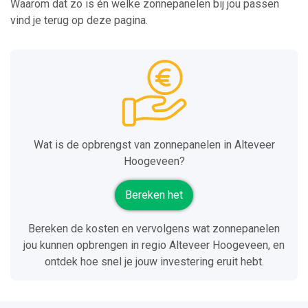
Waarom dat zo is én welke zonnepanelen bij jou passen
vind je terug op deze pagina.
Wat is de opbrengst van zonnepanelen in Alteveer
Hoogeveen?
Bereken het
Bereken de kosten en vervolgens wat zonnepanelen
jou kunnen opbrengen in regio Alteveer Hoogeveen, en
ontdek hoe snel je jouw investering eruit hebt.