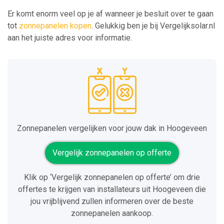
Er komt enorm veel op je af wanneer je besluit over te gaan
tot
zonnepanelen kopen
. Gelukkig ben je bij Vergelijksolar.nl
aan het juiste adres voor informatie.
Zonnepanelen vergelijken voor jouw dak in Hoogeveen
Vergelijk zonnepanelen op offerte
Klik op ‘Vergelijk zonnepanelen op offerte’ om drie
offertes te krijgen van installateurs uit Hoogeveen die
jou vrijblijvend zullen informeren over de beste
zonnepanelen aankoop.