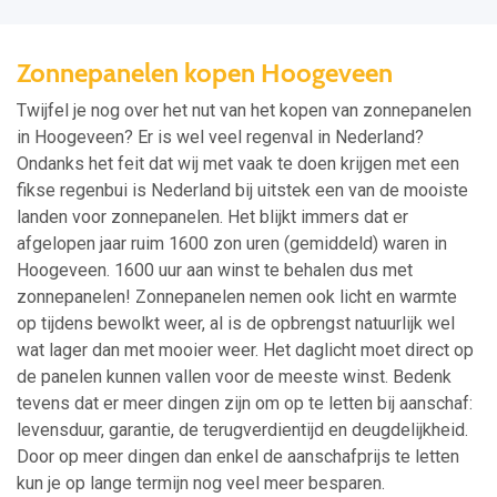
Zonnepanelen kopen Hoogeveen
Twijfel je nog over het nut van het kopen van zonnepanelen
in Hoogeveen? Er is wel veel regenval in Nederland?
Ondanks het feit dat wij met vaak te doen krijgen met een
fikse regenbui is Nederland bij uitstek een van de mooiste
landen voor zonnepanelen. Het blijkt immers dat er
afgelopen jaar ruim 1600 zon uren (gemiddeld) waren in
Hoogeveen. 1600 uur aan winst te behalen dus met
zonnepanelen! Zonnepanelen nemen ook licht en warmte
op tijdens bewolkt weer, al is de opbrengst natuurlijk wel
wat lager dan met mooier weer. Het daglicht moet direct op
de panelen kunnen vallen voor de meeste winst. Bedenk
tevens dat er meer dingen zijn om op te letten bij aanschaf:
levensduur, garantie, de terugverdientijd en deugdelijkheid.
Door op meer dingen dan enkel de aanschafprijs te letten
kun je op lange termijn nog veel meer besparen.