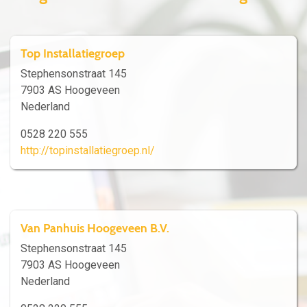
Top Installatiegroep
Stephensonstraat 145
7903 AS Hoogeveen
Nederland
0528 220 555
http://topinstallatiegroep.nl/
Van Panhuis Hoogeveen B.V.
Stephensonstraat 145
7903 AS Hoogeveen
Nederland