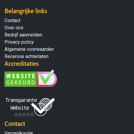
Belangrijke links
Contact
Over ons
Bedrijf aanmelden
Privacy policy
Algemene voorwaarden
Recensie achterlaten
Accreditaties
Contact
Vergelijksolar