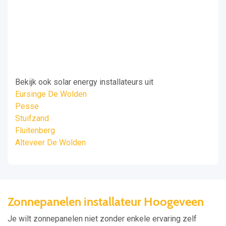
Bekijk ook solar energy installateurs uit
Eursinge De Wolden
Pesse
Stuifzand
Fluitenberg
Alteveer De Wolden
Zonnepanelen installateur Hoogeveen
Je wilt zonnepanelen niet zonder enkele ervaring zelf