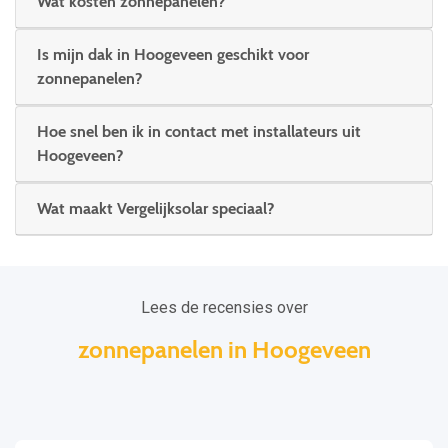
Wat kosten zonnepanelen?
Is mijn dak in Hoogeveen geschikt voor
zonnepanelen?
Hoe snel ben ik in contact met installateurs uit
Hoogeveen?
Wat maakt Vergelijksolar speciaal?
Lees de recensies over
zonnepanelen in Hoogeveen