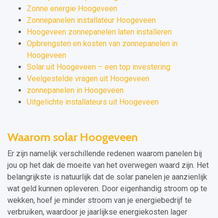
Zonne energie Hoogeveen
Zonnepanelen installateur Hoogeveen
Hoogeveen zonnepanelen laten installeren
Opbrengsten en kosten van zonnepanelen in
Hoogeveen
Solar uit Hoogeveen – een top investering
Veelgestelde vragen uit Hoogeveen
zonnepanelen in Hoogeveen
Uitgelichte installateurs uit Hoogeveen
Waarom solar Hoogeveen
Er zijn namelijk verschillende redenen waarom panelen bij
jou op het dak de moeite van het overwegen waard zijn. Het
belangrijkste is natuurlijk dat de solar panelen je aanzienlijk
wat geld kunnen opleveren. Door eigenhandig stroom op te
wekken, hoef je minder stroom van je energiebedrijf te
verbruiken, waardoor je jaarlijkse energiekosten lager