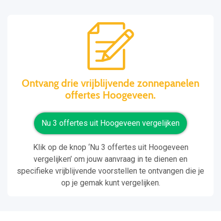
Ontvang drie vrijblijvende zonnepanelen
offertes Hoogeveen.
Nu 3 offertes uit Hoogeveen vergelijken
Klik op de knop ‘Nu 3 offertes uit Hoogeveen
vergelijken’ om jouw aanvraag in te dienen en
specifieke vrijblijvende voorstellen te ontvangen die je
op je gemak kunt vergelijken.