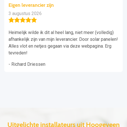
Eigen leverancier zijn
3 augustus 2026
Heimelijk wilde ik dit al heel lang, niet meer (volledig)
afhankelijk zijn van mijn leverancier. Door solar panelen!
Alles vlot en netjes gegaan via deze webpagina. Erg
tevreden!
- Richard Driessen
Uitgelichte installateurs uit Hoogeveen