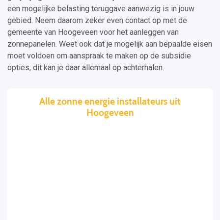
een mogelijke belasting teruggave aanwezig is in jouw
gebied. Neem daarom zeker even contact op met de
gemeente van Hoogeveen voor het aanleggen van
zonnepanelen. Weet ook dat je mogelijk aan bepaalde eisen
moet voldoen om aanspraak te maken op de subsidie
opties, dit kan je daar allemaal op achterhalen.
Alle zonne energie installateurs uit
Hoogeveen