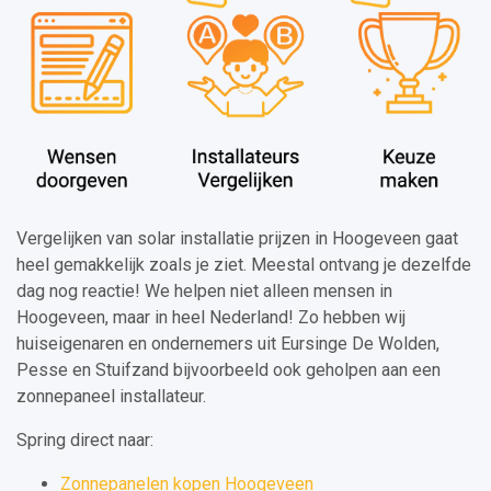
Vergelijken van solar installatie prijzen in Hoogeveen gaat
heel gemakkelijk zoals je ziet. Meestal ontvang je dezelfde
dag nog reactie! We helpen niet alleen mensen in
Hoogeveen, maar in heel Nederland! Zo hebben wij
huiseigenaren en ondernemers uit Eursinge De Wolden,
Pesse en Stuifzand bijvoorbeeld ook geholpen aan een
zonnepaneel installateur.
Spring direct naar:
Zonnepanelen kopen Hoogeveen