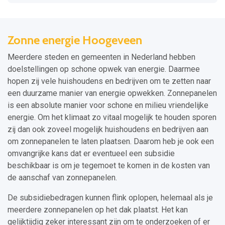
Zonne energie Hoogeveen
Meerdere steden en gemeenten in Nederland hebben
doelstellingen op schone opwek van energie. Daarmee
hopen zij vele huishoudens en bedrijven om te zetten naar
een duurzame manier van energie opwekken. Zonnepanelen
is een absolute manier voor schone en milieu vriendelijke
energie. Om het klimaat zo vitaal mogelijk te houden sporen
zij dan ook zoveel mogelijk huishoudens en bedrijven aan
om zonnepanelen te laten plaatsen. Daarom heb je ook een
omvangrijke kans dat er eventueel een subsidie
beschikbaar is om je tegemoet te komen in de kosten van
de aanschaf van zonnepanelen.
De subsidiebedragen kunnen flink oplopen, helemaal als je
meerdere zonnepanelen op het dak plaatst. Het kan
gelijktijdig zeker interessant zijn om te onderzoeken of er