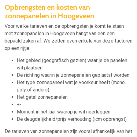
Opbrengsten en kosten van
zonnepanelen in Hoogeveen
Voor welke tarieven en de opbrengsten je komt te staan
met zonnepanelen in Hoogeveen hangt van een een
bepaald zaken af. We zetten even enkele van deze factoren
op een rijtje:
Het gebied (geografisch gezien) waar je de panelen
wil plaatsen
De richting waarin je zonnepanelen geplaatst worden
Het type zonnepaneel wat je voorkeur heeft (mono,
poly of anders)
Het getal zonnepanelen
+-
Moment in het jaar waarop je wil neerleggen
De deugdelijkheid/prijs verhouding (icm opbrengst)
De tarieven van zonnepanelen zijn vooral afhankelijk van het