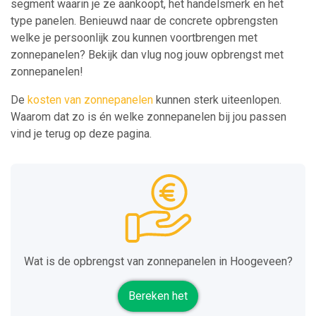
segment waarin je ze aankoopt, het handelsmerk en het
type panelen. Benieuwd naar de concrete opbrengsten
welke je persoonlijk zou kunnen voortbrengen met
zonnepanelen? Bekijk dan vlug nog jouw opbrengst met
zonnepanelen!
De
kosten van zonnepanelen
kunnen sterk uiteenlopen.
Waarom dat zo is én welke zonnepanelen bij jou passen
vind je terug op deze pagina.
Wat is de opbrengst van zonnepanelen in Hoogeveen?
Bereken het