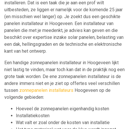
installeren. Dat is een taak die je aan een prof wilt
uitbesteden, ze liggen er namelijk voor de komende 25 jaar
(en misschien wel langer) op. Je zoekt dus een geschikte
panelen installateur in Hoogeveen. Een installateur van
panelen die met je meedenkt, je advies kan geven en die
beschikt over expertise inzake solar panelen, belasting van
een dak, hellingsgraden en de technische en elektronische
kant van het ontwerp.
Een handige zonnepanelen installateur in Hoogeveen lijkt
niet lastig te vinden, maar toch kan dat in de praktijk nog een
grote taak worden. De ene zonnepanelen installateur is de
andere immers niet en je ziet op offertes veel verschillen
tussen
zonnepanelen installateurs
Hoogeveen op de
volgende gebieden:
Hoeveel de zonnepanelen eigenhandig kosten
Installatiekosten
Wat valt er zoal onder de kosten van installatie