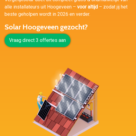
alle installateurs uit Hoogeveen –
voor altijd
– zodat jij het
beste geholpen wordt in 2026 en verder.
Solar Hoogeveen gezocht?
Vraag direct 3 offertes aan