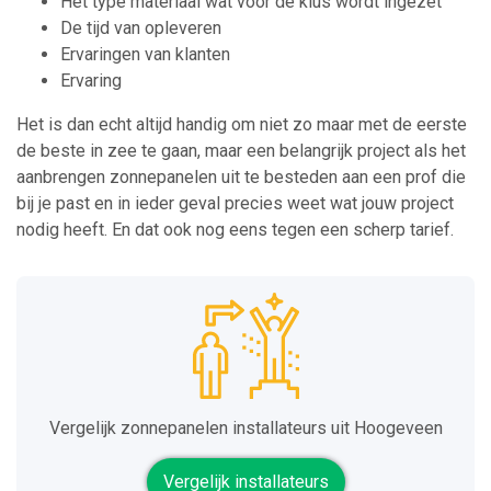
Het type materiaal wat voor de klus wordt ingezet
De tijd van opleveren
Ervaringen van klanten
Ervaring
Het is dan echt altijd handig om niet zo maar met de eerste
de beste in zee te gaan, maar een belangrijk project als het
aanbrengen zonnepanelen uit te besteden aan een prof die
bij je past en in ieder geval precies weet wat jouw project
nodig heeft. En dat ook nog eens tegen een scherp tarief.
Vergelijk zonnepanelen installateurs uit Hoogeveen
Vergelijk installateurs