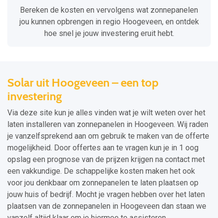
Bereken de kosten en vervolgens wat zonnepanelen
jou kunnen opbrengen in regio Hoogeveen, en ontdek
hoe snel je jouw investering eruit hebt.
Solar uit Hoogeveen – een top
investering
Via deze site kun je alles vinden wat je wilt weten over het
laten installeren van zonnepanelen in Hoogeveen. Wij raden
je vanzelfsprekend aan om gebruik te maken van de offerte
mogelijkheid. Door offertes aan te vragen kun je in 1 oog
opslag een prognose van de prijzen krijgen na contact met
een vakkundige. De schappelijke kosten maken het ook
voor jou denkbaar om zonnepanelen te laten plaatsen op
jouw huis of bedrijf. Mocht je vragen hebben over het laten
plaatsen van de zonnepanelen in Hoogeveen dan staan we
vanzelf altijd klaar om je hiermee te assisteren.