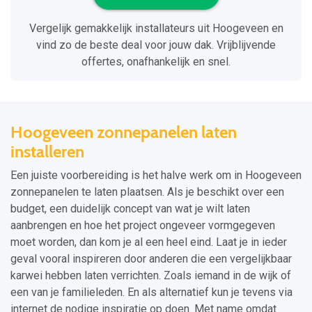
Vergelijk gemakkelijk installateurs uit Hoogeveen en
vind zo de beste deal voor jouw dak. Vrijblijvende
offertes, onafhankelijk en snel.
Hoogeveen zonnepanelen laten
installeren
Een juiste voorbereiding is het halve werk om in Hoogeveen
zonnepanelen te laten plaatsen. Als je beschikt over een
budget, een duidelijk concept van wat je wilt laten
aanbrengen en hoe het project ongeveer vormgegeven
moet worden, dan kom je al een heel eind. Laat je in ieder
geval vooral inspireren door anderen die een vergelijkbaar
karwei hebben laten verrichten. Zoals iemand in de wijk of
een van je familieleden. En als alternatief kun je tevens via
internet de nodige inspiratie op doen. Met name omdat