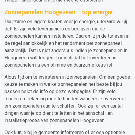
Zonnepanelen Hoogeveen – top energie
Duurzame en lagere kosten voor je energie, uiteraard wil jij
dat! Er zijn vele leveranciers en bedrijven die de
zonnepanelen kunnen installeren. Daarom zijn de tarieven in
de regel aanlokkelijk en het rendament per zonnepaneel
aanzienlijk. Dat is niet anders als indien je zonnepanelen in
Hoogeveen wilt leggen. Logisch dat het investeren in
zonnepanelen nu een slimme en duurzame keus is!
Aldus tijd om te investeren in zonnepanelen! Om een goede
keuze te maken in welke zonnepanelen het beste bij jou
passen helpt de info op deze webpagina. Er zijn vele
dingen om rekening mee te houden wanneer je overweegt
om zonnepanelen aan te schaffen. Ook zijn er een aantal
dingen waar je op dient te letten in het aanschaf- en
installatieproces van zonnepanelen Hoogeveen.
Ook kun je bij je gemeente informeren of er een optionele