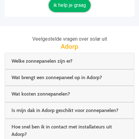
ik help je graag
Veelgestelde vragen over solar uit
Adorp
Welke zonnepanelen zijn er?
Wat brengt een zonnepaneel op in Adorp?
Wat kosten zonnepanelen?
Is mijn dak in Adorp geschikt voor zonnepanelen?
Hoe snel ben ik in contact met installateurs uit
Adorp?