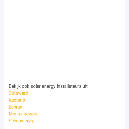
Bekijk ook solar energy installateurs uit
Stitswerd
Kantens
Eenrum
Mensingeweer
Schouwerzijl