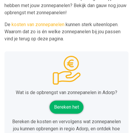
hebben met jouw zonnepanelen? Bekijk dan gauw nog jouw
opbrengst met zonnepanelen!
De
kosten van zonnepanelen
kunnen sterk uiteenlopen.
Waarom dat zo is én welke zonnepanelen bij jou passen
vind je terug op deze pagina.
Wat is de opbrengst van zonnepanelen in Adorp?
Bereken het
Bereken de kosten en vervolgens wat zonnepanelen
jou kunnen opbrengen in regio Adorp, en ontdek hoe