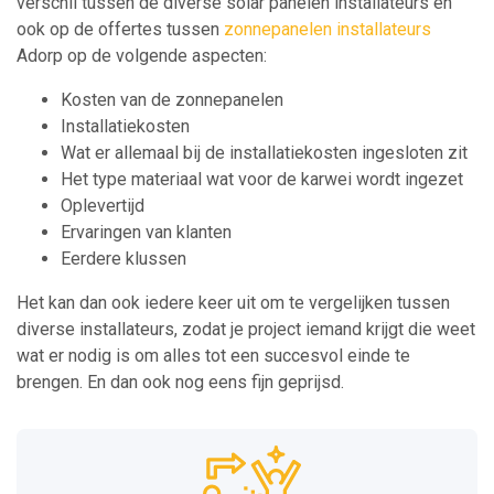
verschil tussen de diverse solar panelen installateurs en
ook op de offertes tussen
zonnepanelen installateurs
Adorp op de volgende aspecten:
Kosten van de zonnepanelen
Installatiekosten
Wat er allemaal bij de installatiekosten ingesloten zit
Het type materiaal wat voor de karwei wordt ingezet
Oplevertijd
Ervaringen van klanten
Eerdere klussen
Het kan dan ook iedere keer uit om te vergelijken tussen
diverse installateurs, zodat je project iemand krijgt die weet
wat er nodig is om alles tot een succesvol einde te
brengen. En dan ook nog eens fijn geprijsd.