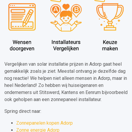
Vergelijken van solar installatie prijzen in Adorp gaat heel
gemakkelijk zoals je ziet. Meestal ontvang je dezelfde dag
nog reactie! We helpen niet alleen mensen in Adorp, maar in
heel Nederland! Zo hebben wij huiseigenaren en
ondernemers uit Stitswerd, Kantens en Eenrum bijvoorbeeld
ook geholpen aan een zonnepaneel installateur.
Spring direct naar:
Zonnepanelen kopen Adorp
Zonne energie Adorp