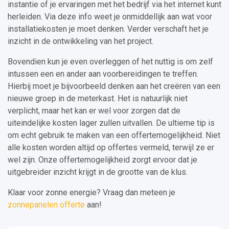
instantie of je ervaringen met het bedrijf via het internet kunt
herleiden. Via deze info weet je onmiddellijk aan wat voor
installatiekosten je moet denken. Verder verschaft het je
inzicht in de ontwikkeling van het project.
Bovendien kun je even overleggen of het nuttig is om zelf
intussen een en ander aan voorbereidingen te treffen.
Hierbij moet je bijvoorbeeld denken aan het creëren van een
nieuwe groep in de meterkast. Het is natuurlijk niet
verplicht, maar het kan er wel voor zorgen dat de
uiteindelijke kosten lager zullen uitvallen. De ultieme tip is
om echt gebruik te maken van een offertemogelijkheid. Niet
alle kosten worden altijd op offertes vermeld, terwijl ze er
wel zijn. Onze offertemogelijkheid zorgt ervoor dat je
uitgebreider inzicht krijgt in de grootte van de klus.
Klaar voor zonne energie? Vraag dan meteen je
zonnepanelen offerte
aan!