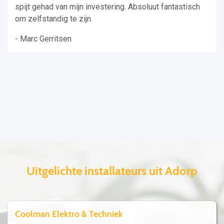
spijt gehad van mijn investering. Absoluut fantastisch
om zelfstandig te zijn.
- Marc Gerritsen
Uitgelichte installateurs uit Adorp
Coolman Elektro & Techniek