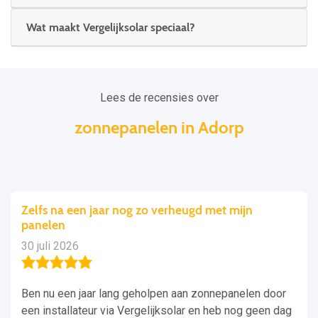
Wat maakt Vergelijksolar speciaal?
Lees de recensies over
zonnepanelen in Adorp
Zelfs na een jaar nog zo verheugd met mijn
panelen
30 juli 2026
Ben nu een jaar lang geholpen aan zonnepanelen door
een installateur via Vergelijksolar en heb nog geen dag