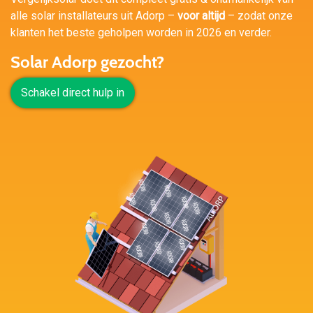
alle solar installateurs uit Adorp –
voor altijd
– zodat onze
klanten het beste geholpen worden in 2026 en verder.
Solar Adorp gezocht?
Schakel direct hulp in