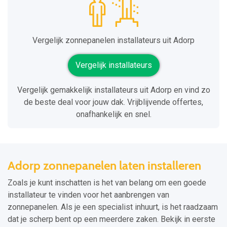
Vergelijk zonnepanelen installateurs uit Adorp
Vergelijk installateurs
Vergelijk gemakkelijk installateurs uit Adorp en vind zo
de beste deal voor jouw dak. Vrijblijvende offertes,
onafhankelijk en snel.
Adorp zonnepanelen laten installeren
Zoals je kunt inschatten is het van belang om een goede
installateur te vinden voor het aanbrengen van
zonnepanelen. Als je een specialist inhuurt, is het raadzaam
dat je scherp bent op een meerdere zaken. Bekijk in eerste