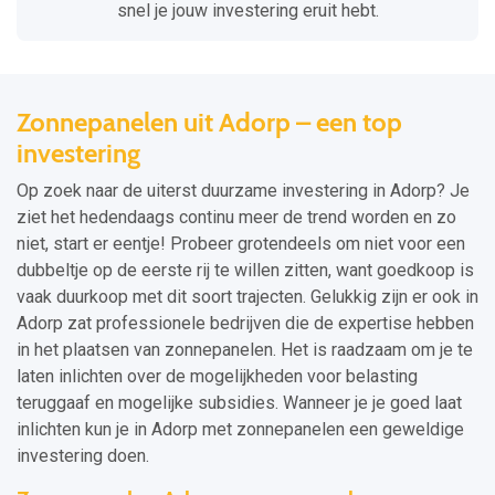
snel je jouw investering eruit hebt.
Zonnepanelen uit Adorp – een top
investering
Op zoek naar de uiterst duurzame investering in Adorp? Je
ziet het hedendaags continu meer de trend worden en zo
niet, start er eentje! Probeer grotendeels om niet voor een
dubbeltje op de eerste rij te willen zitten, want goedkoop is
vaak duurkoop met dit soort trajecten. Gelukkig zijn er ook in
Adorp zat professionele bedrijven die de expertise hebben
in het plaatsen van zonnepanelen. Het is raadzaam om je te
laten inlichten over de mogelijkheden voor belasting
teruggaaf en mogelijke subsidies. Wanneer je je goed laat
inlichten kun je in Adorp met zonnepanelen een geweldige
investering doen.