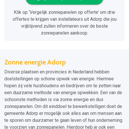
Klik op ‘Vergelijk zonnepanelen op offerte’ om drie
offertes te krijgen van installateurs uit Adorp die jou
vrijblijvend zullen informeren over de beste
zonnepanelen aankoop.
Zonne energie Adorp
Diverse plaatsen en provincies in Nederland hebben
doelstellingen op schone opwek van energie. Hiermee
hopen zij vele huishoudens en bedrijven om te zetten naar
een duurzame methode van energie opwekken. Een van de
schoonste methoden is via zonne energie en dus
zonnepanelen. Om dit einddoel te bewerkstelligen doet de
gemeente Adorp er mogelijk ook alles aan om mensen aan
te sporen om duurzamer te gaan leven of hun onderneming
te voorzien van zonnepanelen. Hierdoor heb je ook een