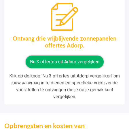
Ontvang drie vrijblijvende zonnepanelen
offertes Adorp.
Nu 3 offertes uit Adorp vergelijken
Klik op de knop ‘Nu 3 offertes uit Adorp vergelijken’ om
jouw aanvraag in te dienen en specifieke vrijblijvende
voorstellen te ontvangen die je op je gemak kunt
vergelijken.
Opbrengsten en kosten van