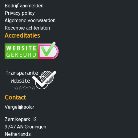
Bedrijf aanmelden
Privacy policy
Algemene voorwaarden
Recensie achterlaten
Accreditaties
Contact
Vergelijksolar
Zernikepark 12
9747 AN Groningen
Netherlands