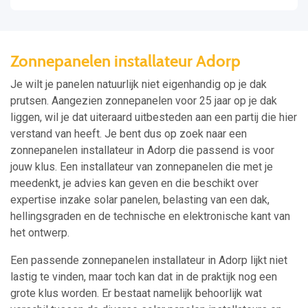
Zonnepanelen installateur Adorp
Je wilt je panelen natuurlijk niet eigenhandig op je dak
prutsen. Aangezien zonnepanelen voor 25 jaar op je dak
liggen, wil je dat uiteraard uitbesteden aan een partij die hier
verstand van heeft. Je bent dus op zoek naar een
zonnepanelen installateur in Adorp die passend is voor
jouw klus. Een installateur van zonnepanelen die met je
meedenkt, je advies kan geven en die beschikt over
expertise inzake solar panelen, belasting van een dak,
hellingsgraden en de technische en elektronische kant van
het ontwerp.
Een passende zonnepanelen installateur in Adorp lijkt niet
lastig te vinden, maar toch kan dat in de praktijk nog een
grote klus worden. Er bestaat namelijk behoorlijk wat