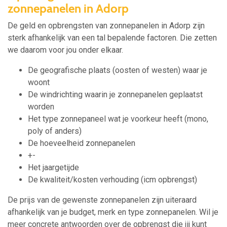
zonnepanelen in Adorp
De geld en opbrengsten van zonnepanelen in Adorp zijn
sterk afhankelijk van een tal bepalende factoren. Die zetten
we daarom voor jou onder elkaar.
De geografische plaats (oosten of westen) waar je
woont
De windrichting waarin je zonnepanelen geplaatst
worden
Het type zonnepaneel wat je voorkeur heeft (mono,
poly of anders)
De hoeveelheid zonnepanelen
+-
Het jaargetijde
De kwaliteit/kosten verhouding (icm opbrengst)
De prijs van de gewenste zonnepanelen zijn uiteraard
afhankelijk van je budget, merk en type zonnepanelen. Wil je
meer concrete antwoorden over de opbrengst die jij kunt