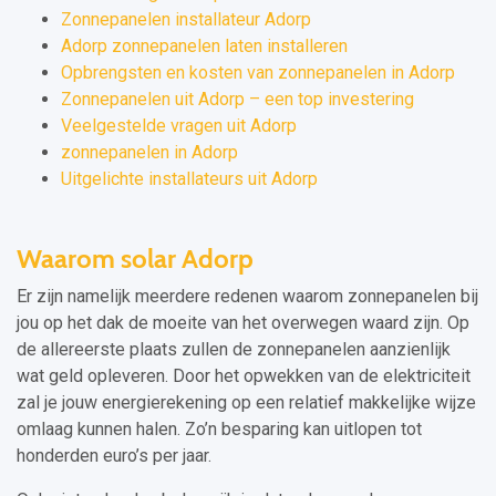
Zonnepanelen installateur Adorp
Adorp zonnepanelen laten installeren
Opbrengsten en kosten van zonnepanelen in Adorp
Zonnepanelen uit Adorp – een top investering
Veelgestelde vragen uit Adorp
zonnepanelen in Adorp
Uitgelichte installateurs uit Adorp
Waarom solar Adorp
Er zijn namelijk meerdere redenen waarom zonnepanelen bij
jou op het dak de moeite van het overwegen waard zijn. Op
de allereerste plaats zullen de zonnepanelen aanzienlijk
wat geld opleveren. Door het opwekken van de elektriciteit
zal je jouw energierekening op een relatief makkelijke wijze
omlaag kunnen halen. Zo’n besparing kan uitlopen tot
honderden euro’s per jaar.