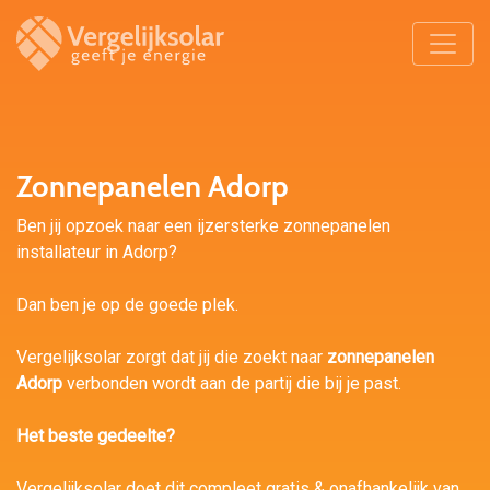
Zonnepanelen Adorp
Ben jij opzoek naar een ijzersterke zonnepanelen
installateur in Adorp?
Dan ben je op de goede plek.
Vergelijksolar zorgt dat jij die zoekt naar
zonnepanelen
Adorp
verbonden wordt aan de partij die bij je past.
Het beste gedeelte?
Vergelijksolar doet dit compleet gratis & onafhankelijk van