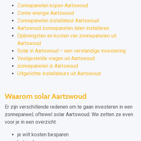
Zonnepanelen kopen Aartswoud
Zonne energie Aartswoud
Zonnepanelen installateur Aartswoud
Aartswoud zonnepanelen laten installeren
Opbrengsten en kosten van zonnepanelen uit
Aartswoud
Solar in Aartswoud – een verstandige investering
Veelgestelde vragen uit Aartswoud
zonnepanelen in Aartswoud
Uitgelichte installateurs uit Aartswoud
Waarom solar Aartswoud
Er zijn verschillende redenen om te gaan investeren in een
zonnepaneel; oftewel solar Aartswoud. We zetten ze even
voor je in een overzicht.
je wilt kosten besparen