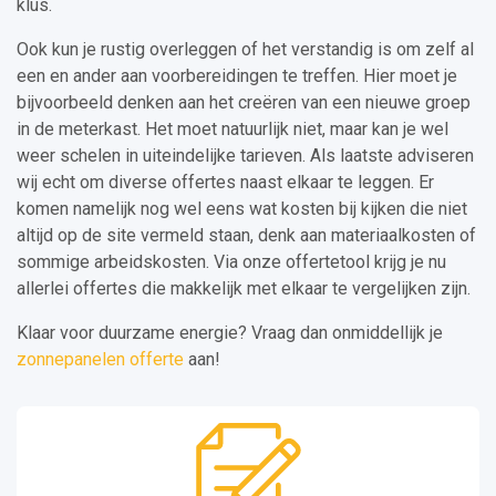
klus.
Ook kun je rustig overleggen of het verstandig is om zelf al
een en ander aan voorbereidingen te treffen. Hier moet je
bijvoorbeeld denken aan het creëren van een nieuwe groep
in de meterkast. Het moet natuurlijk niet, maar kan je wel
weer schelen in uiteindelijke tarieven. Als laatste adviseren
wij echt om diverse offertes naast elkaar te leggen. Er
komen namelijk nog wel eens wat kosten bij kijken die niet
altijd op de site vermeld staan, denk aan materiaalkosten of
sommige arbeidskosten. Via onze offertetool krijg je nu
allerlei offertes die makkelijk met elkaar te vergelijken zijn.
Klaar voor duurzame energie? Vraag dan onmiddellijk je
zonnepanelen offerte
aan!