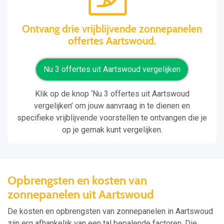
Ontvang drie vrijblijvende zonnepanelen
offertes Aartswoud.
Nu 3 offertes uit Aartswoud vergelijken
Klik op de knop ‘Nu 3 offertes uit Aartswoud
vergelijken’ om jouw aanvraag in te dienen en
specifieke vrijblijvende voorstellen te ontvangen die je
op je gemak kunt vergelijken.
Opbrengsten en kosten van
zonnepanelen uit Aartswoud
De kosten en opbrengsten van zonnepanelen in Aartswoud
zijn erg afhankelijk van een tal bepalende factoren. Die