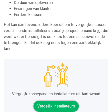
De duur van opleveren
Ervaringen van klanten
Eerdere klussen
Het kan dan tevens iedere keer uit om te vergelijken tussen
verschillende installateurs, zodat je project iemand krijgt die
weet wat er benodigd is om alles tot een succesvol einde
te brengen. En dat ook nog eens tegen een aantrekkelijk
tarief.
Vergelijk zonnepanelen installateurs uit Aartswoud
Vergelijk installateurs