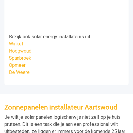
Bekijk ook solar energy installateurs uit
Winkel
Hoogwoud
Spanbroek
Opmeer
De Weere
Zonnepanelen installateur Aartswoud
Je wilt je solar panelen logischerwijs niet zelf op je huis
prutsen. Dit is een taak die je aan een professional wilt
uitbesteden, ze liggen er immers voor de komende 25 jaar