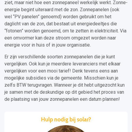
ziet, maar niet hoe een zonnepaneel werkelijk werkt. Zonne-
energie begint uiteraard met de zon. Zonnepanelen (ook
wel “PV panelen” genoemd) worden gebruikt om het
daglicht van de zon, dat bestaat uit energiedeeltjes die
“fotonen” worden genoemd, om te zetten in elektriciteit. Via
een omvormer kan deze stroom omgezet worden naar
energie voor in huis of in jouw organisatie.
Er zijn verschillende soorten zonnepanelen die je kunt
vergelijken. Ook kun je meerdere leveranciers met elkaar
vergelijken voor een mooi tarief! Denk tevens eens aan
mogelijke subsidies via de gemeente. Misschien kun je
zelfs BTW terugvragen. Wanneer je dit hebt uitgezocht kun
je samen met de deskundige op dit gebied het proces van
de plaatsing van jouw zonnepanelen een datum plannen!
Hulp nodig bij solar?