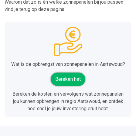
Waarom dat zo is én welke zonnepanelen bij jou passen
vind je terug op deze pagina.
Wat is de opbrengst van zonnepanelen in Aartswoud?
Bereken het
Bereken de kosten en vervolgens wat zonnepanelen
jou kunnen opbrengen in regio Aartswoud, en ontdek
hoe snel je jouw investering eruit hebt.