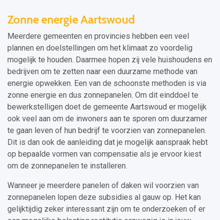
Zonne energie Aartswoud
Meerdere gemeenten en provincies hebben een veel
plannen en doelstellingen om het klimaat zo voordelig
mogelijk te houden. Daarmee hopen zij vele huishoudens en
bedrijven om te zetten naar een duurzame methode van
energie opwekken. Een van de schoonste methoden is via
zonne energie en dus zonnepanelen. Om dit einddoel te
bewerkstelligen doet de gemeente Aartswoud er mogelijk
ook veel aan om de inwoners aan te sporen om duurzamer
te gaan leven of hun bedrijf te voorzien van zonnepanelen.
Dit is dan ook de aanleiding dat je mogelijk aanspraak hebt
op bepaalde vormen van compensatie als je ervoor kiest
om de zonnepanelen te installeren.
Wanneer je meerdere panelen of daken wil voorzien van
zonnepanelen lopen deze subsidies al gauw op. Het kan
gelijktijdig zeker interessant zijn om te onderzoeken of er