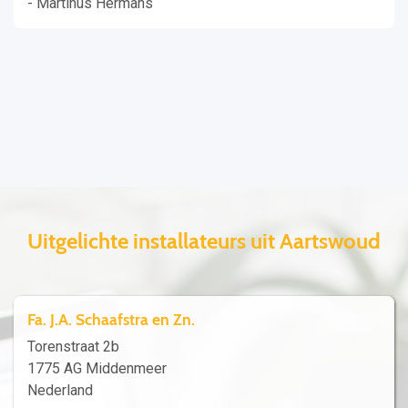
- Martinus Hermans
Uitgelichte installateurs uit Aartswoud
Fa. J.A. Schaafstra en Zn.
Torenstraat 2b
1775 AG Middenmeer
Nederland