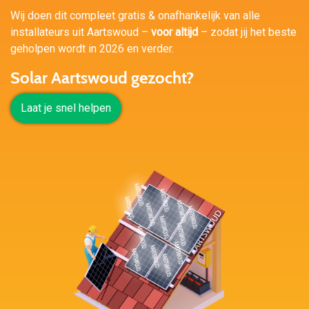
Wij doen dit compleet gratis & onafhankelijk van alle
installateurs uit Aartswoud –
voor altijd
– zodat jij het beste
geholpen wordt in 2026 en verder.
Solar Aartswoud gezocht?
Laat je snel helpen