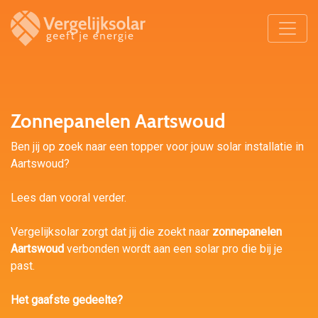
Zonnepanelen Aartswoud
Ben jij op zoek naar een topper voor jouw solar installatie in
Aartswoud?
Lees dan vooral verder.
Vergelijksolar zorgt dat jij die zoekt naar
zonnepanelen
Aartswoud
verbonden wordt aan een solar pro die bij je
past.
Het gaafste gedeelte?