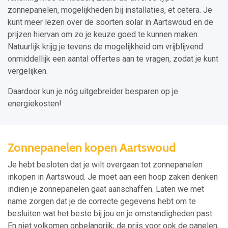
zonnepanelen, mogelijkheden bij installaties, et cetera. Je
kunt meer lezen over de soorten solar in Aartswoud en de
prijzen hiervan om zo je keuze goed te kunnen maken.
Natuurlijk krijg je tevens de mogelijkheid om vrijblijvend
onmiddellijk een aantal offertes aan te vragen, zodat je kunt
vergelijken.
Daardoor kun je nóg uitgebreider besparen op je
energiekosten!
Zonnepanelen kopen Aartswoud
Je hebt besloten dat je wilt overgaan tot zonnepanelen
inkopen in Aartswoud. Je moet aan een hoop zaken denken
indien je zonnepanelen gaat aanschaffen. Laten we met
name zorgen dat je de correcte gegevens hebt om te
besluiten wat het beste bij jou en je omstandigheden past.
En niet volkomen onbelangrijk; de prijs voor ook de panelen,