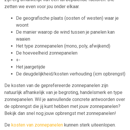
zetten we even voor jou onder elkaar.
De geografische plaats (oosten of westen) waar je
woont
De manier waarop de wind tussen je panelen kan
waaien
Het type zonnepanelen (mono, poly, afwijkend)
De hoeveelheid zonnepanelen
+-
Het jaargetijde
De deugdelijkheid/kosten verhouding (icm opbrengst)
De kosten van de geprefereerde zonnepanelen zijn
natuurlijk afhankelijk van je begroting, handelsmerk en type
zonnepanelen. Wil je aanvullende concrete antwoorden over
de opbrengst die jij kunt hebben met jouw zonnepanelen?
Bekijk dan snel nog jouw opbrengst met zonnepanelen!
De
kosten van zonnepanelen
kunnen sterk uiteenlopen.