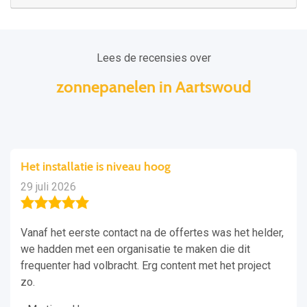
Lees de recensies over
zonnepanelen in Aartswoud
Het installatie is niveau hoog
29 juli 2026
Vanaf het eerste contact na de offertes was het helder,
we hadden met een organisatie te maken die dit
frequenter had volbracht. Erg content met het project
zo.