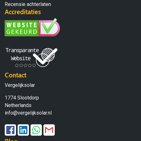
Recensie achterlaten
Accreditaties
Contact
Vergelijksolar
1774 Slootdorp
Netherlands
info@vergelijksolar.nl