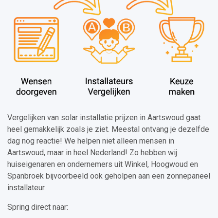
Vergelijken van solar installatie prijzen in Aartswoud gaat
heel gemakkelijk zoals je ziet. Meestal ontvang je dezelfde
dag nog reactie! We helpen niet alleen mensen in
Aartswoud, maar in heel Nederland! Zo hebben wij
huiseigenaren en ondernemers uit Winkel, Hoogwoud en
Spanbroek bijvoorbeeld ook geholpen aan een zonnepaneel
installateur.
Spring direct naar: