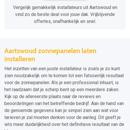
Vergelijk gemakkelijk installateurs uit Aartswoud en
vind zo de beste deal voor jouw dak. Vrijblijvende
offertes, onafhankelijk en snel.
Aartswoud zonnepanelen laten
installeren
Het inzetten van een juiste installateur is zoals je zo kunt
zien noodzakelijk om te komen tot een fatsoenlijk resultaat
voor de zonnepanelen. Als je een professional inhuurt, is
het raadzaam dat je scherp bent op een meerdere zaken.
Kijk op de allereerste plaats naar de reviews en
beoordelingen van het betreffende bedrijf. Aan de hand van
de genoemde gegevens kan je simpel zien aan wat voor
tarieven je zal moeten denken voor de aanleg. Dit geeft je
iets meer duidelijkheid over het definitieve resultaat van de