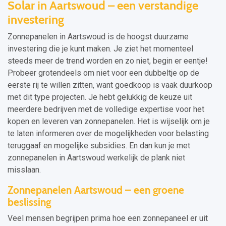
Solar in Aartswoud – een verstandige
investering
Zonnepanelen in Aartswoud is de hoogst duurzame
investering die je kunt maken. Je ziet het momenteel
steeds meer de trend worden en zo niet, begin er eentje!
Probeer grotendeels om niet voor een dubbeltje op de
eerste rij te willen zitten, want goedkoop is vaak duurkoop
met dit type projecten. Je hebt gelukkig de keuze uit
meerdere bedrijven met de volledige expertise voor het
kopen en leveren van zonnepanelen. Het is wijselijk om je
te laten informeren over de mogelijkheden voor belasting
teruggaaf en mogelijke subsidies. En dan kun je met
zonnepanelen in Aartswoud werkelijk de plank niet
misslaan.
Zonnepanelen Aartswoud – een groene
beslissing
Veel mensen begrijpen prima hoe een zonnepaneel er uit