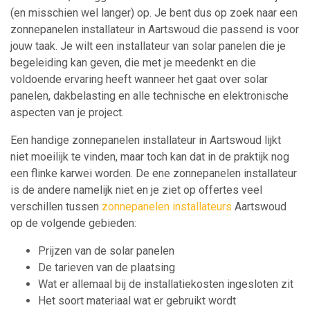
(en misschien wel langer) op. Je bent dus op zoek naar een
zonnepanelen installateur in Aartswoud die passend is voor
jouw taak. Je wilt een installateur van solar panelen die je
begeleiding kan geven, die met je meedenkt en die
voldoende ervaring heeft wanneer het gaat over solar
panelen, dakbelasting en alle technische en elektronische
aspecten van je project.
Een handige zonnepanelen installateur in Aartswoud lijkt
niet moeilijk te vinden, maar toch kan dat in de praktijk nog
een flinke karwei worden. De ene zonnepanelen installateur
is de andere namelijk niet en je ziet op offertes veel
verschillen tussen
zonnepanelen installateurs
Aartswoud
op de volgende gebieden:
Prijzen van de solar panelen
De tarieven van de plaatsing
Wat er allemaal bij de installatiekosten ingesloten zit
Het soort materiaal wat er gebruikt wordt