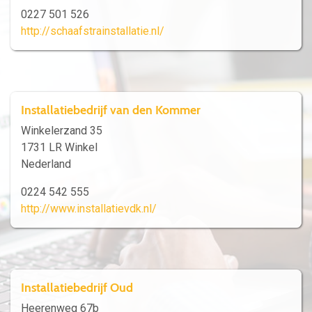
0227 501 526
http://schaafstrainstallatie.nl/
Installatiebedrijf van den Kommer
Winkelerzand 35
1731 LR Winkel
Nederland
0224 542 555
http://www.installatievdk.nl/
Installatiebedrijf Oud
Heerenweg 67b