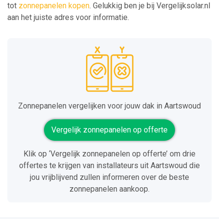
tot
zonnepanelen kopen
. Gelukkig ben je bij Vergelijksolar.nl
aan het juiste adres voor informatie.
Zonnepanelen vergelijken voor jouw dak in Aartswoud
Vergelijk zonnepanelen op offerte
Klik op ‘Vergelijk zonnepanelen op offerte’ om drie
offertes te krijgen van installateurs uit Aartswoud die
jou vrijblijvend zullen informeren over de beste
zonnepanelen aankoop.