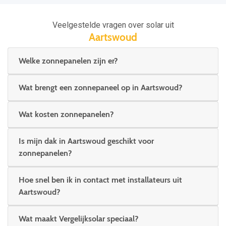
Veelgestelde vragen over solar uit
Aartswoud
Welke zonnepanelen zijn er?
Wat brengt een zonnepaneel op in Aartswoud?
Wat kosten zonnepanelen?
Is mijn dak in Aartswoud geschikt voor
zonnepanelen?
Hoe snel ben ik in contact met installateurs uit
Aartswoud?
Wat maakt Vergelijksolar speciaal?