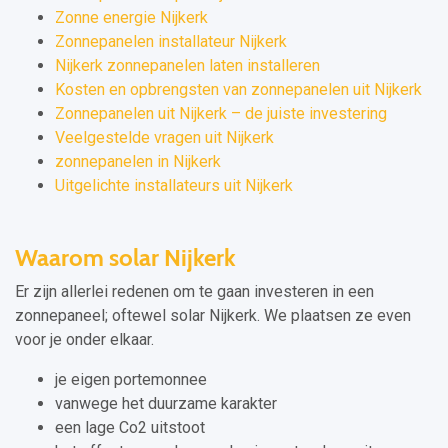
Zonne energie Nijkerk
Zonnepanelen installateur Nijkerk
Nijkerk zonnepanelen laten installeren
Kosten en opbrengsten van zonnepanelen uit Nijkerk
Zonnepanelen uit Nijkerk – de juiste investering
Veelgestelde vragen uit Nijkerk
zonnepanelen in Nijkerk
Uitgelichte installateurs uit Nijkerk
Waarom solar Nijkerk
Er zijn allerlei redenen om te gaan investeren in een
zonnepaneel; oftewel solar Nijkerk. We plaatsen ze even
voor je onder elkaar.
je eigen portemonnee
vanwege het duurzame karakter
een lage Co2 uitstoot