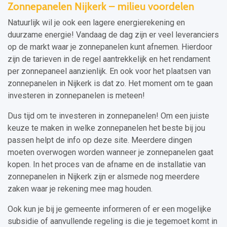
Zonnepanelen Nijkerk – milieu voordelen
Natuurlijk wil je ook een lagere energierekening en
duurzame energie! Vandaag de dag zijn er veel leveranciers
op de markt waar je zonnepanelen kunt afnemen. Hierdoor
zijn de tarieven in de regel aantrekkelijk en het rendament
per zonnepaneel aanzienlijk. En ook voor het plaatsen van
zonnepanelen in Nijkerk is dat zo. Het moment om te gaan
investeren in zonnepanelen is meteen!
Dus tijd om te investeren in zonnepanelen! Om een juiste
keuze te maken in welke zonnepanelen het beste bij jou
passen helpt de info op deze site. Meerdere dingen
moeten overwogen worden wanneer je zonnepanelen gaat
kopen. In het proces van de afname en de installatie van
zonnepanelen in Nijkerk zijn er alsmede nog meerdere
zaken waar je rekening mee mag houden.
Ook kun je bij je gemeente informeren of er een mogelijke
subsidie of aanvullende regeling is die je tegemoet komt in