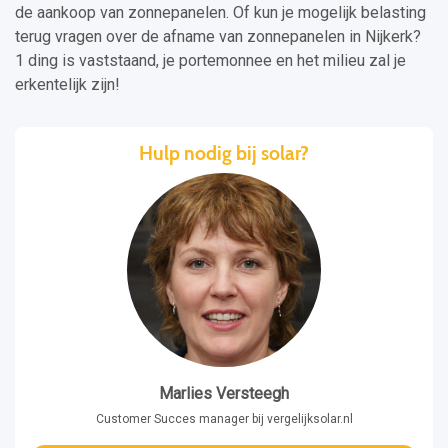
de aankoop van zonnepanelen. Of kun je mogelijk belasting
terug vragen over de afname van zonnepanelen in Nijkerk?
1 ding is vaststaand, je portemonnee en het milieu zal je
erkentelijk zijn!
Hulp nodig bij solar?
Marlies Versteegh
Customer Succes manager bij vergelijksolar.nl