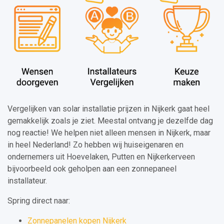
Vergelijken van solar installatie prijzen in Nijkerk gaat heel
gemakkelijk zoals je ziet. Meestal ontvang je dezelfde dag
nog reactie! We helpen niet alleen mensen in Nijkerk, maar
in heel Nederland! Zo hebben wij huiseigenaren en
ondernemers uit Hoevelaken, Putten en Nijkerkerveen
bijvoorbeeld ook geholpen aan een zonnepaneel
installateur.
Spring direct naar:
Zonnepanelen kopen Nijkerk