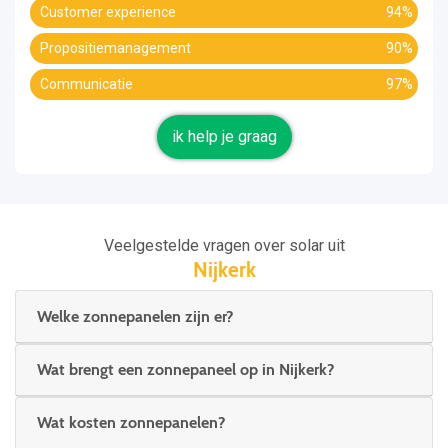
Customer experience
94%
Propositiemanagement
90%
Communicatie
97%
ik help je graag
Veelgestelde vragen over solar uit
Nijkerk
Welke zonnepanelen zijn er?
Wat brengt een zonnepaneel op in Nijkerk?
Wat kosten zonnepanelen?