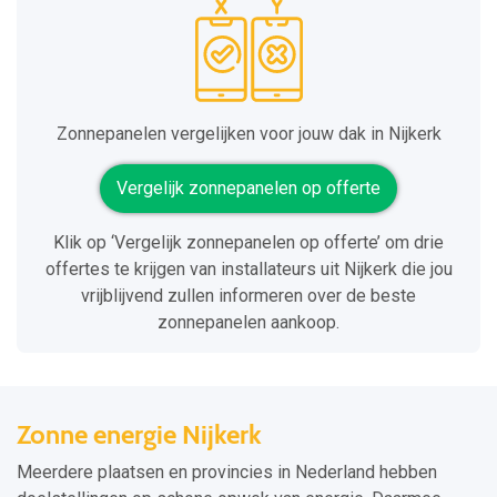
Zonnepanelen vergelijken voor jouw dak in Nijkerk
Vergelijk zonnepanelen op offerte
Klik op ‘Vergelijk zonnepanelen op offerte’ om drie
offertes te krijgen van installateurs uit Nijkerk die jou
vrijblijvend zullen informeren over de beste
zonnepanelen aankoop.
Zonne energie Nijkerk
Meerdere plaatsen en provincies in Nederland hebben