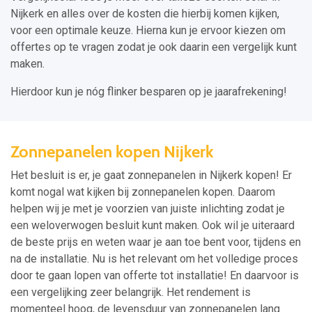
Nijkerk en alles over de kosten die hierbij komen kijken,
voor een optimale keuze. Hierna kun je ervoor kiezen om
offertes op te vragen zodat je ook daarin een vergelijk kunt
maken.
Hierdoor kun je nóg flinker besparen op je jaarafrekening!
Zonnepanelen kopen Nijkerk
Het besluit is er, je gaat zonnepanelen in Nijkerk kopen! Er
komt nogal wat kijken bij zonnepanelen kopen. Daarom
helpen wij je met je voorzien van juiste inlichting zodat je
een weloverwogen besluit kunt maken. Ook wil je uiteraard
de beste prijs en weten waar je aan toe bent voor, tijdens en
na de installatie. Nu is het relevant om het volledige proces
door te gaan lopen van offerte tot installatie! En daarvoor is
een vergelijking zeer belangrijk. Het rendement is
momenteel hoog, de levensduur van zonnepanelen lang