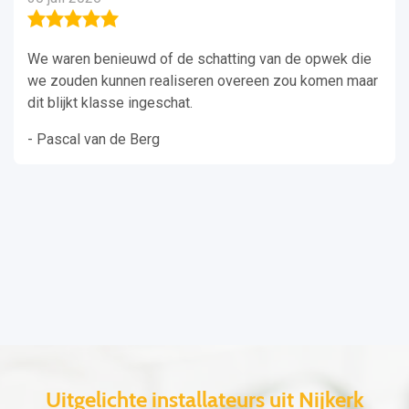
We waren benieuwd of de schatting van de opwek die
we zouden kunnen realiseren overeen zou komen maar
dit blijkt klasse ingeschat.
- Pascal van de Berg
Uitgelichte installateurs uit Nijkerk