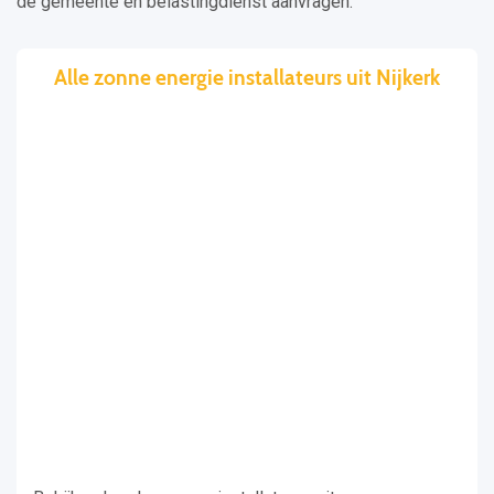
de gemeente en belastingdienst aanvragen.
Alle zonne energie installateurs uit Nijkerk