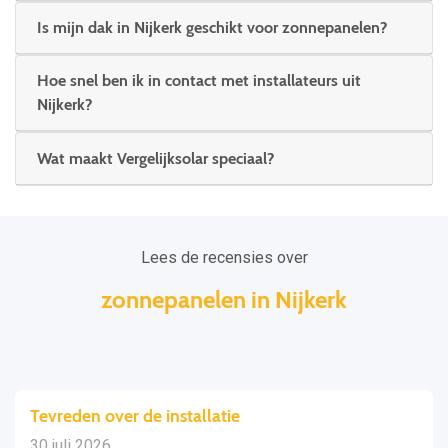
Is mijn dak in Nijkerk geschikt voor zonnepanelen?
Hoe snel ben ik in contact met installateurs uit
Nijkerk?
Wat maakt Vergelijksolar speciaal?
Lees de recensies over
zonnepanelen in Nijkerk
Tevreden over de installatie
30 juli 2026