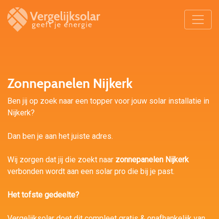
Zonnepanelen Nijkerk
Ben jij op zoek naar een topper voor jouw solar installatie in
Nijkerk?
Dan ben je aan het juiste adres.
Wij zorgen dat jij die zoekt naar
zonnepanelen Nijkerk
verbonden wordt aan een solar pro die bij je past.
Het tofste gedeelte?
Vergelijksolar doet dit compleet gratis & onafhankelijk van