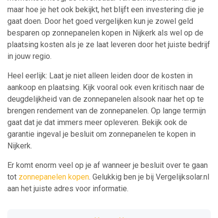
maar hoe je het ook bekijkt, het blijft een investering die je
gaat doen. Door het goed vergelijken kun je zowel geld
besparen op zonnepanelen kopen in Nijkerk als wel op de
plaatsing kosten als je ze laat leveren door het juiste bedrijf
in jouw regio.
Heel eerlijk: Laat je niet alleen leiden door de kosten in
aankoop en plaatsing. Kijk vooral ook even kritisch naar de
deugdelijkheid van de zonnepanelen alsook naar het op te
brengen rendement van de zonnepanelen. Op lange termijn
gaat dat je dat immers meer opleveren. Bekijk ook de
garantie ingeval je besluit om zonnepanelen te kopen in
Nijkerk.
Er komt enorm veel op je af wanneer je besluit over te gaan
tot
zonnepanelen kopen
. Gelukkig ben je bij Vergelijksolar.nl
aan het juiste adres voor informatie.