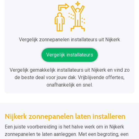
Vergelijk zonnepanelen installateurs uit Nijkerk
Vergelijk installateurs
Vergelijk gemakkelijk installateurs uit Nijkerk en vind zo
de beste deal voor jouw dak. Vrijblijvende offertes,
onafhankelijk en snel.
Nijkerk zonnepanelen laten installeren
Een juiste voorbereiding is het halve werk om in Nijkerk
zonnepanelen te laten aanleggen. Met een begroting, een