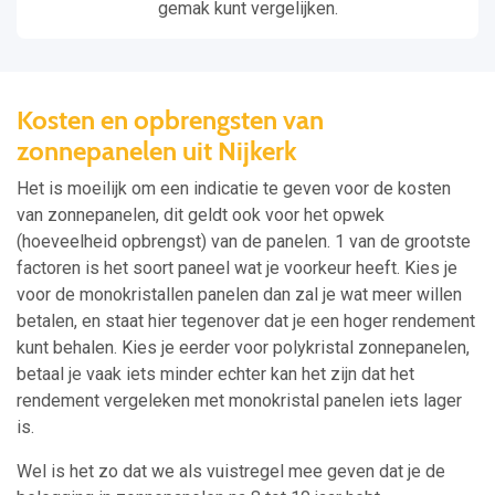
gemak kunt vergelijken.
Kosten en opbrengsten van
zonnepanelen uit Nijkerk
Het is moeilijk om een indicatie te geven voor de kosten
van zonnepanelen, dit geldt ook voor het opwek
(hoeveelheid opbrengst) van de panelen. 1 van de grootste
factoren is het soort paneel wat je voorkeur heeft. Kies je
voor de monokristallen panelen dan zal je wat meer willen
betalen, en staat hier tegenover dat je een hoger rendement
kunt behalen. Kies je eerder voor polykristal zonnepanelen,
betaal je vaak iets minder echter kan het zijn dat het
rendement vergeleken met monokristal panelen iets lager
is.
Wel is het zo dat we als vuistregel mee geven dat je de