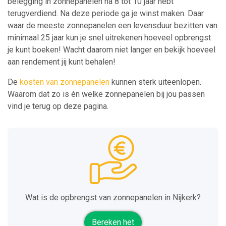
belegging in zonnepanelen na 8 tot 10 jaar hebt
terugverdiend. Na deze periode ga je winst maken. Daar
waar de meeste zonnepanelen een levensduur bezitten van
minimaal 25 jaar kun je snel uitrekenen hoeveel opbrengst
je kunt boeken! Wacht daarom niet langer en bekijk hoeveel
aan rendement jij kunt behalen!
De
kosten van zonnepanelen
kunnen sterk uiteenlopen.
Waarom dat zo is én welke zonnepanelen bij jou passen
vind je terug op deze pagina.
Wat is de opbrengst van zonnepanelen in Nijkerk?
Bereken het