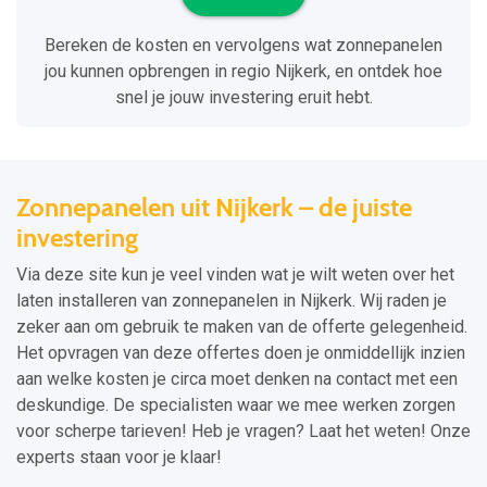
Bereken de kosten en vervolgens wat zonnepanelen
jou kunnen opbrengen in regio Nijkerk, en ontdek hoe
snel je jouw investering eruit hebt.
Zonnepanelen uit Nijkerk – de juiste
investering
Via deze site kun je veel vinden wat je wilt weten over het
laten installeren van zonnepanelen in Nijkerk. Wij raden je
zeker aan om gebruik te maken van de offerte gelegenheid.
Het opvragen van deze offertes doen je onmiddellijk inzien
aan welke kosten je circa moet denken na contact met een
deskundige. De specialisten waar we mee werken zorgen
voor scherpe tarieven! Heb je vragen? Laat het weten! Onze
experts staan voor je klaar!