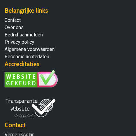
Belangrijke links
Contact
Over ons
Bedrijf aanmelden
Privacy policy
Algemene voorwaarden
Recensie achterlaten
Accreditaties
Contact
Vergelijksolar