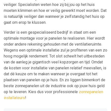
veiliger. Specialisten weten hoe zij bij jou op het huis
moeten klimmen en hoe er veilig gewerkt moet worden. Dat
is natuurlijk veiliger dan wanneer je zelfstandig het huis op
gaat om erop te klussen.
Verder is een gespecialiseerd bedrijf in staat om een
optimale montage voor je panelen te realiseren. Hier wordt
onder andere rekening gehouden met de ventilatieruimte.
Wegens een optimale installatie zul je profiteren van een zo
hoog mogelijk rendement. Tot slot scheelt het uitbesteden
van de aanleg je gigantisch veel kopzorgen en tijd. Omdat
de kosten voor installatie van panelen relatief meevallen, is
dat dé keuze om te maken wanneer je overgaat tot het
plaatsen van panelen op je huis. En zo liggen binnenkort de
beste zonnepanelen uit de industrie ook op jouw huis geld
op te leveren. Kies dus voor professionele
zonnepanelen
installateurs
!