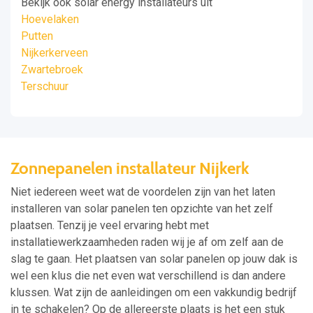
Bekijk ook solar energy installateurs uit
Hoevelaken
Putten
Nijkerkerveen
Zwartebroek
Terschuur
Zonnepanelen installateur Nijkerk
Niet iedereen weet wat de voordelen zijn van het laten
installeren van solar panelen ten opzichte van het zelf
plaatsen. Tenzij je veel ervaring hebt met
installatiewerkzaamheden raden wij je af om zelf aan de
slag te gaan. Het plaatsen van solar panelen op jouw dak is
wel een klus die net even wat verschillend is dan andere
klussen. Wat zijn de aanleidingen om een vakkundig bedrijf
in te schakelen? Op de allereerste plaats is het een stuk