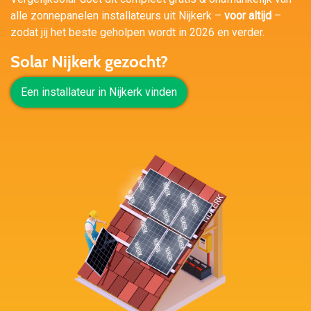
alle zonnepanelen installateurs uit Nijkerk –
voor altijd
–
zodat jij het beste geholpen wordt in 2026 en verder.
Solar Nijkerk gezocht?
Een installateur in Nijkerk vinden