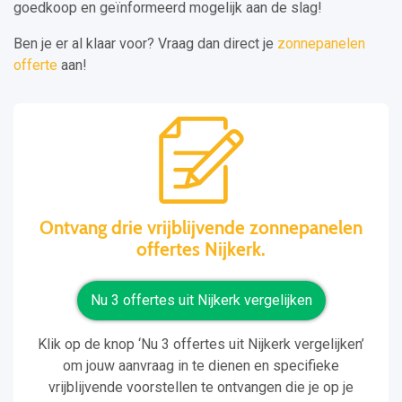
goedkoop en geïnformeerd mogelijk aan de slag!
Ben je er al klaar voor? Vraag dan direct je
zonnepanelen
offerte
aan!
Ontvang drie vrijblijvende zonnepanelen
offertes Nijkerk.
Nu 3 offertes uit Nijkerk vergelijken
Klik op de knop ‘Nu 3 offertes uit Nijkerk vergelijken’
om jouw aanvraag in te dienen en specifieke
vrijblijvende voorstellen te ontvangen die je op je