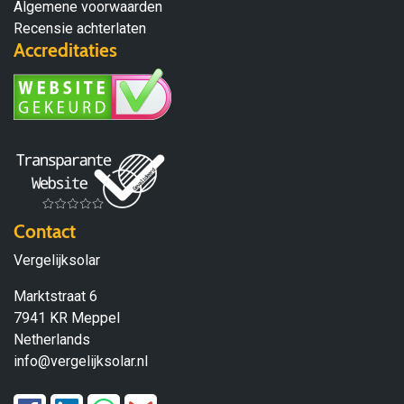
Algemene voorwaarden
Recensie achterlaten
Accreditaties
Contact
Vergelijksolar
Marktstraat 6
7941 KR Meppel
Netherlands
info@vergelijksolar.nl