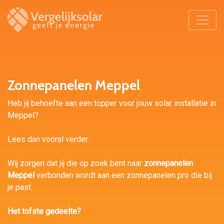
Zonnepanelen Meppel
Heb jij behoefte aan een topper voor jouw solar installatie in
Meppel?
Lees dan vooral verder.
Wij zorgen dat jij die op zoek bent naar
zonnepanelen
Meppel
verbonden wordt aan een zonnepanelen pro die bij
je past.
Het tofste gedeelte?