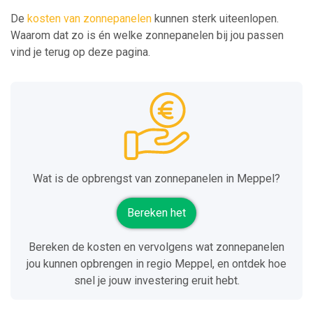
De
kosten van zonnepanelen
kunnen sterk uiteenlopen.
Waarom dat zo is én welke zonnepanelen bij jou passen
vind je terug op deze pagina.
Wat is de opbrengst van zonnepanelen in Meppel?
Bereken het
Bereken de kosten en vervolgens wat zonnepanelen
jou kunnen opbrengen in regio Meppel, en ontdek hoe
snel je jouw investering eruit hebt.