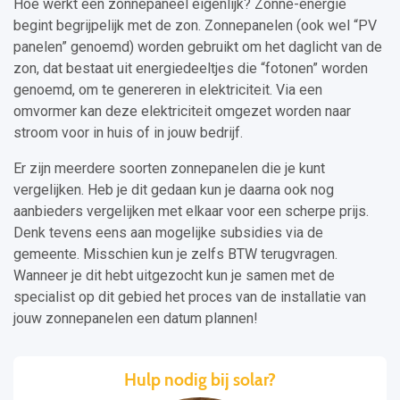
Hoe werkt een zonnepaneel eigenlijk? Zonne-energie
begint begrijpelijk met de zon. Zonnepanelen (ook wel “PV
panelen” genoemd) worden gebruikt om het daglicht van de
zon, dat bestaat uit energiedeeltjes die “fotonen” worden
genoemd, om te genereren in elektriciteit. Via een
omvormer kan deze elektriciteit omgezet worden naar
stroom voor in huis of in jouw bedrijf.
Er zijn meerdere soorten zonnepanelen die je kunt
vergelijken. Heb je dit gedaan kun je daarna ook nog
aanbieders vergelijken met elkaar voor een scherpe prijs.
Denk tevens eens aan mogelijke subsidies via de
gemeente. Misschien kun je zelfs BTW terugvragen.
Wanneer je dit hebt uitgezocht kun je samen met de
specialist op dit gebied het proces van de installatie van
jouw zonnepanelen een datum plannen!
Hulp nodig bij solar?