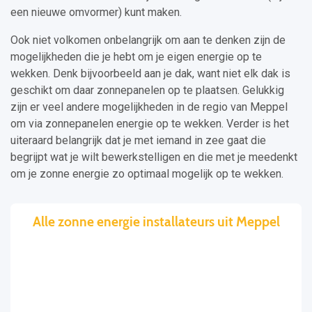
een nieuwe omvormer) kunt maken.
Ook niet volkomen onbelangrijk om aan te denken zijn de
mogelijkheden die je hebt om je eigen energie op te
wekken. Denk bijvoorbeeld aan je dak, want niet elk dak is
geschikt om daar zonnepanelen op te plaatsen. Gelukkig
zijn er veel andere mogelijkheden in de regio van Meppel
om via zonnepanelen energie op te wekken. Verder is het
uiteraard belangrijk dat je met iemand in zee gaat die
begrijpt wat je wilt bewerkstelligen en die met je meedenkt
om je zonne energie zo optimaal mogelijk op te wekken.
Alle zonne energie installateurs uit Meppel