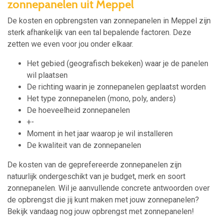
zonnepanelen uit Meppel
De kosten en opbrengsten van zonnepanelen in Meppel zijn
sterk afhankelijk van een tal bepalende factoren. Deze
zetten we even voor jou onder elkaar.
Het gebied (geografisch bekeken) waar je de panelen
wil plaatsen
De richting waarin je zonnepanelen geplaatst worden
Het type zonnepanelen (mono, poly, anders)
De hoeveelheid zonnepanelen
+-
Moment in het jaar waarop je wil installeren
De kwaliteit van de zonnepanelen
De kosten van de geprefereerde zonnepanelen zijn
natuurlijk ondergeschikt van je budget, merk en soort
zonnepanelen. Wil je aanvullende concrete antwoorden over
de opbrengst die jij kunt maken met jouw zonnepanelen?
Bekijk vandaag nog jouw opbrengst met zonnepanelen!