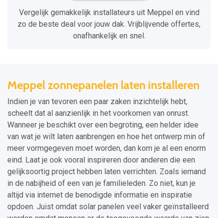
Vergelijk gemakkelijk installateurs uit Meppel en vind
zo de beste deal voor jouw dak. Vrijblijvende offertes,
onafhankelijk en snel.
Meppel zonnepanelen laten installeren
Indien je van tevoren een paar zaken inzichtelijk hebt,
scheelt dat al aanzienlijk in het voorkomen van onrust.
Wanneer je beschikt over een begroting, een helder idee
van wat je wilt laten aanbrengen en hoe het ontwerp min of
meer vormgegeven moet worden, dan kom je al een enorm
eind. Laat je ook vooral inspireren door anderen die een
gelijksoortig project hebben laten verrichten. Zoals iemand
in de nabijheid of een van je familieleden. Zo niet, kun je
altijd via internet de benodigde informatie en inspiratie
opdoen. Juist omdat solar panelen veel vaker geïnstalleerd