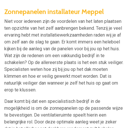
Zonnepanelen installateur Meppel
Niet voor iedereen zijn de voordelen van het laten plaatsen
ten opzichte van het zelf aanbrengen bekend. Tenzij je veel
ervaring hebt met installatiewerkzaamheden raden wij je af
om zelf aan de slag te gaan. Er komt immers een heleboel
kijken bij de aanleg van de panelen voor bij jou op het huis.
Wat zijn de redenen om een vakkundig bedrijf in te
schakelen? Op de allereerste plaats is het een stuk veiliger.
Specialisten weten hoe zij bij jou op het dak moeten
klimmen en hoe er veilig gewerkt moet worden. Dat is
natuurlijk veiliger dan wanneer je zelf het huis op gaat om
erop te klussen.
Daar komt bij dat een specialistisch bedrijf in de
mogelijkheid is om de zonnepanelen op de passende wijze
te bevestigen. De ventilatieruimte speelt hierin een
belangrijke rol. Door deze optimale aanleg weet je zeker