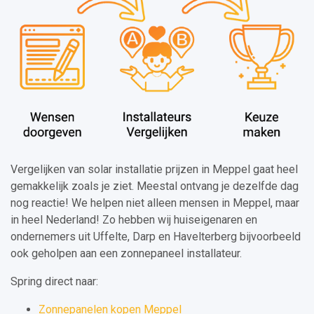
Vergelijken van solar installatie prijzen in Meppel gaat heel
gemakkelijk zoals je ziet. Meestal ontvang je dezelfde dag
nog reactie! We helpen niet alleen mensen in Meppel, maar
in heel Nederland! Zo hebben wij huiseigenaren en
ondernemers uit Uffelte, Darp en Havelterberg bijvoorbeeld
ook geholpen aan een zonnepaneel installateur.
Spring direct naar:
Zonnepanelen kopen Meppel