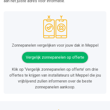
aan het juiste adres voor informatie.
Zonnepanelen vergelijken voor jouw dak in Meppel
Vergelijk zonnepanelen op offerte
Klik op ‘Vergelijk zonnepanelen op offerte’ om drie
offertes te krijgen van installateurs uit Meppel die jou
vrijblijvend zullen informeren over de beste
zonnepanelen aankoop.