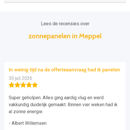
Lees de recensies over
zonnepanelen in Meppel
In weinig tijd na de offerteaanvraag had ik panelen
30 juli 2026
Super geholpen. Alles ging aardig vlug en werd
vakkundig duidelijk gemaakt. Binnen vier weken had ik
al zonne energie.
- Albert Willemsen