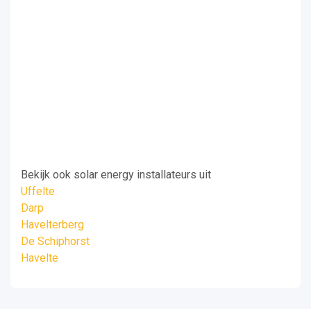
Bekijk ook solar energy installateurs uit
Uffelte
Darp
Havelterberg
De Schiphorst
Havelte