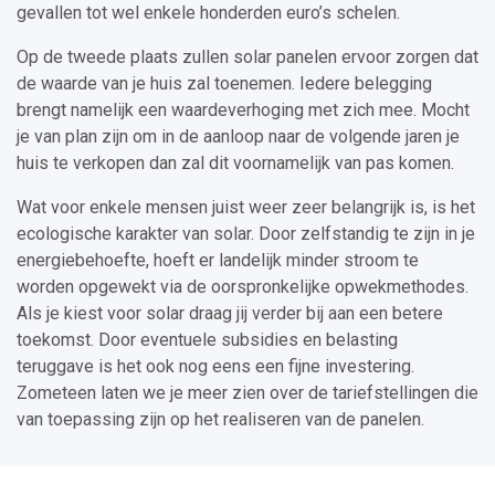
gevallen tot wel enkele honderden euro’s schelen.
Op de tweede plaats zullen solar panelen ervoor zorgen dat
de waarde van je huis zal toenemen. Iedere belegging
brengt namelijk een waardeverhoging met zich mee. Mocht
je van plan zijn om in de aanloop naar de volgende jaren je
huis te verkopen dan zal dit voornamelijk van pas komen.
Wat voor enkele mensen juist weer zeer belangrijk is, is het
ecologische karakter van solar. Door zelfstandig te zijn in je
energiebehoefte, hoeft er landelijk minder stroom te
worden opgewekt via de oorspronkelijke opwekmethodes.
Als je kiest voor solar draag jij verder bij aan een betere
toekomst. Door eventuele subsidies en belasting
teruggave is het ook nog eens een fijne investering.
Zometeen laten we je meer zien over de tariefstellingen die
van toepassing zijn op het realiseren van de panelen.