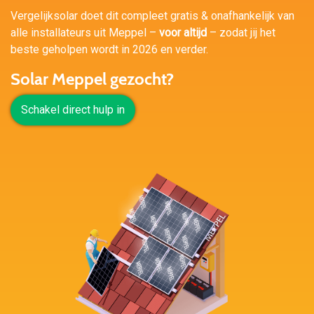
Vergelijksolar doet dit compleet gratis & onafhankelijk van
alle installateurs uit Meppel –
voor altijd
– zodat jij het
beste geholpen wordt in 2026 en verder.
Solar Meppel gezocht?
Schakel direct hulp in