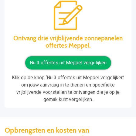
Ontvang drie vrijblijvende zonnepanelen
offertes Meppel.
Nu 3 offertes uit Meppel vergelijken
Klik op de knop ‘Nu 3 offertes uit Meppel vergelijken’
om jouw aanvraag in te dienen en specifieke
vrijblijvende voorstellen te ontvangen die je op je
gemak kunt vergelijken.
Opbrengsten en kosten van