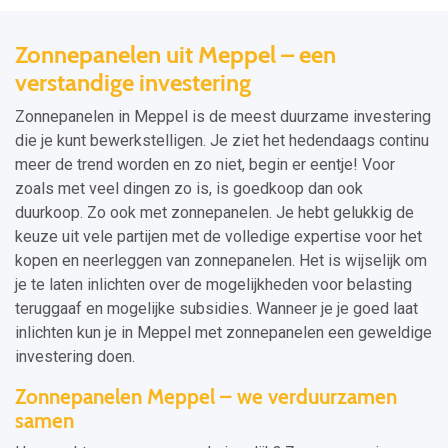
Zonnepanelen uit Meppel – een
verstandige investering
Zonnepanelen in Meppel is de meest duurzame investering
die je kunt bewerkstelligen. Je ziet het hedendaags continu
meer de trend worden en zo niet, begin er eentje! Voor
zoals met veel dingen zo is, is goedkoop dan ook
duurkoop. Zo ook met zonnepanelen. Je hebt gelukkig de
keuze uit vele partijen met de volledige expertise voor het
kopen en neerleggen van zonnepanelen. Het is wijselijk om
je te laten inlichten over de mogelijkheden voor belasting
teruggaaf en mogelijke subsidies. Wanneer je je goed laat
inlichten kun je in Meppel met zonnepanelen een geweldige
investering doen.
Zonnepanelen Meppel – we verduurzamen
samen