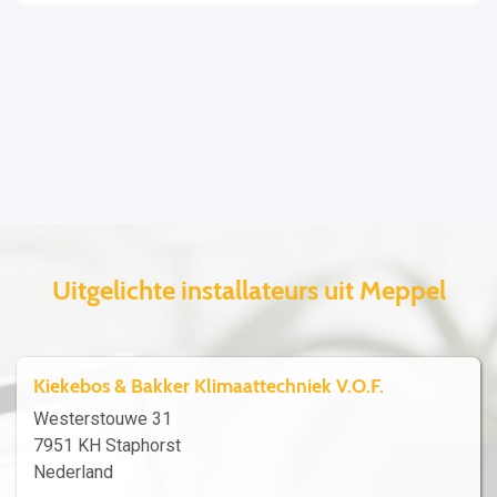
Uitgelichte installateurs uit Meppel
Kiekebos & Bakker Klimaattechniek V.O.F.
Westerstouwe 31
7951 KH Staphorst
Nederland