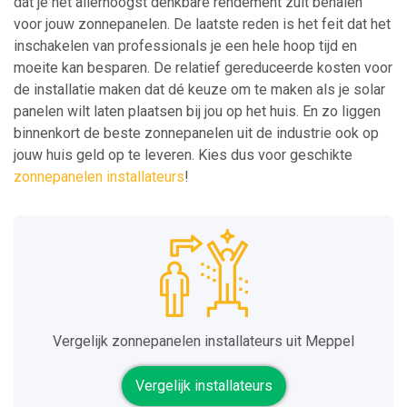
dat je het allerhoogst denkbare rendement zult behalen
voor jouw zonnepanelen. De laatste reden is het feit dat het
inschakelen van professionals je een hele hoop tijd en
moeite kan besparen. De relatief gereduceerde kosten voor
de installatie maken dat dé keuze om te maken als je solar
panelen wilt laten plaatsen bij jou op het huis. En zo liggen
binnenkort de beste zonnepanelen uit de industrie ook op
jouw huis geld op te leveren. Kies dus voor geschikte
zonnepanelen installateurs
!
Vergelijk zonnepanelen installateurs uit Meppel
Vergelijk installateurs