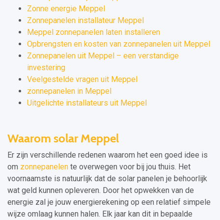
Zonne energie Meppel
Zonnepanelen installateur Meppel
Meppel zonnepanelen laten installeren
Opbrengsten en kosten van zonnepanelen uit Meppel
Zonnepanelen uit Meppel – een verstandige
investering
Veelgestelde vragen uit Meppel
zonnepanelen in Meppel
Uitgelichte installateurs uit Meppel
Waarom solar Meppel
Er zijn verschillende redenen waarom het een goed idee is
om
zonnepanelen
te overwegen voor bij jou thuis. Het
voornaamste is natuurlijk dat de solar panelen je behoorlijk
wat geld kunnen opleveren. Door het opwekken van de
energie zal je jouw energierekening op een relatief simpele
wijze omlaag kunnen halen. Elk jaar kan dit in bepaalde