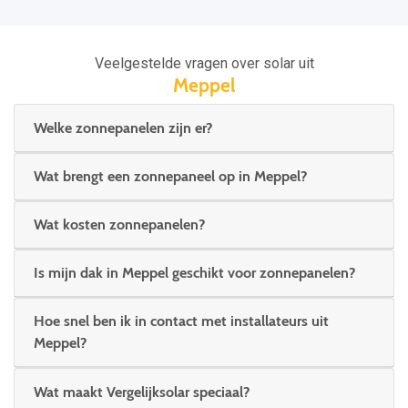
Veelgestelde vragen over solar uit
Meppel
Welke zonnepanelen zijn er?
Wat brengt een zonnepaneel op in Meppel?
Wat kosten zonnepanelen?
Is mijn dak in Meppel geschikt voor zonnepanelen?
Hoe snel ben ik in contact met installateurs uit
Meppel?
Wat maakt Vergelijksolar speciaal?