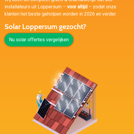
installateurs uit Loppersum –
voor altijd
– zodat onze
klanten het beste geholpen worden in 2026 en verder.
Solar Loppersum gezocht?
Nu solar offertes vergelijken