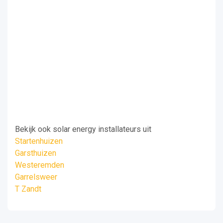
Bekijk ook solar energy installateurs uit
Startenhuizen
Garsthuizen
Westeremden
Garrelsweer
T Zandt