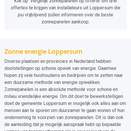
Klik op ‘Vergelijk zonnepanelen op offerte’ om drie
offertes te krijgen van installateurs uit Loppersum die
jou vrijblijvend zullen informeren over de beste
zonnepanelen aankoop.
Zonne energie Loppersum
Diverse plaatsen en provincies in Nederland hebben
doelstellingen op schone opwek van energie. Daarmee
hopen zij vele huishoudens en bedrijven om te zetten naar
een duurzame methode van energie opwekken.
Zonnepanelen is een absolute methode voor schone en
milieu vriendelijke energie. Om dit doel te bewerkstelligen
doet de gemeente Loppersum er mogelijk ook alles aan om
mensen aan te sporen om duurzamer te gaan wonen of hun
onderneming te voorzien van zonnepanelen. Dit is dan ook
de aanleiding dat je mogelijk aanspraak hebt op bepaalde