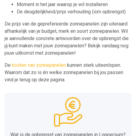
Moment in het jaar waarop je wil installeren
De deugdelijkheid/prijs verhouding (icm opbrengst)
De prijs van de geprefereerde zonnepanelen zijn uiteraard
afhankelijk van je budget, merk en soort zonnepanelen. Wil
je aanvullende concrete antwoorden over de opbrengst die
jij kunt maken met jouw zonnepanelen? Bekijk vandaag nog
jouw uitkomst met zonnepanelen!
De
kosten van zonnepanelen
kunnen sterk uiteenlopen.
Waarom dat zo is én welke zonnepanelen bij jou passen
vind je terug op deze pagina.
Wat is de opbrengst van zonnepanelen in Loppersum?