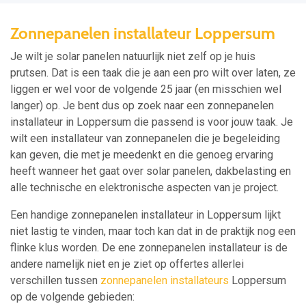
Zonnepanelen installateur Loppersum
Je wilt je solar panelen natuurlijk niet zelf op je huis
prutsen. Dat is een taak die je aan een pro wilt over laten, ze
liggen er wel voor de volgende 25 jaar (en misschien wel
langer) op. Je bent dus op zoek naar een zonnepanelen
installateur in Loppersum die passend is voor jouw taak. Je
wilt een installateur van zonnepanelen die je begeleiding
kan geven, die met je meedenkt en die genoeg ervaring
heeft wanneer het gaat over solar panelen, dakbelasting en
alle technische en elektronische aspecten van je project.
Een handige zonnepanelen installateur in Loppersum lijkt
niet lastig te vinden, maar toch kan dat in de praktijk nog een
flinke klus worden. De ene zonnepanelen installateur is de
andere namelijk niet en je ziet op offertes allerlei
verschillen tussen
zonnepanelen installateurs
Loppersum
op de volgende gebieden: