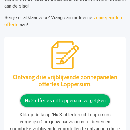
aan de slag!
Ben je er al klaar voor? Vraag dan meteen je
zonnepanelen
offerte
aan!
Ontvang drie vrijblijvende zonnepanelen
offertes Loppersum.
Nu 3 offertes uit Loppersum vergelijken
Klik op de knop ‘Nu 3 offertes uit Loppersum
vergelijken’ om jouw aanvraag in te dienen en
specifieke vrijblijvende voorstellen te ontvangen die je