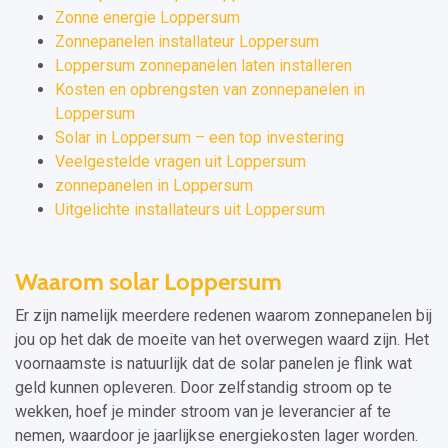
Zonne energie Loppersum
Zonnepanelen installateur Loppersum
Loppersum zonnepanelen laten installeren
Kosten en opbrengsten van zonnepanelen in
Loppersum
Solar in Loppersum – een top investering
Veelgestelde vragen uit Loppersum
zonnepanelen in Loppersum
Uitgelichte installateurs uit Loppersum
Waarom solar Loppersum
Er zijn namelijk meerdere redenen waarom zonnepanelen bij
jou op het dak de moeite van het overwegen waard zijn. Het
voornaamste is natuurlijk dat de solar panelen je flink wat
geld kunnen opleveren. Door zelfstandig stroom op te
wekken, hoef je minder stroom van je leverancier af te
nemen, waardoor je jaarlijkse energiekosten lager worden.