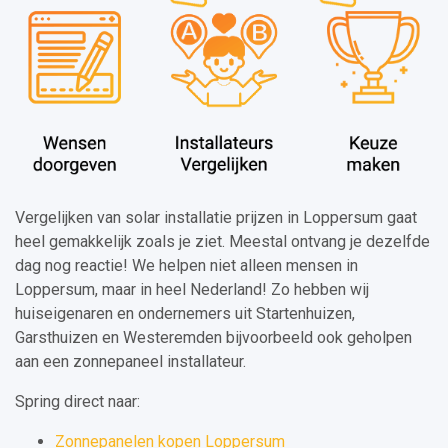
Vergelijken van solar installatie prijzen in Loppersum gaat
heel gemakkelijk zoals je ziet. Meestal ontvang je dezelfde
dag nog reactie! We helpen niet alleen mensen in
Loppersum, maar in heel Nederland! Zo hebben wij
huiseigenaren en ondernemers uit Startenhuizen,
Garsthuizen en Westeremden bijvoorbeeld ook geholpen
aan een zonnepaneel installateur.
Spring direct naar:
Zonnepanelen kopen Loppersum