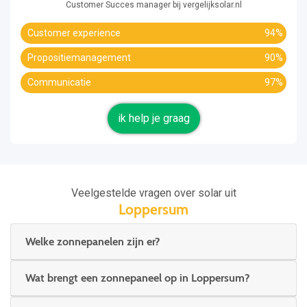
Customer Succes manager bij vergelijksolar.nl
Customer experience
94%
Propositiemanagement
90%
Communicatie
97%
ik help je graag
Veelgestelde vragen over solar uit
Loppersum
Welke zonnepanelen zijn er?
Wat brengt een zonnepaneel op in Loppersum?