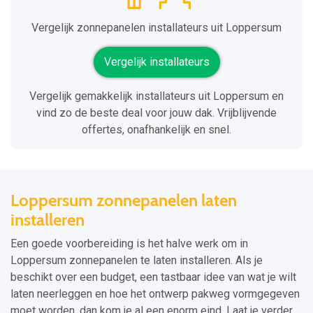
Vergelijk zonnepanelen installateurs uit Loppersum
Vergelijk installateurs
Vergelijk gemakkelijk installateurs uit Loppersum en
vind zo de beste deal voor jouw dak. Vrijblijvende
offertes, onafhankelijk en snel.
Loppersum zonnepanelen laten
installeren
Een goede voorbereiding is het halve werk om in
Loppersum zonnepanelen te laten installeren. Als je
beschikt over een budget, een tastbaar idee van wat je wilt
laten neerleggen en hoe het ontwerp pakweg vormgegeven
moet worden, dan kom je al een enorm eind. Laat je verder