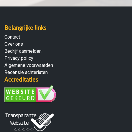
Belangrijke links
Contact
Over ons
Bedrijf aanmelden
Privacy policy
Algemene voorwaarden
Recensie achterlaten
Accreditaties