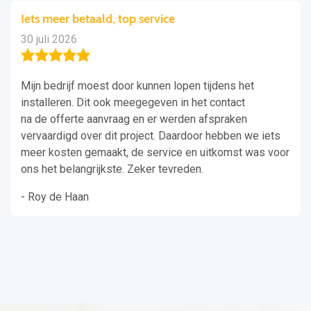
Iets meer betaald, top service
30 juli 2026
Mijn bedrijf moest door kunnen lopen tijdens het
installeren. Dit ook meegegeven in het contact
na de offerte aanvraag en er werden afspraken
vervaardigd over dit project. Daardoor hebben we iets
meer kosten gemaakt, de service en uitkomst was voor
ons het belangrijkste. Zeker tevreden.
- Roy de Haan