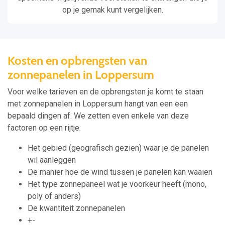
op je gemak kunt vergelijken.
Kosten en opbrengsten van
zonnepanelen in Loppersum
Voor welke tarieven en de opbrengsten je komt te staan
met zonnepanelen in Loppersum hangt van een een
bepaald dingen af. We zetten even enkele van deze
factoren op een rijtje:
Het gebied (geografisch gezien) waar je de panelen
wil aanleggen
De manier hoe de wind tussen je panelen kan waaien
Het type zonnepaneel wat je voorkeur heeft (mono,
poly of anders)
De kwantiteit zonnepanelen
+-