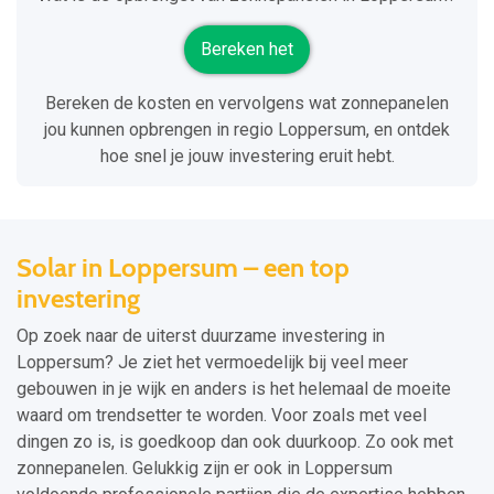
Bereken het
Bereken de kosten en vervolgens wat zonnepanelen
jou kunnen opbrengen in regio Loppersum, en ontdek
hoe snel je jouw investering eruit hebt.
Solar in Loppersum – een top
investering
Op zoek naar de uiterst duurzame investering in
Loppersum? Je ziet het vermoedelijk bij veel meer
gebouwen in je wijk en anders is het helemaal de moeite
waard om trendsetter te worden. Voor zoals met veel
dingen zo is, is goedkoop dan ook duurkoop. Zo ook met
zonnepanelen. Gelukkig zijn er ook in Loppersum