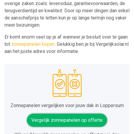
overige zaken zoals: levensduur, garantievoorwaarden, de
terugverdientijd en kwaliteit. Door op meer dingen dan enkel
de aanschafprijs te letten kun je op lange termijn nog vaker
meer bezuinigen.
Er komt enorm veel op je af wanneer je besluit over te gaan
tot
zonnepanelen kopen
. Gelukkig ben je bij Vergelijksolar.nl
aan het juiste adres voor informatie.
Zonnepanelen vergelijken voor jouw dak in Loppersum
Vergelijk zonnepanelen op offerte