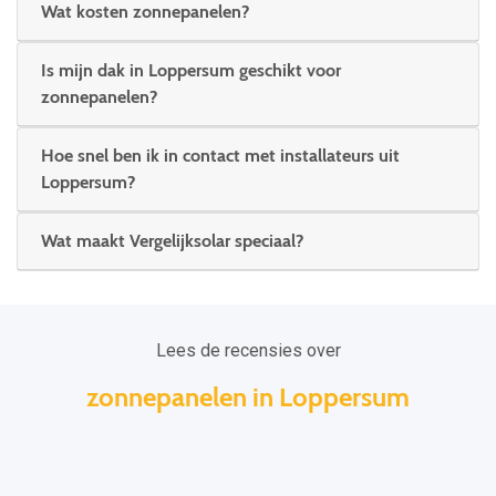
Wat kosten zonnepanelen?
Is mijn dak in Loppersum geschikt voor
zonnepanelen?
Hoe snel ben ik in contact met installateurs uit
Loppersum?
Wat maakt Vergelijksolar speciaal?
Lees de recensies over
zonnepanelen in Loppersum