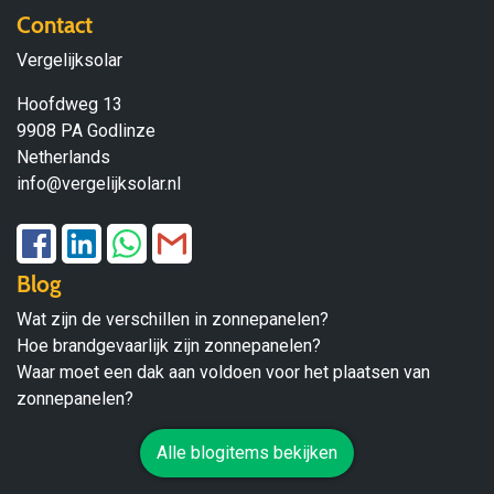
Contact
Vergelijksolar
Hoofdweg 13
9908 PA Godlinze
Netherlands
info@vergelijksolar.nl
Blog
Wat zijn de verschillen in zonnepanelen?
Hoe brandgevaarlijk zijn zonnepanelen?
Waar moet een dak aan voldoen voor het plaatsen van
zonnepanelen?
Alle blogitems bekijken