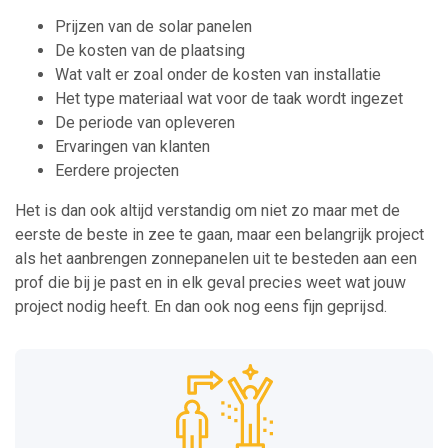
Prijzen van de solar panelen
De kosten van de plaatsing
Wat valt er zoal onder de kosten van installatie
Het type materiaal wat voor de taak wordt ingezet
De periode van opleveren
Ervaringen van klanten
Eerdere projecten
Het is dan ook altijd verstandig om niet zo maar met de
eerste de beste in zee te gaan, maar een belangrijk project
als het aanbrengen zonnepanelen uit te besteden aan een
prof die bij je past en in elk geval precies weet wat jouw
project nodig heeft. En dan ook nog eens fijn geprijsd.