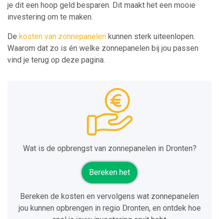
je dit een hoop geld besparen. Dit maakt het een mooie
investering om te maken.
De
kosten van zonnepanelen
kunnen sterk uiteenlopen.
Waarom dat zo is én welke zonnepanelen bij jou passen
vind je terug op deze pagina.
Wat is de opbrengst van zonnepanelen in Dronten?
Bereken het
Bereken de kosten en vervolgens wat zonnepanelen
jou kunnen opbrengen in regio Dronten, en ontdek hoe