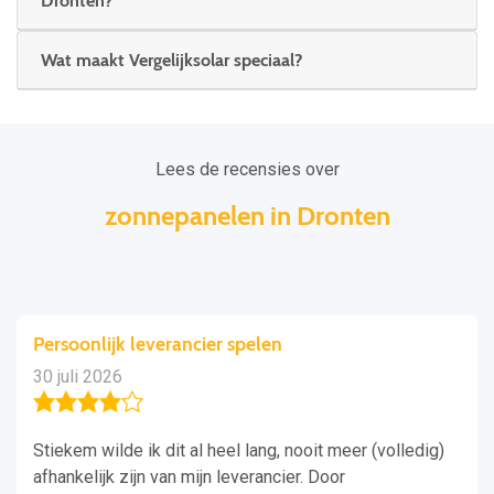
Dronten?
Wat maakt Vergelijksolar speciaal?
Lees de recensies over
zonnepanelen in Dronten
Persoonlijk leverancier spelen
30 juli 2026
Stiekem wilde ik dit al heel lang, nooit meer (volledig)
afhankelijk zijn van mijn leverancier. Door