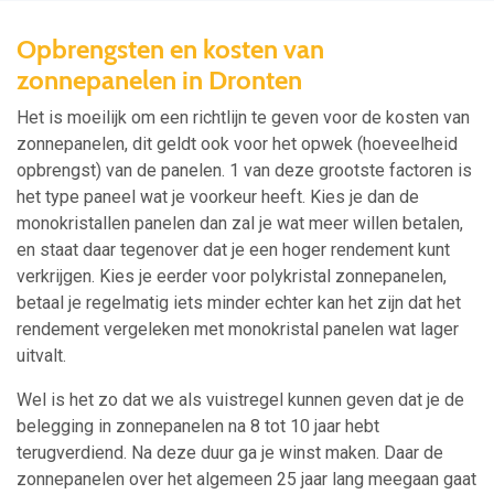
Opbrengsten en kosten van
zonnepanelen in Dronten
Het is moeilijk om een richtlijn te geven voor de kosten van
zonnepanelen, dit geldt ook voor het opwek (hoeveelheid
opbrengst) van de panelen. 1 van deze grootste factoren is
het type paneel wat je voorkeur heeft. Kies je dan de
monokristallen panelen dan zal je wat meer willen betalen,
en staat daar tegenover dat je een hoger rendement kunt
verkrijgen. Kies je eerder voor polykristal zonnepanelen,
betaal je regelmatig iets minder echter kan het zijn dat het
rendement vergeleken met monokristal panelen wat lager
uitvalt.
Wel is het zo dat we als vuistregel kunnen geven dat je de
belegging in zonnepanelen na 8 tot 10 jaar hebt
terugverdiend. Na deze duur ga je winst maken. Daar de
zonnepanelen over het algemeen 25 jaar lang meegaan gaat