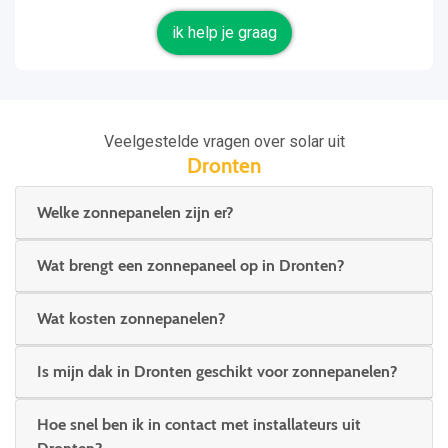
ik help je graag
Veelgestelde vragen over solar uit
Dronten
Welke zonnepanelen zijn er?
Wat brengt een zonnepaneel op in Dronten?
Wat kosten zonnepanelen?
Is mijn dak in Dronten geschikt voor zonnepanelen?
Hoe snel ben ik in contact met installateurs uit