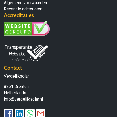
Algemene voorwaarden
Recensie achterlaten
Accreditaties
Contact
Vergelijksolar
8251 Dronten
Netherlands
info@vergelijksolar.nl