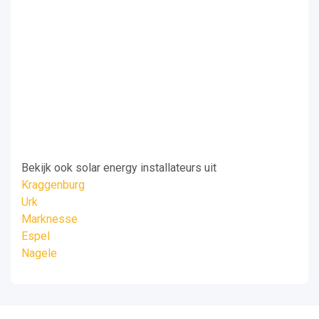
Bekijk ook solar energy installateurs uit
Kraggenburg
Urk
Marknesse
Espel
Nagele