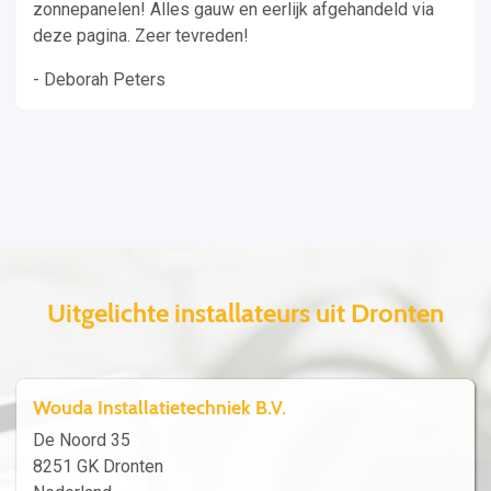
zonnepanelen! Alles gauw en eerlijk afgehandeld via
deze pagina. Zeer tevreden!
- Deborah Peters
Uitgelichte installateurs uit Dronten
Wouda Installatietechniek B.V.
De Noord 35
8251 GK Dronten