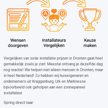
Vergelijken van solar installatie prijzen in Dronten gaat heel
gemakkelijk zoals je ziet. Meestal ontvang je dezelfde dag
nog reactie! We helpen niet alleen mensen in Dronten, maar
in heel Nederland! Zo hebben wij huiseigenaren en
ondernemers uit Kraggenburg, Urk en Marknesse
bijvoorbeeld ook geholpen aan een zonnepaneel
installateur.
Spring direct naar: