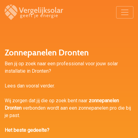
Zonnepanelen Dronten
Ben jij op zoek naar een professional voor jouw solar
installatie in Dronten?
Lees dan vooral verder.
Wij zorgen dat jij die op zoek bent naar
zonnepanelen
Dronten
verbonden wordt aan een zonnepanelen pro die bij
je past.
Het beste gedeelte?