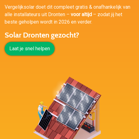
Vergelijksolar doet dit compleet gratis & onafhankelijk van
alle installateurs uit Dronten –
voor altijd
– zodat jij het
beste geholpen wordt in 2026 en verder.
Solar Dronten gezocht?
Laat je snel helpen