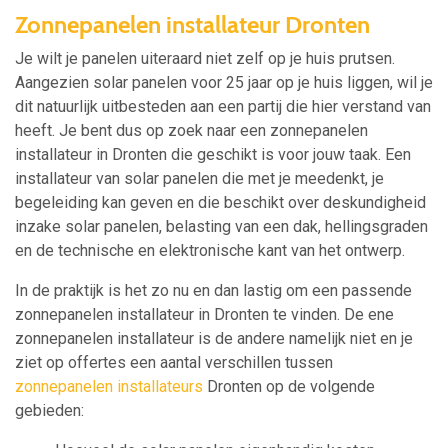
Zonnepanelen installateur Dronten
Je wilt je panelen uiteraard niet zelf op je huis prutsen.
Aangezien solar panelen voor 25 jaar op je huis liggen, wil je
dit natuurlijk uitbesteden aan een partij die hier verstand van
heeft. Je bent dus op zoek naar een zonnepanelen
installateur in Dronten die geschikt is voor jouw taak. Een
installateur van solar panelen die met je meedenkt, je
begeleiding kan geven en die beschikt over deskundigheid
inzake solar panelen, belasting van een dak, hellingsgraden
en de technische en elektronische kant van het ontwerp.
In de praktijk is het zo nu en dan lastig om een passende
zonnepanelen installateur in Dronten te vinden. De ene
zonnepanelen installateur is de andere namelijk niet en je
ziet op offertes een aantal verschillen tussen
zonnepanelen installateurs
Dronten op de volgende
gebieden: