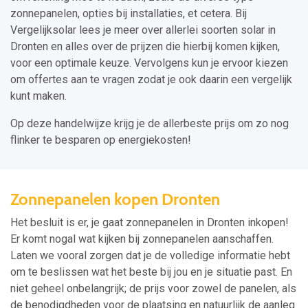
zonnepanelen, opties bij installaties, et cetera. Bij
Vergelijksolar lees je meer over allerlei soorten solar in
Dronten en alles over de prijzen die hierbij komen kijken,
voor een optimale keuze. Vervolgens kun je ervoor kiezen
om offertes aan te vragen zodat je ook daarin een vergelijk
kunt maken.
Op deze handelwijze krijg je de allerbeste prijs om zo nog
flinker te besparen op energiekosten!
Zonnepanelen kopen Dronten
Het besluit is er, je gaat zonnepanelen in Dronten inkopen!
Er komt nogal wat kijken bij zonnepanelen aanschaffen.
Laten we vooral zorgen dat je de volledige informatie hebt
om te beslissen wat het beste bij jou en je situatie past. En
niet geheel onbelangrijk; de prijs voor zowel de panelen, als
de benodigdheden voor de plaatsing en natuurlijk de aanleg