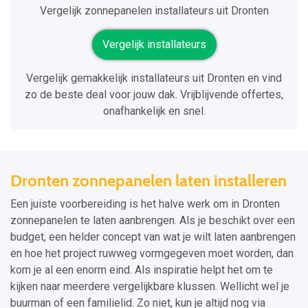
Vergelijk zonnepanelen installateurs uit Dronten
Vergelijk installateurs
Vergelijk gemakkelijk installateurs uit Dronten en vind
zo de beste deal voor jouw dak. Vrijblijvende offertes,
onafhankelijk en snel.
Dronten zonnepanelen laten installeren
Een juiste voorbereiding is het halve werk om in Dronten
zonnepanelen te laten aanbrengen. Als je beschikt over een
budget, een helder concept van wat je wilt laten aanbrengen
en hoe het project ruwweg vormgegeven moet worden, dan
kom je al een enorm eind. Als inspiratie helpt het om te
kijken naar meerdere vergelijkbare klussen. Wellicht wel je
buurman of een familielid. Zo niet, kun je altijd nog via