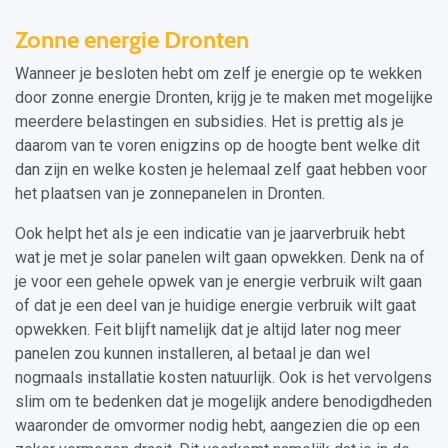
Zonne energie Dronten
Wanneer je besloten hebt om zelf je energie op te wekken
door zonne energie Dronten, krijg je te maken met mogelijke
meerdere belastingen en subsidies. Het is prettig als je
daarom van te voren enigzins op de hoogte bent welke dit
dan zijn en welke kosten je helemaal zelf gaat hebben voor
het plaatsen van je zonnepanelen in Dronten.
Ook helpt het als je een indicatie van je jaarverbruik hebt
wat je met je solar panelen wilt gaan opwekken. Denk na of
je voor een gehele opwek van je energie verbruik wilt gaan
of dat je een deel van je huidige energie verbruik wilt gaat
opwekken. Feit blijft namelijk dat je altijd later nog meer
panelen zou kunnen installeren, al betaal je dan wel
nogmaals installatie kosten natuurlijk. Ook is het vervolgens
slim om te bedenken dat je mogelijk andere benodigdheden
waaronder de omvormer nodig hebt, aangezien die op een