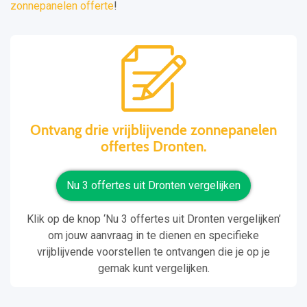
zonnepanelen offerte
!
Ontvang drie vrijblijvende zonnepanelen
offertes Dronten.
Nu 3 offertes uit Dronten vergelijken
Klik op de knop ‘Nu 3 offertes uit Dronten vergelijken’
om jouw aanvraag in te dienen en specifieke
vrijblijvende voorstellen te ontvangen die je op je
gemak kunt vergelijken.