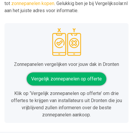
tot
zonnepanelen kopen
. Gelukkig ben je bij Vergelijksolar.nl
aan het juiste adres voor informatie.
Zonnepanelen vergelijken voor jouw dak in Dronten
Vergelijk zonnepanelen op offerte
Klik op ‘Vergelijk zonnepanelen op offerte’ om drie
offertes te krijgen van installateurs uit Dronten die jou
vrijblijvend zullen informeren over de beste
zonnepanelen aankoop.