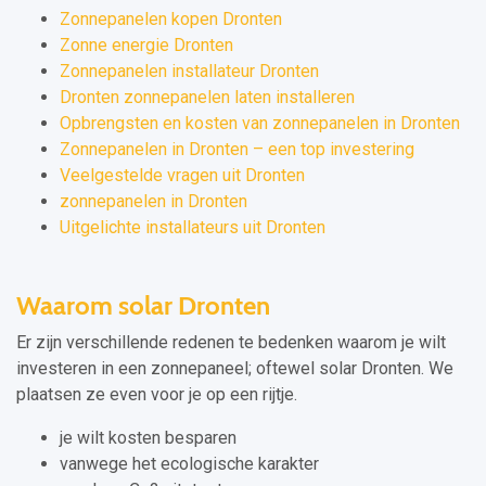
Zonnepanelen kopen Dronten
Zonne energie Dronten
Zonnepanelen installateur Dronten
Dronten zonnepanelen laten installeren
Opbrengsten en kosten van zonnepanelen in Dronten
Zonnepanelen in Dronten – een top investering
Veelgestelde vragen uit Dronten
zonnepanelen in Dronten
Uitgelichte installateurs uit Dronten
Waarom solar Dronten
Er zijn verschillende redenen te bedenken waarom je wilt
investeren in een zonnepaneel; oftewel solar Dronten. We
plaatsen ze even voor je op een rijtje.
je wilt kosten besparen
vanwege het ecologische karakter