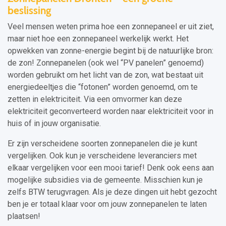
beslissing
Veel mensen weten prima hoe een zonnepaneel er uit ziet,
maar niet hoe een zonnepaneel werkelijk werkt. Het
opwekken van zonne-energie begint bij de natuurlijke bron:
de zon! Zonnepanelen (ook wel “PV panelen” genoemd)
worden gebruikt om het licht van de zon, wat bestaat uit
energiedeeltjes die “fotonen” worden genoemd, om te
zetten in elektriciteit. Via een omvormer kan deze
elektriciteit geconverteerd worden naar elektriciteit voor in
huis of in jouw organisatie.
Er zijn verscheidene soorten zonnepanelen die je kunt
vergelijken. Ook kun je verscheidene leveranciers met
elkaar vergelijken voor een mooi tarief! Denk ook eens aan
mogelijke subsidies via de gemeente. Misschien kun je
zelfs BTW terugvragen. Als je deze dingen uit hebt gezocht
ben je er totaal klaar voor om jouw zonnepanelen te laten
plaatsen!