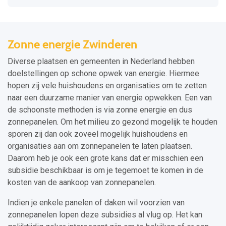
Zonne energie Zwinderen
Diverse plaatsen en gemeenten in Nederland hebben
doelstellingen op schone opwek van energie. Hiermee
hopen zij vele huishoudens en organisaties om te zetten
naar een duurzame manier van energie opwekken. Een van
de schoonste methoden is via zonne energie en dus
zonnepanelen. Om het milieu zo gezond mogelijk te houden
sporen zij dan ook zoveel mogelijk huishoudens en
organisaties aan om zonnepanelen te laten plaatsen.
Daarom heb je ook een grote kans dat er misschien een
subsidie beschikbaar is om je tegemoet te komen in de
kosten van de aankoop van zonnepanelen.
Indien je enkele panelen of daken wil voorzien van
zonnepanelen lopen deze subsidies al vlug op. Het kan