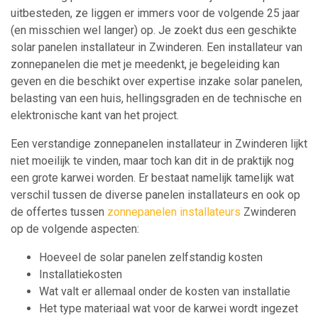
uitbesteden, ze liggen er immers voor de volgende 25 jaar
(en misschien wel langer) op. Je zoekt dus een geschikte
solar panelen installateur in Zwinderen. Een installateur van
zonnepanelen die met je meedenkt, je begeleiding kan
geven en die beschikt over expertise inzake solar panelen,
belasting van een huis, hellingsgraden en de technische en
elektronische kant van het project.
Een verstandige zonnepanelen installateur in Zwinderen lijkt
niet moeilijk te vinden, maar toch kan dit in de praktijk nog
een grote karwei worden. Er bestaat namelijk tamelijk wat
verschil tussen de diverse panelen installateurs en ook op
de offertes tussen
zonnepanelen installateurs
Zwinderen
op de volgende aspecten:
Hoeveel de solar panelen zelfstandig kosten
Installatiekosten
Wat valt er allemaal onder de kosten van installatie
Het type materiaal wat voor de karwei wordt ingezet