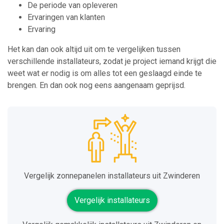
De periode van opleveren
Ervaringen van klanten
Ervaring
Het kan dan ook altijd uit om te vergelijken tussen
verschillende installateurs, zodat je project iemand krijgt die
weet wat er nodig is om alles tot een geslaagd einde te
brengen. En dan ook nog eens aangenaam geprijsd.
Vergelijk zonnepanelen installateurs uit Zwinderen
Vergelijk installateurs