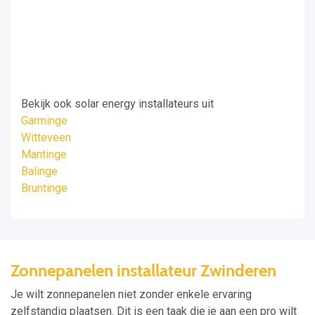
Bekijk ook solar energy installateurs uit
Garminge
Witteveen
Mantinge
Balinge
Bruntinge
Zonnepanelen installateur Zwinderen
Je wilt zonnepanelen niet zonder enkele ervaring
zelfstandig plaatsen. Dit is een taak die je aan een pro wilt