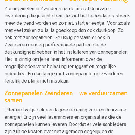
Zonnepanelen in Zwinderen is de uiterst duurzame
investering die je kunt doen. Je ziet het hedendaags steeds
meer de trend worden en zo niet, start er eentje! Voor zoals
met veel zaken zo is, is goedkoop dan ook duurkoop. Zo
ook met zonnepanelen. Gelukkig bestaan er ook in
Zwinderen genoeg professionele partijen die de
deskundigheid hebben in het installeren van zonnepanelen.
Het is zinnig om je te laten informeren over de
mogelijkheden voor belasting teruggaaf en mogelijke
subsidies. En dan kun je met zonnepanelen in Zwinderen
feitelijk de plank niet misslaan.
Zonnepanelen Zwinderen – we verduurzamen
samen
Uiteraard wil je ook een lagere rekening voor en duurzame
energie! Er zijn veel leveranciers en organisaties die de
zonnepanelen kunnen leveren. Doordat er vele aanbieders
zijn zijn de kosten over het algemeen degelijk en de