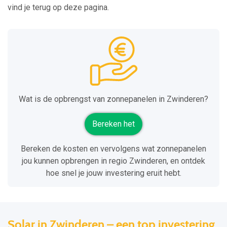
vind je terug op deze pagina.
Wat is de opbrengst van zonnepanelen in Zwinderen?
Bereken het
Bereken de kosten en vervolgens wat zonnepanelen
jou kunnen opbrengen in regio Zwinderen, en ontdek
hoe snel je jouw investering eruit hebt.
Solar in Zwinderen – een top investering