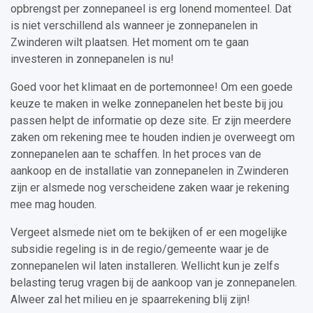
opbrengst per zonnepaneel is erg lonend momenteel. Dat
is niet verschillend als wanneer je zonnepanelen in
Zwinderen wilt plaatsen. Het moment om te gaan
investeren in zonnepanelen is nu!
Goed voor het klimaat en de portemonnee! Om een goede
keuze te maken in welke zonnepanelen het beste bij jou
passen helpt de informatie op deze site. Er zijn meerdere
zaken om rekening mee te houden indien je overweegt om
zonnepanelen aan te schaffen. In het proces van de
aankoop en de installatie van zonnepanelen in Zwinderen
zijn er alsmede nog verscheidene zaken waar je rekening
mee mag houden.
Vergeet alsmede niet om te bekijken of er een mogelijke
subsidie regeling is in de regio/gemeente waar je de
zonnepanelen wil laten installeren. Wellicht kun je zelfs
belasting terug vragen bij de aankoop van je zonnepanelen.
Alweer zal het milieu en je spaarrekening blij zijn!