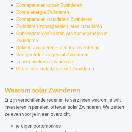
Zonnepanelen kopen Zwinderen
Zonne energie Zwinderen
Zonnepanelen installateur Zwinderen
Zwinderen zonnepanelen laten installeren
Opbrengsten en kosten van zonnepanelen in
Zwinderen
Solar in Zwinderen – een top investering
Veelgestelde vragen uit Zwinderen
zonnepanelen in Zwinderen
Uitgelichte installateurs uit Zwinderen
Waarom solar Zwinderen
Er zijn verschillende redenen te verzinnen waarom je wilt
investeren in panelen; oftewel solar Zwinderen. We zetten
ze even voor je in een overzicht.
je eigen portemonnee