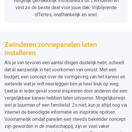
Vergelijk gemakkelijk installateurs uit Zwinderen en
vind zo de beste deal voor jouw dak. Vrijblijvende
offertes, onafhankelijk en snel.
Zwinderen zonnepanelen laten
installeren
Als je van tevoren een aantal dingen duidelijk hebt, scheelt
dat al aanzienlijk in het voorkomen van onrust. Met een
budget, een concept over de vormgeving van het karwei en
wetende wat je wilt neerleggen ben je heel leuk op weg.
Laat je in ieder geval vooral inspireren door anderen die een
vergelijkbaar karwei hebben laten uitvoeren. Mogelijkerwijs
wel je buurman of een familielid. Zo niet, kun je altijd nog via
internet de benodigde informatie en inspiratie opdoen.
Voornamelijk omdat panelen een steeds bekender concept
zijn geworden in de maatschappij, zijn er veel vaker