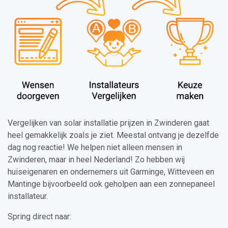
Vergelijken van solar installatie prijzen in Zwinderen gaat
heel gemakkelijk zoals je ziet. Meestal ontvang je dezelfde
dag nog reactie! We helpen niet alleen mensen in
Zwinderen, maar in heel Nederland! Zo hebben wij
huiseigenaren en ondernemers uit Garminge, Witteveen en
Mantinge bijvoorbeeld ook geholpen aan een zonnepaneel
installateur.
Spring direct naar: