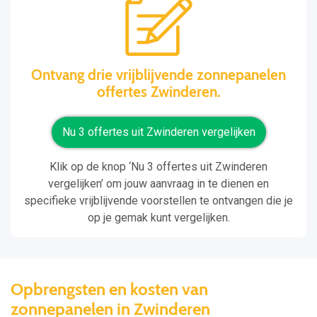
Ontvang drie vrijblijvende zonnepanelen
offertes Zwinderen.
Nu 3 offertes uit Zwinderen vergelijken
Klik op de knop ‘Nu 3 offertes uit Zwinderen
vergelijken’ om jouw aanvraag in te dienen en
specifieke vrijblijvende voorstellen te ontvangen die je
op je gemak kunt vergelijken.
Opbrengsten en kosten van
zonnepanelen in Zwinderen