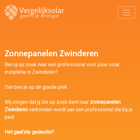
Zonnepanelen Zwinderen
Ben jij op zoek naar een professional voor jouw solar
installatie in Zwinderen?
Dan ben je op de goede plek.
Wij zorgen dat jij die op zoek bent naar
zonnepanelen
Zwinderen
verbonden wordt aan een professional die bij je
past.
Het gaafste gedeelte?