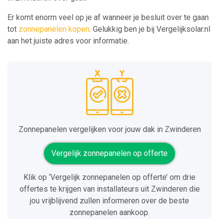
Er komt enorm veel op je af wanneer je besluit over te gaan
tot
zonnepanelen kopen
. Gelukkig ben je bij Vergelijksolar.nl
aan het juiste adres voor informatie.
Zonnepanelen vergelijken voor jouw dak in Zwinderen
Vergelijk zonnepanelen op offerte
Klik op ‘Vergelijk zonnepanelen op offerte’ om drie
offertes te krijgen van installateurs uit Zwinderen die
jou vrijblijvend zullen informeren over de beste
zonnepanelen aankoop.