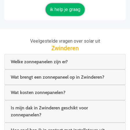
ik help je graag
Veelgestelde vragen over solar uit
Zwinderen
Welke zonnepanelen zijn er?
Wat brengt een zonnepaneel op in Zwinderen?
Wat kosten zonnepanelen?
Is mijn dak in Zwinderen geschikt voor
zonnepanelen?