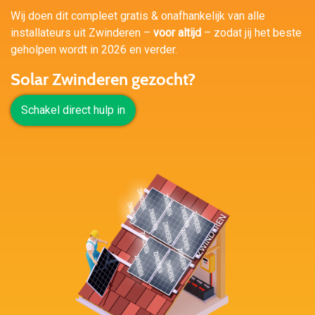
Wij doen dit compleet gratis & onafhankelijk van alle
installateurs uit Zwinderen –
voor altijd
– zodat jij het beste
geholpen wordt in 2026 en verder.
Solar Zwinderen gezocht?
Schakel direct hulp in