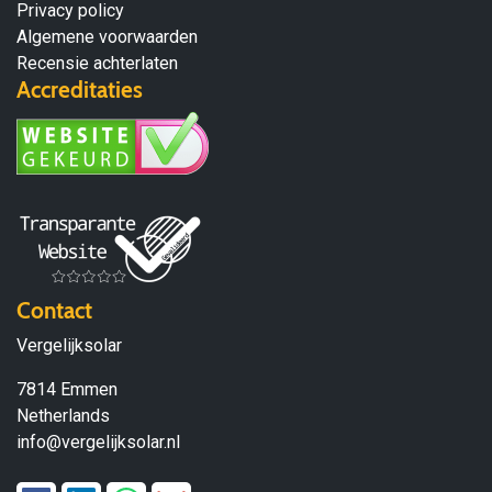
Privacy policy
Algemene voorwaarden
Recensie achterlaten
Accreditaties
Contact
Vergelijksolar
7814 Emmen
Netherlands
info@vergelijksolar.nl