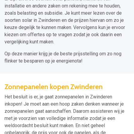
installatie en andere zaken om rekening mee te houden,
zoals belasting en subsidie. Je kunt meer lezen over de
soorten solar in Zwinderen en de prijzen hiervan om zo je
keuze degelijk te kunnen maken. Vervolgens kun je ervoor
kiezen om offertes op te vragen zodat je ook daarin een
vergelijking kunt maken.
Op deze manier krijg je de beste prijsstelling om zo nog
flinker te besparen op je energienota!
Zonnepanelen kopen Zwinderen
Het besluit is er, je gaat zonnepanelen in Zwinderen
inkopen! Je moet aan een hoop zaken denken wanneer je
zonnepanelen gaat aanschaffen. Daarom assisteren wij je
met je voorzien van volledige informatie zodat je een
weldoordacht besluit kunt maken. En niet geheel
onbelangrijk; de prijs voor ook de panelen, als de