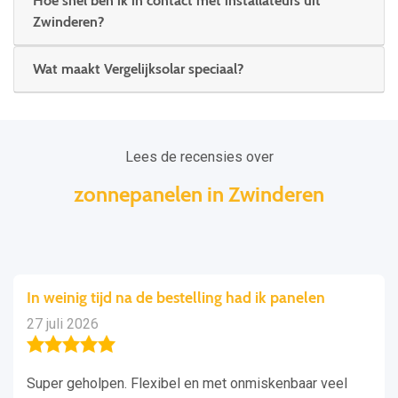
Hoe snel ben ik in contact met installateurs uit
Zwinderen?
Wat maakt Vergelijksolar speciaal?
Lees de recensies over
zonnepanelen in Zwinderen
In weinig tijd na de bestelling had ik panelen
27 juli 2026
Super geholpen. Flexibel en met onmiskenbaar veel