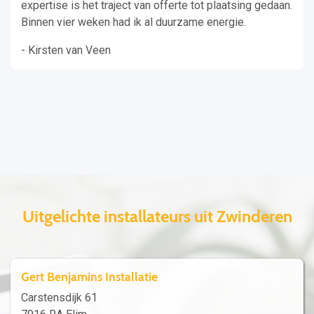
expertise is het traject van offerte tot plaatsing gedaan.
Binnen vier weken had ik al duurzame energie.
- Kirsten van Veen
Uitgelichte installateurs uit Zwinderen
Gert Benjamins Installatie
Carstensdijk 61