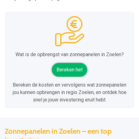
Wat is de opbrengst van zonnepanelen in Zoelen?
Bereken het
Bereken de kosten en vervolgens wat zonnepanelen
jou kunnen opbrengen in regio Zoelen, en ontdek hoe
snel je jouw investering eruit hebt.
Zonnepanelen in Zoelen – een top