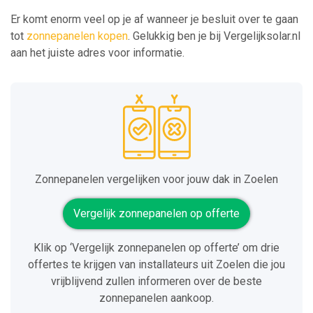
Er komt enorm veel op je af wanneer je besluit over te gaan
tot
zonnepanelen kopen
. Gelukkig ben je bij Vergelijksolar.nl
aan het juiste adres voor informatie.
Zonnepanelen vergelijken voor jouw dak in Zoelen
Vergelijk zonnepanelen op offerte
Klik op ‘Vergelijk zonnepanelen op offerte’ om drie
offertes te krijgen van installateurs uit Zoelen die jou
vrijblijvend zullen informeren over de beste
zonnepanelen aankoop.