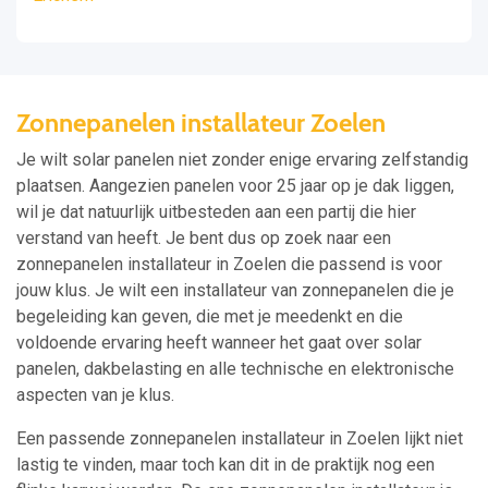
Zonnepanelen installateur Zoelen
Je wilt solar panelen niet zonder enige ervaring zelfstandig
plaatsen. Aangezien panelen voor 25 jaar op je dak liggen,
wil je dat natuurlijk uitbesteden aan een partij die hier
verstand van heeft. Je bent dus op zoek naar een
zonnepanelen installateur in Zoelen die passend is voor
jouw klus. Je wilt een installateur van zonnepanelen die je
begeleiding kan geven, die met je meedenkt en die
voldoende ervaring heeft wanneer het gaat over solar
panelen, dakbelasting en alle technische en elektronische
aspecten van je klus.
Een passende zonnepanelen installateur in Zoelen lijkt niet
lastig te vinden, maar toch kan dit in de praktijk nog een