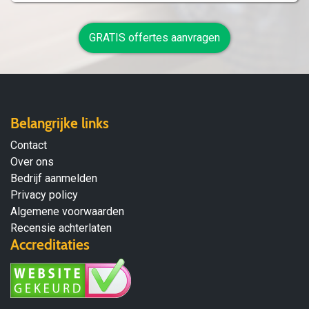
GRATIS offertes aanvragen
Belangrijke links
Contact
Over ons
Bedrijf aanmelden
Privacy policy
Algemene voorwaarden
Recensie achterlaten
Accreditaties