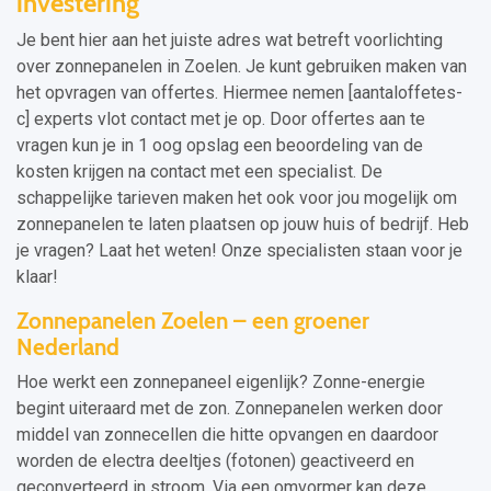
investering
Je bent hier aan het juiste adres wat betreft voorlichting
over zonnepanelen in Zoelen. Je kunt gebruiken maken van
het opvragen van offertes. Hiermee nemen [aantaloffetes-
c] experts vlot contact met je op. Door offertes aan te
vragen kun je in 1 oog opslag een beoordeling van de
kosten krijgen na contact met een specialist. De
schappelijke tarieven maken het ook voor jou mogelijk om
zonnepanelen te laten plaatsen op jouw huis of bedrijf. Heb
je vragen? Laat het weten! Onze specialisten staan voor je
klaar!
Zonnepanelen Zoelen – een groener
Nederland
Hoe werkt een zonnepaneel eigenlijk? Zonne-energie
begint uiteraard met de zon. Zonnepanelen werken door
middel van zonnecellen die hitte opvangen en daardoor
worden de electra deeltjes (fotonen) geactiveerd en
geconverteerd in stroom. Via een omvormer kan deze