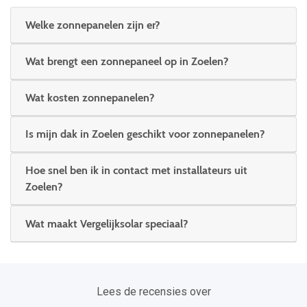
Welke zonnepanelen zijn er?
Wat brengt een zonnepaneel op in Zoelen?
Wat kosten zonnepanelen?
Is mijn dak in Zoelen geschikt voor zonnepanelen?
Hoe snel ben ik in contact met installateurs uit
Zoelen?
Wat maakt Vergelijksolar speciaal?
Lees de recensies over