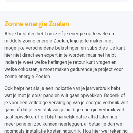
Zonne energie Zoelen
Als je besloten hebt om zelf je energie op te wekken
middels zonne energie Zoelen, krijg je te maken met
mogelijke verscheidene belastingen en subsidies. Je kunt
hier niet direct een expert in te worden, maar het helpt
indien je weet welke heffingen je retour kunt vragen en
welke onkosten je moet maken gedurende je project voor
zonne energie Zoelen.
Ook helpt het als je een indicatie van je jaarverbruik hebt
wat je met je solar panelen wilt gaan opwekken. Bedenk of
je voor een volledige vervanging van je energie verbruik wilt
gaan of dat je een stuk van je huidige energie verbruik wilt
gaat opwekken. Feit blijft namelijk dat je altijd later nog
meer panelen zou kunnen neerleggen, al betaal je dan wel
nogmaals installatie kosten natuurlijk. Hou hier wel rekening