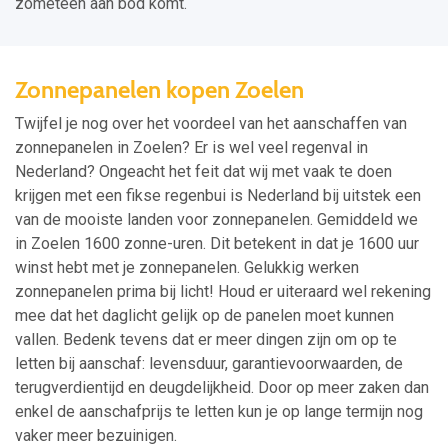
zometeen aan bod komt.
Zonnepanelen kopen Zoelen
Twijfel je nog over het voordeel van het aanschaffen van
zonnepanelen in Zoelen? Er is wel veel regenval in
Nederland? Ongeacht het feit dat wij met vaak te doen
krijgen met een fikse regenbui is Nederland bij uitstek een
van de mooiste landen voor zonnepanelen. Gemiddeld we
in Zoelen 1600 zonne-uren. Dit betekent in dat je 1600 uur
winst hebt met je zonnepanelen. Gelukkig werken
zonnepanelen prima bij licht! Houd er uiteraard wel rekening
mee dat het daglicht gelijk op de panelen moet kunnen
vallen. Bedenk tevens dat er meer dingen zijn om op te
letten bij aanschaf: levensduur, garantievoorwaarden, de
terugverdientijd en deugdelijkheid. Door op meer zaken dan
enkel de aanschafprijs te letten kun je op lange termijn nog
vaker meer bezuinigen.