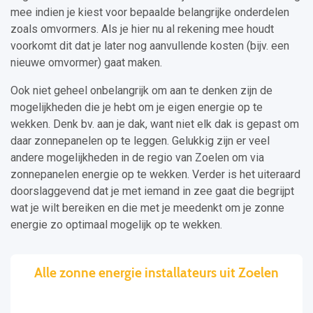
mee indien je kiest voor bepaalde belangrijke onderdelen
zoals omvormers. Als je hier nu al rekening mee houdt
voorkomt dit dat je later nog aanvullende kosten (bijv. een
nieuwe omvormer) gaat maken.
Ook niet geheel onbelangrijk om aan te denken zijn de
mogelijkheden die je hebt om je eigen energie op te
wekken. Denk bv. aan je dak, want niet elk dak is gepast om
daar zonnepanelen op te leggen. Gelukkig zijn er veel
andere mogelijkheden in de regio van Zoelen om via
zonnepanelen energie op te wekken. Verder is het uiteraard
doorslaggevend dat je met iemand in zee gaat die begrijpt
wat je wilt bereiken en die met je meedenkt om je zonne
energie zo optimaal mogelijk op te wekken.
Alle zonne energie installateurs uit Zoelen