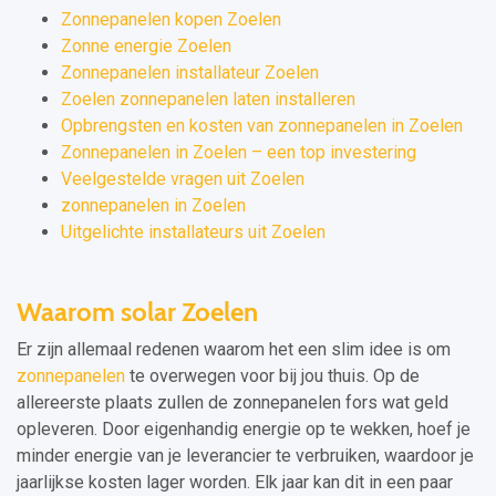
Zonnepanelen kopen Zoelen
Zonne energie Zoelen
Zonnepanelen installateur Zoelen
Zoelen zonnepanelen laten installeren
Opbrengsten en kosten van zonnepanelen in Zoelen
Zonnepanelen in Zoelen – een top investering
Veelgestelde vragen uit Zoelen
zonnepanelen in Zoelen
Uitgelichte installateurs uit Zoelen
Waarom solar Zoelen
Er zijn allemaal redenen waarom het een slim idee is om
zonnepanelen
te overwegen voor bij jou thuis. Op de
allereerste plaats zullen de zonnepanelen fors wat geld
opleveren. Door eigenhandig energie op te wekken, hoef je
minder energie van je leverancier te verbruiken, waardoor je
jaarlijkse kosten lager worden. Elk jaar kan dit in een paar