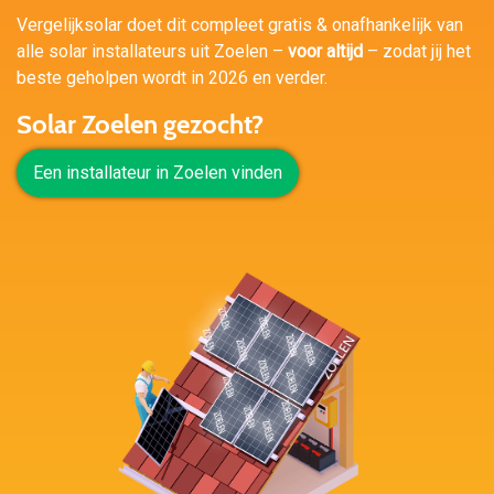
Vergelijksolar doet dit compleet gratis & onafhankelijk van
alle solar installateurs uit Zoelen –
voor altijd
– zodat jij het
beste geholpen wordt in 2026 en verder.
Solar Zoelen gezocht?
Een installateur in Zoelen vinden