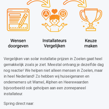
Vergelijken van solar installatie prijzen in Zoelen gaat heel
gemakkelijk zoals je ziet. Meestal ontvang je dezelfde dag
nog reactie! We helpen niet alleen mensen in Zoelen, maar
in heel Nederland! Zo hebben wij huiseigenaren en
ondernemers uit Wamel, Alphen en Heerewaarden
bijvoorbeeld ook geholpen aan een zonnepaneel
installateur.
Spring direct naar: