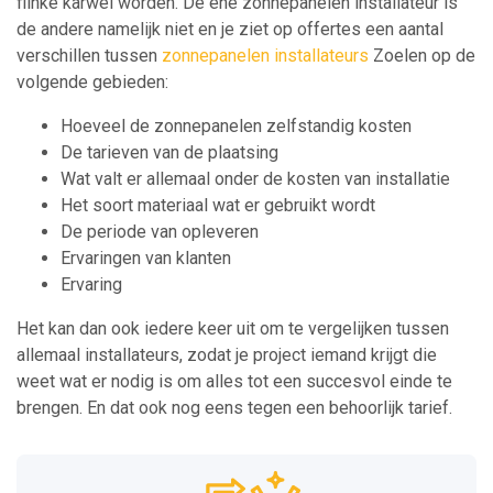
flinke karwei worden. De ene zonnepanelen installateur is
de andere namelijk niet en je ziet op offertes een aantal
verschillen tussen
zonnepanelen installateurs
Zoelen op de
volgende gebieden:
Hoeveel de zonnepanelen zelfstandig kosten
De tarieven van de plaatsing
Wat valt er allemaal onder de kosten van installatie
Het soort materiaal wat er gebruikt wordt
De periode van opleveren
Ervaringen van klanten
Ervaring
Het kan dan ook iedere keer uit om te vergelijken tussen
allemaal installateurs, zodat je project iemand krijgt die
weet wat er nodig is om alles tot een succesvol einde te
brengen. En dat ook nog eens tegen een behoorlijk tarief.