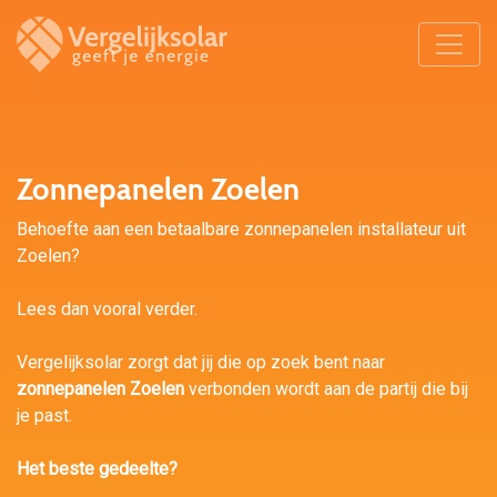
Zonnepanelen Zoelen
Behoefte aan een betaalbare zonnepanelen installateur uit
Zoelen?
Lees dan vooral verder.
Vergelijksolar zorgt dat jij die op zoek bent naar
zonnepanelen Zoelen
verbonden wordt aan de partij die bij
je past.
Het beste gedeelte?