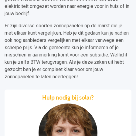
elektriciteit omgezet worden naar energie voor in huis of in
jouw bedrijf.
Er zijn diverse soorten zonnepanelen op de markt die je
met elkaar kunt vergelijken. Heb je dit gedaan kun je nadien
ook nog aanbieders vergelijken met elkaar vanwege een
scherpe prijs. Via de gemeente kun je informeren of je
misschien in aanmerking komt voor een subsidie. Wellicht
kun je zelfs BTW terugvragen. Als je deze zaken uit hebt
gezocht ben je er compleet klaar voor om jouw
zonnepanelen te laten neerleggen!
Hulp nodig bij solar?