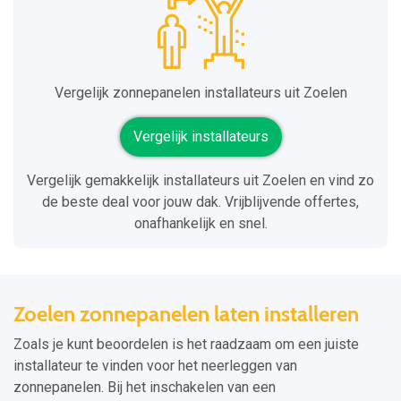
Vergelijk zonnepanelen installateurs uit Zoelen
Vergelijk installateurs
Vergelijk gemakkelijk installateurs uit Zoelen en vind zo
de beste deal voor jouw dak. Vrijblijvende offertes,
onafhankelijk en snel.
Zoelen zonnepanelen laten installeren
Zoals je kunt beoordelen is het raadzaam om een juiste
installateur te vinden voor het neerleggen van
zonnepanelen. Bij het inschakelen van een