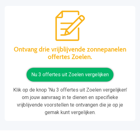
Ontvang drie vrijblijvende zonnepanelen
offertes Zoelen.
Nu 3 offertes uit Zoelen vergelijken
Klik op de knop ‘Nu 3 offertes uit Zoelen vergelijken’
om jouw aanvraag in te dienen en specifieke
vrijblijvende voorstellen te ontvangen die je op je
gemak kunt vergelijken.