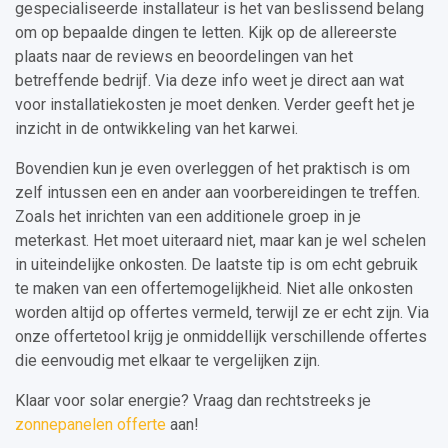
gespecialiseerde installateur is het van beslissend belang
om op bepaalde dingen te letten. Kijk op de allereerste
plaats naar de reviews en beoordelingen van het
betreffende bedrijf. Via deze info weet je direct aan wat
voor installatiekosten je moet denken. Verder geeft het je
inzicht in de ontwikkeling van het karwei.
Bovendien kun je even overleggen of het praktisch is om
zelf intussen een en ander aan voorbereidingen te treffen.
Zoals het inrichten van een additionele groep in je
meterkast. Het moet uiteraard niet, maar kan je wel schelen
in uiteindelijke onkosten. De laatste tip is om echt gebruik
te maken van een offertemogelijkheid. Niet alle onkosten
worden altijd op offertes vermeld, terwijl ze er echt zijn. Via
onze offertetool krijg je onmiddellijk verschillende offertes
die eenvoudig met elkaar te vergelijken zijn.
Klaar voor solar energie? Vraag dan rechtstreeks je
zonnepanelen offerte
aan!