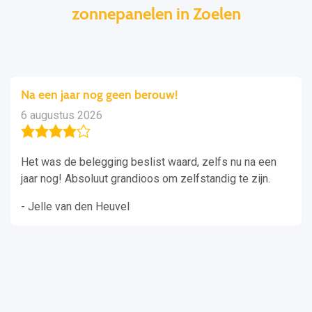
zonnepanelen in Zoelen
Na een jaar nog geen berouw!
6 augustus 2026
Het was de belegging beslist waard, zelfs nu na een
jaar nog! Absoluut grandioos om zelfstandig te zijn.
- Jelle van den Heuvel