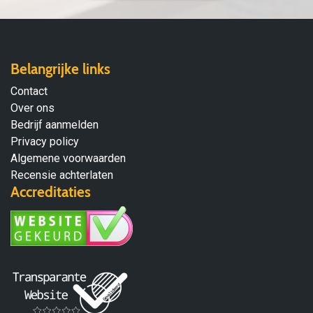
Belangrijke links
Contact
Over ons
Bedrijf aanmelden
Privacy policy
Algemene voorwaarden
Recensie achterlaten
Accreditaties