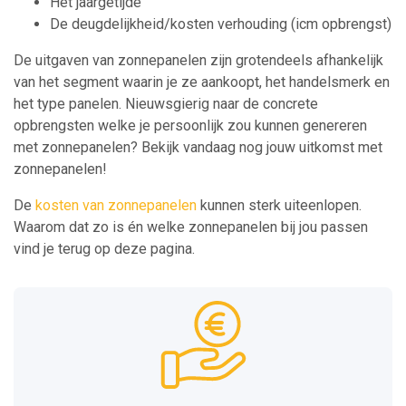
Het jaargetijde
De deugdelijkheid/kosten verhouding (icm opbrengst)
De uitgaven van zonnepanelen zijn grotendeels afhankelijk
van het segment waarin je ze aankoopt, het handelsmerk en
het type panelen. Nieuwsgierig naar de concrete
opbrengsten welke je persoonlijk zou kunnen genereren
met zonnepanelen? Bekijk vandaag nog jouw uitkomst met
zonnepanelen!
De
kosten van zonnepanelen
kunnen sterk uiteenlopen.
Waarom dat zo is én welke zonnepanelen bij jou passen
vind je terug op deze pagina.