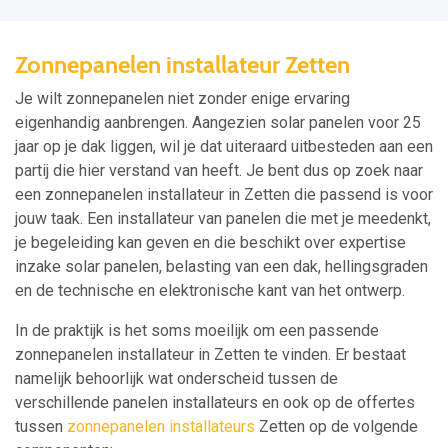
Zonnepanelen installateur Zetten
Je wilt zonnepanelen niet zonder enige ervaring
eigenhandig aanbrengen. Aangezien solar panelen voor 25
jaar op je dak liggen, wil je dat uiteraard uitbesteden aan een
partij die hier verstand van heeft. Je bent dus op zoek naar
een zonnepanelen installateur in Zetten die passend is voor
jouw taak. Een installateur van panelen die met je meedenkt,
je begeleiding kan geven en die beschikt over expertise
inzake solar panelen, belasting van een dak, hellingsgraden
en de technische en elektronische kant van het ontwerp.
In de praktijk is het soms moeilijk om een passende
zonnepanelen installateur in Zetten te vinden. Er bestaat
namelijk behoorlijk wat onderscheid tussen de
verschillende panelen installateurs en ook op de offertes
tussen
zonnepanelen installateurs
Zetten op de volgende