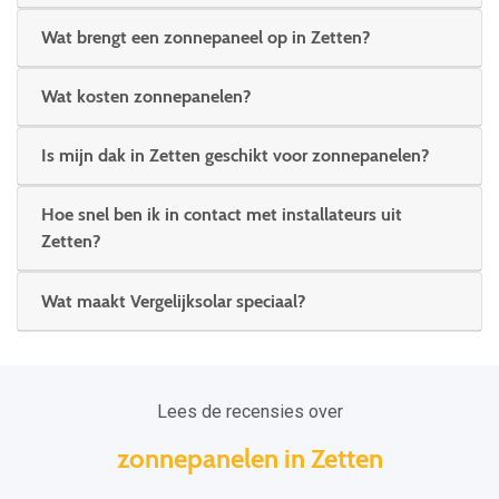
Wat brengt een zonnepaneel op in Zetten?
Wat kosten zonnepanelen?
Is mijn dak in Zetten geschikt voor zonnepanelen?
Hoe snel ben ik in contact met installateurs uit
Zetten?
Wat maakt Vergelijksolar speciaal?
Lees de recensies over
zonnepanelen in Zetten