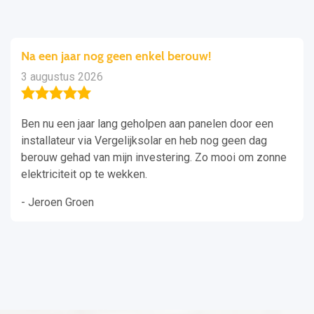
Na een jaar nog geen enkel berouw!
3 augustus 2026
Ben nu een jaar lang geholpen aan panelen door een
installateur via Vergelijksolar en heb nog geen dag
berouw gehad van mijn investering. Zo mooi om zonne
elektriciteit op te wekken.
- Jeroen Groen