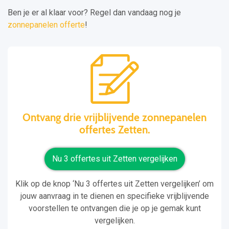
Ben je er al klaar voor? Regel dan vandaag nog je
zonnepanelen offerte
!
Ontvang drie vrijblijvende zonnepanelen
offertes Zetten.
Nu 3 offertes uit Zetten vergelijken
Klik op de knop ‘Nu 3 offertes uit Zetten vergelijken’ om
jouw aanvraag in te dienen en specifieke vrijblijvende
voorstellen te ontvangen die je op je gemak kunt
vergelijken.