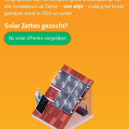
alle installateurs uit Zetten –
voor altijd
– zodat jij het beste
geholpen wordt in 2026 en verder.
Solar Zetten gezocht?
Nu solar offertes vergelijken