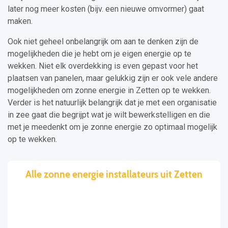
later nog meer kosten (bijv. een nieuwe omvormer) gaat
maken.
Ook niet geheel onbelangrijk om aan te denken zijn de
mogelijkheden die je hebt om je eigen energie op te
wekken. Niet elk overdekking is even gepast voor het
plaatsen van panelen, maar gelukkig zijn er ook vele andere
mogelijkheden om zonne energie in Zetten op te wekken.
Verder is het natuurlijk belangrijk dat je met een organisatie
in zee gaat die begrijpt wat je wilt bewerkstelligen en die
met je meedenkt om je zonne energie zo optimaal mogelijk
op te wekken.
Alle zonne energie installateurs uit Zetten