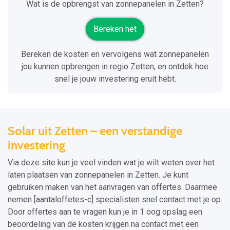
Wat is de opbrengst van zonnepanelen in Zetten?
Bereken het
Bereken de kosten en vervolgens wat zonnepanelen
jou kunnen opbrengen in regio Zetten, en ontdek hoe
snel je jouw investering eruit hebt.
Solar uit Zetten – een verstandige
investering
Via deze site kun je veel vinden wat je wilt weten over het
laten plaatsen van zonnepanelen in Zetten. Je kunt
gebruiken maken van het aanvragen van offertes. Daarmee
nemen [aantaloffetes-c] specialisten snel contact met je op.
Door offertes aan te vragen kun je in 1 oog opslag een
beoordeling van de kosten krijgen na contact met een