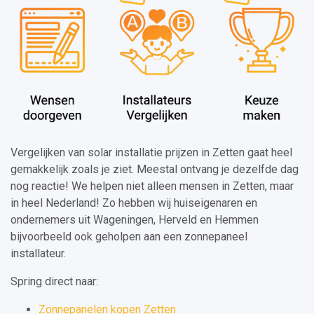
Vergelijken van solar installatie prijzen in Zetten gaat heel
gemakkelijk zoals je ziet. Meestal ontvang je dezelfde dag
nog reactie! We helpen niet alleen mensen in Zetten, maar
in heel Nederland! Zo hebben wij huiseigenaren en
ondernemers uit Wageningen, Herveld en Hemmen
bijvoorbeeld ook geholpen aan een zonnepaneel
installateur.
Spring direct naar:
Zonnepanelen kopen Zetten