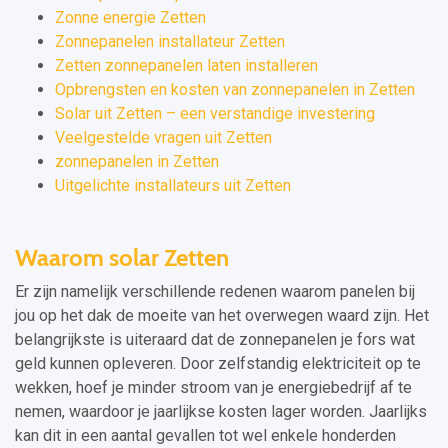
Zonne energie Zetten
Zonnepanelen installateur Zetten
Zetten zonnepanelen laten installeren
Opbrengsten en kosten van zonnepanelen in Zetten
Solar uit Zetten – een verstandige investering
Veelgestelde vragen uit Zetten
zonnepanelen in Zetten
Uitgelichte installateurs uit Zetten
Waarom solar Zetten
Er zijn namelijk verschillende redenen waarom panelen bij
jou op het dak de moeite van het overwegen waard zijn. Het
belangrijkste is uiteraard dat de zonnepanelen je fors wat
geld kunnen opleveren. Door zelfstandig elektriciteit op te
wekken, hoef je minder stroom van je energiebedrijf af te
nemen, waardoor je jaarlijkse kosten lager worden. Jaarlijks
kan dit in een aantal gevallen tot wel enkele honderden