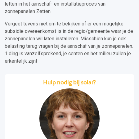
letten in het aanschaf- en installatieproces van
zonnepanelen Zetten.
Vergeet tevens niet om te bekijken of er een mogelijke
subsidie overeenkomst is in de regio/gemeente waar je de
zonnepanelen wil laten installeren. Misschien kun je ook
belasting terug vragen bij de aanschaf van je zonnepanelen.
1 ding is vanzelfsprekend, je centen en het milieu zullen je
erkentelijk zijn!
Hulp nodig bij solar?