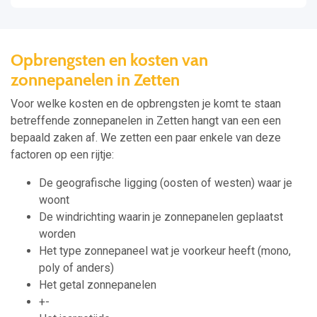
Opbrengsten en kosten van
zonnepanelen in Zetten
Voor welke kosten en de opbrengsten je komt te staan
betreffende zonnepanelen in Zetten hangt van een een
bepaald zaken af. We zetten een paar enkele van deze
factoren op een rijtje:
De geografische ligging (oosten of westen) waar je
woont
De windrichting waarin je zonnepanelen geplaatst
worden
Het type zonnepaneel wat je voorkeur heeft (mono,
poly of anders)
Het getal zonnepanelen
+-