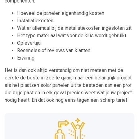
componenten:
Hoeveel de panelen eigenhandig kosten
Installatiekosten
Wat er allemaal bij de installatiekosten ingesloten zit
Het type materiaal wat voor de klus wordt gebruikt
Oplevertijd
Recensies of reviews van klanten
Ervaring
Het is dan ook altijd verstandig om niet meteen met de
eerste de beste in zee te gaan, maar een belangrijk project
als het plaatsen solar panelen uit te besteden aan een prof
die bij je past en in elk geval precies weet wat jouw project
nodig heeft. En dat ook nog eens tegen een scherp tarief.