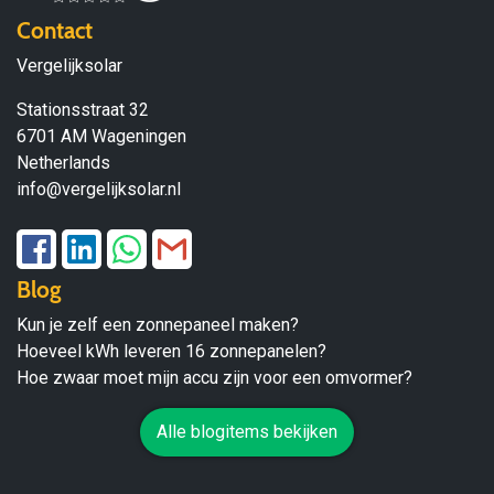
Contact
Vergelijksolar
Stationsstraat 32
6701 AM Wageningen
Netherlands
info@vergelijksolar.nl
Blog
Kun je zelf een zonnepaneel maken?
Hoeveel kWh leveren 16 zonnepanelen?
Hoe zwaar moet mijn accu zijn voor een omvormer?
Alle blogitems bekijken