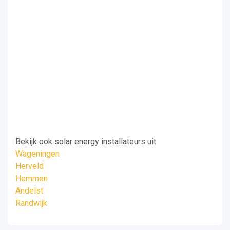
Bekijk ook solar energy installateurs uit
Wageningen
Herveld
Hemmen
Andelst
Randwijk