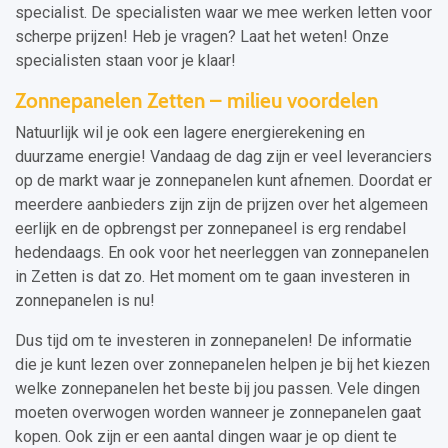
specialist. De specialisten waar we mee werken letten voor
scherpe prijzen! Heb je vragen? Laat het weten! Onze
specialisten staan voor je klaar!
Zonnepanelen Zetten – milieu voordelen
Natuurlijk wil je ook een lagere energierekening en
duurzame energie! Vandaag de dag zijn er veel leveranciers
op de markt waar je zonnepanelen kunt afnemen. Doordat er
meerdere aanbieders zijn zijn de prijzen over het algemeen
eerlijk en de opbrengst per zonnepaneel is erg rendabel
hedendaags. En ook voor het neerleggen van zonnepanelen
in Zetten is dat zo. Het moment om te gaan investeren in
zonnepanelen is nu!
Dus tijd om te investeren in zonnepanelen! De informatie
die je kunt lezen over zonnepanelen helpen je bij het kiezen
welke zonnepanelen het beste bij jou passen. Vele dingen
moeten overwogen worden wanneer je zonnepanelen gaat
kopen. Ook zijn er een aantal dingen waar je op dient te