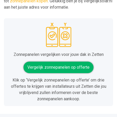
tot
zonnepanelen kopen
. Gelukkig ben je bij Vergelijksolar.nl
aan het juiste adres voor informatie.
Zonnepanelen vergelijken voor jouw dak in Zetten
Vergelijk zonnepanelen op offerte
Klik op ‘Vergelijk zonnepanelen op offerte’ om drie
offertes te krijgen van installateurs uit Zetten die jou
vrijblijvend zullen informeren over de beste
zonnepanelen aankoop.