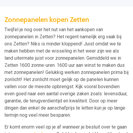
Zonnepanelen kopen Zetten
Twijfel je nog over het nut van het aankopen van
zonnepanelen in Zetten? Het regent namelijk erg vaak bij
ons Zetten? Niks is minder kloppend! Juist omdat we te
maken hebben met de wisseling in het weer zijn we als
land uitermate juist voor zonnepanelen. Gemiddeld we in
Zetten 1600 zonne-uren. 1600 uur aan winst te maken dus
met zonnepanelen! Gelukkig werken zonnepanelen prima bij
zonlicht! Het zonlicht moet gelijk op de panelen kunnen
vallen voor de meeste opbrengst. Kijk vooral bovendien
even goed naar een aantal overige zaken zoals: levensduur,
garantie, de terugverdientijd en kwaliteit. Door op meer
dingen dan enkel de aanschafprijs te letten kun je op lange
termijn nog veel meer besparen.
Er komt enorm veel op je af wanneer je besluit over te gaan