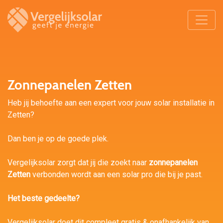
Zonnepanelen Zetten
Heb jij behoefte aan een expert voor jouw solar installatie in
Zetten?
Dan ben je op de goede plek.
Vergelijksolar zorgt dat jij die zoekt naar
zonnepanelen
Zetten
verbonden wordt aan een solar pro die bij je past.
Het beste gedeelte?
Vergelijksolar doet dit compleet gratis & onafhankelijk van