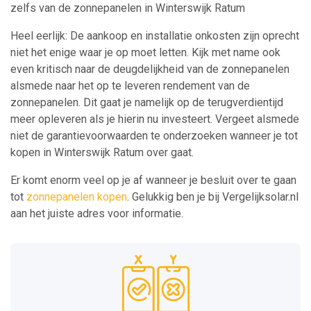
zelfs van de zonnepanelen in Winterswijk Ratum
Heel eerlijk: De aankoop en installatie onkosten zijn oprecht
niet het enige waar je op moet letten. Kijk met name ook
even kritisch naar de deugdelijkheid van de zonnepanelen
alsmede naar het op te leveren rendement van de
zonnepanelen. Dit gaat je namelijk op de terugverdientijd
meer opleveren als je hierin nu investeert. Vergeet alsmede
niet de garantievoorwaarden te onderzoeken wanneer je tot
kopen in Winterswijk Ratum over gaat.
Er komt enorm veel op je af wanneer je besluit over te gaan
tot
zonnepanelen kopen
. Gelukkig ben je bij Vergelijksolar.nl
aan het juiste adres voor informatie.