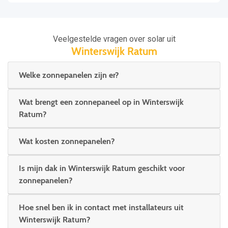
Veelgestelde vragen over solar uit
Winterswijk Ratum
Welke zonnepanelen zijn er?
Wat brengt een zonnepaneel op in Winterswijk
Ratum?
Wat kosten zonnepanelen?
Is mijn dak in Winterswijk Ratum geschikt voor
zonnepanelen?
Hoe snel ben ik in contact met installateurs uit
Winterswijk Ratum?