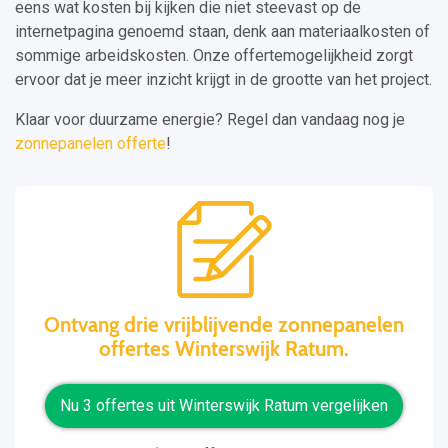
eens wat kosten bij kijken die niet steevast op de
internetpagina genoemd staan, denk aan materiaalkosten of
sommige arbeidskosten. Onze offertemogelijkheid zorgt
ervoor dat je meer inzicht krijgt in de grootte van het project.
Klaar voor duurzame energie? Regel dan vandaag nog je
zonnepanelen offerte
!
Ontvang drie vrijblijvende zonnepanelen
offertes Winterswijk Ratum.
Nu 3 offertes uit Winterswijk Ratum vergelijken