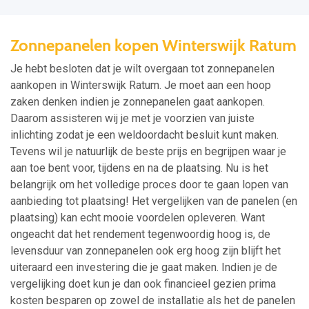
Zonnepanelen kopen Winterswijk Ratum
Je hebt besloten dat je wilt overgaan tot zonnepanelen
aankopen in Winterswijk Ratum. Je moet aan een hoop
zaken denken indien je zonnepanelen gaat aankopen.
Daarom assisteren wij je met je voorzien van juiste
inlichting zodat je een weldoordacht besluit kunt maken.
Tevens wil je natuurlijk de beste prijs en begrijpen waar je
aan toe bent voor, tijdens en na de plaatsing. Nu is het
belangrijk om het volledige proces door te gaan lopen van
aanbieding tot plaatsing! Het vergelijken van de panelen (en
plaatsing) kan echt mooie voordelen opleveren. Want
ongeacht dat het rendement tegenwoordig hoog is, de
levensduur van zonnepanelen ook erg hoog zijn blijft het
uiteraard een investering die je gaat maken. Indien je de
vergelijking doet kun je dan ook financieel gezien prima
kosten besparen op zowel de installatie als het de panelen