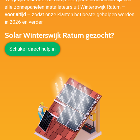
alle zonnepanelen installateurs uit Winterswijk Ratum –
voor altijd
– zodat onze klanten het beste geholpen worden
in 2026 en verder.
Solar Winterswijk Ratum gezocht?
Schakel direct hulp in