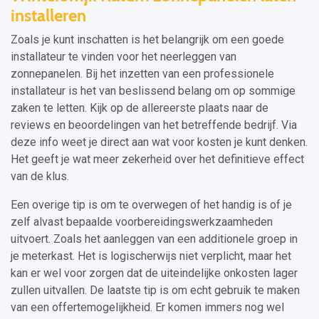
installeren
Zoals je kunt inschatten is het belangrijk om een goede
installateur te vinden voor het neerleggen van
zonnepanelen. Bij het inzetten van een professionele
installateur is het van beslissend belang om op sommige
zaken te letten. Kijk op de allereerste plaats naar de
reviews en beoordelingen van het betreffende bedrijf. Via
deze info weet je direct aan wat voor kosten je kunt denken.
Het geeft je wat meer zekerheid over het definitieve effect
van de klus.
Een overige tip is om te overwegen of het handig is of je
zelf alvast bepaalde voorbereidingswerkzaamheden
uitvoert. Zoals het aanleggen van een additionele groep in
je meterkast. Het is logischerwijs niet verplicht, maar het
kan er wel voor zorgen dat de uiteindelijke onkosten lager
zullen uitvallen. De laatste tip is om echt gebruik te maken
van een offertemogelijkheid. Er komen immers nog wel