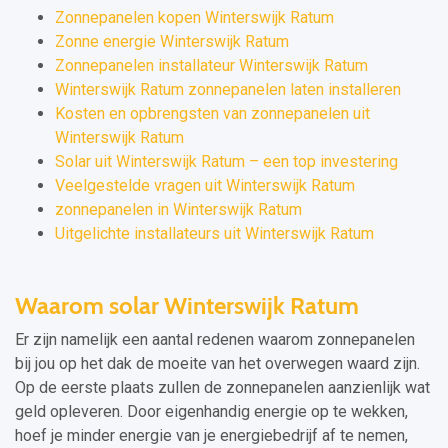
Zonnepanelen kopen Winterswijk Ratum
Zonne energie Winterswijk Ratum
Zonnepanelen installateur Winterswijk Ratum
Winterswijk Ratum zonnepanelen laten installeren
Kosten en opbrengsten van zonnepanelen uit
Winterswijk Ratum
Solar uit Winterswijk Ratum – een top investering
Veelgestelde vragen uit Winterswijk Ratum
zonnepanelen in Winterswijk Ratum
Uitgelichte installateurs uit Winterswijk Ratum
Waarom solar Winterswijk Ratum
Er zijn namelijk een aantal redenen waarom zonnepanelen
bij jou op het dak de moeite van het overwegen waard zijn.
Op de eerste plaats zullen de zonnepanelen aanzienlijk wat
geld opleveren. Door eigenhandig energie op te wekken,
hoef je minder energie van je energiebedrijf af te nemen,