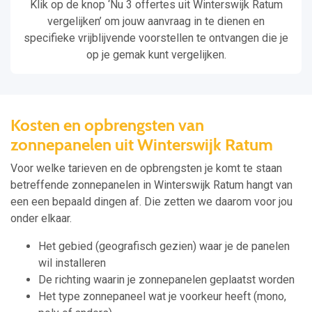
Klik op de knop ‘Nu 3 offertes uit Winterswijk Ratum
vergelijken’ om jouw aanvraag in te dienen en
specifieke vrijblijvende voorstellen te ontvangen die je
op je gemak kunt vergelijken.
Kosten en opbrengsten van
zonnepanelen uit Winterswijk Ratum
Voor welke tarieven en de opbrengsten je komt te staan
betreffende zonnepanelen in Winterswijk Ratum hangt van
een een bepaald dingen af. Die zetten we daarom voor jou
onder elkaar.
Het gebied (geografisch gezien) waar je de panelen
wil installeren
De richting waarin je zonnepanelen geplaatst worden
Het type zonnepaneel wat je voorkeur heeft (mono,