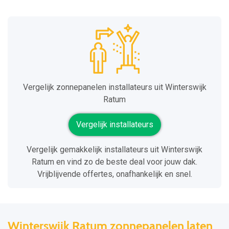
Vergelijk zonnepanelen installateurs uit Winterswijk
Ratum
Vergelijk installateurs
Vergelijk gemakkelijk installateurs uit Winterswijk
Ratum en vind zo de beste deal voor jouw dak.
Vrijblijvende offertes, onafhankelijk en snel.
Winterswijk Ratum zonnepanelen laten