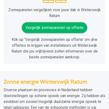
Zonnepanelen vergelijken voor jouw dak in Winterswijk
Ratum
Vergelijk zonnepanelen op offerte
Klik op ‘Vergelijk zonnepanelen op offerte’ om drie
offertes te krijgen van installateurs uit Winterswijk
Ratum die jou vrijblijvend zullen informeren over de
beste zonnepanelen aankoop.
Zonne energie Winterswijk Ratum
Diverse plaatsen en provincies in Nederland hebben
doelstellingen op schone opwek van energie. Zij hebben als
einddoel om zoveel mogelijk duurzame energie opwek te
laten gebeuren. Een van de schoonste methoden is via