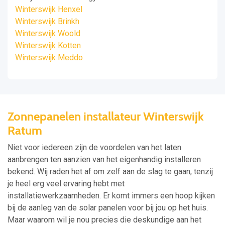
Winterswijk Henxel
Winterswijk Brinkh
Winterswijk Woold
Winterswijk Kotten
Winterswijk Meddo
Zonnepanelen installateur Winterswijk
Ratum
Niet voor iedereen zijn de voordelen van het laten
aanbrengen ten aanzien van het eigenhandig installeren
bekend. Wij raden het af om zelf aan de slag te gaan, tenzij
je heel erg veel ervaring hebt met
installatiewerkzaamheden. Er komt immers een hoop kijken
bij de aanleg van de solar panelen voor bij jou op het huis.
Maar waarom wil je nou precies die deskundige aan het