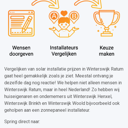
Vergelijken van solar installatie prijzen in Winterswijk Ratum
gaat heel gemakkelijk zoals je ziet. Meestal ontvang je
dezelfde dag nog reactie! We helpen niet alleen mensen in
Winterswijk Ratum, maar in heel Nederland! Zo hebben wij
huiseigenaren en ondernemers uit Winterswijk Henxel,
Winterswijk Brinkh en Winterswijk Woold bijvoorbeeld ook
geholpen aan een zonnepaneel installateur.
Spring direct naar: