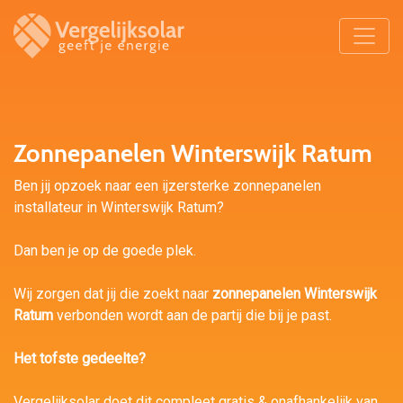
Zonnepanelen Winterswijk Ratum
Ben jij opzoek naar een ijzersterke zonnepanelen
installateur in Winterswijk Ratum?
Dan ben je op de goede plek.
Wij zorgen dat jij die zoekt naar
zonnepanelen Winterswijk
Ratum
verbonden wordt aan de partij die bij je past.
Het tofste gedeelte?
Vergelijksolar doet dit compleet gratis & onafhankelijk van