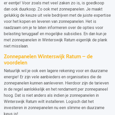
er eentje! Voor zoals met veel zaken zo is, is goedkoop
dan ook duurkoop. Zo ook met zonnepanelen. Je maakt
gelukkig de keuze uit vele bedrijven met de juiste expertise
voor het kopen en leveren van zonnepanelen. Het is
raadzaam om je te laten informeren over de opties voor
belasting teruggaaf en mogelijke subsidies. En dan kun je
met zonnepanelen in Winterswijk Ratum eigenlijk de plank
niet misslaan.
Zonnepanelen Winterswijk Ratum – de
voordelen
Natuurlijk wil je ook een lagere rekening voor en duurzame
energie! Er zijn vele aanbieders en organisaties die de
zonnepanelen kunnen aanleveren. Hierdoor zijn de tarieven
in de regel aanlokkelijk en het rendament per zonnepaneel
hoog. Dat is niet anders als indien je zonnepanelen in
Winterswijk Ratum wilt installeren. Logisch dat het
investeren in zonnepanelen nu een slimme en duurzame
keus is!