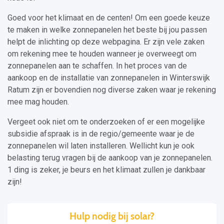
Goed voor het klimaat en de centen! Om een goede keuze
te maken in welke zonnepanelen het beste bij jou passen
helpt de inlichting op deze webpagina. Er zijn vele zaken
om rekening mee te houden wanneer je overweegt om
zonnepanelen aan te schaffen. In het proces van de
aankoop en de installatie van zonnepanelen in Winterswijk
Ratum zijn er bovendien nog diverse zaken waar je rekening
mee mag houden.
Vergeet ook niet om te onderzoeken of er een mogelijke
subsidie afspraak is in de regio/gemeente waar je de
zonnepanelen wil laten installeren. Wellicht kun je ook
belasting terug vragen bij de aankoop van je zonnepanelen.
1 ding is zeker, je beurs en het klimaat zullen je dankbaar
zijn!
Hulp nodig bij solar?