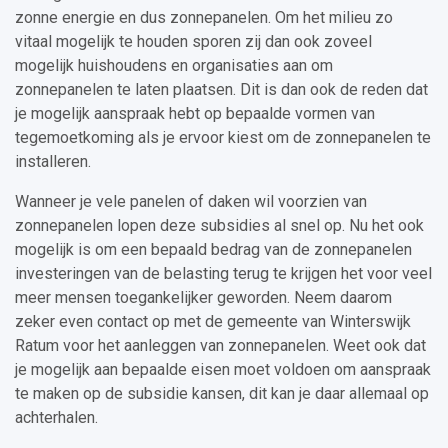
zonne energie en dus zonnepanelen. Om het milieu zo
vitaal mogelijk te houden sporen zij dan ook zoveel
mogelijk huishoudens en organisaties aan om
zonnepanelen te laten plaatsen. Dit is dan ook de reden dat
je mogelijk aanspraak hebt op bepaalde vormen van
tegemoetkoming als je ervoor kiest om de zonnepanelen te
installeren.
Wanneer je vele panelen of daken wil voorzien van
zonnepanelen lopen deze subsidies al snel op. Nu het ook
mogelijk is om een bepaald bedrag van de zonnepanelen
investeringen van de belasting terug te krijgen het voor veel
meer mensen toegankelijker geworden. Neem daarom
zeker even contact op met de gemeente van Winterswijk
Ratum voor het aanleggen van zonnepanelen. Weet ook dat
je mogelijk aan bepaalde eisen moet voldoen om aanspraak
te maken op de subsidie kansen, dit kan je daar allemaal op
achterhalen.