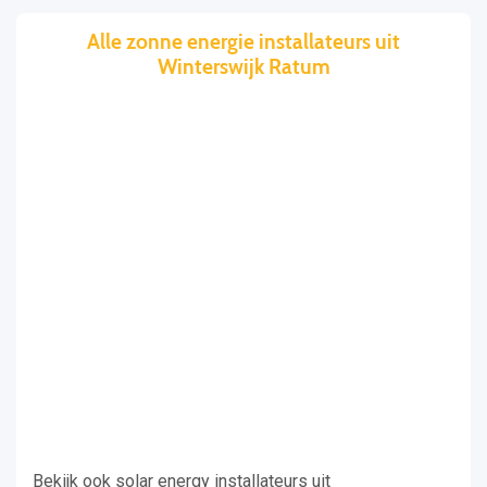
Alle zonne energie installateurs uit
Winterswijk Ratum
Bekijk ook solar energy installateurs uit