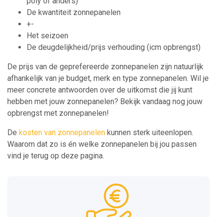
poly of anders)
De kwantiteit zonnepanelen
+-
Het seizoen
De deugdelijkheid/prijs verhouding (icm opbrengst)
De prijs van de geprefereerde zonnepanelen zijn natuurlijk
afhankelijk van je budget, merk en type zonnepanelen. Wil je
meer concrete antwoorden over de uitkomst die jij kunt
hebben met jouw zonnepanelen? Bekijk vandaag nog jouw
opbrengst met zonnepanelen!
De
kosten van zonnepanelen
kunnen sterk uiteenlopen.
Waarom dat zo is én welke zonnepanelen bij jou passen
vind je terug op deze pagina.