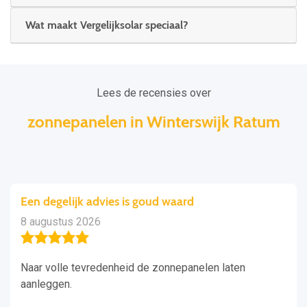
Wat maakt Vergelijksolar speciaal?
Lees de recensies over
zonnepanelen in Winterswijk Ratum
Een degelijk advies is goud waard
8 augustus 2026
Naar volle tevredenheid de zonnepanelen laten
aanleggen.