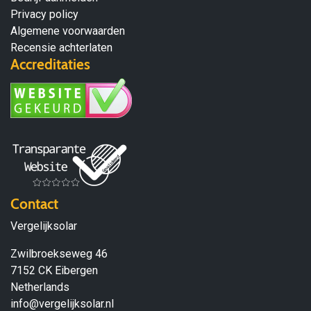
Privacy policy
Algemene voorwaarden
Recensie achterlaten
Accreditaties
Contact
Vergelijksolar
Zwilbroekseweg 46
7152 CK Eibergen
Netherlands
info@vergelijksolar.nl