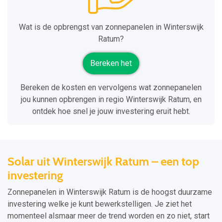
Wat is de opbrengst van zonnepanelen in Winterswijk
Ratum?
Bereken het
Bereken de kosten en vervolgens wat zonnepanelen
jou kunnen opbrengen in regio Winterswijk Ratum, en
ontdek hoe snel je jouw investering eruit hebt.
Solar uit Winterswijk Ratum – een top
investering
Zonnepanelen in Winterswijk Ratum is de hoogst duurzame
investering welke je kunt bewerkstelligen. Je ziet het
momenteel alsmaar meer de trend worden en zo niet, start