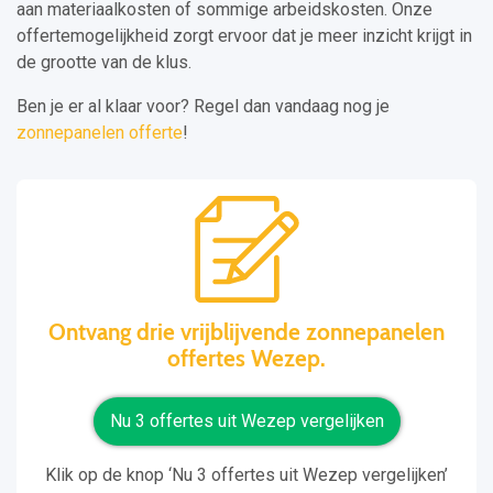
aan materiaalkosten of sommige arbeidskosten. Onze
offertemogelijkheid zorgt ervoor dat je meer inzicht krijgt in
de grootte van de klus.
Ben je er al klaar voor? Regel dan vandaag nog je
zonnepanelen offerte
!
Ontvang drie vrijblijvende zonnepanelen
offertes Wezep.
Nu 3 offertes uit Wezep vergelijken
Klik op de knop ‘Nu 3 offertes uit Wezep vergelijken’