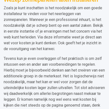
Zoals je kunt inschatten is het noodzakelijk om een goede
installateur te vinden voor het neerleggen van
zonnepanelen. Wanneer je een professional inhuurt, is het
noodzakelijk dat je scherp bent op een aantal zaken. Bekijk
in eerste instantie of je ervaringen met het concern via het
web kunt herleiden. Via deze informatie weet je direct aan
wat voor kosten je kunt denken. Ook geeft het je inzicht in
de vooruitgang van het karwei.
Tevens kun je even overleggen of het praktisch is om zelf
intussen een en ander aan voorbereidingen te regelen.
Hierbij moet je bijvoorbeeld denken aan het creëren van een
additionele groep in de meterkast. Het is logischerwijs niet
noodzakelijk, maar het kan er wel voor zorgen dat de
uiteindelijke kosten lager zullen uitvallen. Tot slot adviseren
wij daadwerkelijk om allerlei begrotingen naast mekaar te
leggen. Er komen namelijk nog wel eens wat kosten bij
kijken die niet steeds op de pagina genoemd staan, denk