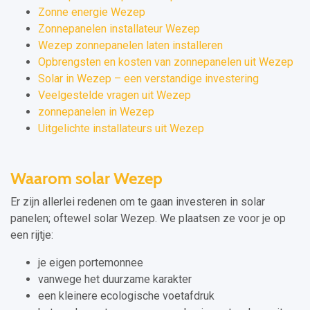
Zonne energie Wezep
Zonnepanelen installateur Wezep
Wezep zonnepanelen laten installeren
Opbrengsten en kosten van zonnepanelen uit Wezep
Solar in Wezep – een verstandige investering
Veelgestelde vragen uit Wezep
zonnepanelen in Wezep
Uitgelichte installateurs uit Wezep
Waarom solar Wezep
Er zijn allerlei redenen om te gaan investeren in solar
panelen; oftewel solar Wezep. We plaatsen ze voor je op
een rijtje:
je eigen portemonnee
vanwege het duurzame karakter
een kleinere ecologische voetafdruk