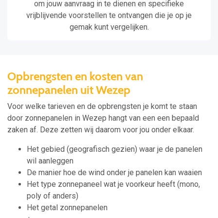
om jouw aanvraag in te dienen en specifieke
vrijblijvende voorstellen te ontvangen die je op je
gemak kunt vergelijken.
Opbrengsten en kosten van
zonnepanelen uit Wezep
Voor welke tarieven en de opbrengsten je komt te staan
door zonnepanelen in Wezep hangt van een een bepaald
zaken af. Deze zetten wij daarom voor jou onder elkaar.
Het gebied (geografisch gezien) waar je de panelen
wil aanleggen
De manier hoe de wind onder je panelen kan waaien
Het type zonnepaneel wat je voorkeur heeft (mono,
poly of anders)
Het getal zonnepanelen