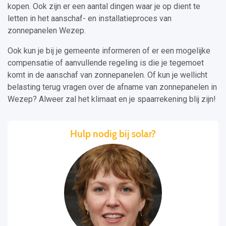
kopen. Ook zijn er een aantal dingen waar je op dient te
letten in het aanschaf- en installatieproces van
zonnepanelen Wezep.
Ook kun je bij je gemeente informeren of er een mogelijke
compensatie of aanvullende regeling is die je tegemoet
komt in de aanschaf van zonnepanelen. Of kun je wellicht
belasting terug vragen over de afname van zonnepanelen in
Wezep? Alweer zal het klimaat en je spaarrekening blij zijn!
Hulp nodig bij solar?