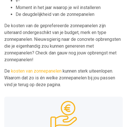
+-
Moment in het jaar waarop je wil installeren
De deugdelijkheid van de zonnepanelen
De kosten van de geprefereerde zonnepanelen zijn
uiteraard ondergeschikt van je budget, merk en type
zonnepanelen. Nieuwsgierig naar de concrete opbrengsten
die je eigenhandig zou kunnen genereren met
zonnepanelen? Check dan gauw nog jouw opbrengst met
zonnepanelen!
De
kosten van zonnepanelen
kunnen sterk uiteenlopen.
Waarom dat zo is én welke zonnepanelen bij jou passen
vind je terug op deze pagina.