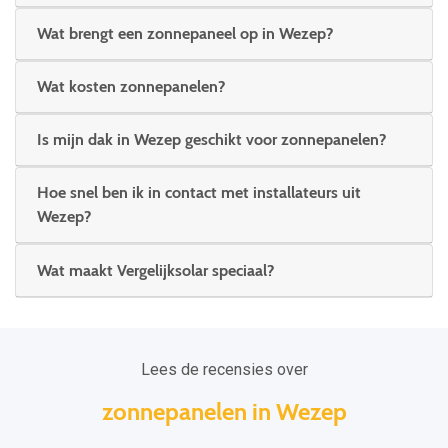
Wat brengt een zonnepaneel op in Wezep?
Wat kosten zonnepanelen?
Is mijn dak in Wezep geschikt voor zonnepanelen?
Hoe snel ben ik in contact met installateurs uit
Wezep?
Wat maakt Vergelijksolar speciaal?
Lees de recensies over
zonnepanelen in Wezep