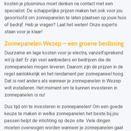
kosten je plusminus moet denken na contact met een
specialist. De schappelijke prijzen maken het ook voor jou
geoorloofd om zonnepanelen te laten plaatsen op jouw huis
of bedrijf. Heb je vragen? Laat het weten! Onze experts
staan voor je klaar!
Zonnepanelen Wezep – een groene beslissing
Duurzame en lage kosten voor je electra, vanzelfsprekend
wil jij dat! Er zijn veel aanbieders en bedrijven die de
zonnepanelen mogen leveren. Daarom zijn de prijzen in de
regel aanlokkelijk en het rendament per zonnepaneel hoog.
Dat is niet anders als wanneer je zonnepanelen in Wezep
wilt installeren. Het moment om te kunnen investeren in
zonnepanelen is nu!
Dus tijd om te investeren in zonnepanelen! Om een goede
keuze te maken in welke zonnepanelen het beste bij jou
passen helpt de inlichting op deze site. Vele dingen
moeten overwogen worden wanneer je zonnepanelen gaat