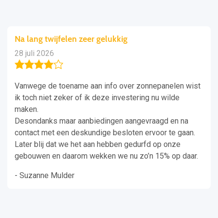
Na lang twijfelen zeer gelukkig
28 juli 2026
Vanwege de toename aan info over zonnepanelen wist
ik toch niet zeker of ik deze investering nu wilde
maken.
Desondanks maar aanbiedingen aangevraagd en na
contact met een deskundige besloten ervoor te gaan.
Later blij dat we het aan hebben gedurfd op onze
gebouwen en daarom wekken we nu zo’n 15% op daar.
- Suzanne Mulder