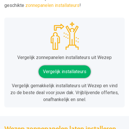
geschikte
zonnepanelen installateurs
!
Vergelijk zonnepanelen installateurs uit Wezep
Vergelijk installateurs
Vergelijk gemakkelijk installateurs uit Wezep en vind
zo de beste deal voor jouw dak. Vrijblijvende offertes,
onafhankelijk en snel.
Wezep zonnepanelen laten installeren