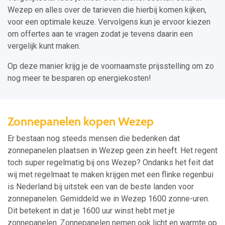
Wezep en alles over de tarieven die hierbij komen kijken,
voor een optimale keuze. Vervolgens kun je ervoor kiezen
om offertes aan te vragen zodat je tevens daarin een
vergelijk kunt maken.
Op deze manier krijg je de voornaamste prijsstelling om zo
nog meer te besparen op energiekosten!
Zonnepanelen kopen Wezep
Er bestaan nog steeds mensen die bedenken dat
zonnepanelen plaatsen in Wezep geen zin heeft. Het regent
toch super regelmatig bij ons Wezep? Ondanks het feit dat
wij met regelmaat te maken krijgen met een flinke regenbui
is Nederland bij uitstek een van de beste landen voor
zonnepanelen. Gemiddeld we in Wezep 1600 zonne-uren.
Dit betekent in dat je 1600 uur winst hebt met je
zonnepanelen. Zonnepanelen nemen ook licht en warmte op