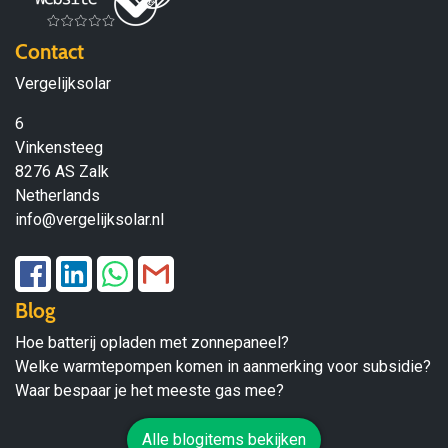
Contact
Vergelijksolar
6
Vinkensteeg
8276 AS Zalk
Netherlands
info@vergelijksolar.nl
Blog
Hoe batterij opladen met zonnepaneel?
Welke warmtepompen komen in aanmerking voor subsidie?
Waar bespaar je het meeste gas mee?
Alle blogitems bekijken