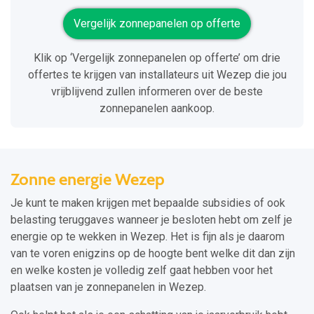
Vergelijk zonnepanelen op offerte
Klik op ‘Vergelijk zonnepanelen op offerte’ om drie
offertes te krijgen van installateurs uit Wezep die jou
vrijblijvend zullen informeren over de beste
zonnepanelen aankoop.
Zonne energie Wezep
Je kunt te maken krijgen met bepaalde subsidies of ook
belasting teruggaves wanneer je besloten hebt om zelf je
energie op te wekken in Wezep. Het is fijn als je daarom
van te voren enigzins op de hoogte bent welke dit dan zijn
en welke kosten je volledig zelf gaat hebben voor het
plaatsen van je zonnepanelen in Wezep.