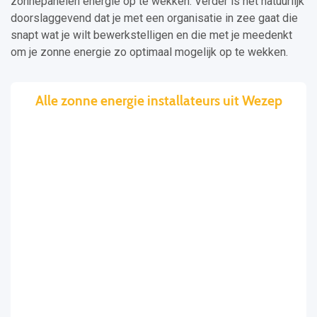
zonnepanelen energie op te wekken. Verder is het natuurlijk
doorslaggevend dat je met een organisatie in zee gaat die
snapt wat je wilt bewerkstelligen en die met je meedenkt
om je zonne energie zo optimaal mogelijk op te wekken.
Alle zonne energie installateurs uit Wezep