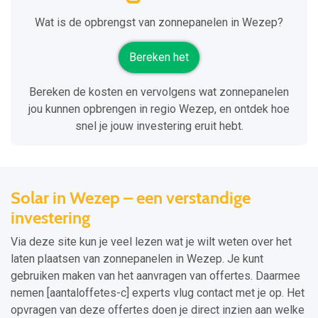
Wat is de opbrengst van zonnepanelen in Wezep?
Bereken het
Bereken de kosten en vervolgens wat zonnepanelen
jou kunnen opbrengen in regio Wezep, en ontdek hoe
snel je jouw investering eruit hebt.
Solar in Wezep – een verstandige
investering
Via deze site kun je veel lezen wat je wilt weten over het
laten plaatsen van zonnepanelen in Wezep. Je kunt
gebruiken maken van het aanvragen van offertes. Daarmee
nemen [aantaloffetes-c] experts vlug contact met je op. Het
opvragen van deze offertes doen je direct inzien aan welke