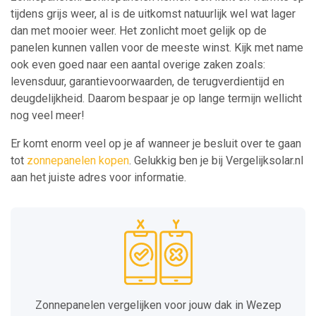
tijdens grijs weer, al is de uitkomst natuurlijk wel wat lager
dan met mooier weer. Het zonlicht moet gelijk op de
panelen kunnen vallen voor de meeste winst. Kijk met name
ook even goed naar een aantal overige zaken zoals:
levensduur, garantievoorwaarden, de terugverdientijd en
deugdelijkheid. Daarom bespaar je op lange termijn wellicht
nog veel meer!
Er komt enorm veel op je af wanneer je besluit over te gaan
tot
zonnepanelen kopen
. Gelukkig ben je bij Vergelijksolar.nl
aan het juiste adres voor informatie.
Zonnepanelen vergelijken voor jouw dak in Wezep