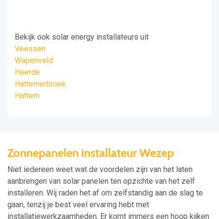
Bekijk ook solar energy installateurs uit
Veessen
Wapenveld
Heerde
Hattemerbroek
Hattem
Zonnepanelen installateur Wezep
Niet iedereen weet wat de voordelen zijn van het laten
aanbrengen van solar panelen ten opzichte van het zelf
installeren. Wij raden het af om zelfstandig aan de slag te
gaan, tenzij je best veel ervaring hebt met
installatiewerkzaamheden. Er komt immers een hoop kijken