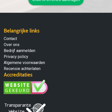
Belangrijke links
Contact
Over ons
Bedrijf aanmelden
Privacy policy
Algemene voorwaarden
Recensie achterlaten
Accreditaties