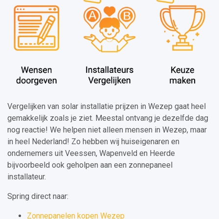
Vergelijken van solar installatie prijzen in Wezep gaat heel
gemakkelijk zoals je ziet. Meestal ontvang je dezelfde dag
nog reactie! We helpen niet alleen mensen in Wezep, maar
in heel Nederland! Zo hebben wij huiseigenaren en
ondernemers uit Veessen, Wapenveld en Heerde
bijvoorbeeld ook geholpen aan een zonnepaneel
installateur.
Spring direct naar:
Zonnepanelen kopen Wezep