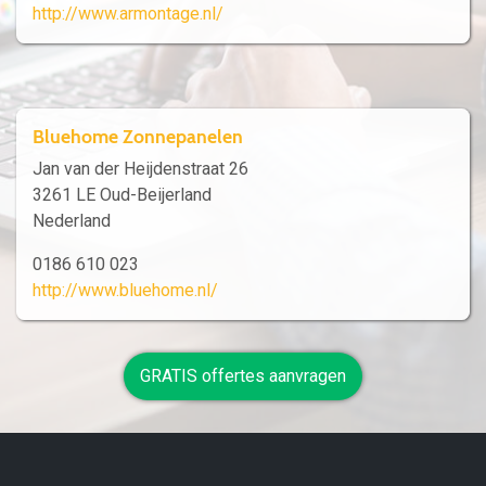
http://www.armontage.nl/
Bluehome Zonnepanelen
Jan van der Heijdenstraat 26
3261 LE Oud-Beijerland
Nederland
0186 610 023
http://www.bluehome.nl/
GRATIS offertes aanvragen