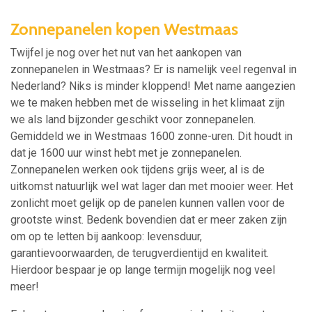
Zonnepanelen kopen Westmaas
Twijfel je nog over het nut van het aankopen van
zonnepanelen in Westmaas? Er is namelijk veel regenval in
Nederland? Niks is minder kloppend! Met name aangezien
we te maken hebben met de wisseling in het klimaat zijn
we als land bijzonder geschikt voor zonnepanelen.
Gemiddeld we in Westmaas 1600 zonne-uren. Dit houdt in
dat je 1600 uur winst hebt met je zonnepanelen.
Zonnepanelen werken ook tijdens grijs weer, al is de
uitkomst natuurlijk wel wat lager dan met mooier weer. Het
zonlicht moet gelijk op de panelen kunnen vallen voor de
grootste winst. Bedenk bovendien dat er meer zaken zijn
om op te letten bij aankoop: levensduur,
garantievoorwaarden, de terugverdientijd en kwaliteit.
Hierdoor bespaar je op lange termijn mogelijk nog veel
meer!