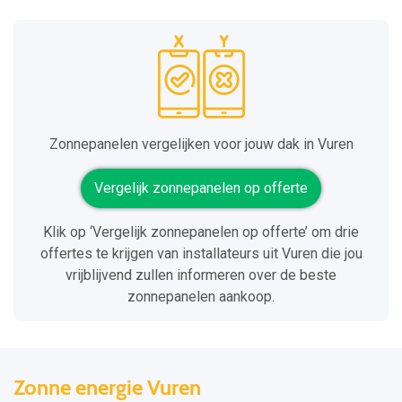
Zonnepanelen vergelijken voor jouw dak in Vuren
Vergelijk zonnepanelen op offerte
Klik op ‘Vergelijk zonnepanelen op offerte’ om drie
offertes te krijgen van installateurs uit Vuren die jou
vrijblijvend zullen informeren over de beste
zonnepanelen aankoop.
Zonne energie Vuren