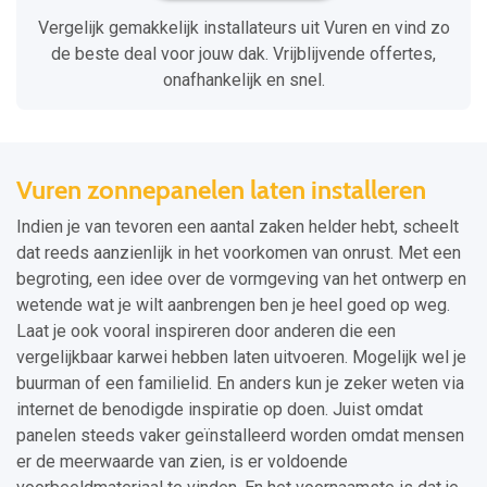
Vergelijk gemakkelijk installateurs uit Vuren en vind zo
de beste deal voor jouw dak. Vrijblijvende offertes,
onafhankelijk en snel.
Vuren zonnepanelen laten installeren
Indien je van tevoren een aantal zaken helder hebt, scheelt
dat reeds aanzienlijk in het voorkomen van onrust. Met een
begroting, een idee over de vormgeving van het ontwerp en
wetende wat je wilt aanbrengen ben je heel goed op weg.
Laat je ook vooral inspireren door anderen die een
vergelijkbaar karwei hebben laten uitvoeren. Mogelijk wel je
buurman of een familielid. En anders kun je zeker weten via
internet de benodigde inspiratie op doen. Juist omdat
panelen steeds vaker geïnstalleerd worden omdat mensen
er de meerwaarde van zien, is er voldoende