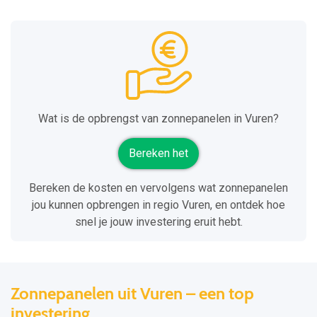
Wat is de opbrengst van zonnepanelen in Vuren?
Bereken het
Bereken de kosten en vervolgens wat zonnepanelen
jou kunnen opbrengen in regio Vuren, en ontdek hoe
snel je jouw investering eruit hebt.
Zonnepanelen uit Vuren – een top
investering