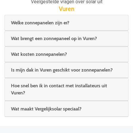
Veelgestelde vragen over solar uit
Vuren
Welke zonnepanelen zijn er?
Wat brengt een zonnepaneel op in Vuren?
Wat kosten zonnepanelen?
Is mijn dak in Vuren geschikt voor zonnepanelen?
Hoe snel ben ik in contact met installateurs uit
Vuren?
Wat maakt Vergelijksolar speciaal?