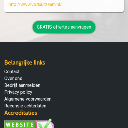
http://www.vbduurzaam.nl/
GRATIS offertes aanvragen
Belangrijke links
Contact
Over ons
Bedrijf aanmelden
Privacy policy
Algemene voorwaarden
Recensie achterlaten
Accreditaties