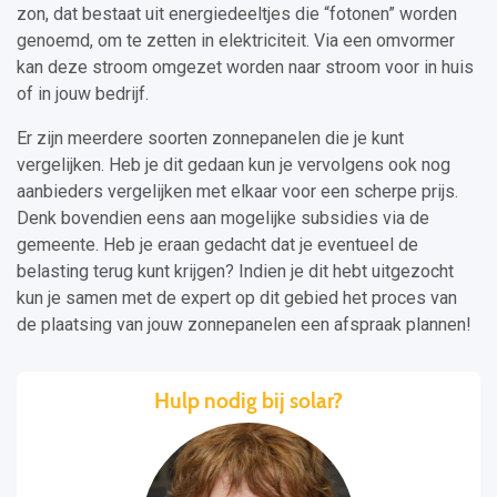
zon, dat bestaat uit energiedeeltjes die “fotonen” worden
genoemd, om te zetten in elektriciteit. Via een omvormer
kan deze stroom omgezet worden naar stroom voor in huis
of in jouw bedrijf.
Er zijn meerdere soorten zonnepanelen die je kunt
vergelijken. Heb je dit gedaan kun je vervolgens ook nog
aanbieders vergelijken met elkaar voor een scherpe prijs.
Denk bovendien eens aan mogelijke subsidies via de
gemeente. Heb je eraan gedacht dat je eventueel de
belasting terug kunt krijgen? Indien je dit hebt uitgezocht
kun je samen met de expert op dit gebied het proces van
de plaatsing van jouw zonnepanelen een afspraak plannen!
Hulp nodig bij solar?