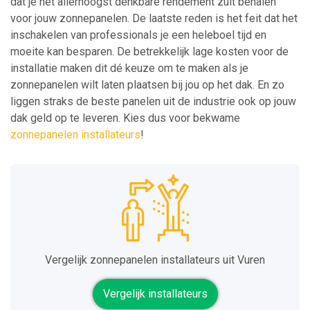
dat je het allerhoogst denkbare rendement zult behalen
voor jouw zonnepanelen. De laatste reden is het feit dat het
inschakelen van professionals je een heleboel tijd en
moeite kan besparen. De betrekkelijk lage kosten voor de
installatie maken dit dé keuze om te maken als je
zonnepanelen wilt laten plaatsen bij jou op het dak. En zo
liggen straks de beste panelen uit de industrie ook op jouw
dak geld op te leveren. Kies dus voor bekwame
zonnepanelen installateurs
!
Vergelijk zonnepanelen installateurs uit Vuren
Vergelijk installateurs