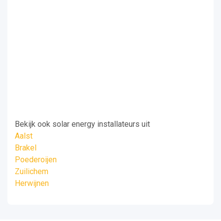
Bekijk ook solar energy installateurs uit
Aalst
Brakel
Poederoijen
Zuilichem
Herwijnen