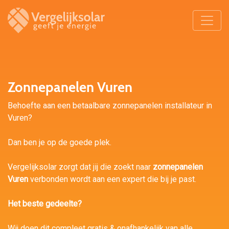
Zonnepanelen Vuren
Behoefte aan een betaalbare zonnepanelen installateur in
Vuren?
Dan ben je op de goede plek.
Vergelijksolar zorgt dat jij die zoekt naar
zonnepanelen
Vuren
verbonden wordt aan een expert die bij je past.
Het beste gedeelte?
Wij doen dit compleet gratis & onafhankelijk van alle