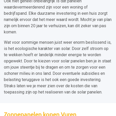
Ook niet geheel onbelangrijk is dat panelen
waardevermeerderend zijn voor een woning of
bedrijfspand. Elke duurzame investering in een huis zorgt
namelijk ervoor dat het meer waard wordt. Mocht je van plan
zijn om binnen 20 jaar te verhuizen, kan dit zeker van pas
komen.
Wat voor sommige mensen juist weer enorm beslissend is,
is het ecologische karakter van solar. Door zelf stroom op
te wekken hoeft er landelijk minder energie te worden
opgewekt. Door te kiezen voor solar panelen ben je in staat
om jouw steentje bij te dragen en om te zorgen voor een
schoner milieu in ons land. Door eventuele subsidies en
belasting teruggave is het ook een goede investering.
Straks laten we je meer zien over de kosten die van
toepassing zijn op het realiseren van de solar panelen.
Zonnepanelen kopen Vuren