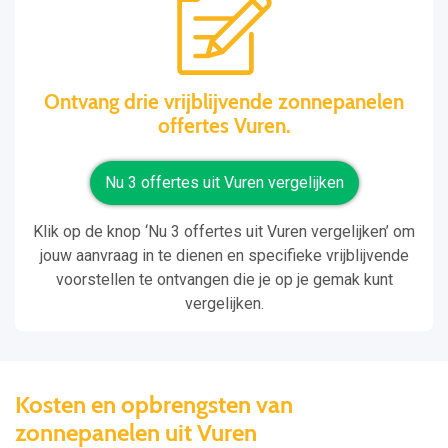
Ontvang drie vrijblijvende zonnepanelen
offertes Vuren.
Nu 3 offertes uit Vuren vergelijken
Klik op de knop ‘Nu 3 offertes uit Vuren vergelijken’ om
jouw aanvraag in te dienen en specifieke vrijblijvende
voorstellen te ontvangen die je op je gemak kunt
vergelijken.
Kosten en opbrengsten van
zonnepanelen uit Vuren