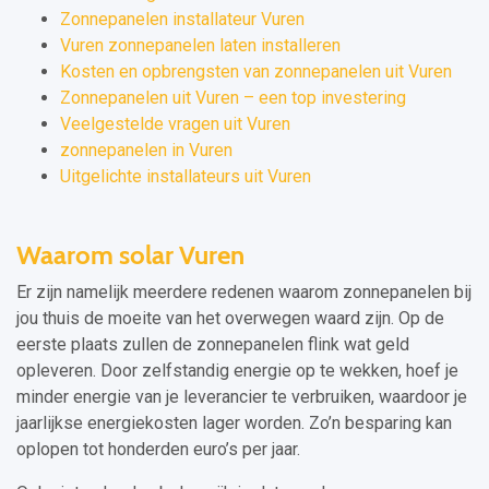
Zonnepanelen installateur Vuren
Vuren zonnepanelen laten installeren
Kosten en opbrengsten van zonnepanelen uit Vuren
Zonnepanelen uit Vuren – een top investering
Veelgestelde vragen uit Vuren
zonnepanelen in Vuren
Uitgelichte installateurs uit Vuren
Waarom solar Vuren
Er zijn namelijk meerdere redenen waarom zonnepanelen bij
jou thuis de moeite van het overwegen waard zijn. Op de
eerste plaats zullen de zonnepanelen flink wat geld
opleveren. Door zelfstandig energie op te wekken, hoef je
minder energie van je leverancier te verbruiken, waardoor je
jaarlijkse energiekosten lager worden. Zo’n besparing kan
oplopen tot honderden euro’s per jaar.