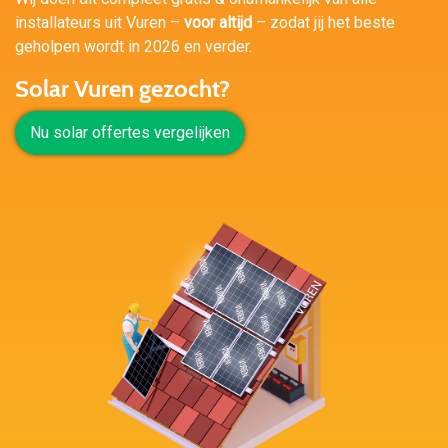
installateurs uit Vuren –
voor altijd
– zodat jij het beste
geholpen wordt in 2026 en verder.
Solar Vuren gezocht?
Nu solar offertes vergelijken