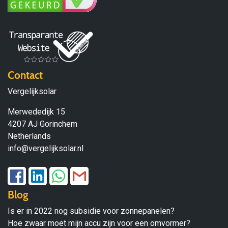
Contact
Vergelijksolar
Merwededijk 15
4207 AJ Gorinchem
Netherlands
info@vergelijksolar.nl
Blog
Is er in 2022 nog subsidie voor zonnepanelen?
Hoe zwaar moet mijn accu zijn voor een omvormer?