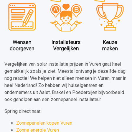
Vergelijken van solar installatie prijzen in Vuren gaat heel
gemakkelijk zoals je ziet. Meestal ontvang je dezelfde dag
nog reactie! We helpen niet alleen mensen in Vuren, maar in
heel Nederland! Zo hebben wij huiseigenaren en
ondernemers uit Aalst, Brakel en Poederoijen bijvoorbeeld
ook geholpen aan een zonnepaneel installateur.
Spring direct naar:
Zonnepanelen kopen Vuren
Zonne energie Vuren