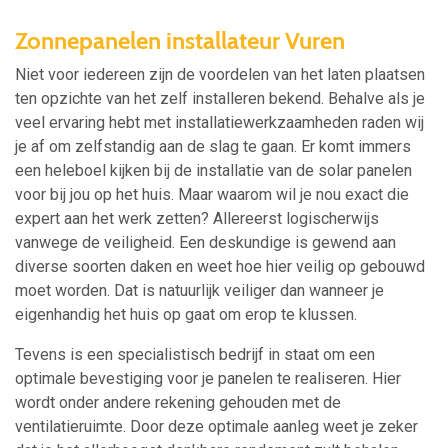
Zonnepanelen installateur Vuren
Niet voor iedereen zijn de voordelen van het laten plaatsen
ten opzichte van het zelf installeren bekend. Behalve als je
veel ervaring hebt met installatiewerkzaamheden raden wij
je af om zelfstandig aan de slag te gaan. Er komt immers
een heleboel kijken bij de installatie van de solar panelen
voor bij jou op het huis. Maar waarom wil je nou exact die
expert aan het werk zetten? Allereerst logischerwijs
vanwege de veiligheid. Een deskundige is gewend aan
diverse soorten daken en weet hoe hier veilig op gebouwd
moet worden. Dat is natuurlijk veiliger dan wanneer je
eigenhandig het huis op gaat om erop te klussen.
Tevens is een specialistisch bedrijf in staat om een
optimale bevestiging voor je panelen te realiseren. Hier
wordt onder andere rekening gehouden met de
ventilatieruimte. Door deze optimale aanleg weet je zeker