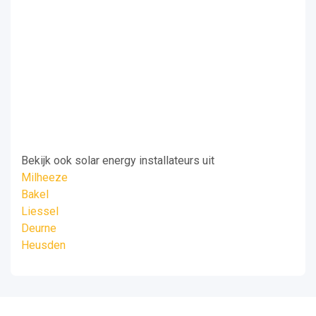
Bekijk ook solar energy installateurs uit
Milheeze
Bakel
Liessel
Deurne
Heusden