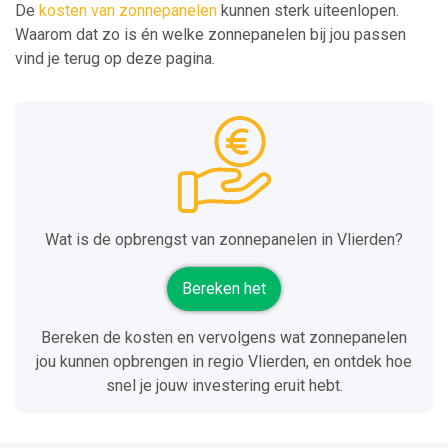
De
kosten van zonnepanelen
kunnen sterk uiteenlopen.
Waarom dat zo is én welke zonnepanelen bij jou passen
vind je terug op deze pagina.
Wat is de opbrengst van zonnepanelen in Vlierden?
Bereken het
Bereken de kosten en vervolgens wat zonnepanelen
jou kunnen opbrengen in regio Vlierden, en ontdek hoe
snel je jouw investering eruit hebt.