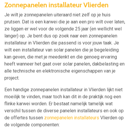
Zonnepanelen installateur Vlierden
Je wilt je zonnepanelen uiteraard niet zelf op je huis
prutsen. Dat is een karwei die je aan een pro wilt over laten,
ze liggen er wel voor de volgende 25 jaar (en wellicht wel
langer) op. Je bent dus op zoek naar een zonnepanelen
installateur in Vlierden die passend is voor jouw taak. Je
wilt een installateur van solar panelen die je begeleiding
kan geven, die met je meedenkt en die genoeg ervaring
heeft wanneer het gaat over solar panelen, dakbelasting en
alle technische en elektronische eigenschappen van je
project.
Een handige zonnepanelen installateur in Vlierden lijkt niet
moeilijk te vinden, maar toch kan dit in de praktijk nog een
flinke karwei worden. Er bestaat namelijk tamelijk wat
verschil tussen de diverse panelen installateurs en ook op
de offertes tussen
zonnepanelen installateurs
Vlierden op
de volgende componenten: