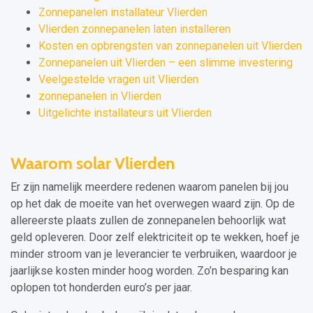
Zonnepanelen installateur Vlierden
Vlierden zonnepanelen laten installeren
Kosten en opbrengsten van zonnepanelen uit Vlierden
Zonnepanelen uit Vlierden – een slimme investering
Veelgestelde vragen uit Vlierden
zonnepanelen in Vlierden
Uitgelichte installateurs uit Vlierden
Waarom solar Vlierden
Er zijn namelijk meerdere redenen waarom panelen bij jou
op het dak de moeite van het overwegen waard zijn. Op de
allereerste plaats zullen de zonnepanelen behoorlijk wat
geld opleveren. Door zelf elektriciteit op te wekken, hoef je
minder stroom van je leverancier te verbruiken, waardoor je
jaarlijkse kosten minder hoog worden. Zo’n besparing kan
oplopen tot honderden euro’s per jaar.