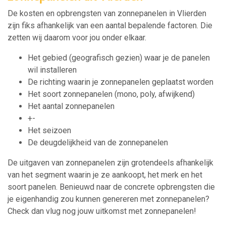
De kosten en opbrengsten van zonnepanelen in Vlierden
zijn fiks afhankelijk van een aantal bepalende factoren. Die
zetten wij daarom voor jou onder elkaar.
Het gebied (geografisch gezien) waar je de panelen
wil installeren
De richting waarin je zonnepanelen geplaatst worden
Het soort zonnepanelen (mono, poly, afwijkend)
Het aantal zonnepanelen
+-
Het seizoen
De deugdelijkheid van de zonnepanelen
De uitgaven van zonnepanelen zijn grotendeels afhankelijk
van het segment waarin je ze aankoopt, het merk en het
soort panelen. Benieuwd naar de concrete opbrengsten die
je eigenhandig zou kunnen genereren met zonnepanelen?
Check dan vlug nog jouw uitkomst met zonnepanelen!