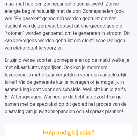
maar niet hoe een zonnepaneel eigenlijk werkt. Zonne-
energie begint natuurlijk met de zon. Zonnepanelen (ook
wel “PV panelen” genoemd) worden gebruikt om het
daglicht van de zon, wat bestaat uit energiedeeltjes die
“fotonen” worden genoemd, om te genereren in stroom. Dit
kan vervolgens worden gebruikt om elektrische ladingen
van elektriciteit te voorzien.
Er zijn diverse soorten zonnepanelen op de markt welke je
met elkaar kunt vergelijken. Ook kun je meerdere
leveranciers met elkaar vergelijken voor een aantrekkelijk
tarief! Via de gemeente kun je navragen of je mogelijk in
aanmerking komt voor een subsidie. Wellicht kun je zelfs
BTW terugvragen. Wanneer je dit hebt uitgezocht kun je
samen met de specialist op dit gebied het proces van de
plaatsing van jouw zonnepanelen een afspraak plannen!
Hulp nodig bij solar?