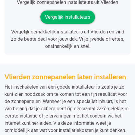
Vergelijk zonnepanelen installateurs uit Vlierden
Vergelijk installateurs
Vergelijk gemakkelijk installateurs uit Vlierden en vind
zo de beste deal voor jouw dak. Vrijblijvende offertes,
onafhankelijk en snel.
Vlierden zonnepanelen laten installeren
Het inschakelen van een goede installateur is zoals je zo
kunt zien noodzaak om te komen tot een fijn resultaat voor
de zonnepanelen. Wanneer je een specialist inhuurt, is het
van belang dat je scherp bent op een aantal zaken. Bekijk in
eerste instantie of je ervaringen met het concern via het
internet kunt herleiden. Via deze informatie weet je
onmiddellijk aan wat voor installatiekosten je kunt denken.