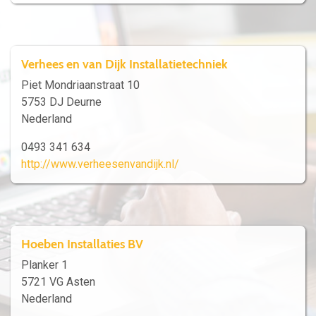
Verhees en van Dijk Installatietechniek
Piet Mondriaanstraat 10
5753 DJ Deurne
Nederland
0493 341 634
http://www.verheesenvandijk.nl/
Hoeben Installaties BV
Planker 1
5721 VG Asten
Nederland