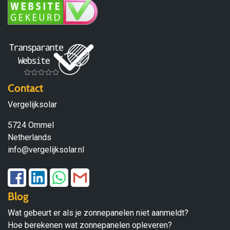
Contact
Vergelijksolar
5724 Ommel
Netherlands
info@vergelijksolar.nl
Blog
Wat gebeurt er als je zonnepanelen niet aanmeldt?
Hoe berekenen wat zonnepanelen opleveren?