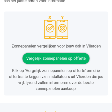
aan het juiste adres voor informatie.
Zonnepanelen vergelijken voor jouw dak in Vlierden
Vergelijk zonnepanelen op offerte
Klik op ‘Vergelijk zonnepanelen op offerte’ om drie
offertes te krijgen van installateurs uit Vlierden die jou
vrijblijvend zullen informeren over de beste
zonnepanelen aankoop.