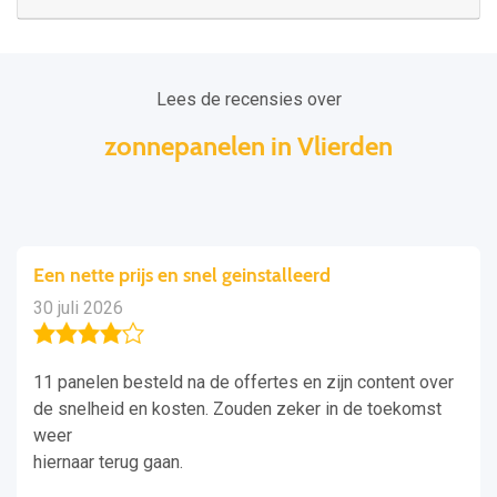
Lees de recensies over
zonnepanelen in Vlierden
Een nette prijs en snel geinstalleerd
30 juli 2026
11 panelen besteld na de offertes en zijn content over
de snelheid en kosten. Zouden zeker in de toekomst
weer
hiernaar terug gaan.