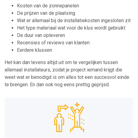
Kosten van de zonnepanelen
De prijzen van de plaatsing
Wat er allemaal bij de installatiekosten ingesloten zit
Het type materiaal wat voor de klus wordt gebruikt
De duur van opleveren
Recensies of reviews van klanten
Eerdere klussen
Het kan dan tevens altijd uit om te vergelijken tussen
allemaal installateurs, zodat je project iemand krijgt die
weet wat er benodigd is om alles tot een succesvol einde
te brengen. En dan ook nog eens prettig geprijsd.