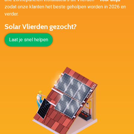
zodat onze klanten het beste geholpen worden in 2026 en
verder.
Solar Vlierden gezocht?
Laat je snel helpen