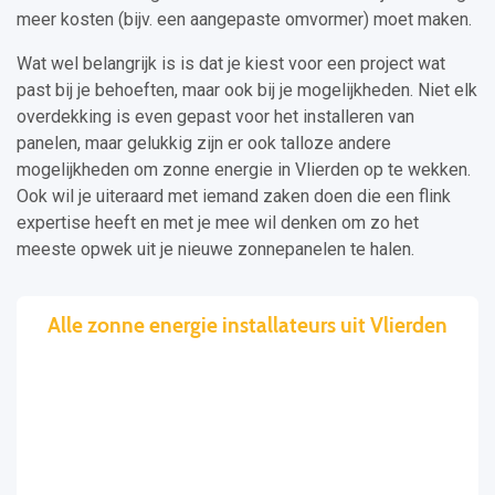
meer kosten (bijv. een aangepaste omvormer) moet maken.
Wat wel belangrijk is is dat je kiest voor een project wat
past bij je behoeften, maar ook bij je mogelijkheden. Niet elk
overdekking is even gepast voor het installeren van
panelen, maar gelukkig zijn er ook talloze andere
mogelijkheden om zonne energie in Vlierden op te wekken.
Ook wil je uiteraard met iemand zaken doen die een flink
expertise heeft en met je mee wil denken om zo het
meeste opwek uit je nieuwe zonnepanelen te halen.
Alle zonne energie installateurs uit Vlierden