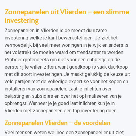
Zonnepanelen uit Vlierden – een slimme
investering
Zonnepanelen in Vlierden is de meest duurzame
investering welke je kunt bewerkstelligen. Je ziet het
vermoedelijk bij veel meer woningen in je wijk en anders is
het volstrekt de moeite waard om trendsetter te worden.
Probeer grotendeels om niet voor een dubbeltje op de
eerste rij te willen zitten, want goedkoop is vaak duurkoop
met dit soort investeringen. Je maakt gelukkig de keuze uit
vele partijen met de volledige expertise voor het kopen en
installeren van zonnepanelen. Laat je inlichten over
belasting en subsidies en over het optimaliseren van je
opbrengst. Wanneer je je goed laat inlichten kun je in
Vlierden met zonnepanelen een top investering doen.
Zonnepanelen Vlierden – de voordelen
Veel mensen weten wel hoe een zonnepaneel er uit ziet,