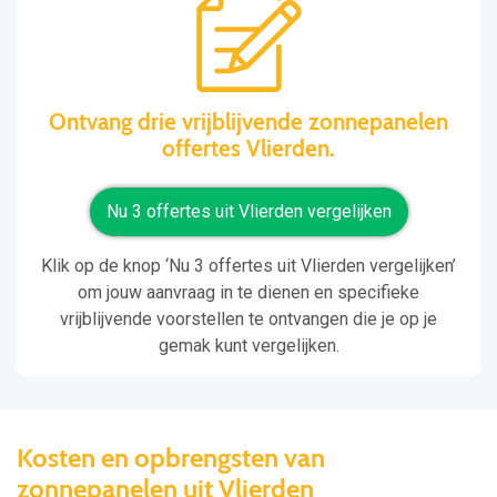
Ontvang drie vrijblijvende zonnepanelen
offertes Vlierden.
Nu 3 offertes uit Vlierden vergelijken
Klik op de knop ‘Nu 3 offertes uit Vlierden vergelijken’
om jouw aanvraag in te dienen en specifieke
vrijblijvende voorstellen te ontvangen die je op je
gemak kunt vergelijken.
Kosten en opbrengsten van
zonnepanelen uit Vlierden