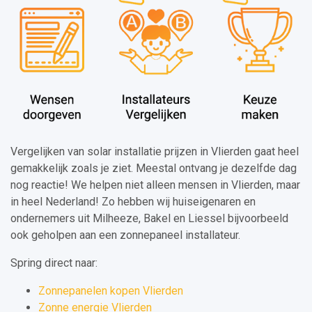
Vergelijken van solar installatie prijzen in Vlierden gaat heel
gemakkelijk zoals je ziet. Meestal ontvang je dezelfde dag
nog reactie! We helpen niet alleen mensen in Vlierden, maar
in heel Nederland! Zo hebben wij huiseigenaren en
ondernemers uit Milheeze, Bakel en Liessel bijvoorbeeld
ook geholpen aan een zonnepaneel installateur.
Spring direct naar:
Zonnepanelen kopen Vlierden
Zonne energie Vlierden