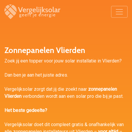
Zonnepanelen Vlierden
Zoek jij een topper voor jouw solar installatie in Vlierden?
Dan ben je aan het juiste adres.
Vergelijksolar zorgt dat jij die zoekt naar
zonnepanelen
Vlierden
verbonden wordt aan een solar pro die bij je past.
Het beste gedeelte?
Vergelijksolar doet dit compleet gratis & onafhankelijk van
alle zonnepanelen installateurs uit Vlierden –
voor altijd
–