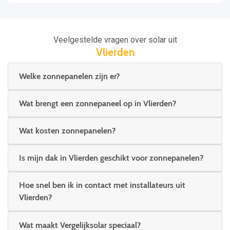
Veelgestelde vragen over solar uit
Vlierden
Welke zonnepanelen zijn er?
Wat brengt een zonnepaneel op in Vlierden?
Wat kosten zonnepanelen?
Is mijn dak in Vlierden geschikt voor zonnepanelen?
Hoe snel ben ik in contact met installateurs uit
Vlierden?
Wat maakt Vergelijksolar speciaal?