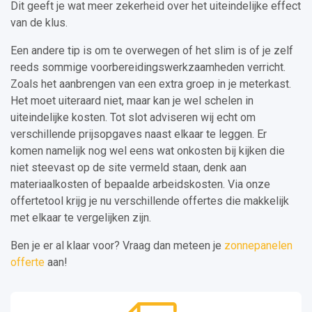
Dit geeft je wat meer zekerheid over het uiteindelijke effect
van de klus.
Een andere tip is om te overwegen of het slim is of je zelf
reeds sommige voorbereidingswerkzaamheden verricht.
Zoals het aanbrengen van een extra groep in je meterkast.
Het moet uiteraard niet, maar kan je wel schelen in
uiteindelijke kosten. Tot slot adviseren wij echt om
verschillende prijsopgaves naast elkaar te leggen. Er
komen namelijk nog wel eens wat onkosten bij kijken die
niet steevast op de site vermeld staan, denk aan
materiaalkosten of bepaalde arbeidskosten. Via onze
offertetool krijg je nu verschillende offertes die makkelijk
met elkaar te vergelijken zijn.
Ben je er al klaar voor? Vraag dan meteen je
zonnepanelen
offerte
aan!