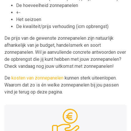
De hoeveelheid zonnepanelen
+-
Het seizoen
De kwaliteit/prijs verhouding (icm opbrengst)
De prijs van de gewenste zonnepanelen zijn natuurlijk
afhankelijk van je budget, handelsmerk en soort
zonnepanelen. Wil je aanvullende concrete antwoorden over
de opbrengst die jij kunt hebben met jouw zonnepanelen?
Check vandaag nog jouw uitkomst met zonnepanelen!
De
kosten van zonnepanelen
kunnen sterk uiteenlopen.
Waarom dat zo is én welke zonnepanelen bij jou passen
vind je terug op deze pagina.