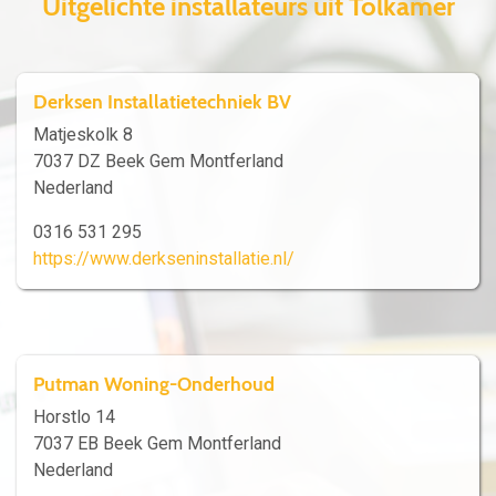
Uitgelichte installateurs uit Tolkamer
Derksen Installatietechniek BV
Matjeskolk 8
7037 DZ Beek Gem Montferland
Nederland
0316 531 295
https://www.derkseninstallatie.nl/
Putman Woning-Onderhoud
Horstlo 14
7037 EB Beek Gem Montferland
Nederland