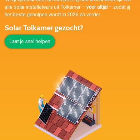
alle solar installateurs uit Tolkamer –
voor altijd
– zodat jij
het beste geholpen wordt in 2026 en verder.
Solar Tolkamer gezocht?
Laat je snel helpen