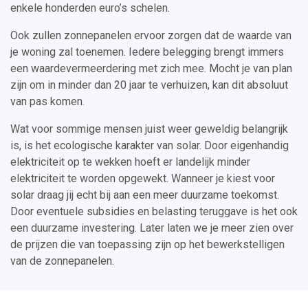
enkele honderden euro’s schelen.
Ook zullen zonnepanelen ervoor zorgen dat de waarde van
je woning zal toenemen. Iedere belegging brengt immers
een waardevermeerdering met zich mee. Mocht je van plan
zijn om in minder dan 20 jaar te verhuizen, kan dit absoluut
van pas komen.
Wat voor sommige mensen juist weer geweldig belangrijk
is, is het ecologische karakter van solar. Door eigenhandig
elektriciteit op te wekken hoeft er landelijk minder
elektriciteit te worden opgewekt. Wanneer je kiest voor
solar draag jij echt bij aan een meer duurzame toekomst.
Door eventuele subsidies en belasting teruggave is het ook
een duurzame investering. Later laten we je meer zien over
de prijzen die van toepassing zijn op het bewerkstelligen
van de zonnepanelen.