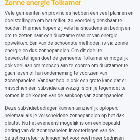
Zonne energie Tolkamer
Vele gemeenten en provincies hebben een veel plannen en
doelstellingen om het milieu zo voordelig denkbaar te
houden. Hiermee hopen zij vele huishoudens en bedrijven
om te zetten naar een duurzame manier van energie
opwekken. Een van de schoonste methoden is via zonne
energie en dus zonnepanelen. Om dit doel te
bewerkstelligen doet de gemeente Tolkamer er mogelijk
ook veel aan om mensen aan te sporen om duurzamer te
gaan leven of hun onderneming te voorzien van
zonnepanelen. Vandaar heb je ook een grote kans dat er
misschien een subsidie aanwezig is om je tegemoet te
komen in de kosten van de aankoop van zonnepanelen.
Deze subsidiebedragen kunnen aanzienlijk oplopen,
helemaal als je verscheidene zonnepanelen op het dak
plaatst. Nu het eveneens mogelijk is om een bepaald
bedrag van de zonnepanelen investeringen van de
belasting retour te krijgen het voor veel meer bedrijven