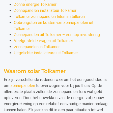
Zonne energie Tolkamer
Zonnepanelen installateur Tolkamer
Tolkamer zonnepanelen laten installeren
Opbrengsten en kosten van zonnepanelen uit
Tolkamer
Zonnepanelen uit Tolkamer – een top investering
Veelgestelde vragen uit Tolkamer
zonnepanelen in Tolkamer
Uitgelichte installateurs uit Tolkamer
Waarom solar Tolkamer
Er zijn verschillende redenen waarom het een goed idee is
om
zonnepanelen
te overwegen voor bij jou thuis. Op de
allereerste plaats zullen de zonnepanelen fors wat geld
opleveren. Door het opwekken van de energie zal je jouw
energierekening op een relatief eenvoudige manier omlaag
kunnen halen. Elk jaar kan dit in een paar situaties tot wel