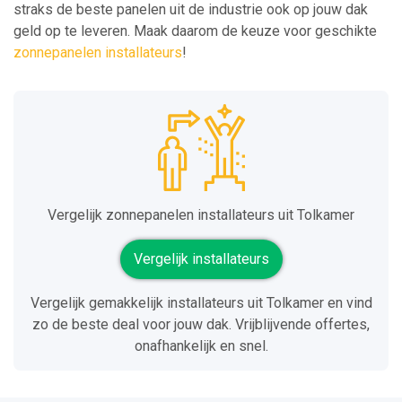
straks de beste panelen uit de industrie ook op jouw dak
geld op te leveren. Maak daarom de keuze voor geschikte
zonnepanelen installateurs
!
Vergelijk zonnepanelen installateurs uit Tolkamer
Vergelijk installateurs
Vergelijk gemakkelijk installateurs uit Tolkamer en vind
zo de beste deal voor jouw dak. Vrijblijvende offertes,
onafhankelijk en snel.