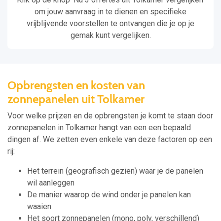
om jouw aanvraag in te dienen en specifieke
vrijblijvende voorstellen te ontvangen die je op je
gemak kunt vergelijken.
Opbrengsten en kosten van
zonnepanelen uit Tolkamer
Voor welke prijzen en de opbrengsten je komt te staan door
zonnepanelen in Tolkamer hangt van een een bepaald
dingen af. We zetten even enkele van deze factoren op een
rij:
Het terrein (geografisch gezien) waar je de panelen
wil aanleggen
De manier waarop de wind onder je panelen kan
waaien
Het soort zonnepanelen (mono, poly, verschillend)