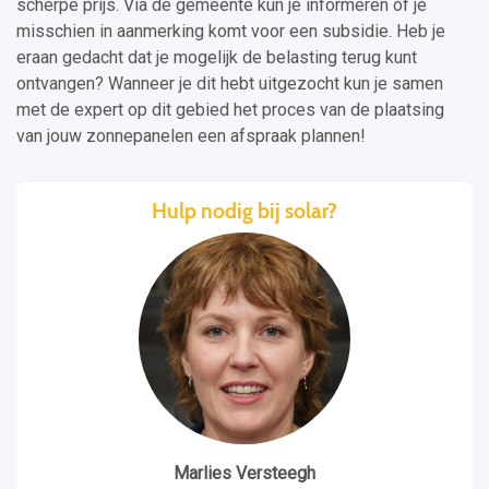
scherpe prijs. Via de gemeente kun je informeren of je
misschien in aanmerking komt voor een subsidie. Heb je
eraan gedacht dat je mogelijk de belasting terug kunt
ontvangen? Wanneer je dit hebt uitgezocht kun je samen
met de expert op dit gebied het proces van de plaatsing
van jouw zonnepanelen een afspraak plannen!
Hulp nodig bij solar?
Marlies Versteegh