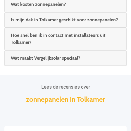
Wat kosten zonnepanelen?
Is mijn dak in Tolkamer geschikt voor zonnepanelen?
Hoe snel ben ik in contact met installateurs uit
Tolkamer?
Wat maakt Vergelijksolar speciaal?
Lees de recensies over
zonnepanelen in Tolkamer