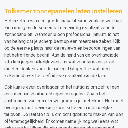
Tolkamer zonnepanelen laten installeren
Het inzetten van een goede installateur is zoals je wel kunt
zien nodig om te komen tot een aardig resultaat voor de
zonnepanelen. Wanneer je een professional inhuurt, is het
van belang dat je scherp bent op een meerdere zaken. Kijk
op de eerste plaats naar de reviews en beoordelingen van
het betreffende bedrijf. Aan de hand van de overhandigde
info kun je gemakkelijk zien aan wat voor tarieven je zal
moeten denken voor de aanleg. Dat geeft je wat meer
zekerheid over het definitieve resultaat van de klus.
Ook kun je even overleggen of het nuttig is om zelf al een
en ander aan voorbereidingen te regelen. Zoals het
aanbrengen van een nieuwe groep in je meterkast. Het moet
overigens niet, maar kan je wel schelen in uiteindelijke
tarieven. De laatste tip is om echt gebruik te maken van een
offertemogelijkheid. Er komen namelijk nog wel eens wat