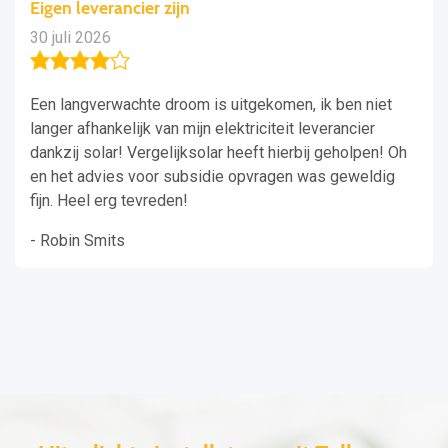
Eigen leverancier zijn
30 juli 2026
Een langverwachte droom is uitgekomen, ik ben niet
langer afhankelijk van mijn elektriciteit leverancier
dankzij solar! Vergelijksolar heeft hierbij geholpen! Oh
en het advies voor subsidie opvragen was geweldig
fijn. Heel erg tevreden!
- Robin Smits