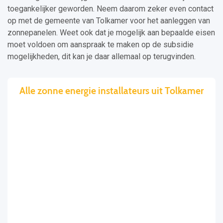
toegankelijker geworden. Neem daarom zeker even contact
op met de gemeente van Tolkamer voor het aanleggen van
zonnepanelen. Weet ook dat je mogelijk aan bepaalde eisen
moet voldoen om aanspraak te maken op de subsidie
mogelijkheden, dit kan je daar allemaal op terugvinden.
Alle zonne energie installateurs uit Tolkamer