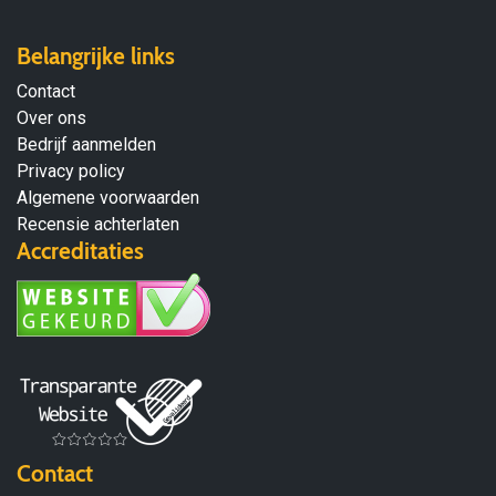
Belangrijke links
Contact
Over ons
Bedrijf aanmelden
Privacy policy
Algemene voorwaarden
Recensie achterlaten
Accreditaties
Contact