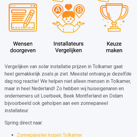
Vergelijken van solar installatie prijzen in Tolkamer gaat
heel gemakkelijk zoals je ziet. Meestal ontvang je dezelfde
dag nog reactie! We helpen niet alleen mensen in Tolkamer,
maar in heel Nederland! Zo hebben wij huiseigenaren en
ondernemers uit Loerbeek, Beek Montferland en Didam
bijvoorbeeld ook geholpen aan een zonnepaneel
installateur.
Spring direct naar:
Zonnepanelen kopen Tolkamer