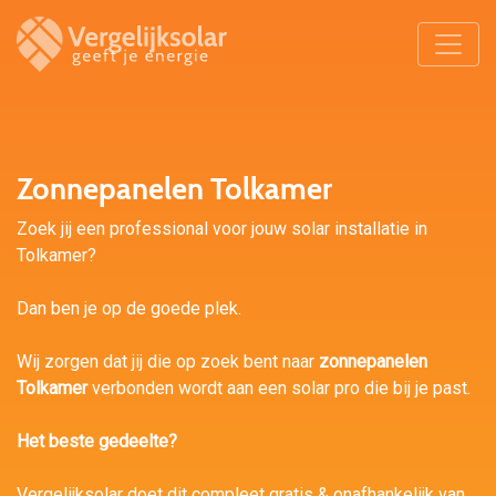
Zonnepanelen Tolkamer
Zoek jij een professional voor jouw solar installatie in
Tolkamer?
Dan ben je op de goede plek.
Wij zorgen dat jij die op zoek bent naar
zonnepanelen
Tolkamer
verbonden wordt aan een solar pro die bij je past.
Het beste gedeelte?
Vergelijksolar doet dit compleet gratis & onafhankelijk van