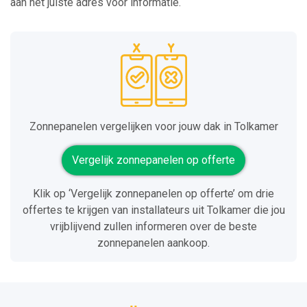
aan het juiste adres voor informatie.
Zonnepanelen vergelijken voor jouw dak in Tolkamer
Vergelijk zonnepanelen op offerte
Klik op ‘Vergelijk zonnepanelen op offerte’ om drie
offertes te krijgen van installateurs uit Tolkamer die jou
vrijblijvend zullen informeren over de beste
zonnepanelen aankoop.