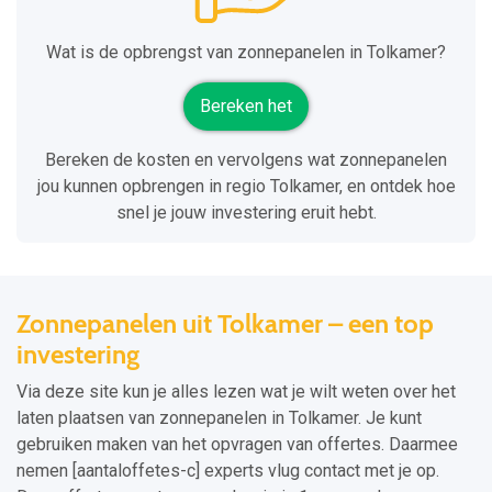
Wat is de opbrengst van zonnepanelen in Tolkamer?
Bereken het
Bereken de kosten en vervolgens wat zonnepanelen
jou kunnen opbrengen in regio Tolkamer, en ontdek hoe
snel je jouw investering eruit hebt.
Zonnepanelen uit Tolkamer – een top
investering
Via deze site kun je alles lezen wat je wilt weten over het
laten plaatsen van zonnepanelen in Tolkamer. Je kunt
gebruiken maken van het opvragen van offertes. Daarmee
nemen [aantaloffetes-c] experts vlug contact met je op.