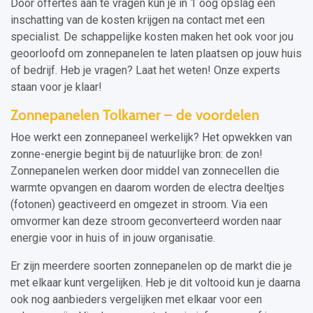
Door offertes aan te vragen kun je in 1 oog opslag een
inschatting van de kosten krijgen na contact met een
specialist. De schappelijke kosten maken het ook voor jou
geoorloofd om zonnepanelen te laten plaatsen op jouw huis
of bedrijf. Heb je vragen? Laat het weten! Onze experts
staan voor je klaar!
Zonnepanelen Tolkamer – de voordelen
Hoe werkt een zonnepaneel werkelijk? Het opwekken van
zonne-energie begint bij de natuurlijke bron: de zon!
Zonnepanelen werken door middel van zonnecellen die
warmte opvangen en daarom worden de electra deeltjes
(fotonen) geactiveerd en omgezet in stroom. Via een
omvormer kan deze stroom geconverteerd worden naar
energie voor in huis of in jouw organisatie.
Er zijn meerdere soorten zonnepanelen op de markt die je
met elkaar kunt vergelijken. Heb je dit voltooid kun je daarna
ook nog aanbieders vergelijken met elkaar voor een