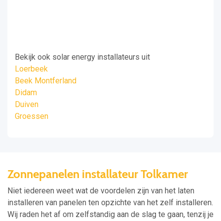
Bekijk ook solar energy installateurs uit
Loerbeek
Beek Montferland
Didam
Duiven
Groessen
Zonnepanelen installateur Tolkamer
Niet iedereen weet wat de voordelen zijn van het laten
installeren van panelen ten opzichte van het zelf installeren.
Wij raden het af om zelfstandig aan de slag te gaan, tenzij je