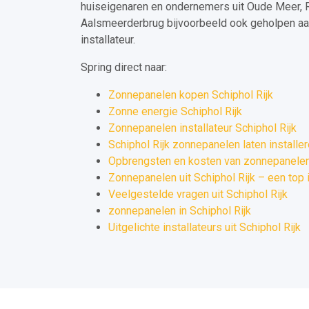
huiseigenaren en ondernemers uit Oude Meer, R
Aalsmeerderbrug bijvoorbeeld ook geholpen a
installateur.
Spring direct naar:
Zonnepanelen kopen Schiphol Rijk
Zonne energie Schiphol Rijk
Zonnepanelen installateur Schiphol Rijk
Schiphol Rijk zonnepanelen laten installe
Opbrengsten en kosten van zonnepanelen 
Zonnepanelen uit Schiphol Rijk – een top 
Veelgestelde vragen uit Schiphol Rijk
zonnepanelen in Schiphol Rijk
Uitgelichte installateurs uit Schiphol Rijk