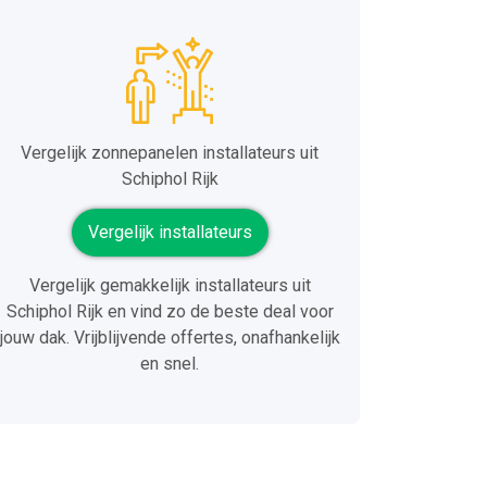
Vergelijk zonnepanelen installateurs uit
Schiphol Rijk
Vergelijk installateurs
Vergelijk gemakkelijk installateurs uit
Schiphol Rijk en vind zo de beste deal voor
jouw dak. Vrijblijvende offertes, onafhankelijk
en snel.