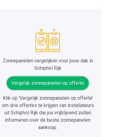
Zonnepanelen vergelijken voor jouw dak in
Schiphol Rijk
Vergelijk zonnepanelen op offerte
Klik op ‘Vergelijk zonnepanelen op offerte’
om drie offertes te krijgen van installateurs
uit Schiphol Rijk die jou vrijblijvend zullen
informeren over de beste zonnepanelen
aankoop.