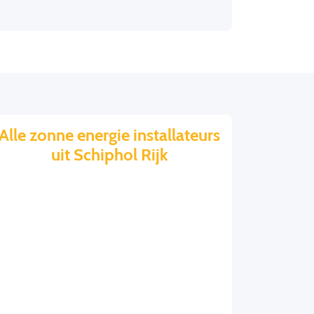
Alle zonne energie installateurs
uit Schiphol Rijk