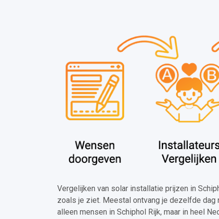
Vergelijken van solar installatie prijzen in Schi
zoals je ziet. Meestal ontvang je dezelfde dag 
alleen mensen in Schiphol Rijk, maar in heel Ne