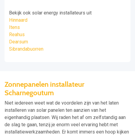
Bekijk ook solar energy installateurs uit
Hinnaard
Itens
Reahus
Dearsum
Sibrandabuorren
Zonnepanelen installateur
Scharnegoutum
Niet iedereen weet wat de voordelen zijn van het laten
installeren van solar panelen ten aanzien van het
eigenhandig plaatsen. Wij raden het af om zelfstandig aan
de slag te gaan, tenzij je enorm veel ervaring hebt met
installatiewerkzaamheden. Er komt immers een hoop kijken