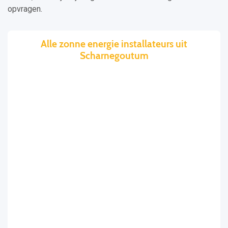
opvragen.
Alle zonne energie installateurs uit
Scharnegoutum