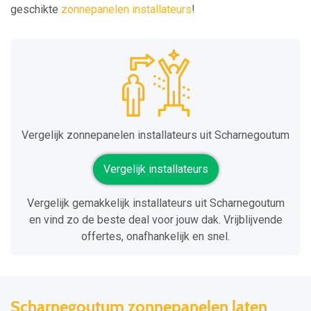
geschikte
zonnepanelen installateurs
!
Vergelijk zonnepanelen installateurs uit Scharnegoutum
Vergelijk installateurs
Vergelijk gemakkelijk installateurs uit Scharnegoutum
en vind zo de beste deal voor jouw dak. Vrijblijvende
offertes, onafhankelijk en snel.
Scharnegoutum zonnepanelen laten