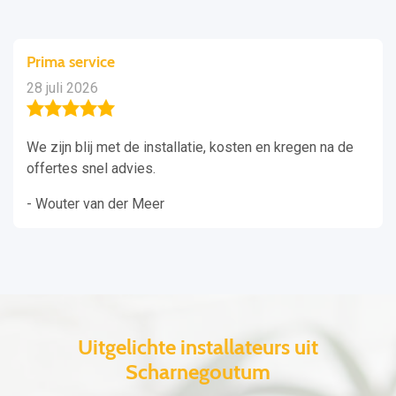
Prima service
28 juli 2026
We zijn blij met de installatie, kosten en kregen na de
offertes snel advies.
- Wouter van der Meer
Uitgelichte installateurs uit
Scharnegoutum