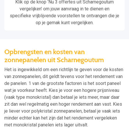
Klik op de knop ‘Nu 3 offertes uit Scharnegoutum
vergelijken’ om jouw aanvraag in te dienen en
specifieke vrijblijvende voorstellen te ontvangen die je
op je gemak kunt vergelijken.
Opbrengsten en kosten van
zonnepanelen uit Scharnegoutum
Het is ingewikkeld om een richtlijn te geven voor de kosten
van zonnepanelen, dit geldt tevens voor het rendement van
de panelen. 1 van de grootste factoren is het soort paneel
wat je voorkeur heeft. Kies je voor een hogere prijsniveau
(vaak type monokristal) dan betaal je iets meer, maar daar
zit dan wel regelmatig een hoger rendement aan vast. Kies
je liever voor polykristal zonnepanelen, betaal je vaak iets
minder echter kan het zijn dat het rendement vergeleken
met monokristal panelen iets lager uitvalt.