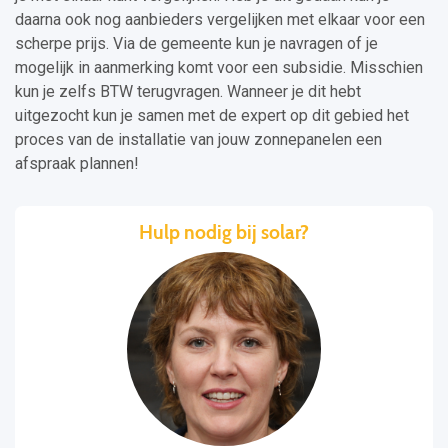
daarna ook nog aanbieders vergelijken met elkaar voor een
scherpe prijs. Via de gemeente kun je navragen of je
mogelijk in aanmerking komt voor een subsidie. Misschien
kun je zelfs BTW terugvragen. Wanneer je dit hebt
uitgezocht kun je samen met de expert op dit gebied het
proces van de installatie van jouw zonnepanelen een
afspraak plannen!
Hulp nodig bij solar?