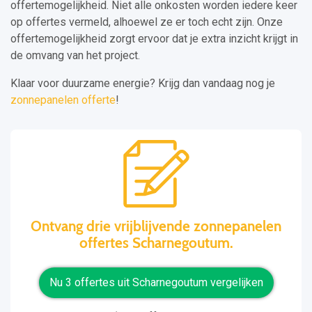
offertemogelijkheid. Niet alle onkosten worden iedere keer
op offertes vermeld, alhoewel ze er toch echt zijn. Onze
offertemogelijkheid zorgt ervoor dat je extra inzicht krijgt in
de omvang van het project.
Klaar voor duurzame energie? Krijg dan vandaag nog je
zonnepanelen offerte
!
Ontvang drie vrijblijvende zonnepanelen
offertes Scharnegoutum.
Nu 3 offertes uit Scharnegoutum vergelijken