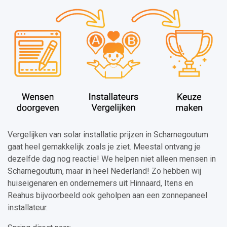
Vergelijken van solar installatie prijzen in Scharnegoutum
gaat heel gemakkelijk zoals je ziet. Meestal ontvang je
dezelfde dag nog reactie! We helpen niet alleen mensen in
Scharnegoutum, maar in heel Nederland! Zo hebben wij
huiseigenaren en ondernemers uit Hinnaard, Itens en
Reahus bijvoorbeeld ook geholpen aan een zonnepaneel
installateur.