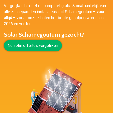
Vergelijksolar doet dit compleet gratis & onafhankelijk van
alle zonnepanelen installateurs uit Scharnegoutum –
voor
altijd
– zodat onze klanten het beste geholpen worden in
2026 en verder.
Solar Scharnegoutum gezocht?
Nu solar offertes vergelijken