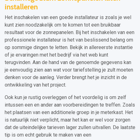
installeren
Het inschakelen van een goede installateur is zoals je wel
kunt zien noodzakelijk om te komen tot een bruikbaar
resultaat voor de zonnepanelen. Bij het inschakelen van een
professionele installateur is het van beslissend belang om
op sommige dingen te letten. Bekijk in allereerste instantie
of je ervaringen met het bedrijf via het web kunt
terugvinden. Aan de hand van de genoemde gegevens kan
je eenvoudig zien aan wat voor tariefstelling je zult moeten
denken voor de aanleg. Verder brengt het je inzicht in de
ontwikkeling van het project.
Ook kun je rustig overleggen of het voordelig is om zelf
intussen een en ander aan voorbereidingen te treffen. Zoals
het plaatsen van een additionele groep in je meterkast. Het
is natuurlijk niet verplicht, maar het kan er wel voor zorgen
dat de uiteindelijke tarieven lager zullen uitvallen. De laatste
tip is om echt gebruik te maken van een