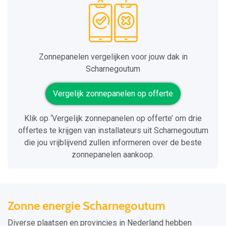
Zonnepanelen vergelijken voor jouw dak in
Scharnegoutum
Vergelijk zonnepanelen op offerte
Klik op ‘Vergelijk zonnepanelen op offerte’ om drie
offertes te krijgen van installateurs uit Scharnegoutum
die jou vrijblijvend zullen informeren over de beste
zonnepanelen aankoop.
Zonne energie Scharnegoutum
Diverse plaatsen en provincies in Nederland hebben