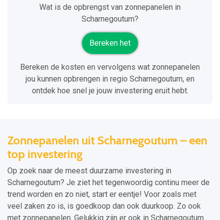
Wat is de opbrengst van zonnepanelen in
Scharnegoutum?
Bereken het
Bereken de kosten en vervolgens wat zonnepanelen
jou kunnen opbrengen in regio Scharnegoutum, en
ontdek hoe snel je jouw investering eruit hebt.
Zonnepanelen uit Scharnegoutum – een
top investering
Op zoek naar de meest duurzame investering in
Scharnegoutum? Je ziet het tegenwoordig continu meer de
trend worden en zo niet, start er eentje! Voor zoals met
veel zaken zo is, is goedkoop dan ook duurkoop. Zo ook
met zonnepanelen. Gelukkig zijn er ook in Scharnegoutum