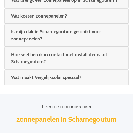
Wat brengt een zonnepaneel op in Scharnegoutum?
Wat kosten zonnepanelen?
Is mijn dak in Scharnegoutum geschikt voor
zonnepanelen?
Hoe snel ben ik in contact met installateurs uit
Scharnegoutum?
Wat maakt Vergelijksolar speciaal?
Lees de recensies over
zonnepanelen in Scharnegoutum