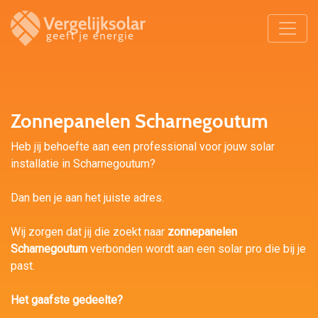
Zonnepanelen Scharnegoutum
Heb jij behoefte aan een professional voor jouw solar
installatie in Scharnegoutum?
Dan ben je aan het juiste adres.
Wij zorgen dat jij die zoekt naar
zonnepanelen
Scharnegoutum
verbonden wordt aan een solar pro die bij je
past.
Het gaafste gedeelte?