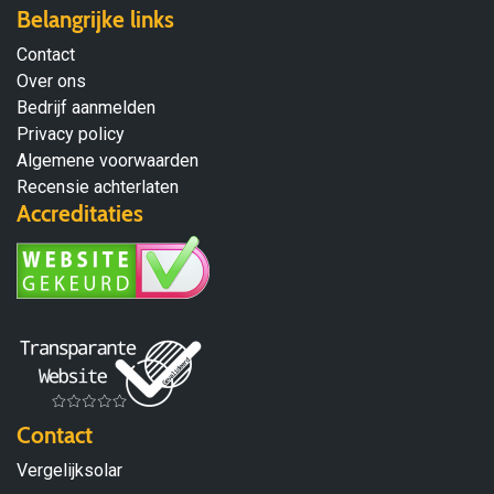
Belangrijke links
Contact
Over ons
Bedrijf aanmelden
Privacy policy
Algemene voorwaarden
Recensie achterlaten
Accreditaties
Contact
Vergelijksolar