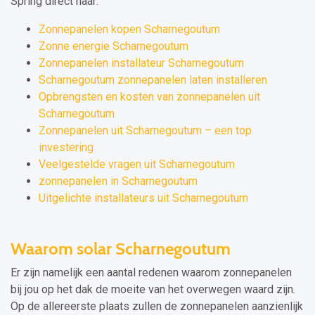
Spring direct naar:
Zonnepanelen kopen Scharnegoutum
Zonne energie Scharnegoutum
Zonnepanelen installateur Scharnegoutum
Scharnegoutum zonnepanelen laten installeren
Opbrengsten en kosten van zonnepanelen uit
Scharnegoutum
Zonnepanelen uit Scharnegoutum – een top
investering
Veelgestelde vragen uit Scharnegoutum
zonnepanelen in Scharnegoutum
Uitgelichte installateurs uit Scharnegoutum
Waarom solar Scharnegoutum
Er zijn namelijk een aantal redenen waarom zonnepanelen
bij jou op het dak de moeite van het overwegen waard zijn.
Op de allereerste plaats zullen de zonnepanelen aanzienlijk