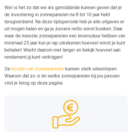
Wel is het zo dat we als gemiddelde kunnen geven dat je
de investering in zonnepanelen na 8 tot 10 jaar hebt
terugverdiend. Na deze tijdsperiode heb je alle uitgaven er
uit mogen halen en ga je zuivere netto winst boeken. Daar
waar de meeste zonnepanelen een levensduur hebben van
minimaal 25 jaar kun je rap uitrekenen hoeveel winst je kunt
behalen! Wacht daarom niet langer en bekijk hoeveel aan
rendement jij kunt verkrijgen!
De
kosten van zonnepanelen
kunnen sterk uiteenlopen.
Waarom dat zo is én welke zonnepanelen bij jou passen
vind je terug op deze pagina.