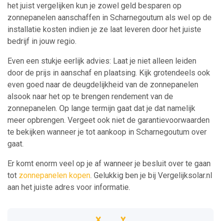
het juist vergelijken kun je zowel geld besparen op
zonnepanelen aanschaffen in Scharnegoutum als wel op de
installatie kosten indien je ze laat leveren door het juiste
bedrijf in jouw regio.
Even een stukje eerlijk advies: Laat je niet alleen leiden
door de prijs in aanschaf en plaatsing. Kijk grotendeels ook
even goed naar de deugdelijkheid van de zonnepanelen
alsook naar het op te brengen rendement van de
zonnepanelen. Op lange termijn gaat dat je dat namelijk
meer opbrengen. Vergeet ook niet de garantievoorwaarden
te bekijken wanneer je tot aankoop in Scharnegoutum over
gaat.
Er komt enorm veel op je af wanneer je besluit over te gaan
tot
zonnepanelen kopen
. Gelukkig ben je bij Vergelijksolar.nl
aan het juiste adres voor informatie.