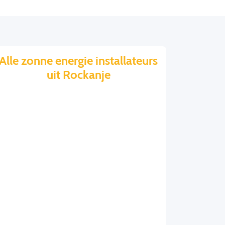
Alle zonne energie installateurs
uit Rockanje