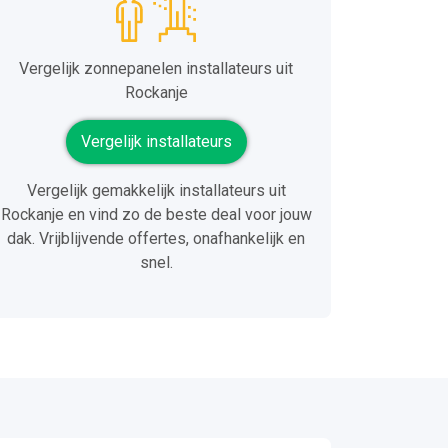
Vergelijk zonnepanelen installateurs uit
Rockanje
Vergelijk installateurs
Vergelijk gemakkelijk installateurs uit
Rockanje en vind zo de beste deal voor jouw
dak. Vrijblijvende offertes, onafhankelijk en
snel.