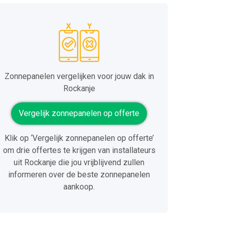
Zonnepanelen vergelijken voor jouw dak in
Rockanje
Vergelijk zonnepanelen op offerte
Klik op ‘Vergelijk zonnepanelen op offerte’
om drie offertes te krijgen van installateurs
uit Rockanje die jou vrijblijvend zullen
informeren over de beste zonnepanelen
aankoop.