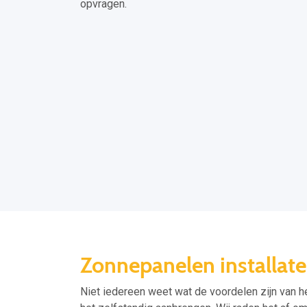
opvragen.
Zonnepanelen installat
Niet iedereen weet wat de voordelen zijn van 