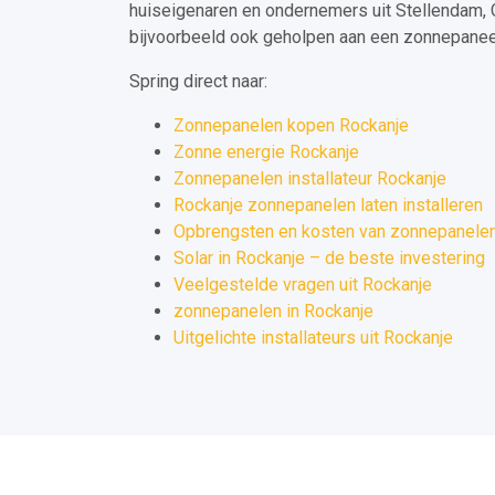
huiseigenaren en ondernemers uit Stellendam
bijvoorbeeld ook geholpen aan een zonnepaneel 
Spring direct naar:
Zonnepanelen kopen Rockanje
Zonne energie Rockanje
Zonnepanelen installateur Rockanje
Rockanje zonnepanelen laten installeren
Opbrengsten en kosten van zonnepanelen
Solar in Rockanje – de beste investering
Veelgestelde vragen uit Rockanje
zonnepanelen in Rockanje
Uitgelichte installateurs uit Rockanje