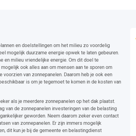
lannen en doelstellingen om het milieu zo voordelig
veel mogelijk duurzame energie opwek te laten gebeuren.
 en milieu vriendelijke energie. Om dit doel te
 mogelijk ook alles aan om mensen aan te sporen om
e voorzien van zonnepanelen. Daarom heb je ook een
 beschikbaar is om je tegemoet te komen in de kosten van
eker als je meerdere zonnepanelen op het dak plaatst.
ag van de zonnepanelen investeringen van de belasting
oegankelijker geworden. Neem daarom zeker even contact
tsen van zonnepanelen. Er zijn immers mogelijk
, dit kun je bij de gemeente en belastingdienst