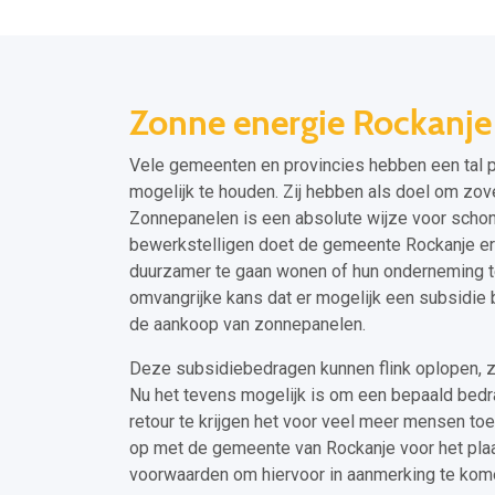
Zonne energie Rockanje
Vele gemeenten en provincies hebben een tal p
mogelijk te houden. Zij hebben als doel om zo
Zonnepanelen is een absolute wijze voor schone
bewerkstelligen doet de gemeente Rockanje er
duurzamer te gaan wonen of hun onderneming t
omvangrijke kans dat er mogelijk een subsidie
de aankoop van zonnepanelen.
Deze subsidiebedragen kunnen flink oplopen, z
Nu het tevens mogelijk is om een bepaald bedr
retour te krijgen het voor veel meer mensen t
op met de gemeente van Rockanje voor het plaa
voorwaarden om hiervoor in aanmerking te komen