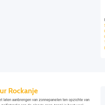
eur Rockanje
het laten aanbrengen van zonnepanelen ten opzichte van