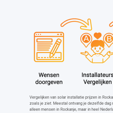
Vergelijken van solar installatie prijzen in Rock
zoals je ziet. Meestal ontvang je dezelfde dag 
alleen mensen in Rockanje, maar in heel Nederl