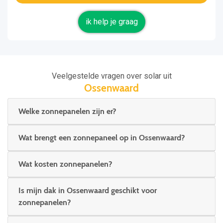
ik help je graag
Veelgestelde vragen over solar uit
Ossenwaard
Welke zonnepanelen zijn er?
Wat brengt een zonnepaneel op in Ossenwaard?
Wat kosten zonnepanelen?
Is mijn dak in Ossenwaard geschikt voor
zonnepanelen?