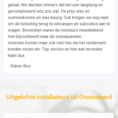
gehad. We dachten immers dat het een langdurig en
gecompliceerd iets zou zijn. De prijs was zo
overeenkomen en was keurig. Ook kregen we nog raad
om de belasting terug te ontvangen en subsidies aan te
vragen. Bovendien waren de monteurs meedenkend
met bijvoorbeeld waar de zonnepanelen
moesten komen maar ook met hoe we het rendement
konden inzien etc. Top service en hier een tevreden
klant dus.
- Ruben Bos
Uitgelichte installateurs uit Ossenwaard