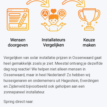
Vergelijken van solar installatie prijzen in Ossenwaard gaat
heel gemakkelijk zoals je ziet. Meestal ontvang je dezelfde
dag nog reactie! We helpen niet alleen mensen in
Ossenwaard, maar in heel Nederland! Zo hebben wij
huiseigenaren en ondernemers uit Hagestein, Everdingen
en Zijderveld bijvoorbeeld ook geholpen aan een
zonnepaneel installateur.
Spring direct naar: