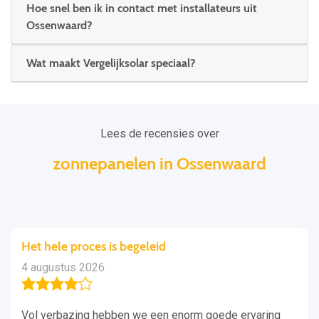
Hoe snel ben ik in contact met installateurs uit
Ossenwaard?
Wat maakt Vergelijksolar speciaal?
Lees de recensies over
zonnepanelen in Ossenwaard
Het hele proces is begeleid
4 augustus 2026
Vol verbazing hebben we een enorm goede ervaring