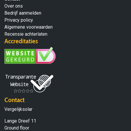
Over ons
Bedrijf aanmelden
Privacy policy
Algemene voorwaarden
Recensie achterlaten
Accreditaties
Contact
Vergelijksolar
Lange Dreef 11
Ground floor