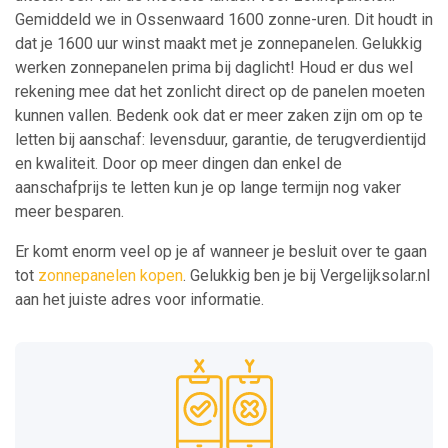
Gemiddeld we in Ossenwaard 1600 zonne-uren. Dit houdt in
dat je 1600 uur winst maakt met je zonnepanelen. Gelukkig
werken zonnepanelen prima bij daglicht! Houd er dus wel
rekening mee dat het zonlicht direct op de panelen moeten
kunnen vallen. Bedenk ook dat er meer zaken zijn om op te
letten bij aanschaf: levensduur, garantie, de terugverdientijd
en kwaliteit. Door op meer dingen dan enkel de
aanschafprijs te letten kun je op lange termijn nog vaker
meer besparen.
Er komt enorm veel op je af wanneer je besluit over te gaan
tot
zonnepanelen kopen
. Gelukkig ben je bij Vergelijksolar.nl
aan het juiste adres voor informatie.