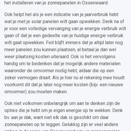
het installeren van je zonnepanelen in Ossenwaard.
Ook helpt het als je een indicatie van je jaarverbruik hebt
wat je met je solar panelen wilt gaan opwekken. Denk na of
je voor een volledige vervanging van je energie verbruik wilt
gaan of dat je een gedeelte van je huidige energie verbruik
wilt gaat opwekken. Feit blijft immers dat je altijd later nog
meer panelen zou kunnen plaatsen, al betaal je dan wel
weer plaatsing kosten uiteraard. Ook is het vervolgens
handig om te bedenken dat je mogelijk andere materialen
waaronder de omvormer nodig hebt, aldaar die op een
zeker vermogen draait. Als je hier nu al rekening mee houdt
voorkomt dit dat je later nog meer kosten (bijv. een nieuwe
omvormer) zou moeten maken.
Ook niet volkomen onbelangrijk om aan te denken zijn de
opties die je hebt om je eigen energie op te wekken. Denk
bv. aan je dak, want niet elk dak is geschikt om daar
zonnepanelen op te leggen. Gelukkig zijn er veel andere