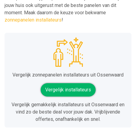
jouw huis ook uitgerust met de beste panelen van dit
moment. Maak daarom de keuze voor bekwame
zonnepanelen installateurs
!
Vergelijk zonnepanelen installateurs uit Ossenwaard
Vergelijk installateurs
Vergelijk gemakkelijk installateurs uit Ossenwaard en
vind zo de beste deal voor jouw dak. Vrijblijvende
offertes, onafhankelijk en snel.