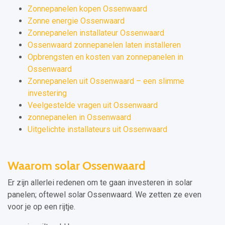
Zonnepanelen kopen Ossenwaard
Zonne energie Ossenwaard
Zonnepanelen installateur Ossenwaard
Ossenwaard zonnepanelen laten installeren
Opbrengsten en kosten van zonnepanelen in
Ossenwaard
Zonnepanelen uit Ossenwaard – een slimme
investering
Veelgestelde vragen uit Ossenwaard
zonnepanelen in Ossenwaard
Uitgelichte installateurs uit Ossenwaard
Waarom solar Ossenwaard
Er zijn allerlei redenen om te gaan investeren in solar
panelen; oftewel solar Ossenwaard. We zetten ze even
voor je op een rijtje.