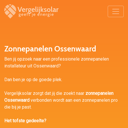
Zonnepanelen Ossenwaard
Ben jij opzoek naar een professionele zonnepanelen
installateur uit Ossenwaard?
Dan ben je op de goede plek.
Vergelijksolar zorgt dat jij die zoekt naar
zonnepanelen
Ossenwaard
verbonden wordt aan een zonnepanelen pro
die bij je past.
Het tofste gedeelte?