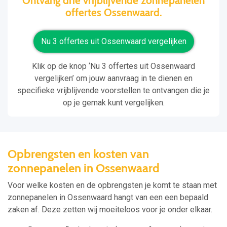
Ontvang drie vrijblijvende zonnepanelen
offertes Ossenwaard.
Nu 3 offertes uit Ossenwaard vergelijken
Klik op de knop ‘Nu 3 offertes uit Ossenwaard
vergelijken’ om jouw aanvraag in te dienen en
specifieke vrijblijvende voorstellen te ontvangen die je
op je gemak kunt vergelijken.
Opbrengsten en kosten van
zonnepanelen in Ossenwaard
Voor welke kosten en de opbrengsten je komt te staan met
zonnepanelen in Ossenwaard hangt van een een bepaald
zaken af. Deze zetten wij moeiteloos voor je onder elkaar.