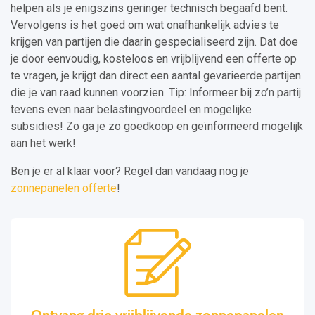
helpen als je enigszins geringer technisch begaafd bent.
Vervolgens is het goed om wat onafhankelijk advies te
krijgen van partijen die daarin gespecialiseerd zijn. Dat doe
je door eenvoudig, kosteloos en vrijblijvend een offerte op
te vragen, je krijgt dan direct een aantal gevarieerde partijen
die je van raad kunnen voorzien. Tip: Informeer bij zo’n partij
tevens even naar belastingvoordeel en mogelijke
subsidies! Zo ga je zo goedkoop en geïnformeerd mogelijk
aan het werk!
Ben je er al klaar voor? Regel dan vandaag nog je
zonnepanelen offerte
!