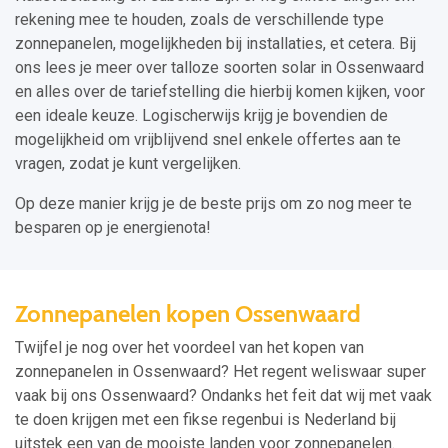
rekening mee te houden, zoals de verschillende type
zonnepanelen, mogelijkheden bij installaties, et cetera. Bij
ons lees je meer over talloze soorten solar in Ossenwaard
en alles over de tariefstelling die hierbij komen kijken, voor
een ideale keuze. Logischerwijs krijg je bovendien de
mogelijkheid om vrijblijvend snel enkele offertes aan te
vragen, zodat je kunt vergelijken.
Op deze manier krijg je de beste prijs om zo nog meer te
besparen op je energienota!
Zonnepanelen kopen Ossenwaard
Twijfel je nog over het voordeel van het kopen van
zonnepanelen in Ossenwaard? Het regent weliswaar super
vaak bij ons Ossenwaard? Ondanks het feit dat wij met vaak
te doen krijgen met een fikse regenbui is Nederland bij
uitstek een van de mooiste landen voor zonnepanelen.