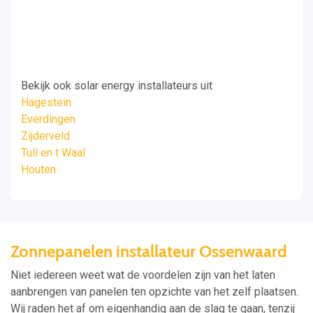
Bekijk ook solar energy installateurs uit
Hagestein
Everdingen
Zijderveld
Tull en t Waal
Houten
Zonnepanelen installateur Ossenwaard
Niet iedereen weet wat de voordelen zijn van het laten
aanbrengen van panelen ten opzichte van het zelf plaatsen.
Wij raden het af om eigenhandig aan de slag te gaan, tenzij