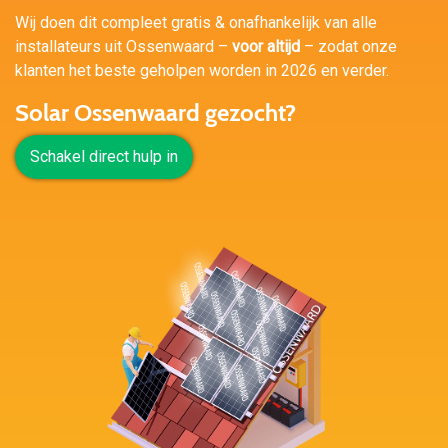
Wij doen dit compleet gratis & onafhankelijk van alle
installateurs uit Ossenwaard –
voor altijd
– zodat onze
klanten het beste geholpen worden in 2026 en verder.
Solar Ossenwaard gezocht?
Schakel direct hulp in