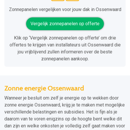
Zonnepanelen vergelijken voor jouw dak in Ossenwaard
Vergelijk zonnepanelen op offerte
Klik op ‘Vergelijk zonnepanelen op offerte’ om drie
offertes te krijgen van installateurs uit Ossenwaard die
jou vrijblijvend zullen informeren over de beste
zonnepanelen aankoop.
Zonne energie Ossenwaard
Wanneer je besluit om zelf je energie op te wekken door
zonne energie Ossenwaard, krijg je te maken met mogelijke
verschillende belastingen en subsidies. Het is fijn als je
daarom van te voren enigzins op de hoogte bent welke dit
dan zijn en welke onkosten je volledig zelf gaat maken voor