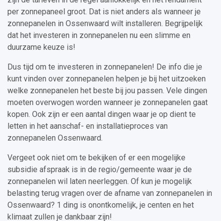
per zonnepaneel groot. Dat is niet anders als wanneer je
zonnepanelen in Ossenwaard wilt installeren. Begrijpelijk
dat het investeren in zonnepanelen nu een slimme en
duurzame keuze is!
Dus tijd om te investeren in zonnepanelen! De info die je
kunt vinden over zonnepanelen helpen je bij het uitzoeken
welke zonnepanelen het beste bij jou passen. Vele dingen
moeten overwogen worden wanneer je zonnepanelen gaat
kopen. Ook zijn er een aantal dingen waar je op dient te
letten in het aanschaf- en installatieproces van
zonnepanelen Ossenwaard.
Vergeet ook niet om te bekijken of er een mogelijke
subsidie afspraak is in de regio/gemeente waar je de
zonnepanelen wil laten neerleggen. Of kun je mogelijk
belasting terug vragen over de afname van zonnepanelen in
Ossenwaard? 1 ding is onontkomelijk, je centen en het
klimaat zullen je dankbaar zijn!