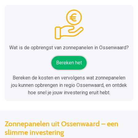
Wat is de opbrengst van zonnepanelen in Ossenwaard?
Bereken het
Bereken de kosten en vervolgens wat zonnepanelen
jou kunnen opbrengen in regio Ossenwaard, en ontdek
hoe snel je jouw investering eruit hebt.
Zonnepanelen uit Ossenwaard – een
slimme investering