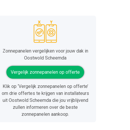
Zonnepanelen vergelijken voor jouw dak in
Oostwold Scheemda
Vergelijk zonnepanelen op offerte
Klik op ‘Vergelijk zonnepanelen op offerte’
om drie offertes te krijgen van installateurs
uit Oostwold Scheemda die jou vrijblijvend
zullen informeren over de beste
zonnepanelen aankoop.