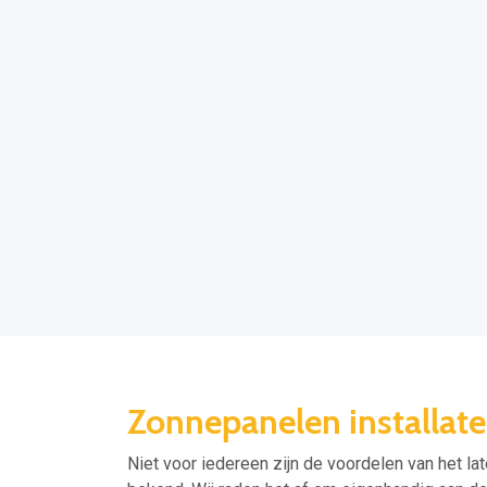
Zonnepanelen installa
Niet voor iedereen zijn de voordelen van het l