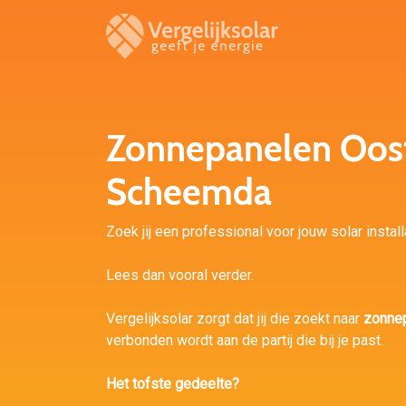
Zonnepanelen Oos
Scheemda
Zoek jij een professional voor jouw solar inst
Lees dan vooral verder.
Vergelijksolar zorgt dat jij die zoekt naar
zonne
verbonden wordt aan de partij die bij je past.
Het tofste gedeelte?