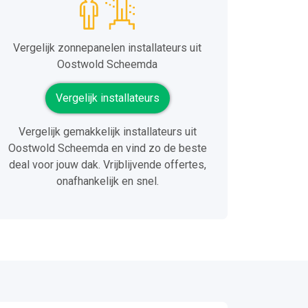
Vergelijk zonnepanelen installateurs uit
Oostwold Scheemda
Vergelijk installateurs
Vergelijk gemakkelijk installateurs uit
Oostwold Scheemda en vind zo de beste
deal voor jouw dak. Vrijblijvende offertes,
onafhankelijk en snel.