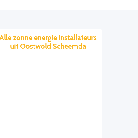
Alle zonne energie installateurs
uit Oostwold Scheemda