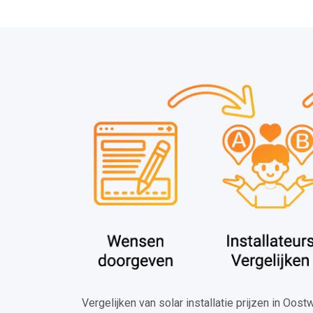
Vergelijken van solar installatie prijzen in Oo