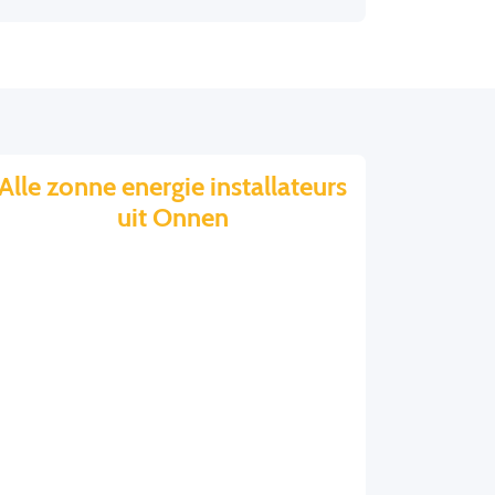
Alle zonne energie installateurs
uit Onnen