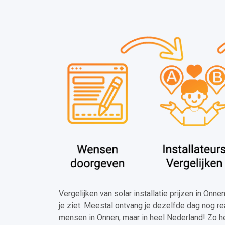
Vergelijken van solar installatie prijzen in Onn
je ziet. Meestal ontvang je dezelfde dag nog re
mensen in Onnen, maar in heel Nederland! Zo h