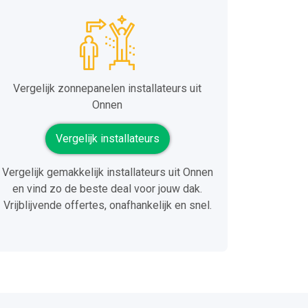
Vergelijk zonnepanelen installateurs uit
Onnen
Vergelijk installateurs
Vergelijk gemakkelijk installateurs uit Onnen
en vind zo de beste deal voor jouw dak.
Vrijblijvende offertes, onafhankelijk en snel.