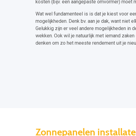
kosten (bijv. een aangepaste omvormer) moet 
Wat wel fundamenteel is is dat je kiest voor een
mogelijkheden. Denk bv. aan je dak, want niet e
Gelukkig zijn er veel andere mogelijkheden in 
wekken. Ook wil je natuurlijk met iemand zaken 
denken om zo het meeste rendement uit je nie
Zonnepanelen installat