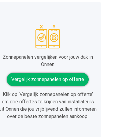
Zonnepanelen vergelijken voor jouw dak in
Onnen
Vergelijk zonnepanelen op offerte
Klik op ‘Vergelijk zonnepanelen op offerte’
om drie offertes te krijgen van installateurs
uit Onnen die jou vrijblijvend zullen informeren
over de beste zonnepanelen aankoop.