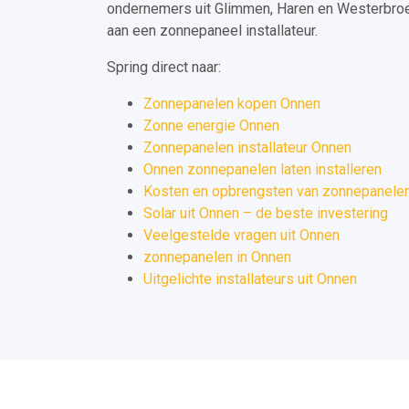
ondernemers uit Glimmen, Haren en Westerbroe
aan een zonnepaneel installateur.
Spring direct naar:
Zonnepanelen kopen Onnen
Zonne energie Onnen
Zonnepanelen installateur Onnen
Onnen zonnepanelen laten installeren
Kosten en opbrengsten van zonnepanelen
Solar uit Onnen – de beste investering
Veelgestelde vragen uit Onnen
zonnepanelen in Onnen
Uitgelichte installateurs uit Onnen