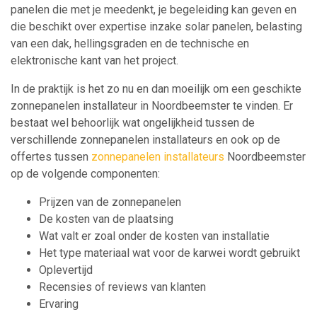
panelen die met je meedenkt, je begeleiding kan geven en
die beschikt over expertise inzake solar panelen, belasting
van een dak, hellingsgraden en de technische en
elektronische kant van het project.
In de praktijk is het zo nu en dan moeilijk om een geschikte
zonnepanelen installateur in Noordbeemster te vinden. Er
bestaat wel behoorlijk wat ongelijkheid tussen de
verschillende zonnepanelen installateurs en ook op de
offertes tussen
zonnepanelen installateurs
Noordbeemster
op de volgende componenten:
Prijzen van de zonnepanelen
De kosten van de plaatsing
Wat valt er zoal onder de kosten van installatie
Het type materiaal wat voor de karwei wordt gebruikt
Oplevertijd
Recensies of reviews van klanten
Ervaring