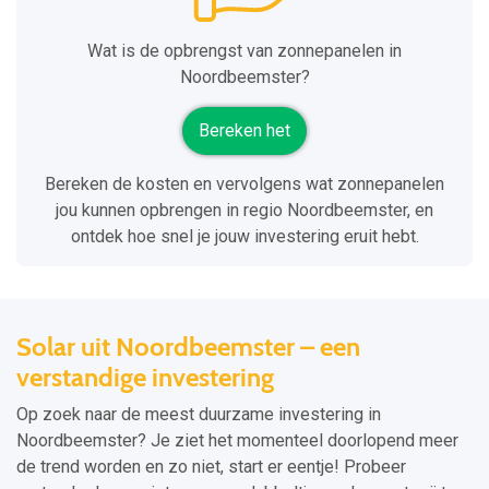
Wat is de opbrengst van zonnepanelen in
Noordbeemster?
Bereken het
Bereken de kosten en vervolgens wat zonnepanelen
jou kunnen opbrengen in regio Noordbeemster, en
ontdek hoe snel je jouw investering eruit hebt.
Solar uit Noordbeemster – een
verstandige investering
Op zoek naar de meest duurzame investering in
Noordbeemster? Je ziet het momenteel doorlopend meer
de trend worden en zo niet, start er eentje! Probeer