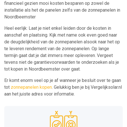
financieel gezien mooi kosten besparen op zowel de
installatie als het de panelen zelfs van de zonnepanelen in
Noordbeemster
Heel eerlijk: Laat je niet enkel leiden door de kosten in
aanschaf en plaatsing. Kijk met name ook even goed naar
de deugdelijkheid van de zonnepanelen alsook naar het op
te leveren rendement van de zonnepanelen. Op lange
termijn gaat dat je dat immers meer opleveren. Vergeet
tevens niet de garantievoorwaarden te onderzoeken als je
tot kopen in Noordbeemster over gaat.
Er komt enorm veel op je af wanneer je besluit over te gaan
tot
zonnepanelen kopen
. Gelukkig ben je bij Vergelijksolar.nl
aan het juiste adres voor informatie.