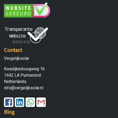
Contact
Vergelijksolar
Kwadijkerkoogweg 16
1442 LA Purmerend
Netherlands
info@vergelijksolar.nl
Blog