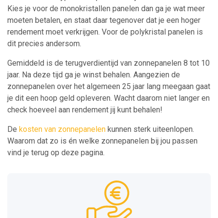
Kies je voor de monokristallen panelen dan ga je wat meer
moeten betalen, en staat daar tegenover dat je een hoger
rendement moet verkrijgen. Voor de polykristal panelen is
dit precies andersom.
Gemiddeld is de terugverdientijd van zonnepanelen 8 tot 10
jaar. Na deze tijd ga je winst behalen. Aangezien de
zonnepanelen over het algemeen 25 jaar lang meegaan gaat
je dit een hoop geld opleveren. Wacht daarom niet langer en
check hoeveel aan rendement jij kunt behalen!
De
kosten van zonnepanelen
kunnen sterk uiteenlopen.
Waarom dat zo is én welke zonnepanelen bij jou passen
vind je terug op deze pagina.