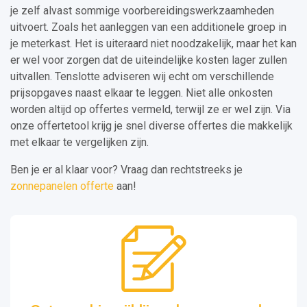
je zelf alvast sommige voorbereidingswerkzaamheden
uitvoert. Zoals het aanleggen van een additionele groep in
je meterkast. Het is uiteraard niet noodzakelijk, maar het kan
er wel voor zorgen dat de uiteindelijke kosten lager zullen
uitvallen. Tenslotte adviseren wij echt om verschillende
prijsopgaves naast elkaar te leggen. Niet alle onkosten
worden altijd op offertes vermeld, terwijl ze er wel zijn. Via
onze offertetool krijg je snel diverse offertes die makkelijk
met elkaar te vergelijken zijn.
Ben je er al klaar voor? Vraag dan rechtstreeks je
zonnepanelen offerte
aan!