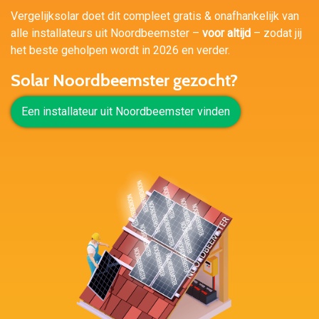
Vergelijksolar doet dit compleet gratis & onafhankelijk van
alle installateurs uit Noordbeemster –
voor altijd
– zodat jij
het beste geholpen wordt in 2026 en verder.
Solar Noordbeemster gezocht?
Een installateur uit Noordbeemster vinden