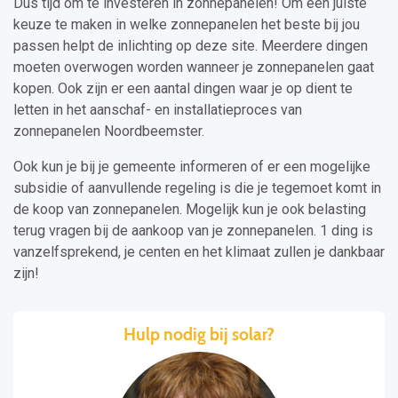
Dus tijd om te investeren in zonnepanelen! Om een juiste
keuze te maken in welke zonnepanelen het beste bij jou
passen helpt de inlichting op deze site. Meerdere dingen
moeten overwogen worden wanneer je zonnepanelen gaat
kopen. Ook zijn er een aantal dingen waar je op dient te
letten in het aanschaf- en installatieproces van
zonnepanelen Noordbeemster.
Ook kun je bij je gemeente informeren of er een mogelijke
subsidie of aanvullende regeling is die je tegemoet komt in
de koop van zonnepanelen. Mogelijk kun je ook belasting
terug vragen bij de aankoop van je zonnepanelen. 1 ding is
vanzelfsprekend, je centen en het klimaat zullen je dankbaar
zijn!
Hulp nodig bij solar?