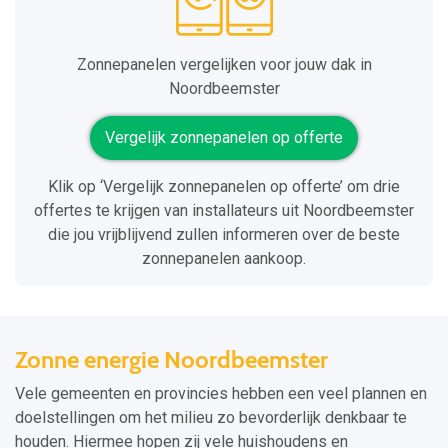
Zonnepanelen vergelijken voor jouw dak in
Noordbeemster
Vergelijk zonnepanelen op offerte
Klik op ‘Vergelijk zonnepanelen op offerte’ om drie
offertes te krijgen van installateurs uit Noordbeemster
die jou vrijblijvend zullen informeren over de beste
zonnepanelen aankoop.
Zonne energie Noordbeemster
Vele gemeenten en provincies hebben een veel plannen en
doelstellingen om het milieu zo bevorderlijk denkbaar te
houden. Hiermee hopen zij vele huishoudens en