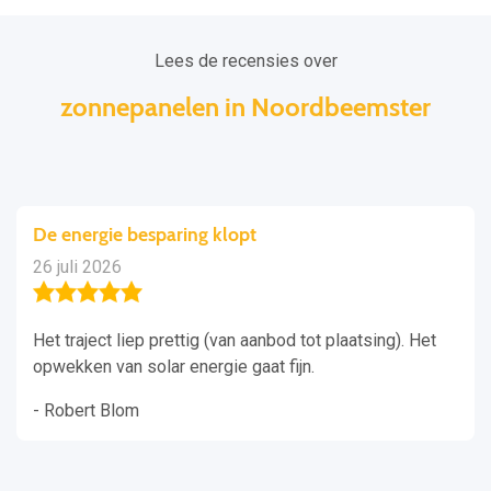
Lees de recensies over
zonnepanelen in Noordbeemster
De energie besparing klopt
26 juli 2026
Het traject liep prettig (van aanbod tot plaatsing). Het
opwekken van solar energie gaat fijn.
- Robert Blom