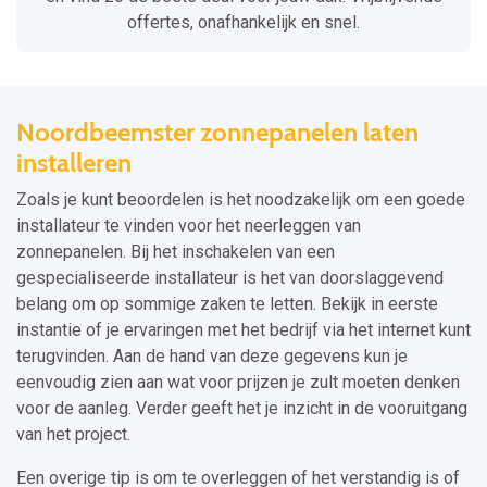
offertes, onafhankelijk en snel.
Noordbeemster zonnepanelen laten
installeren
Zoals je kunt beoordelen is het noodzakelijk om een goede
installateur te vinden voor het neerleggen van
zonnepanelen. Bij het inschakelen van een
gespecialiseerde installateur is het van doorslaggevend
belang om op sommige zaken te letten. Bekijk in eerste
instantie of je ervaringen met het bedrijf via het internet kunt
terugvinden. Aan de hand van deze gegevens kun je
eenvoudig zien aan wat voor prijzen je zult moeten denken
voor de aanleg. Verder geeft het je inzicht in de vooruitgang
van het project.
Een overige tip is om te overleggen of het verstandig is of