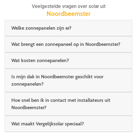
Veelgestelde vragen over solar uit
Noordbeemster
Welke zonnepanelen zijn er?
Wat brengt een zonnepaneel op in Noordbeemster?
Wat kosten zonnepanelen?
Is mijn dak in Noordbeemster geschikt voor
zonnepanelen?
Hoe snel ben ik in contact met installateurs uit
Noordbeemster?
Wat maakt Vergelijksolar speciaal?