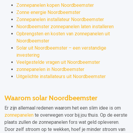
Zonnepanelen kopen Noordbeemster
Zonne energie Noordbeemster
Zonnepanelen installateur Noordbeemster
Noordbeemster zonnepanelen laten installeren
Opbrengsten en kosten van zonnepanelen uit
Noordbeemster
Solar uit Noordbeemster – een verstandige
investering
Veelgestelde vragen uit Noordbeemster
zonnepanelen in Noordbeemster
Uitgelichte installateurs uit Noordbeemster
Waarom solar Noordbeemster
Er zijn allemaal redenen waarom het een slim idee is om
zonnepanelen
te overwegen voor bij jou thuis. Op de eerste
plaats zullen de zonnepanelen fors wat geld opleveren.
Door zelf stroom op te wekken, hoef je minder stroom van