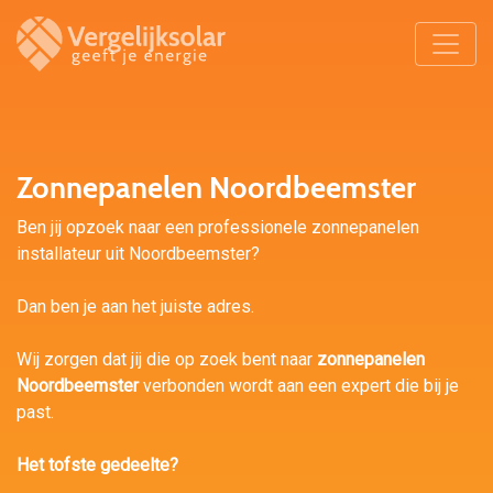
Zonnepanelen Noordbeemster
Ben jij opzoek naar een professionele zonnepanelen
installateur uit Noordbeemster?
Dan ben je aan het juiste adres.
Wij zorgen dat jij die op zoek bent naar
zonnepanelen
Noordbeemster
verbonden wordt aan een expert die bij je
past.
Het tofste gedeelte?