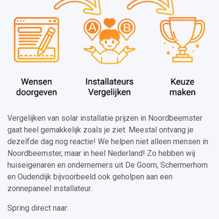
Vergelijken van solar installatie prijzen in Noordbeemster
gaat heel gemakkelijk zoals je ziet. Meestal ontvang je
dezelfde dag nog reactie! We helpen niet alleen mensen in
Noordbeemster, maar in heel Nederland! Zo hebben wij
huiseigenaren en ondernemers uit De Goorn, Schermerhorn
en Oudendijk bijvoorbeeld ook geholpen aan een
zonnepaneel installateur.
Spring direct naar: