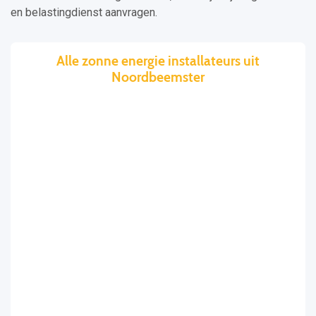
en belastingdienst aanvragen.
Alle zonne energie installateurs uit
Noordbeemster