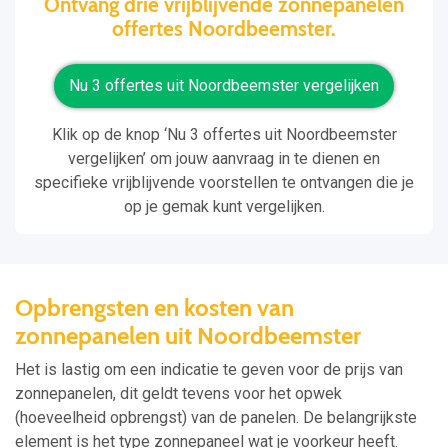
Ontvang drie vrijblijvende zonnepanelen
offertes Noordbeemster.
Nu 3 offertes uit Noordbeemster vergelijken
Klik op de knop ‘Nu 3 offertes uit Noordbeemster
vergelijken’ om jouw aanvraag in te dienen en
specifieke vrijblijvende voorstellen te ontvangen die je
op je gemak kunt vergelijken.
Opbrengsten en kosten van
zonnepanelen uit Noordbeemster
Het is lastig om een indicatie te geven voor de prijs van
zonnepanelen, dit geldt tevens voor het opwek
(hoeveelheid opbrengst) van de panelen. De belangrijkste
element is het type zonnepaneel wat je voorkeur heeft.