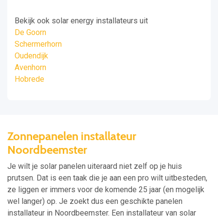
Bekijk ook solar energy installateurs uit
De Goorn
Schermerhorn
Oudendijk
Avenhorn
Hobrede
Zonnepanelen installateur
Noordbeemster
Je wilt je solar panelen uiteraard niet zelf op je huis
prutsen. Dat is een taak die je aan een pro wilt uitbesteden,
ze liggen er immers voor de komende 25 jaar (en mogelijk
wel langer) op. Je zoekt dus een geschikte panelen
installateur in Noordbeemster. Een installateur van solar