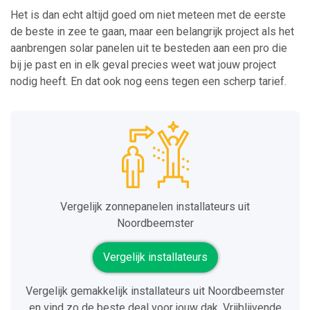
Het is dan echt altijd goed om niet meteen met de eerste
de beste in zee te gaan, maar een belangrijk project als het
aanbrengen solar panelen uit te besteden aan een pro die
bij je past en in elk geval precies weet wat jouw project
nodig heeft. En dat ook nog eens tegen een scherp tarief.
Vergelijk zonnepanelen installateurs uit
Noordbeemster
Vergelijk installateurs
Vergelijk gemakkelijk installateurs uit Noordbeemster
en vind zo de beste deal voor jouw dak. Vrijblijvende