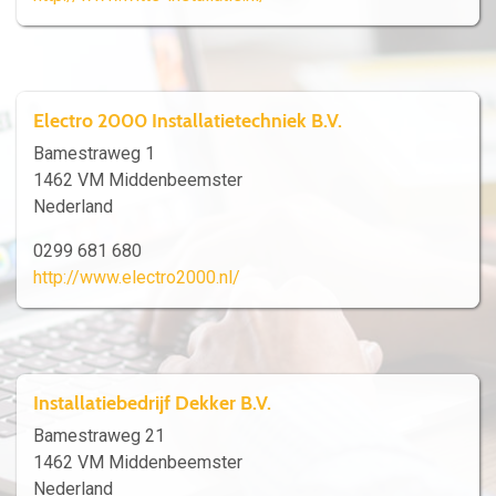
Electro 2000 Installatietechniek B.V.
Bamestraweg 1
1462 VM Middenbeemster
Nederland
0299 681 680
http://www.electro2000.nl/
Installatiebedrijf Dekker B.V.
Bamestraweg 21
1462 VM Middenbeemster
Nederland