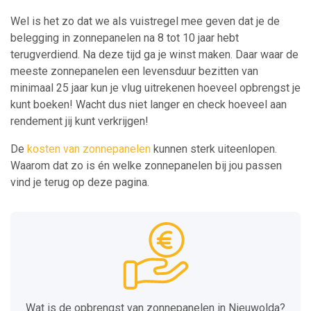
Wel is het zo dat we als vuistregel mee geven dat je de
belegging in zonnepanelen na 8 tot 10 jaar hebt
terugverdiend. Na deze tijd ga je winst maken. Daar waar de
meeste zonnepanelen een levensduur bezitten van
minimaal 25 jaar kun je vlug uitrekenen hoeveel opbrengst je
kunt boeken! Wacht dus niet langer en check hoeveel aan
rendement jij kunt verkrijgen!
De
kosten van zonnepanelen
kunnen sterk uiteenlopen.
Waarom dat zo is én welke zonnepanelen bij jou passen
vind je terug op deze pagina.
Wat is de opbrengst van zonnepanelen in Nieuwolda?