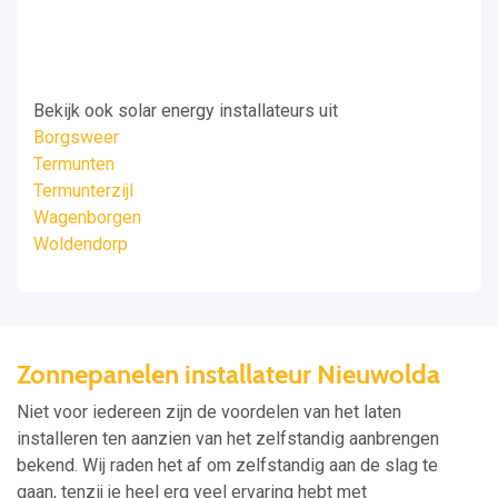
Bekijk ook solar energy installateurs uit
Borgsweer
Termunten
Termunterzijl
Wagenborgen
Woldendorp
Zonnepanelen installateur Nieuwolda
Niet voor iedereen zijn de voordelen van het laten
installeren ten aanzien van het zelfstandig aanbrengen
bekend. Wij raden het af om zelfstandig aan de slag te
gaan, tenzij je heel erg veel ervaring hebt met