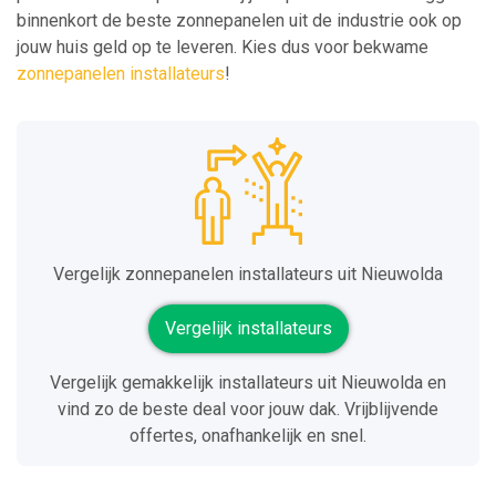
binnenkort de beste zonnepanelen uit de industrie ook op
jouw huis geld op te leveren. Kies dus voor bekwame
zonnepanelen installateurs
!
Vergelijk zonnepanelen installateurs uit Nieuwolda
Vergelijk installateurs
Vergelijk gemakkelijk installateurs uit Nieuwolda en
vind zo de beste deal voor jouw dak. Vrijblijvende
offertes, onafhankelijk en snel.