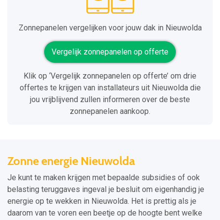
Zonnepanelen vergelijken voor jouw dak in Nieuwolda
Vergelijk zonnepanelen op offerte
Klik op ‘Vergelijk zonnepanelen op offerte’ om drie
offertes te krijgen van installateurs uit Nieuwolda die
jou vrijblijvend zullen informeren over de beste
zonnepanelen aankoop.
Zonne energie Nieuwolda
Je kunt te maken krijgen met bepaalde subsidies of ook
belasting teruggaves ingeval je besluit om eigenhandig je
energie op te wekken in Nieuwolda. Het is prettig als je
daarom van te voren een beetje op de hoogte bent welke