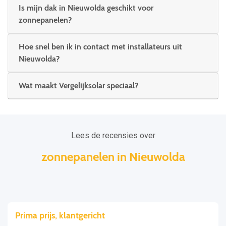
Is mijn dak in Nieuwolda geschikt voor
zonnepanelen?
Hoe snel ben ik in contact met installateurs uit
Nieuwolda?
Wat maakt Vergelijksolar speciaal?
Lees de recensies over
zonnepanelen in Nieuwolda
Prima prijs, klantgericht