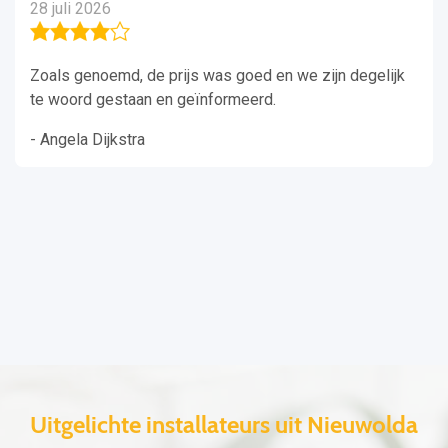
28 juli 2026
Zoals genoemd, de prijs was goed en we zijn degelijk
te woord gestaan en geïnformeerd.
- Angela Dijkstra
Uitgelichte installateurs uit Nieuwolda