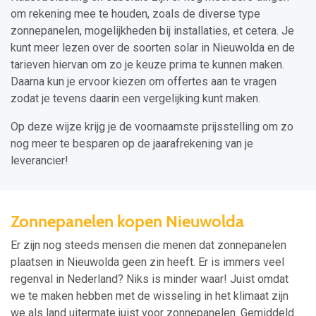
om rekening mee te houden, zoals de diverse type
zonnepanelen, mogelijkheden bij installaties, et cetera. Je
kunt meer lezen over de soorten solar in Nieuwolda en de
tarieven hiervan om zo je keuze prima te kunnen maken.
Daarna kun je ervoor kiezen om offertes aan te vragen
zodat je tevens daarin een vergelijking kunt maken.
Op deze wijze krijg je de voornaamste prijsstelling om zo
nog meer te besparen op de jaarafrekening van je
leverancier!
Zonnepanelen kopen Nieuwolda
Er zijn nog steeds mensen die menen dat zonnepanelen
plaatsen in Nieuwolda geen zin heeft. Er is immers veel
regenval in Nederland? Niks is minder waar! Juist omdat
we te maken hebben met de wisseling in het klimaat zijn
we als land uitermate juist voor zonnepanelen. Gemiddeld