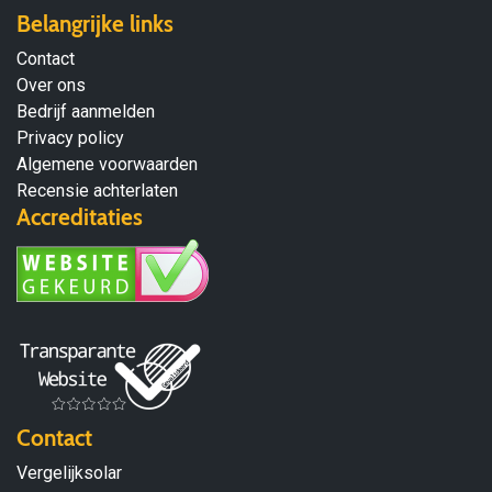
Belangrijke links
Contact
Over ons
Bedrijf aanmelden
Privacy policy
Algemene voorwaarden
Recensie achterlaten
Accreditaties
Contact
Vergelijksolar