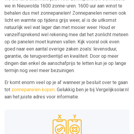
we in Nieuwolda 1600 zonne-uren. 1600 uur aan winst te
behalen dus met zonnepanelen! Zonnepanelen nemen ook
licht en warmte op tijdens grijs weer, al is de uitkomst
natuurlijk wel wat lager dan met mooier weer. Houd er
vanzelfsprekend wel rekening mee dat het zonlicht meteen
op de panelen moet kunnen vallen. Kijk vooral ook even
goed naar een aantal overige zaken zoals: levensduur,
garantie, de terugverdientijd en kwaliteit. Door op meer
dingen dan enkel de aanschafprijs te letten kun je op lange
termijn nog veel meer bezuinigen.
Er komt enorm veel op je af wanneer je besluit over te gaan
tot
zonnepanelen kopen
. Gelukkig ben je bij Vergelijksolar.nl
aan het juiste adres voor informatie.