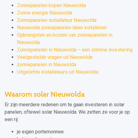
Zonnepanelen kopen Nieuwolda
Zonne energie Nieuwolda
Zonnepanelen installateur Nieuwolda
Nieuwolda zonnepanelen laten installeren
Opbrengsten en kosten van zonnepanelen in
Nieuwolda
Zonnepanelen in Nieuwolda – een slimme investering
Veelgestelde vragen uit Nieuwolda
zonnepanelen in Nieuwolda
Uitgelichte installateurs uit Nieuwolda
Waarom solar Nieuwolda
Er zijn meerdere redenen om te gaan investeren in solar
panelen; oftewel solar Nieuwolda. We zetten ze voor je op
een rij:
je eigen portemonnee