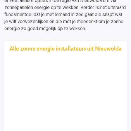
er veel andere opties in de regio van Nieuwolda om via
zonnepanelen energie op te wekken. Verder is het uiteraard
fundamenteel dat je met iemand in zee gaat die snapt wat
je wilt verwezenlijken en die met je meedenkt om je zonne
energie zo goed mogelijk op te wekken.
Alle zonne energie installateurs uit Nieuwolda