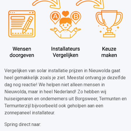
Vergelijken van solar installatie prijzen in Nieuwolda gaat
heel gemakkelijk zoals je ziet. Meestal ontvang je dezelfde
dag nog reactie! We helpen niet alleen mensen in
Nieuwolda, maar in heel Nederland! Zo hebben wij
huiseigenaren en ondernemers uit Borgsweer, Termunten en
Termunterzijl bijvoorbeeld ook geholpen aan een
zonnepaneel installateur.
Spring direct naar: