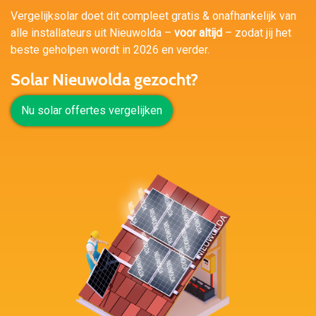
Vergelijksolar doet dit compleet gratis & onafhankelijk van
alle installateurs uit Nieuwolda –
voor altijd
– zodat jij het
beste geholpen wordt in 2026 en verder.
Solar Nieuwolda gezocht?
Nu solar offertes vergelijken