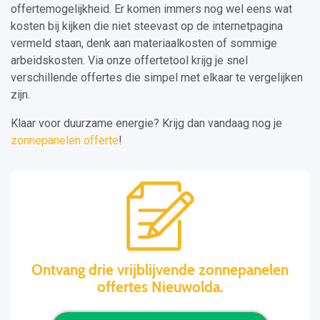
offertemogelijkheid. Er komen immers nog wel eens wat
kosten bij kijken die niet steevast op de internetpagina
vermeld staan, denk aan materiaalkosten of sommige
arbeidskosten. Via onze offertetool krijg je snel
verschillende offertes die simpel met elkaar te vergelijken
zijn.
Klaar voor duurzame energie? Krijg dan vandaag nog je
zonnepanelen offerte
!
Ontvang drie vrijblijvende zonnepanelen
offertes Nieuwolda.