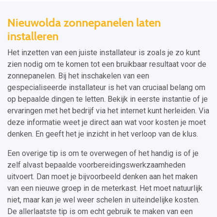
Nieuwolda zonnepanelen laten
installeren
Het inzetten van een juiste installateur is zoals je zo kunt
zien nodig om te komen tot een bruikbaar resultaat voor de
zonnepanelen. Bij het inschakelen van een
gespecialiseerde installateur is het van cruciaal belang om
op bepaalde dingen te letten. Bekijk in eerste instantie of je
ervaringen met het bedrijf via het internet kunt herleiden. Via
deze informatie weet je direct aan wat voor kosten je moet
denken. En geeft het je inzicht in het verloop van de klus.
Een overige tip is om te overwegen of het handig is of je
zelf alvast bepaalde voorbereidingswerkzaamheden
uitvoert. Dan moet je bijvoorbeeld denken aan het maken
van een nieuwe groep in de meterkast. Het moet natuurlijk
niet, maar kan je wel weer schelen in uiteindelijke kosten.
De allerlaatste tip is om echt gebruik te maken van een