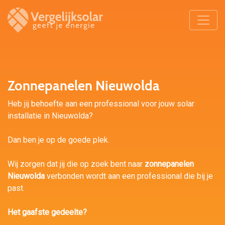
Zonnepanelen Nieuwolda
Heb jij behoefte aan een professional voor jouw solar
installatie in Nieuwolda?
Dan ben je op de goede plek.
Wij zorgen dat jij die op zoek bent naar
zonnepanelen
Nieuwolda
verbonden wordt aan een professional die bij je
past.
Het gaafste gedeelte?