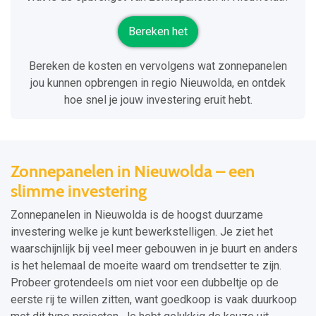
Bereken het
Bereken de kosten en vervolgens wat zonnepanelen
jou kunnen opbrengen in regio Nieuwolda, en ontdek
hoe snel je jouw investering eruit hebt.
Zonnepanelen in Nieuwolda – een
slimme investering
Zonnepanelen in Nieuwolda is de hoogst duurzame
investering welke je kunt bewerkstelligen. Je ziet het
waarschijnlijk bij veel meer gebouwen in je buurt en anders
is het helemaal de moeite waard om trendsetter te zijn.
Probeer grotendeels om niet voor een dubbeltje op de
eerste rij te willen zitten, want goedkoop is vaak duurkoop