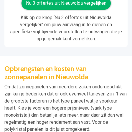
Nu 3 offertes uit Nieuwolda vergelijken
Klik op de knop ‘Nu 3 offertes uit Nieuwolda
vergelijken’ om jouw aanvraag in te dienen en
specifieke vrijblijvende voorstellen te ontvangen die je
op je gemak kunt vergelijken.
Opbrengsten en kosten van
zonnepanelen in Nieuwolda
Omdat zonnepanelen van meerdere zaken ondergeschikt
zijn kun je bedenken dat er ook evenveel tarieven zijn. 1 van
de grootste factoren is het type paneel wat je voorkeur
heeft. Kies je voor een hogere prijsniveau (vaak type
monokristal) dan betaal je iets meer, maar daar zit dan wel
regelmatig een hoger rendement aan vast. Voor de
polykristal panelen is dit juist omgekeerd.