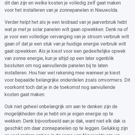
dit dan zijn en welke kosten je volledig zelf gaat maken
voor het installeren van je zonnepanelen in Nieuwolda.
Verder helpt het als je een leidraad van je jaarverbruik hebt
wat je met je solar panelen wilt gaan opwekken. Denk na of
je voor een volledige vervanging van je stroom verbruik wilt
gaan of dat je een stuk van je huidige energie verbruik wilt
gaat opwekken. Als je kiest voor een gedeeltelijke opwek
van zonne energie, kun je altijd op een later ogenblik
besluiten om nog aanvullende panelen bij te laten
installeren. Hou hier wel rekening mee wanneer je kiest
voor bepaalde belangrijke onderdelen zoals omvormers. Dit
voorkomt toch dat je in de toekomst nog aanvullende
kosten gaat maken.
Ook niet geheel onbelangrijk om aan te denken zijn de
mogelijkheden die je hebt om je eigen energie op te
wekken. Denk bijvoorbeeld aan je dak, want niet elk dak is
geschikt om daar zonnepanelen op te leggen. Gelukkig zijn