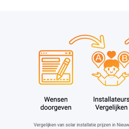
Vergelijken van solar installatie prijzen in Ni