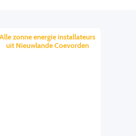
Alle zonne energie installateurs
uit Nieuwlande Coevorden