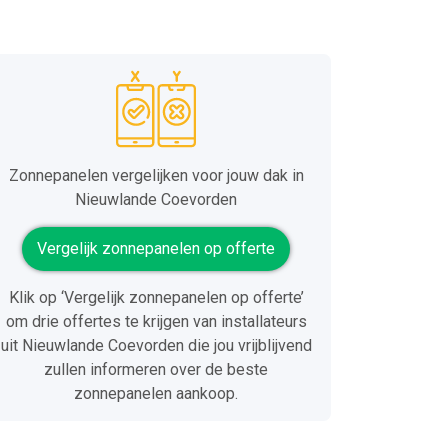
Zonnepanelen vergelijken voor jouw dak in
Nieuwlande Coevorden
Vergelijk zonnepanelen op offerte
Klik op ‘Vergelijk zonnepanelen op offerte’
om drie offertes te krijgen van installateurs
uit Nieuwlande Coevorden die jou vrijblijvend
zullen informeren over de beste
zonnepanelen aankoop.