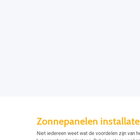
Zonnepanelen installat
Niet iedereen weet wat de voordelen zijn van h