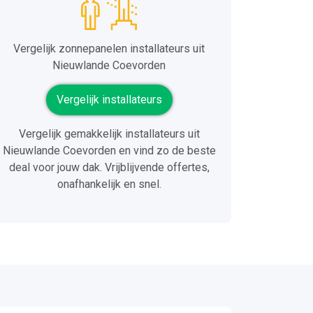
Vergelijk zonnepanelen installateurs uit
Nieuwlande Coevorden
Vergelijk installateurs
Vergelijk gemakkelijk installateurs uit
Nieuwlande Coevorden en vind zo de beste
deal voor jouw dak. Vrijblijvende offertes,
onafhankelijk en snel.