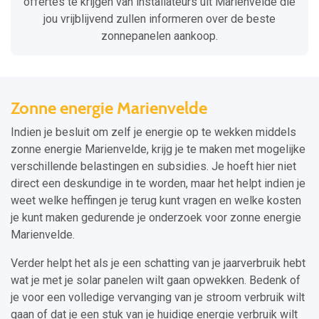
offertes te krijgen van installateurs uit Marienvelde die
jou vrijblijvend zullen informeren over de beste
zonnepanelen aankoop.
Zonne energie Marienvelde
Indien je besluit om zelf je energie op te wekken middels
zonne energie Marienvelde, krijg je te maken met mogelijke
verschillende belastingen en subsidies. Je hoeft hier niet
direct een deskundige in te worden, maar het helpt indien je
weet welke heffingen je terug kunt vragen en welke kosten
je kunt maken gedurende je onderzoek voor zonne energie
Marienvelde.
Verder helpt het als je een schatting van je jaarverbruik hebt
wat je met je solar panelen wilt gaan opwekken. Bedenk of
je voor een volledige vervanging van je stroom verbruik wilt
gaan of dat je een stuk van je huidige energie verbruik wilt