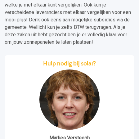
welke je met elkaar kunt vergelijken. Ook kun je
verscheidene leveranciers met elkaar vergelijken voor een
mooi prijs! Denk ook eens aan mogelijke subsidies via de
gemeente. Wellicht kun je zelfs BTW terugvragen. Als je
deze zaken uit hebt gezocht ben je er volledig klaar voor
om jouw zonnepanelen te laten plaatsen!
Hulp nodig bij solar?
Marlies Versteegh