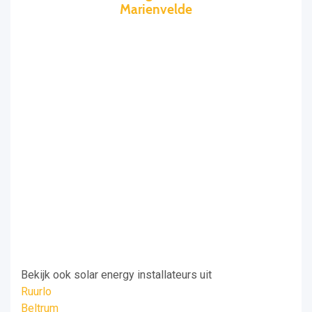
Marienvelde
Bekijk ook solar energy installateurs uit
Ruurlo
Beltrum