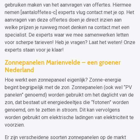
gebruiken maken van het aanvragen van offertes. Hiermee
nemen [aantaloffetes-c] experts vlug contact met je op. Het
aanvragen van deze offertes doen je direct inzien aan
welke prijzen je ruwweg moet denken na contact met een
specialist. De experts waar we mee samenwerken letten
voor scherpe tarieven! Heb je vragen? Laat het weten! Onze
experts staan voor je klaar!
Zonnepanelen Marienvelde – een groener
Nederland
Hoe werkt een zonnepaneel eigenlijk? Zonne-energie
begint begrijpelijk met de zon. Zonnepanelen (ook wel “PV
panelen” genoemd) worden gebruikt om het daglicht van de
zon, dat bestaat uit energiedeeltjes die “fotonen” worden
genoemd, om te zetten in stroom. Dit kan vervolgens
worden gebruikt om elektrische ladingen van elektriciteit te
voorzien.
Er zijn verscheidene soorten zonnepanelen op de markt