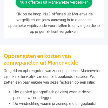
Nu 3 offertes uit Marienvelde vergelijken
Klik op de knop ‘Nu 3 offertes uit Marienvelde
vergelijken’ om jouw aanvraag in te dienen en
specifieke vrijblijvende voorstellen te ontvangen die je
op je gemak kunt vergelijken.
Opbrengsten en kosten van
zonnepanelen uit Marienvelde
De geld en opbrengsten van zonnepanelen in Marienvelde
zijn fiks afhankelijk van een tal bepalende factoren. We
zetten een paar enkele van deze factoren op een rijtje:
Het gebied (geografisch gezien) waar je deze
panelen wil neerleggen
De windrichting waarin je zonnepanelen geplaatst