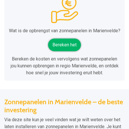
Wat is de opbrengst van zonnepanelen in Marienvelde?
Bereken het
Bereken de kosten en vervolgens wat zonnepanelen
jou kunnen opbrengen in regio Marienvelde, en ontdek
hoe snel je jouw investering eruit hebt.
Zonnepanelen in Marienvelde – de beste
investering
Via deze site kun je veel vinden wat je wilt weten over het
laten installeren van zonnepanelen in Marienvelde. Je kunt