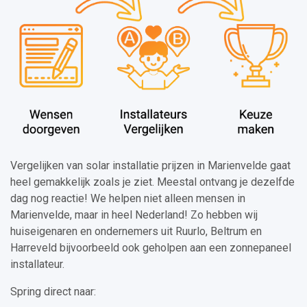
Vergelijken van solar installatie prijzen in Marienvelde gaat
heel gemakkelijk zoals je ziet. Meestal ontvang je dezelfde
dag nog reactie! We helpen niet alleen mensen in
Marienvelde, maar in heel Nederland! Zo hebben wij
huiseigenaren en ondernemers uit Ruurlo, Beltrum en
Harreveld bijvoorbeeld ook geholpen aan een zonnepaneel
installateur.
Spring direct naar: