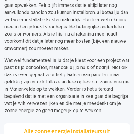
gaat opwekken. Feit blijft immers dat je altijd later nog
aanvullende panelen zou kunnen installeren, al betaal je dan
wel weer installatie kosten natuurlijk. Hou hier wel rekening
mee indien je kiest voor bepaalde belangrijke onderdelen
zoals omvormers. Als je hier nu al rekening mee houdt
voorkomt dit dat je later nog meer kosten (bijv. een nieuwe
omvormer) zou moeten maken.
Wat wel fundamenteel is is dat je kiest voor een project wat
past bij je behoeften, maar ook bij je huis of bedrijf. Niet elk
dak is even gepast voor het plaatsen van panelen, maar
gelukkig zijn er ook talloze andere opties om zonne energie
in Marienvelde op te wekken. Verder is het uiteraard
bepalend dat je met een organisatie in zee gaat die begrijpt
wat je wilt verwezenlijken en die met je meedenkt om je
zonne energie zo goed mogelijk op te wekken.
Alle zonne energie installateurs uit