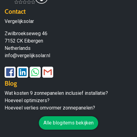
Contact
Vergelijksolar
Zwilbroekseweg 46
7152 CK Eibergen
Netherlands
info@vergelijksolar.nl
Blog
Wat kosten 9 zonnepanelen inclusief installatie?
Hoeveel optimizers?
Hoeveel verlies omvormer zonnepanelen?
Alle blogitems bekijken