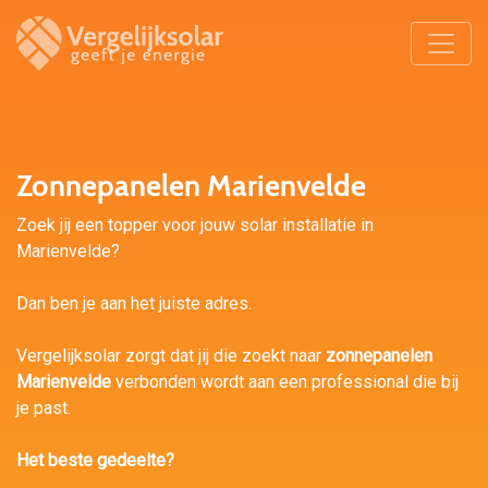
Zonnepanelen Marienvelde
Zoek jij een topper voor jouw solar installatie in
Marienvelde?
Dan ben je aan het juiste adres.
Vergelijksolar zorgt dat jij die zoekt naar
zonnepanelen
Marienvelde
verbonden wordt aan een professional die bij
je past.
Het beste gedeelte?