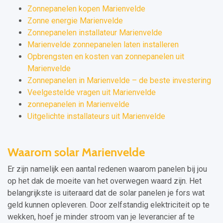
Zonnepanelen kopen Marienvelde
Zonne energie Marienvelde
Zonnepanelen installateur Marienvelde
Marienvelde zonnepanelen laten installeren
Opbrengsten en kosten van zonnepanelen uit
Marienvelde
Zonnepanelen in Marienvelde – de beste investering
Veelgestelde vragen uit Marienvelde
zonnepanelen in Marienvelde
Uitgelichte installateurs uit Marienvelde
Waarom solar Marienvelde
Er zijn namelijk een aantal redenen waarom panelen bij jou
op het dak de moeite van het overwegen waard zijn. Het
belangrijkste is uiteraard dat de solar panelen je fors wat
geld kunnen opleveren. Door zelfstandig elektriciteit op te
wekken, hoef je minder stroom van je leverancier af te