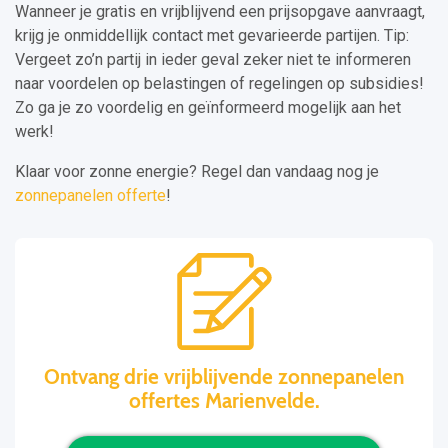
Wanneer je gratis en vrijblijvend een prijsopgave aanvraagt,
krijg je onmiddellijk contact met gevarieerde partijen. Tip:
Vergeet zo’n partij in ieder geval zeker niet te informeren
naar voordelen op belastingen of regelingen op subsidies!
Zo ga je zo voordelig en geïnformeerd mogelijk aan het
werk!
Klaar voor zonne energie? Regel dan vandaag nog je
zonnepanelen offerte
!
Ontvang drie vrijblijvende zonnepanelen
offertes Marienvelde.