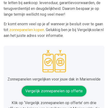
te letten bij aankoop: levensduur, garantievoorwaarden, de
terugverdientijd en deugdelijkheid. Daarom bespaar je op
lange termijn wellicht nog veel meer!
Er komt enorm veel op je af wanneer je besluit over te gaan
tot
zonnepanelen kopen
. Gelukkig ben je bij Vergelijksolar.nl
aan het juiste adres voor informatie.
Zonnepanelen vergelijken voor jouw dak in Marienvelde
Vergelijk zonnepanelen op offerte
Klik op ‘Vergelijk zonnepanelen op offerte’ om drie