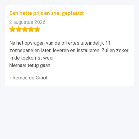
Een nette prijs en snel geplaatst
2 augustus 2026
Na het opvragen van de offertes uiteindelijk 11
zonnepanelen laten leveren en installeren. Zullen zeker
in de toekomst weer
hiernaar terug gaan.
- Remco de Groot