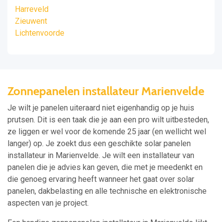
Harreveld
Zieuwent
Lichtenvoorde
Zonnepanelen installateur Marienvelde
Je wilt je panelen uiteraard niet eigenhandig op je huis
prutsen. Dit is een taak die je aan een pro wilt uitbesteden,
ze liggen er wel voor de komende 25 jaar (en wellicht wel
langer) op. Je zoekt dus een geschikte solar panelen
installateur in Marienvelde. Je wilt een installateur van
panelen die je advies kan geven, die met je meedenkt en
die genoeg ervaring heeft wanneer het gaat over solar
panelen, dakbelasting en alle technische en elektronische
aspecten van je project.