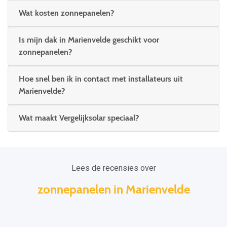
Wat kosten zonnepanelen?
Is mijn dak in Marienvelde geschikt voor
zonnepanelen?
Hoe snel ben ik in contact met installateurs uit
Marienvelde?
Wat maakt Vergelijksolar speciaal?
Lees de recensies over
zonnepanelen in Marienvelde