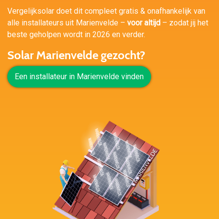
Vergelijksolar doet dit compleet gratis & onafhankelijk van
alle installateurs uit Marienvelde –
voor altijd
– zodat jij het
beste geholpen wordt in 2026 en verder.
Solar Marienvelde gezocht?
Een installateur in Marienvelde vinden