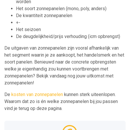
worden
Het soort zonnepanelen (mono, poly, anders)
De kwantiteit zonnepanelen
+-
Het seizoen
De deugdelijkheid/prijs verhouding (icm opbrengst)
De uitgaven van zonnepanelen zijn vooral afhankelijk van
het segment waarin je ze aankoopt, het handelsmerk en het
soort panelen. Benieuwd naar de concrete opbrengsten
welke je eigenhandig zou kunnen voortbrengen met
zonnepanelen? Bekijk vandaag nog jouw uitkomst met
zonnepanelen!
De
kosten van zonnepanelen
kunnen sterk uiteenlopen.
Waarom dat zo is én welke zonnepanelen bij jou passen
vind je terug op deze pagina.