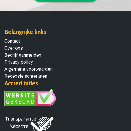
Belangrijke links
Contact
Over ons
Bedrijf aanmelden
Privacy policy
Algemene voorwaarden
Recensie achterlaten
Accreditaties