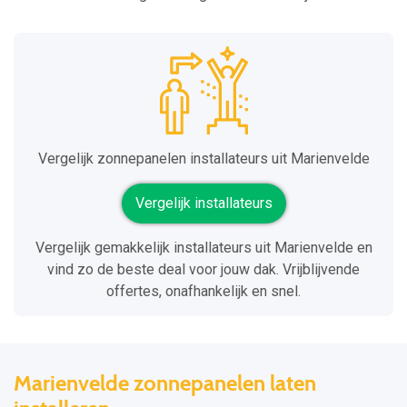
Vergelijk zonnepanelen installateurs uit Marienvelde
Vergelijk installateurs
Vergelijk gemakkelijk installateurs uit Marienvelde en
vind zo de beste deal voor jouw dak. Vrijblijvende
offertes, onafhankelijk en snel.
Marienvelde zonnepanelen laten