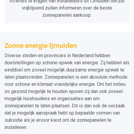
offertes te krijgen van installateurs uit IJmuiden die jou
vrijblijvend zullen informeren over de beste
zonnepanelen aankoop.
Zonne energie IJmuiden
Diverse steden en provincies in Nederland hebben
doelstellingen op schone opwek van energie. Zij hebben als
einddoel om zoveel mogelijk duurzame energie opwek te
laten plaatsvinden. Zonnepanelen is een absolute methode
voor schone en klimaat vriendelijke energie. Om het milieu
zo gezond mogelijk te houden sporen zij dan ook zoveel
mogelijk huishoudens en organisaties aan om
zonnepanelen te laten plaatsen. Dit is dan ook de oorzaak
dat je mogelijk aanspraak hebt op bepaalde vormen van
subsidie als je ervoor kiest om de zonnepanelen te
installeren.