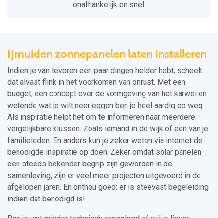
onafhankelijk en snel.
IJmuiden zonnepanelen laten installeren
Indien je van tevoren een paar dingen helder hebt, scheelt
dat alvast flink in het voorkomen van onrust. Met een
budget, een concept over de vormgeving van het karwei en
wetende wat je wilt neerleggen ben je heel aardig op weg.
Als inspiratie helpt het om te informeren naar meerdere
vergelijkbare klussen. Zoals iemand in de wijk of een van je
familieleden. En anders kun je zeker weten via internet de
benodigde inspiratie op doen. Zeker omdat solar panelen
een steeds bekender begrip zijn geworden in de
samenleving, zijn er veel meer projecten uitgevoerd in de
afgelopen jaren. En onthou goed: er is steevast begeleiding
indien dat benodigd is!