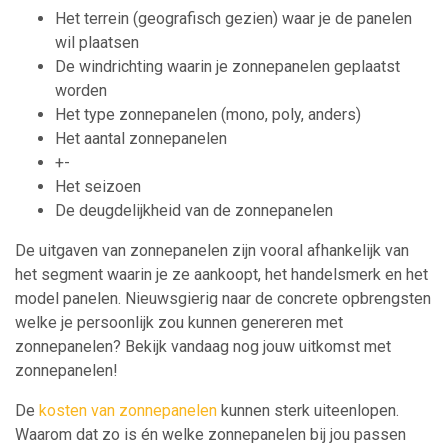
Het terrein (geografisch gezien) waar je de panelen
wil plaatsen
De windrichting waarin je zonnepanelen geplaatst
worden
Het type zonnepanelen (mono, poly, anders)
Het aantal zonnepanelen
+-
Het seizoen
De deugdelijkheid van de zonnepanelen
De uitgaven van zonnepanelen zijn vooral afhankelijk van
het segment waarin je ze aankoopt, het handelsmerk en het
model panelen. Nieuwsgierig naar de concrete opbrengsten
welke je persoonlijk zou kunnen genereren met
zonnepanelen? Bekijk vandaag nog jouw uitkomst met
zonnepanelen!
De
kosten van zonnepanelen
kunnen sterk uiteenlopen.
Waarom dat zo is én welke zonnepanelen bij jou passen