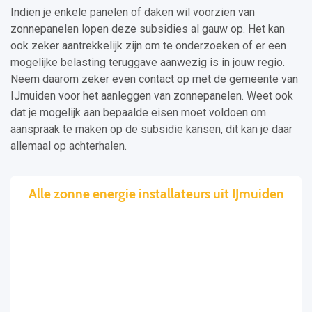
Indien je enkele panelen of daken wil voorzien van
zonnepanelen lopen deze subsidies al gauw op. Het kan
ook zeker aantrekkelijk zijn om te onderzoeken of er een
mogelijke belasting teruggave aanwezig is in jouw regio.
Neem daarom zeker even contact op met de gemeente van
IJmuiden voor het aanleggen van zonnepanelen. Weet ook
dat je mogelijk aan bepaalde eisen moet voldoen om
aanspraak te maken op de subsidie kansen, dit kan je daar
allemaal op achterhalen.
Alle zonne energie installateurs uit IJmuiden