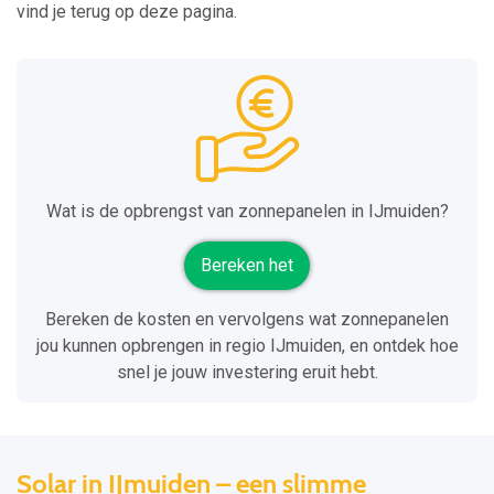
vind je terug op deze pagina.
Wat is de opbrengst van zonnepanelen in IJmuiden?
Bereken het
Bereken de kosten en vervolgens wat zonnepanelen
jou kunnen opbrengen in regio IJmuiden, en ontdek hoe
snel je jouw investering eruit hebt.
Solar in IJmuiden – een slimme