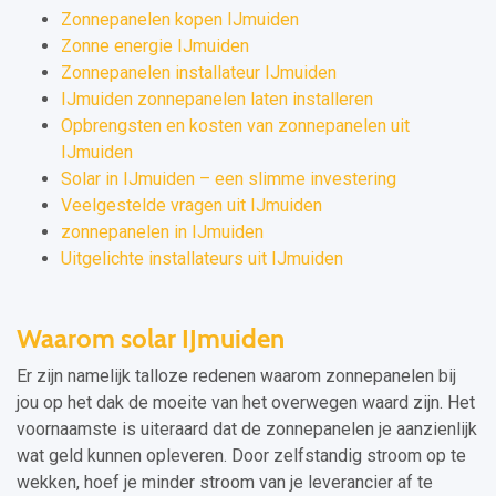
Zonnepanelen kopen IJmuiden
Zonne energie IJmuiden
Zonnepanelen installateur IJmuiden
IJmuiden zonnepanelen laten installeren
Opbrengsten en kosten van zonnepanelen uit
IJmuiden
Solar in IJmuiden – een slimme investering
Veelgestelde vragen uit IJmuiden
zonnepanelen in IJmuiden
Uitgelichte installateurs uit IJmuiden
Waarom solar IJmuiden
Er zijn namelijk talloze redenen waarom zonnepanelen bij
jou op het dak de moeite van het overwegen waard zijn. Het
voornaamste is uiteraard dat de zonnepanelen je aanzienlijk
wat geld kunnen opleveren. Door zelfstandig stroom op te
wekken, hoef je minder stroom van je leverancier af te