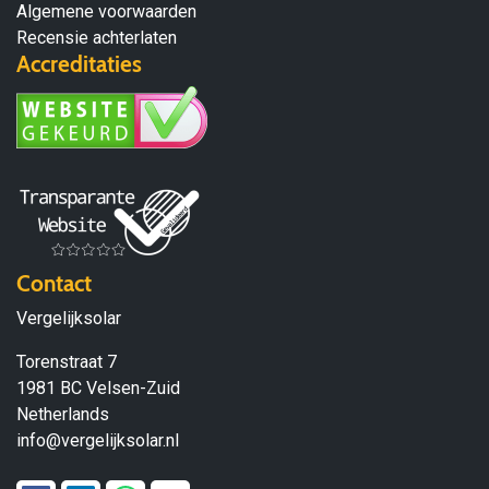
Algemene voorwaarden
Recensie achterlaten
Accreditaties
Contact
Vergelijksolar
Torenstraat 7
1981 BC Velsen-Zuid
Netherlands
info@vergelijksolar.nl