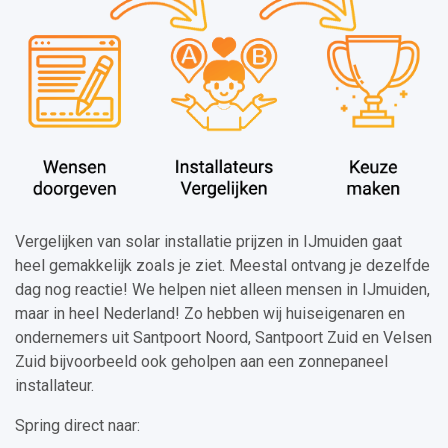
Vergelijken van solar installatie prijzen in IJmuiden gaat
heel gemakkelijk zoals je ziet. Meestal ontvang je dezelfde
dag nog reactie! We helpen niet alleen mensen in IJmuiden,
maar in heel Nederland! Zo hebben wij huiseigenaren en
ondernemers uit Santpoort Noord, Santpoort Zuid en Velsen
Zuid bijvoorbeeld ook geholpen aan een zonnepaneel
installateur.
Spring direct naar: