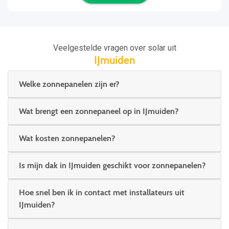
Veelgestelde vragen over solar uit
IJmuiden
Welke zonnepanelen zijn er?
Wat brengt een zonnepaneel op in IJmuiden?
Wat kosten zonnepanelen?
Is mijn dak in IJmuiden geschikt voor zonnepanelen?
Hoe snel ben ik in contact met installateurs uit
IJmuiden?