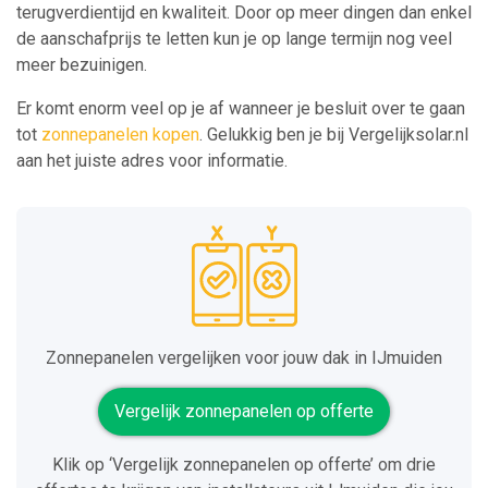
terugverdientijd en kwaliteit. Door op meer dingen dan enkel
de aanschafprijs te letten kun je op lange termijn nog veel
meer bezuinigen.
Er komt enorm veel op je af wanneer je besluit over te gaan
tot
zonnepanelen kopen
. Gelukkig ben je bij Vergelijksolar.nl
aan het juiste adres voor informatie.
Zonnepanelen vergelijken voor jouw dak in IJmuiden
Vergelijk zonnepanelen op offerte
Klik op ‘Vergelijk zonnepanelen op offerte’ om drie