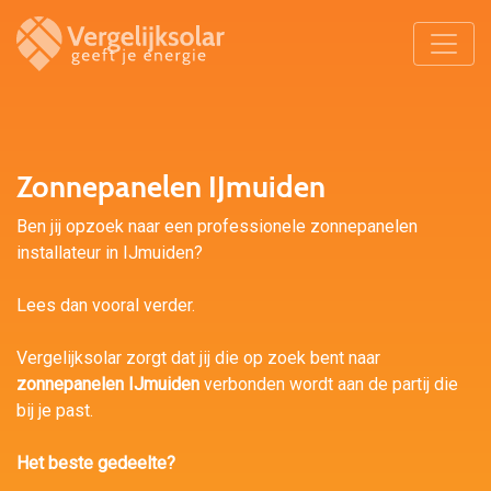
Zonnepanelen IJmuiden
Ben jij opzoek naar een professionele zonnepanelen
installateur in IJmuiden?
Lees dan vooral verder.
Vergelijksolar zorgt dat jij die op zoek bent naar
zonnepanelen IJmuiden
verbonden wordt aan de partij die
bij je past.
Het beste gedeelte?