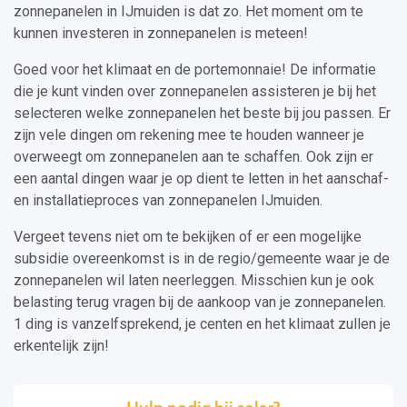
zonnepanelen in IJmuiden is dat zo. Het moment om te
kunnen investeren in zonnepanelen is meteen!
Goed voor het klimaat en de portemonnaie! De informatie
die je kunt vinden over zonnepanelen assisteren je bij het
selecteren welke zonnepanelen het beste bij jou passen. Er
zijn vele dingen om rekening mee te houden wanneer je
overweegt om zonnepanelen aan te schaffen. Ook zijn er
een aantal dingen waar je op dient te letten in het aanschaf-
en installatieproces van zonnepanelen IJmuiden.
Vergeet tevens niet om te bekijken of er een mogelijke
subsidie overeenkomst is in de regio/gemeente waar je de
zonnepanelen wil laten neerleggen. Misschien kun je ook
belasting terug vragen bij de aankoop van je zonnepanelen.
1 ding is vanzelfsprekend, je centen en het klimaat zullen je
erkentelijk zijn!