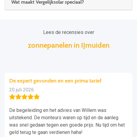
Wat maakt Vergelijksolar speciaal?
Lees de recensies over
zonnepanelen in IJmuiden
De expert gevonden en een prima tarief
20 juli 2026
De begeleiding en het advies van Willem was
uitstekend. De monteurs waren op tijd en de aanleg
was snel gedaan tegen een goede prijs. Nu tijd om het
geld terug te gaan verdienen haha!