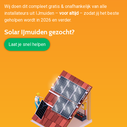
Wij doen dit compleet gratis & onafhankelijk van alle
installateurs uit IJmuiden –
voor altijd
– zodat jij het beste
geholpen wordt in 2026 en verder.
Solar IJmuiden gezocht?
Laat je snel helpen