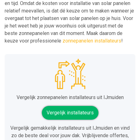
en tijd. Omdat de kosten voor installatie van solar panelen
relatief meevallen, is dat dé keuze om te maken wanneer je
overgaat tot het plaatsen van solar panelen op je huis. Voor
je het weet heb je jouw woonhuis ook uitgerust met de
beste zonnepanelen van dit moment. Maak daarom de
keuze voor professionele
zonnepanelen installateurs
!
Vergelijk zonnepanelen installateurs uit IJmuiden
Vergelijk installateurs
Vergelijk gemakkelijk installateurs uit IJmuiden en vind
zo de beste deal voor jouw dak. Vrijblijvende offertes,