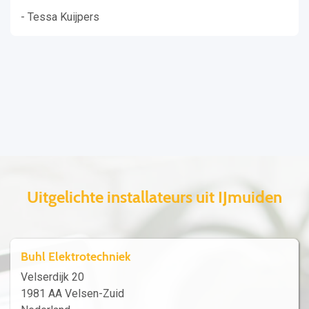
- Tessa Kuijpers
Uitgelichte installateurs uit IJmuiden
Buhl Elektrotechniek
Velserdijk 20
1981 AA Velsen-Zuid