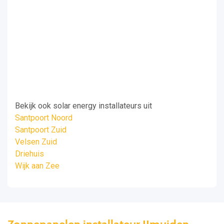
Bekijk ook solar energy installateurs uit
Santpoort Noord
Santpoort Zuid
Velsen Zuid
Driehuis
Wijk aan Zee