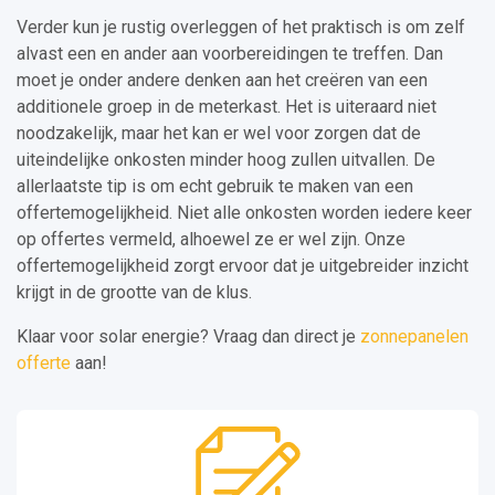
Verder kun je rustig overleggen of het praktisch is om zelf
alvast een en ander aan voorbereidingen te treffen. Dan
moet je onder andere denken aan het creëren van een
additionele groep in de meterkast. Het is uiteraard niet
noodzakelijk, maar het kan er wel voor zorgen dat de
uiteindelijke onkosten minder hoog zullen uitvallen. De
allerlaatste tip is om echt gebruik te maken van een
offertemogelijkheid. Niet alle onkosten worden iedere keer
op offertes vermeld, alhoewel ze er wel zijn. Onze
offertemogelijkheid zorgt ervoor dat je uitgebreider inzicht
krijgt in de grootte van de klus.
Klaar voor solar energie? Vraag dan direct je
zonnepanelen
offerte
aan!