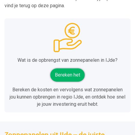
vind je terug op deze pagina.
Wat is de opbrengst van zonnepanelen in IJde?
Bereken het
Bereken de kosten en vervolgens wat zonnepanelen
jou kunnen opbrengen in regio IJde, en ontdek hoe snel
je jouw investering eruit hebt.
Zonnepanelen uit IJde – de juiste