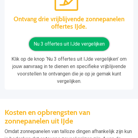
Ontvang drie vrijblijvende zonnepanelen
offertes IJde.
Nu 3 offertes uit IJde vergelijken
Klik op de knop ‘Nu 3 offertes uit IJde vergelijken’ om
jouw aanvraag in te dienen en specifieke vrijblijvende
voorstellen te ontvangen die je op je gemak kunt
vergelijken.
Kosten en opbrengsten van
zonnepanelen uit IJde
Omdat zonnepanelen van talloze dingen afhankelijk zijn kun