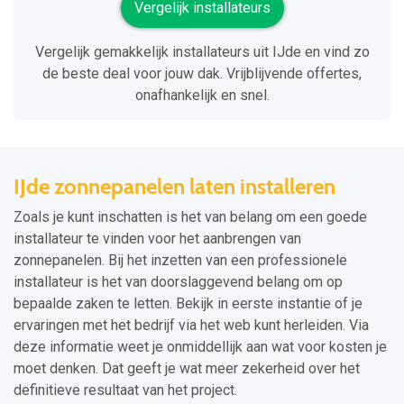
Vergelijk installateurs
Vergelijk gemakkelijk installateurs uit IJde en vind zo
de beste deal voor jouw dak. Vrijblijvende offertes,
onafhankelijk en snel.
IJde zonnepanelen laten installeren
Zoals je kunt inschatten is het van belang om een goede
installateur te vinden voor het aanbrengen van
zonnepanelen. Bij het inzetten van een professionele
installateur is het van doorslaggevend belang om op
bepaalde zaken te letten. Bekijk in eerste instantie of je
ervaringen met het bedrijf via het web kunt herleiden. Via
deze informatie weet je onmiddellijk aan wat voor kosten je
moet denken. Dat geeft je wat meer zekerheid over het
definitieve resultaat van het project.