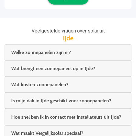
Veelgestelde vragen over solar uit
IJde
Welke zonnepanelen zijn er?
Wat brengt een zonnepaneel op in IJde?
Wat kosten zonnepanelen?
Is mijn dak in IJde geschikt voor zonnepanelen?
Hoe snel ben ik in contact met installateurs uit IJde?
Wat maakt Vergelijksolar speciaal?