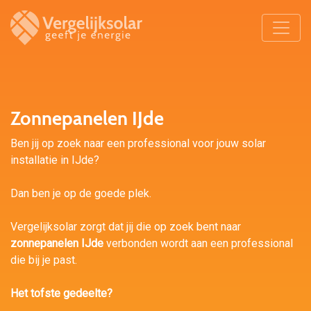
Zonnepanelen IJde
Ben jij op zoek naar een professional voor jouw solar
installatie in IJde?
Dan ben je op de goede plek.
Vergelijksolar zorgt dat jij die op zoek bent naar
zonnepanelen IJde
verbonden wordt aan een professional
die bij je past.
Het tofste gedeelte?