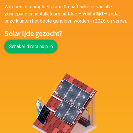
Wij doen dit compleet gratis & onafhankelijk van alle
zonnepanelen installateurs uit IJde –
voor altijd
– zodat
onze klanten het beste geholpen worden in 2026 en verder.
Solar IJde gezocht?
Schakel direct hulp in