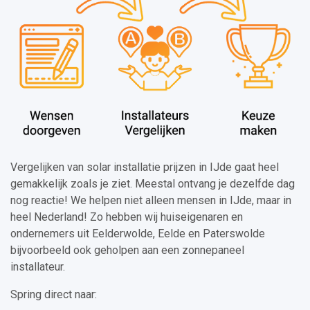
Vergelijken van solar installatie prijzen in IJde gaat heel
gemakkelijk zoals je ziet. Meestal ontvang je dezelfde dag
nog reactie! We helpen niet alleen mensen in IJde, maar in
heel Nederland! Zo hebben wij huiseigenaren en
ondernemers uit Eelderwolde, Eelde en Paterswolde
bijvoorbeeld ook geholpen aan een zonnepaneel
installateur.
Spring direct naar: