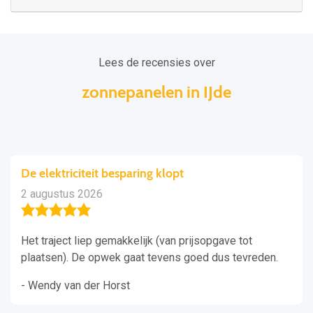
Lees de recensies over
zonnepanelen in IJde
De elektriciteit besparing klopt
2 augustus 2026
Het traject liep gemakkelijk (van prijsopgave tot
plaatsen). De opwek gaat tevens goed dus tevreden.
- Wendy van der Horst