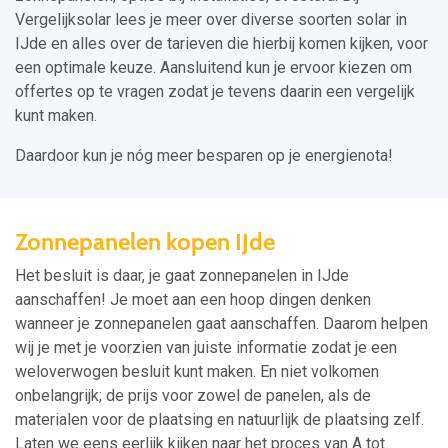
Vergelijksolar lees je meer over diverse soorten solar in
IJde en alles over de tarieven die hierbij komen kijken, voor
een optimale keuze. Aansluitend kun je ervoor kiezen om
offertes op te vragen zodat je tevens daarin een vergelijk
kunt maken.
Daardoor kun je nóg meer besparen op je energienota!
Zonnepanelen kopen IJde
Het besluit is daar, je gaat zonnepanelen in IJde
aanschaffen! Je moet aan een hoop dingen denken
wanneer je zonnepanelen gaat aanschaffen. Daarom helpen
wij je met je voorzien van juiste informatie zodat je een
weloverwogen besluit kunt maken. En niet volkomen
onbelangrijk; de prijs voor zowel de panelen, als de
materialen voor de plaatsing en natuurlijk de plaatsing zelf.
Laten we eens eerlijk kijken naar het proces van A tot