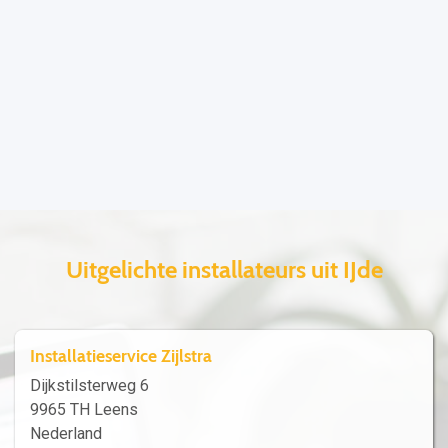
Uitgelichte installateurs uit IJde
Installatieservice Zijlstra
Dijkstilsterweg 6
9965 TH Leens
Nederland