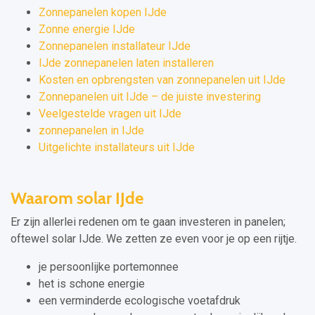
Zonnepanelen kopen IJde
Zonne energie IJde
Zonnepanelen installateur IJde
IJde zonnepanelen laten installeren
Kosten en opbrengsten van zonnepanelen uit IJde
Zonnepanelen uit IJde – de juiste investering
Veelgestelde vragen uit IJde
zonnepanelen in IJde
Uitgelichte installateurs uit IJde
Waarom solar IJde
Er zijn allerlei redenen om te gaan investeren in panelen;
oftewel solar IJde. We zetten ze even voor je op een rijtje.
je persoonlijke portemonnee
het is schone energie
een verminderde ecologische voetafdruk