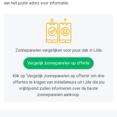
aan het juiste adres voor informatie.
Zonnepanelen vergelijken voor jouw dak in IJde
Vergelijk zonnepanelen op offerte
Klik op ‘Vergelijk zonnepanelen op offerte’ om drie
offertes te krijgen van installateurs uit IJde die jou
vrijblijvend zullen informeren over de beste
zonnepanelen aankoop.