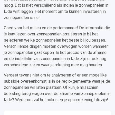
hoog. Dat is niet verschillend als indien je zonnepanelen in
IJde wilt leggen. Het moment om te kunnen investeren in
zonnepanelen is nu!
Goed voor het milieu en de portemonnee! De informatie die
je kunt lezen over zonnepanelen assisteren je bij het
selecteren welke zonnepanelen het beste bij jou passen.
Verschillende dingen moeten overwogen worden wanneer
je zonnepanelen gaat kopen. In het proces van de afname
en de installatie van zonnepanelen in IJde zijn er ook nog
verscheidene zaken waar je rekening mee mag houden.
Vergeet tevens niet om te analyseren of er een mogelijke
subsidie overeenkomst is in de regio/gemeente waar je de
zonnepanelen wil laten plaatsen. Of kun je misschien
belasting terug vragen over de afname van zonnepanelen in
IJde? Wederom zal het milieu en je spaarrekening blij zijn!