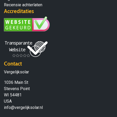
Recensie achterlaten
Accreditaties
Contact
Vergelijksolar
1036 Main St
Stevens Point
WI 54481
USA
info@vergelijksolar.nl