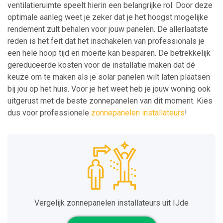
ventilatieruimte speelt hierin een belangrijke rol. Door deze
optimale aanleg weet je zeker dat je het hoogst mogelijke
rendement zult behalen voor jouw panelen. De allerlaatste
reden is het feit dat het inschakelen van professionals je
een hele hoop tijd en moeite kan besparen. De betrekkelijk
gereduceerde kosten voor de installatie maken dat dé
keuze om te maken als je solar panelen wilt laten plaatsen
bij jou op het huis. Voor je het weet heb je jouw woning ook
uitgerust met de beste zonnepanelen van dit moment. Kies
dus voor professionele
zonnepanelen installateurs
!
Vergelijk zonnepanelen installateurs uit IJde