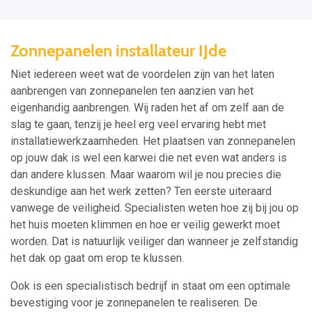
Zonnepanelen installateur IJde
Niet iedereen weet wat de voordelen zijn van het laten
aanbrengen van zonnepanelen ten aanzien van het
eigenhandig aanbrengen. Wij raden het af om zelf aan de
slag te gaan, tenzij je heel erg veel ervaring hebt met
installatiewerkzaamheden. Het plaatsen van zonnepanelen
op jouw dak is wel een karwei die net even wat anders is
dan andere klussen. Maar waarom wil je nou precies die
deskundige aan het werk zetten? Ten eerste uiteraard
vanwege de veiligheid. Specialisten weten hoe zij bij jou op
het huis moeten klimmen en hoe er veilig gewerkt moet
worden. Dat is natuurlijk veiliger dan wanneer je zelfstandig
het dak op gaat om erop te klussen.
Ook is een specialistisch bedrijf in staat om een optimale
bevestiging voor je zonnepanelen te realiseren. De