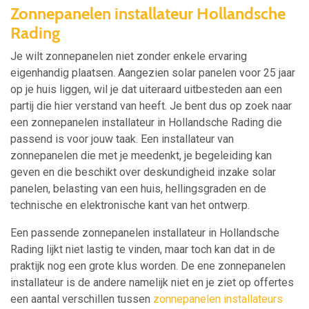
Zonnepanelen installateur Hollandsche
Rading
Je wilt zonnepanelen niet zonder enkele ervaring
eigenhandig plaatsen. Aangezien solar panelen voor 25 jaar
op je huis liggen, wil je dat uiteraard uitbesteden aan een
partij die hier verstand van heeft. Je bent dus op zoek naar
een zonnepanelen installateur in Hollandsche Rading die
passend is voor jouw taak. Een installateur van
zonnepanelen die met je meedenkt, je begeleiding kan
geven en die beschikt over deskundigheid inzake solar
panelen, belasting van een huis, hellingsgraden en de
technische en elektronische kant van het ontwerp.
Een passende zonnepanelen installateur in Hollandsche
Rading lijkt niet lastig te vinden, maar toch kan dat in de
praktijk nog een grote klus worden. De ene zonnepanelen
installateur is de andere namelijk niet en je ziet op offertes
een aantal verschillen tussen
zonnepanelen installateurs