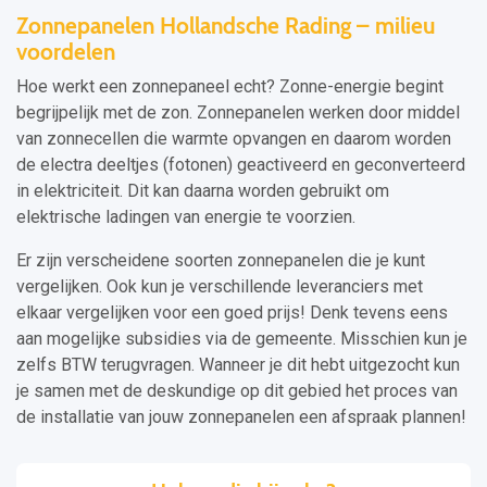
Zonnepanelen Hollandsche Rading – milieu
voordelen
Hoe werkt een zonnepaneel echt? Zonne-energie begint
begrijpelijk met de zon. Zonnepanelen werken door middel
van zonnecellen die warmte opvangen en daarom worden
de electra deeltjes (fotonen) geactiveerd en geconverteerd
in elektriciteit. Dit kan daarna worden gebruikt om
elektrische ladingen van energie te voorzien.
Er zijn verscheidene soorten zonnepanelen die je kunt
vergelijken. Ook kun je verschillende leveranciers met
elkaar vergelijken voor een goed prijs! Denk tevens eens
aan mogelijke subsidies via de gemeente. Misschien kun je
zelfs BTW terugvragen. Wanneer je dit hebt uitgezocht kun
je samen met de deskundige op dit gebied het proces van
de installatie van jouw zonnepanelen een afspraak plannen!