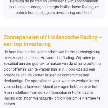
Bereken de kosten en vervolgens wat zonnepanelen
jou kunnen opbrengen in regio Hollandsche Rading, en
ontdek hoe snel je jouw investering eruit hebt.
Zonnepanelen uit Hollandsche Rading –
een top investering
Je bent hier aan het juiste adres wat betreft kennisgeving
over zonnepanelen in Hollandsche Rading. Wij raden je
absoluut aan om gebruik te maken van de offerte potentie.
Door offertes aan te vragen kun je in 1 oog opslag een
prognose van de kosten krijgen na contact met een
deskundige. De specialisten waar we mee werken letten
voor scherpe tarieven! Mocht je vragen hebben over het
laten installeren van de zonnepanelen in Hollandsche
Rading dan staan wij natuurlijk altijd klaar om je hiermee te
helpen.