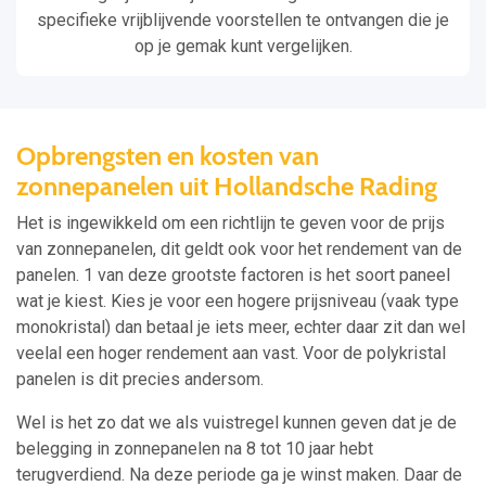
specifieke vrijblijvende voorstellen te ontvangen die je
op je gemak kunt vergelijken.
Opbrengsten en kosten van
zonnepanelen uit Hollandsche Rading
Het is ingewikkeld om een richtlijn te geven voor de prijs
van zonnepanelen, dit geldt ook voor het rendement van de
panelen. 1 van deze grootste factoren is het soort paneel
wat je kiest. Kies je voor een hogere prijsniveau (vaak type
monokristal) dan betaal je iets meer, echter daar zit dan wel
veelal een hoger rendement aan vast. Voor de polykristal
panelen is dit precies andersom.
Wel is het zo dat we als vuistregel kunnen geven dat je de
belegging in zonnepanelen na 8 tot 10 jaar hebt
terugverdiend. Na deze periode ga je winst maken. Daar de