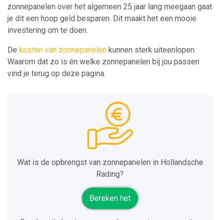
zonnepanelen over het algemeen 25 jaar lang meegaan gaat
je dit een hoop geld besparen. Dit maakt het een mooie
investering om te doen.
De
kosten van zonnepanelen
kunnen sterk uiteenlopen.
Waarom dat zo is én welke zonnepanelen bij jou passen
vind je terug op deze pagina.
Wat is de opbrengst van zonnepanelen in Hollandsche
Rading?
Bereken het