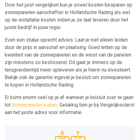
Door het juist vergelijken kun je zowel kosten besparen op
zonnepanelen aanschaffen in Hollandsche Rading als wel
op de installatie kosten indien je ze laat leveren door het
juiste bedrijf in jouw regio.
Even een stukje oprecht advies: Laat je niet alleen leiden
door de prijs in aanschaf en plaatsing. Goed letten op de
kwaliteit van de zonnepanelen en de winst van de panelen
zijn minstens zo beslissend. Dit gaat je immers op de
terugverdientijd meer opleveren als je hierin nu investeert.
Bekijk ook de garantie ingeval je besluit om zonnepanelen
te kopen in Hollandsche Rading.
Er komt enorm veel op je af wanneer je besluit over te gaan
tot
zonnepanelen kopen
. Gelukkig ben je bij Vergelijksolar.nl
aan het juiste adres voor informatie.