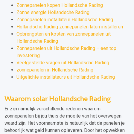
Zonnepanelen kopen Hollandsche Rading
Zonne energie Hollandsche Rading
Zonnepanelen installateur Hollandsche Rading
Hollandsche Rading zonnepanelen laten installeren
Opbrengsten en kosten van zonnepanelen uit
Hollandsche Rading
Zonnepanelen uit Hollandsche Rading – een top
investering
Veelgestelde vragen uit Hollandsche Rading
zonnepanelen in Hollandsche Rading
Uitgelichte installateurs uit Hollandsche Rading
Waarom solar Hollandsche Rading
Er zijn namelijk verschillende redenen waarom
zonnepanelen bij jou thuis de moeite van het overwegen
waard zijn. Het voornaamste is natuurlijk dat de panelen je
behoorlijk wat geld kunnen opleveren. Door het opwekken