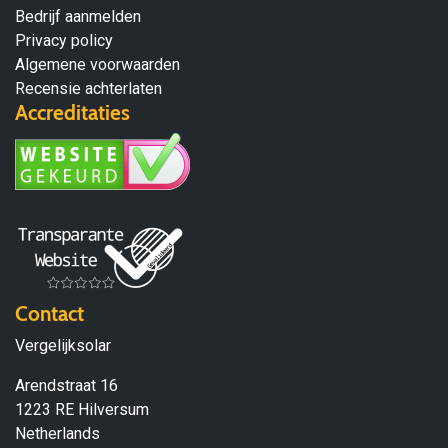
Bedrijf aanmelden
Privacy policy
Algemene voorwaarden
Recensie achterlaten
Accreditaties
Contact
Vergelijksolar
Arendstraat 16
1223 RE Hilversum
Netherlands