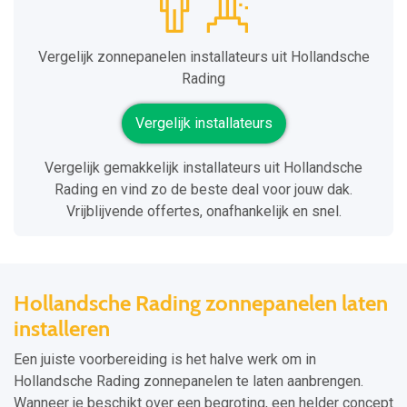
Vergelijk zonnepanelen installateurs uit Hollandsche
Rading
Vergelijk installateurs
Vergelijk gemakkelijk installateurs uit Hollandsche
Rading en vind zo de beste deal voor jouw dak.
Vrijblijvende offertes, onafhankelijk en snel.
Hollandsche Rading zonnepanelen laten
installeren
Een juiste voorbereiding is het halve werk om in
Hollandsche Rading zonnepanelen te laten aanbrengen.
Wanneer je beschikt over een begroting, een helder concept