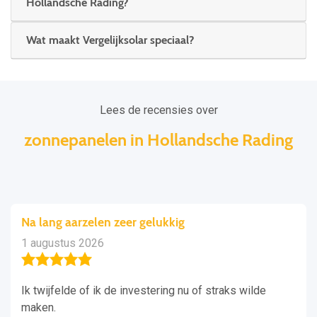
Hollandsche Rading?
Wat maakt Vergelijksolar speciaal?
Lees de recensies over
zonnepanelen in Hollandsche Rading
Na lang aarzelen zeer gelukkig
1 augustus 2026
Ik twijfelde of ik de investering nu of straks wilde
maken.