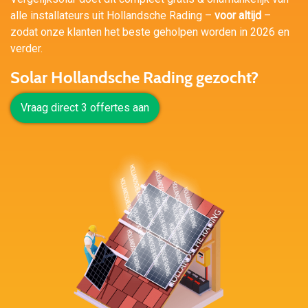
alle installateurs uit Hollandsche Rading –
voor altijd
–
zodat onze klanten het beste geholpen worden in 2026 en
verder.
Solar Hollandsche Rading gezocht?
Vraag direct 3 offertes aan