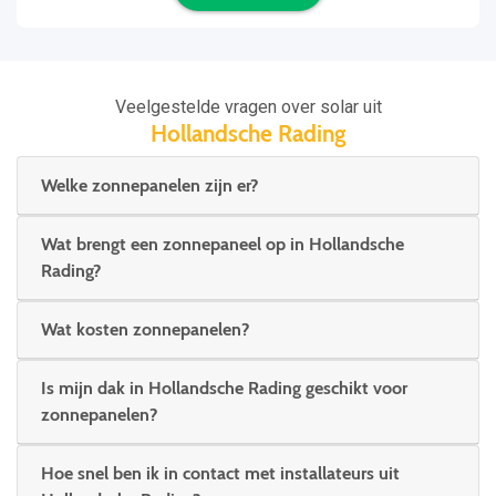
Veelgestelde vragen over solar uit
Hollandsche Rading
Welke zonnepanelen zijn er?
Wat brengt een zonnepaneel op in Hollandsche
Rading?
Wat kosten zonnepanelen?
Is mijn dak in Hollandsche Rading geschikt voor
zonnepanelen?
Hoe snel ben ik in contact met installateurs uit