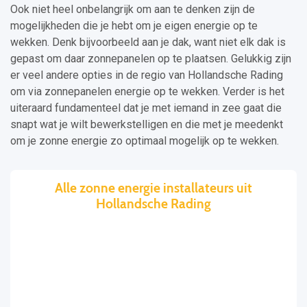
Ook niet heel onbelangrijk om aan te denken zijn de
mogelijkheden die je hebt om je eigen energie op te
wekken. Denk bijvoorbeeld aan je dak, want niet elk dak is
gepast om daar zonnepanelen op te plaatsen. Gelukkig zijn
er veel andere opties in de regio van Hollandsche Rading
om via zonnepanelen energie op te wekken. Verder is het
uiteraard fundamenteel dat je met iemand in zee gaat die
snapt wat je wilt bewerkstelligen en die met je meedenkt
om je zonne energie zo optimaal mogelijk op te wekken.
Alle zonne energie installateurs uit
Hollandsche Rading