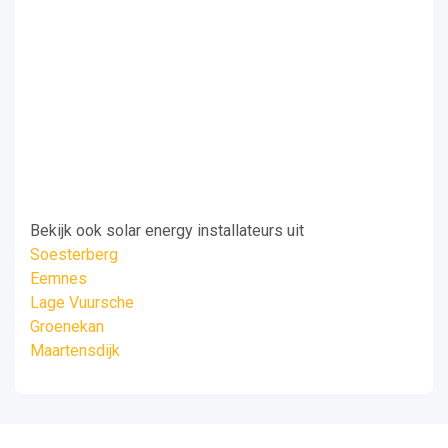
Bekijk ook solar energy installateurs uit
Soesterberg
Eemnes
Lage Vuursche
Groenekan
Maartensdijk