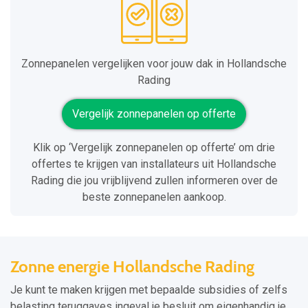
Zonnepanelen vergelijken voor jouw dak in Hollandsche
Rading
Vergelijk zonnepanelen op offerte
Klik op ‘Vergelijk zonnepanelen op offerte’ om drie
offertes te krijgen van installateurs uit Hollandsche
Rading die jou vrijblijvend zullen informeren over de
beste zonnepanelen aankoop.
Zonne energie Hollandsche Rading
Je kunt te maken krijgen met bepaalde subsidies of zelfs
belasting teruggaves ingeval je besluit om eigenhandig je