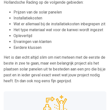
Hollandsche Rading op de volgende gebieden:
Prijzen van de solar panelen
Installatiekosten
Wat er allemaal bij de installatiekosten inbegrepen zit
Het type materiaal wat voor de karwei wordt ingezet
Oplevertijd
Ervaringen van klanten
Eerdere klussen
Het is dan echt altijd slim om niet meteen met de eerste de
beste in zee te gaan, maar een belangrijk project als het
plaatsen solar panelen uit te besteden aan een pro die bij je
past en in ieder geval exact weet wat jouw project nodig
heeft. En dan ook nog eens fijn geprijsd.