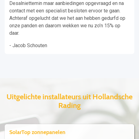
Desalniettemin maar aanbiedingen opgevraagd en na
contact met een specialist besloten ervoor te gaan.
Achteraf opgelucht dat we het aan hebben gedurfd op
onze panden en daarom wekken we nu zo’n 15% op
daar.
- Jacob Schouten
Uitgelichte installateurs uit Hollandsche
Rading
SolarTop zonnepanelen