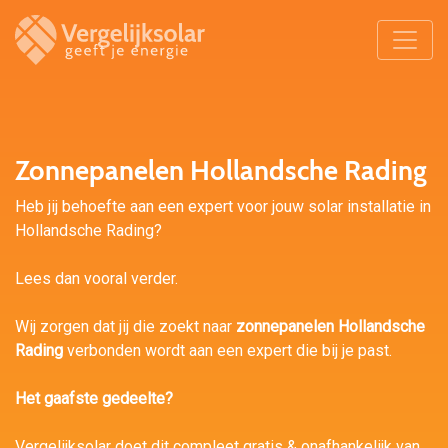
Zonnepanelen Hollandsche Rading
Heb jij behoefte aan een expert voor jouw solar installatie in
Hollandsche Rading?
Lees dan vooral verder.
Wij zorgen dat jij die zoekt naar
zonnepanelen Hollandsche
Rading
verbonden wordt aan een expert die bij je past.
Het gaafste gedeelte?
Vergelijksolar doet dit compleet gratis & onafhankelijk van