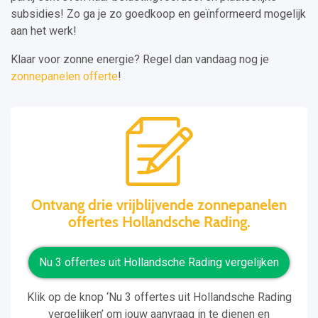
subsidies! Zo ga je zo goedkoop en geïnformeerd mogelijk
aan het werk!
Klaar voor zonne energie? Regel dan vandaag nog je
zonnepanelen offerte
!
Ontvang drie vrijblijvende zonnepanelen
offertes Hollandsche Rading.
Nu 3 offertes uit Hollandsche Rading vergelijken
Klik op de knop ‘Nu 3 offertes uit Hollandsche Rading
vergelijken’ om jouw aanvraag in te dienen en