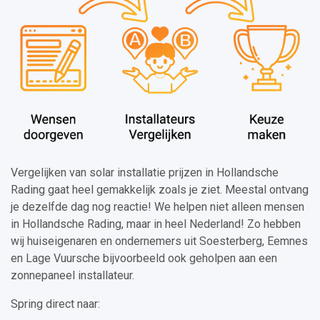
Vergelijken van solar installatie prijzen in Hollandsche
Rading gaat heel gemakkelijk zoals je ziet. Meestal ontvang
je dezelfde dag nog reactie! We helpen niet alleen mensen
in Hollandsche Rading, maar in heel Nederland! Zo hebben
wij huiseigenaren en ondernemers uit Soesterberg, Eemnes
en Lage Vuursche bijvoorbeeld ook geholpen aan een
zonnepaneel installateur.
Spring direct naar: