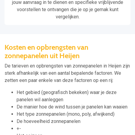
jouw aanvraag in te dienen en specifieke vrijblijvende
voorstellen te ontvangen die je op je gemak kunt
vergelijken.
Kosten en opbrengsten van
zonnepanelen uit Heijen
De tarieven en opbrengsten van zonnepanelen in Heijen zijn
sterk afhankelijk van een aantal bepalende factoren. We
zetten een paar enkele van deze factoren op een rij:
Het gebied (geografisch bekeken) waar je deze
panelen wil aanleggen
De manier hoe de wind tussen je panelen kan waaien
Het type zonnepanelen (mono, poly, afwijkend)
De hoeveelheid zonnepanelen
+-