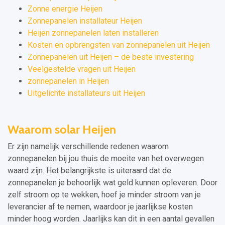
Zonne energie Heijen
Zonnepanelen installateur Heijen
Heijen zonnepanelen laten installeren
Kosten en opbrengsten van zonnepanelen uit Heijen
Zonnepanelen uit Heijen – de beste investering
Veelgestelde vragen uit Heijen
zonnepanelen in Heijen
Uitgelichte installateurs uit Heijen
Waarom solar Heijen
Er zijn namelijk verschillende redenen waarom
zonnepanelen bij jou thuis de moeite van het overwegen
waard zijn. Het belangrijkste is uiteraard dat de
zonnepanelen je behoorlijk wat geld kunnen opleveren. Door
zelf stroom op te wekken, hoef je minder stroom van je
leverancier af te nemen, waardoor je jaarlijkse kosten
minder hoog worden. Jaarlijks kan dit in een aantal gevallen