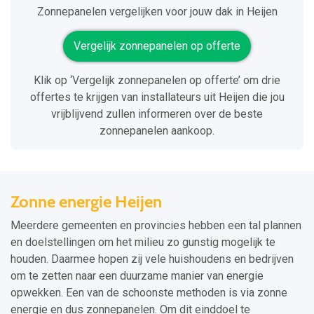
Zonnepanelen vergelijken voor jouw dak in Heijen
Vergelijk zonnepanelen op offerte
Klik op ‘Vergelijk zonnepanelen op offerte’ om drie
offertes te krijgen van installateurs uit Heijen die jou
vrijblijvend zullen informeren over de beste
zonnepanelen aankoop.
Zonne energie Heijen
Meerdere gemeenten en provincies hebben een tal plannen
en doelstellingen om het milieu zo gunstig mogelijk te
houden. Daarmee hopen zij vele huishoudens en bedrijven
om te zetten naar een duurzame manier van energie
opwekken. Een van de schoonste methoden is via zonne
energie en dus zonnepanelen. Om dit einddoel te