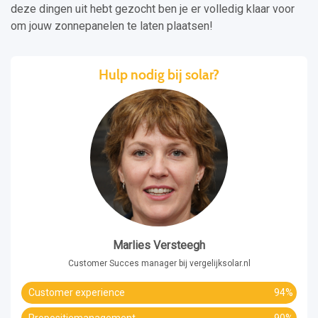
deze dingen uit hebt gezocht ben je er volledig klaar voor
om jouw zonnepanelen te laten plaatsen!
Hulp nodig bij solar?
Marlies Versteegh
Customer Succes manager bij vergelijksolar.nl
Customer experience
94%