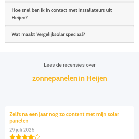
Hoe snel ben ik in contact met installateurs uit
Heijen?
Wat maakt Vergelijksolar speciaal?
Lees de recensies over
zonnepanelen in Heijen
Zelfs na een jaar nog zo content met mijn solar
panelen
29 juli 2026