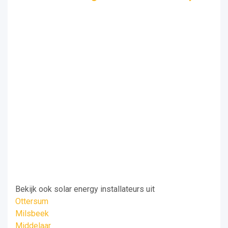
Bekijk ook solar energy installateurs uit
Ottersum
Milsbeek
Middelaar