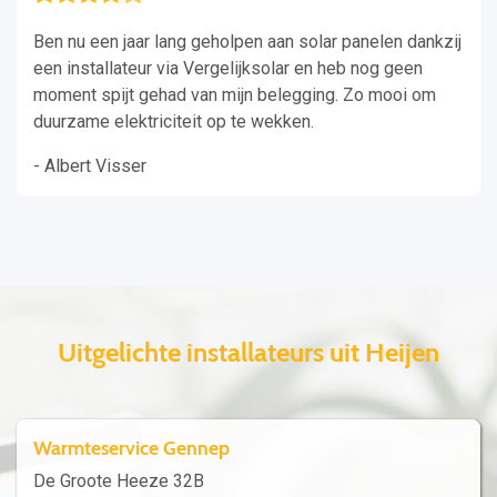
Ben nu een jaar lang geholpen aan solar panelen dankzij
een installateur via Vergelijksolar en heb nog geen
moment spijt gehad van mijn belegging. Zo mooi om
duurzame elektriciteit op te wekken.
- Albert Visser
Uitgelichte installateurs uit Heijen
Warmteservice Gennep
De Groote Heeze 32B