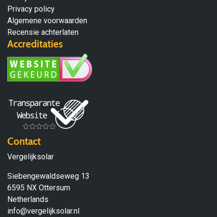
Privacy policy
Algemene voorwaarden
Recensie achterlaten
Accreditaties
Contact
Vergelijksolar
Siebengewaldseweg 13
6595 NX Ottersum
Netherlands
info@vergelijksolar.nl