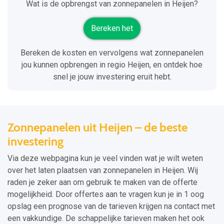
Wat is de opbrengst van zonnepanelen in Heijen?
Bereken het
Bereken de kosten en vervolgens wat zonnepanelen
jou kunnen opbrengen in regio Heijen, en ontdek hoe
snel je jouw investering eruit hebt.
Zonnepanelen uit Heijen – de beste
investering
Via deze webpagina kun je veel vinden wat je wilt weten
over het laten plaatsen van zonnepanelen in Heijen. Wij
raden je zeker aan om gebruik te maken van de offerte
mogelijkheid. Door offertes aan te vragen kun je in 1 oog
opslag een prognose van de tarieven krijgen na contact met
een vakkundige. De schappelijke tarieven maken het ook