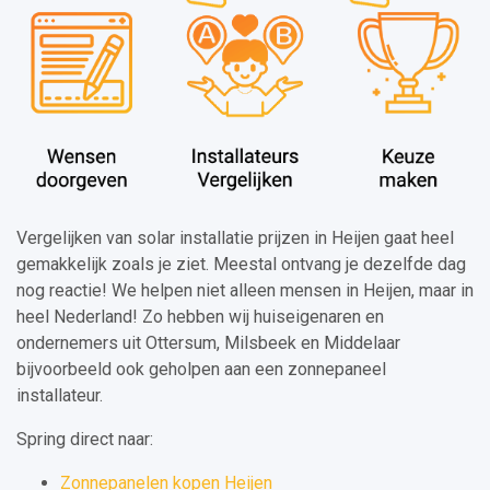
Vergelijken van solar installatie prijzen in Heijen gaat heel
gemakkelijk zoals je ziet. Meestal ontvang je dezelfde dag
nog reactie! We helpen niet alleen mensen in Heijen, maar in
heel Nederland! Zo hebben wij huiseigenaren en
ondernemers uit Ottersum, Milsbeek en Middelaar
bijvoorbeeld ook geholpen aan een zonnepaneel
installateur.
Spring direct naar:
Zonnepanelen kopen Heijen