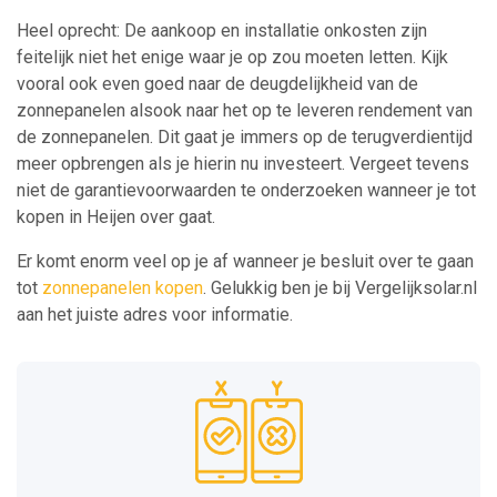
Heel oprecht: De aankoop en installatie onkosten zijn
feitelijk niet het enige waar je op zou moeten letten. Kijk
vooral ook even goed naar de deugdelijkheid van de
zonnepanelen alsook naar het op te leveren rendement van
de zonnepanelen. Dit gaat je immers op de terugverdientijd
meer opbrengen als je hierin nu investeert. Vergeet tevens
niet de garantievoorwaarden te onderzoeken wanneer je tot
kopen in Heijen over gaat.
Er komt enorm veel op je af wanneer je besluit over te gaan
tot
zonnepanelen kopen
. Gelukkig ben je bij Vergelijksolar.nl
aan het juiste adres voor informatie.