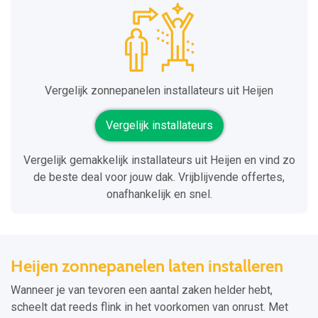
Vergelijk zonnepanelen installateurs uit Heijen
Vergelijk installateurs
Vergelijk gemakkelijk installateurs uit Heijen en vind zo
de beste deal voor jouw dak. Vrijblijvende offertes,
onafhankelijk en snel.
Heijen zonnepanelen laten installeren
Wanneer je van tevoren een aantal zaken helder hebt,
scheelt dat reeds flink in het voorkomen van onrust. Met