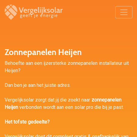
Zonnepanelen Heijen
Behoefte aan een ijzersterke zonnepanelen installateur uit
Heijen?
Dan ben je aan het juiste adres.
Vergelijksolar zorgt dat jij die zoekt naar
zonnepanelen
Heijen
verbonden wordt aan een solar pro die bij je past.
Het tofste gedeelte?
Vergelijksolar doet dit compleet gratis & onafhankelijk van