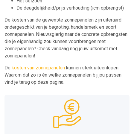
Het seizoen
De deugdelijkheid/prijs verhouding (icm opbrengst)
De kosten van de gewenste zonnepanelen zijn uiteraard
ondergeschikt van je begroting, handelsmerk en soort
zonnepanelen. Nieuwsgierig naar de concrete opbrengsten
die je eigenhandig zou kunnen voortbrengen met
zonnepanelen? Check vandaag nog jouw uitkomst met
zonnepanelen!
De
kosten van zonnepanelen
kunnen sterk uiteenlopen.
Waarom dat zo is én welke zonnepanelen bij jou passen
vind je terug op deze pagina.