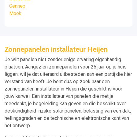
Gennep
Mook
Zonnepanelen installateur Heijen
Je wilt panelen niet zonder enige ervaring eigenhandig
plaatsen. Aangezien zonnepanelen voor 25 jaar op je huis
liggen, wil je dat uiteraard uitbesteden aan een partij die hier
verstand van heeft. Je bent dus op zoek naar een
zonnepanelen installateur in Heijen die geschikt is voor
jouw karwei. Een installateur van panelen die met je
meedenkt, je begeleiding kan geven en die beschikt over
deskundigheid inzake solar panelen, belasting van een dak,
hellingsgraden en de technische en elektronische kant van
het ontwerp.