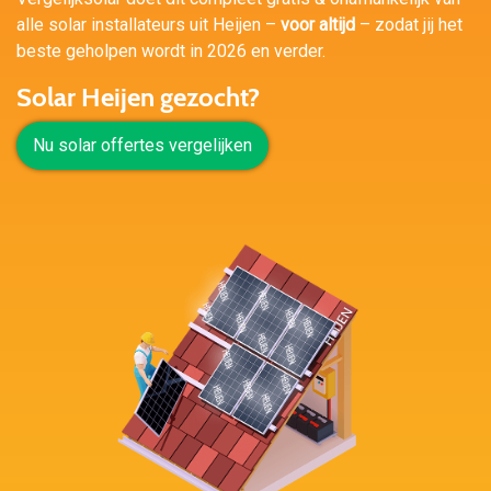
alle solar installateurs uit Heijen –
voor altijd
– zodat jij het
beste geholpen wordt in 2026 en verder.
Solar Heijen gezocht?
Nu solar offertes vergelijken