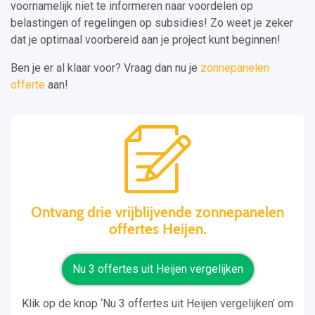
voornamelijk niet te informeren naar voordelen op
belastingen of regelingen op subsidies! Zo weet je zeker
dat je optimaal voorbereid aan je project kunt beginnen!
Ben je er al klaar voor? Vraag dan nu je
zonnepanelen
offerte
aan!
Ontvang drie vrijblijvende zonnepanelen
offertes Heijen.
Nu 3 offertes uit Heijen vergelijken
Klik op de knop ‘Nu 3 offertes uit Heijen vergelijken’ om