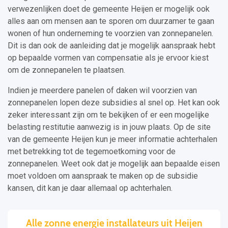
verwezenlijken doet de gemeente Heijen er mogelijk ook
alles aan om mensen aan te sporen om duurzamer te gaan
wonen of hun onderneming te voorzien van zonnepanelen.
Dit is dan ook de aanleiding dat je mogelijk aanspraak hebt
op bepaalde vormen van compensatie als je ervoor kiest
om de zonnepanelen te plaatsen.
Indien je meerdere panelen of daken wil voorzien van
zonnepanelen lopen deze subsidies al snel op. Het kan ook
zeker interessant zijn om te bekijken of er een mogelijke
belasting restitutie aanwezig is in jouw plaats. Op de site
van de gemeente Heijen kun je meer informatie achterhalen
met betrekking tot de tegemoetkoming voor de
zonnepanelen. Weet ook dat je mogelijk aan bepaalde eisen
moet voldoen om aanspraak te maken op de subsidie
kansen, dit kan je daar allemaal op achterhalen.
Alle zonne energie installateurs uit Heijen