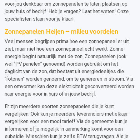
voor jou denkbaar om zonnepanelen te laten plaatsen op
jouw huis of bedrijf. Heb je vragen? Laat het weten! Onze
specialisten staan voor je klaar!
Zonnepanelen Heijen – milieu voordelen
Veel mensen begrijpen prima hoe een zonnepaneel er uit
ziet, maar niet hoe een zonnepaneel echt werkt. Zonne-
energie begint natuurlijk met de zon. Zonnepanelen (ook
wel “PV panelen” genoemd) worden gebruikt om het
daglicht van de zon, dat bestaat uit energiedeeltjes die
“fotonen” worden genoemd, om te genereren in stroom. Via
een omvormer kan deze elektriciteit geconverteerd worden
naar energie voor in huis of in jouw bedrijf.
Er zijn meerdere soorten zonnepanelen die je kunt
vergelijken. Ook kun je meerdere leveranciers met elkaar
vergelijken voor een mooi tarief! Via de gemeente kun je
informeren of je mogelijk in aanmerking komt voor een
subsidie. Misschien kun je zelfs BTW terugvragen. Als je