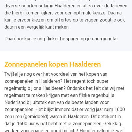
diverse soorten solar in Haalderen en alles over de tarieven
die hierbij komen kijken, voor een optimale keuze. Daarna
kun je ervoor kiezen om offertes op te vragen zodat je ook
daarin een vergelijk kunt maken.
Daardoor kun je nóg flinker besparen op je energienota!
Zonnepanelen kopen Haalderen
Twijfel je nog over het voordeel van het kopen van
zonnepanelen in Haalderen? Het regent toch super
regelmatig bij ons Haalderen? Ondanks het feit dat wij met
regelmaat te maken krijgen met een flinke regenbui is
Nederland bij uitstek een van de beste landen voor
zonnepanelen. Het blijkt immers dat er vorig jaar ruim 1600
zon uren (gemiddeld) waren in Haalderen. Dit betekent in
dat je 1600 uur winst hebt met je zonnepanelen. Gelukkig
werken zonnepanelen goed bij licht! Houd er natuurlijk wel