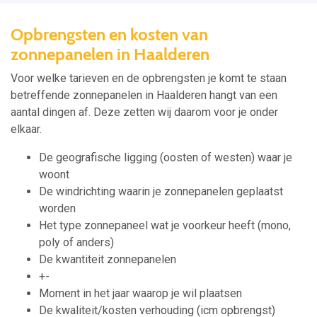
Opbrengsten en kosten van
zonnepanelen in Haalderen
Voor welke tarieven en de opbrengsten je komt te staan
betreffende zonnepanelen in Haalderen hangt van een
aantal dingen af. Deze zetten wij daarom voor je onder
elkaar.
De geografische ligging (oosten of westen) waar je
woont
De windrichting waarin je zonnepanelen geplaatst
worden
Het type zonnepaneel wat je voorkeur heeft (mono,
poly of anders)
De kwantiteit zonnepanelen
+-
Moment in het jaar waarop je wil plaatsen
De kwaliteit/kosten verhouding (icm opbrengst)