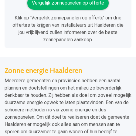
Vergelijk zonnepanelen op offerte
Klik op ‘Vergelijk zonnepanelen op offerte’ om drie
offertes te krijgen van installateurs uit Haalderen die
jou vrijblijvend zullen informeren over de beste
zonnepanelen aankoop.
Zonne energie Haalderen
Meerdere gemeenten en provincies hebben een aantal
plannen en doelstellingen om het milieu zo bevorderlijk
denkbaar te houden. Zij hebben als doel om zoveel mogelijk
duurzame energie opwek te laten plaatsvinden. Een van de
schonere methoden is via zonne energie en dus
zonnepanelen. Om dit doel te realiseren doet de gemeente
Haalderen er mogelijk ook alles aan om mensen aan te
sporen om duurzamer te gaan wonen of hun bedrijf te