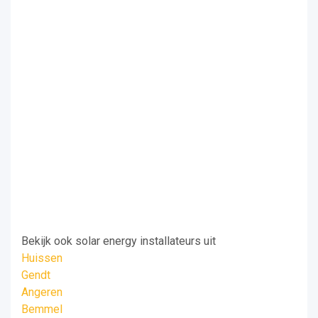
Bekijk ook solar energy installateurs uit
Huissen
Gendt
Angeren
Bemmel