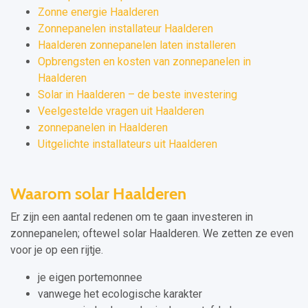
Zonne energie Haalderen
Zonnepanelen installateur Haalderen
Haalderen zonnepanelen laten installeren
Opbrengsten en kosten van zonnepanelen in
Haalderen
Solar in Haalderen – de beste investering
Veelgestelde vragen uit Haalderen
zonnepanelen in Haalderen
Uitgelichte installateurs uit Haalderen
Waarom solar Haalderen
Er zijn een aantal redenen om te gaan investeren in
zonnepanelen; oftewel solar Haalderen. We zetten ze even
voor je op een rijtje.
je eigen portemonnee
vanwege het ecologische karakter