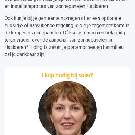
en installatieproces van zonnepanelen Haalderen.
Ook kun je bij je gemeente navragen of er een optionele
subsidie of aanvullende regeling is die je tegemoet komt in
de koop van zonnepanelen. Of kun je misschien belasting
terug vragen over de aanschaf van zonnepanelen in
Haalderen? 1 ding is zeker, je portemonnee en het milieu
zal je dankbaar zijn!
Hulp nodig bij solar?