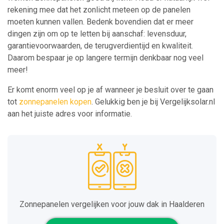
rekening mee dat het zonlicht meteen op de panelen
moeten kunnen vallen. Bedenk bovendien dat er meer
dingen zijn om op te letten bij aanschaf: levensduur,
garantievoorwaarden, de terugverdientijd en kwaliteit.
Daarom bespaar je op langere termijn denkbaar nog veel
meer!
Er komt enorm veel op je af wanneer je besluit over te gaan
tot
zonnepanelen kopen
. Gelukkig ben je bij Vergelijksolar.nl
aan het juiste adres voor informatie.
Zonnepanelen vergelijken voor jouw dak in Haalderen