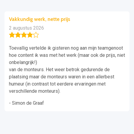
Vakkundig werk, nette prijs
2 augustus 2026
Toevallig vertelde ik gisteren nog aan mijn teamgenoot
hoe content ik was met het werk (maar ook de prijs, niet
onbelangrijk!)
van de monteurs. Het weer betrok gedurende de
plaatsing maar de monteurs waren in een allerbest
humeur (in contrast tot eerdere ervaringen met
verschillende monteurs).
- Simon de Graaf