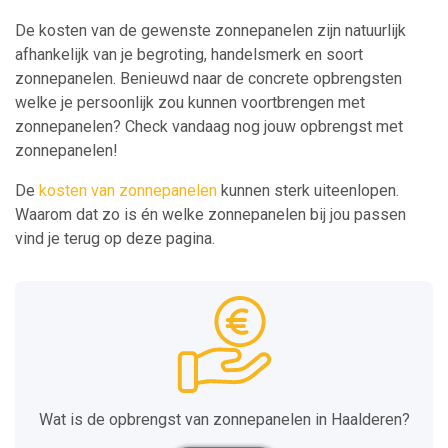
De kosten van de gewenste zonnepanelen zijn natuurlijk
afhankelijk van je begroting, handelsmerk en soort
zonnepanelen. Benieuwd naar de concrete opbrengsten
welke je persoonlijk zou kunnen voortbrengen met
zonnepanelen? Check vandaag nog jouw opbrengst met
zonnepanelen!
De
kosten van zonnepanelen
kunnen sterk uiteenlopen.
Waarom dat zo is én welke zonnepanelen bij jou passen
vind je terug op deze pagina.
Wat is de opbrengst van zonnepanelen in Haalderen?