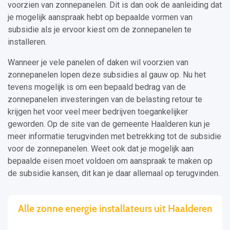
voorzien van zonnepanelen. Dit is dan ook de aanleiding dat
je mogelijk aanspraak hebt op bepaalde vormen van
subsidie als je ervoor kiest om de zonnepanelen te
installeren.
Wanneer je vele panelen of daken wil voorzien van
zonnepanelen lopen deze subsidies al gauw op. Nu het
tevens mogelijk is om een bepaald bedrag van de
zonnepanelen investeringen van de belasting retour te
krijgen het voor veel meer bedrijven toegankelijker
geworden. Op de site van de gemeente Haalderen kun je
meer informatie terugvinden met betrekking tot de subsidie
voor de zonnepanelen. Weet ook dat je mogelijk aan
bepaalde eisen moet voldoen om aanspraak te maken op
de subsidie kansen, dit kan je daar allemaal op terugvinden.
Alle zonne energie installateurs uit Haalderen