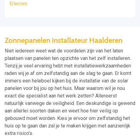
Erlecom
Zonnepanelen installateur Haalderen
Niet iedereen weet wat de voordelen zijn van het laten
plaatsen van panelen ten opzichte van het zelf installeren.
Tenzij je veel ervaring hebt met installatiewerkzaamheden
raden wij je af om zelfstandig aan de slag te gaan. Er komt
immers een heleboel kijken bij de installatie van de solar
panelen voor bij jou op het huis. Maar waarom wil je nou
exact die specialist aan het werk zetten? Allereerst
natuurlijk vanwege de veiligheid. Een deskundige is gewend
aan allerlei soorten daken en weet hoe hier veilig op
gebouwd moet worden. Kies je ervoor om zelfstandig het
huis op te gaan dan zal je te maken krijgen met aanzienlijk
extra risico’s.