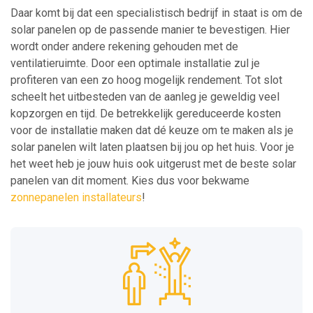
Daar komt bij dat een specialistisch bedrijf in staat is om de
solar panelen op de passende manier te bevestigen. Hier
wordt onder andere rekening gehouden met de
ventilatieruimte. Door een optimale installatie zul je
profiteren van een zo hoog mogelijk rendement. Tot slot
scheelt het uitbesteden van de aanleg je geweldig veel
kopzorgen en tijd. De betrekkelijk gereduceerde kosten
voor de installatie maken dat dé keuze om te maken als je
solar panelen wilt laten plaatsen bij jou op het huis. Voor je
het weet heb je jouw huis ook uitgerust met de beste solar
panelen van dit moment. Kies dus voor bekwame
zonnepanelen installateurs
!