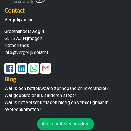
Contact
Vergelijksolar
Groothandelsweg 4
6515 AJ Nijmegen
Netherlands
info@vergelijksolar.nl
Blog
Wat is een betrouwbare zonnepanelen leverancier?
Wat gebeurd er als salderen stopt?
Wat is het verschil tussen nietig en vernietigbaar in
overeenkomsten?
Alle blogitems bekijken