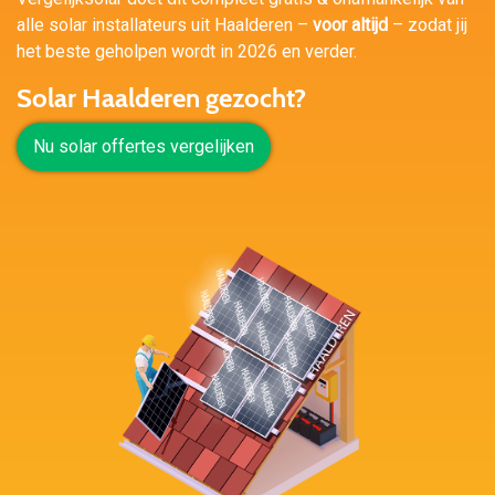
alle solar installateurs uit Haalderen –
voor altijd
– zodat jij
het beste geholpen wordt in 2026 en verder.
Solar Haalderen gezocht?
Nu solar offertes vergelijken