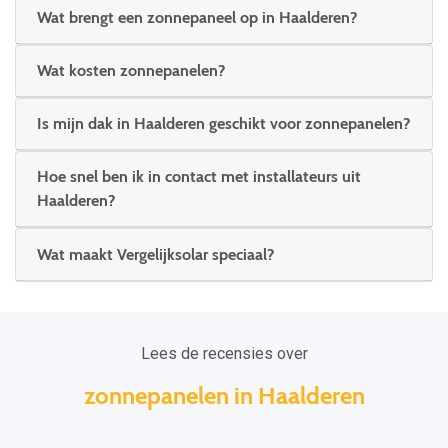
Wat brengt een zonnepaneel op in Haalderen?
Wat kosten zonnepanelen?
Is mijn dak in Haalderen geschikt voor zonnepanelen?
Hoe snel ben ik in contact met installateurs uit
Haalderen?
Wat maakt Vergelijksolar speciaal?
Lees de recensies over
zonnepanelen in Haalderen