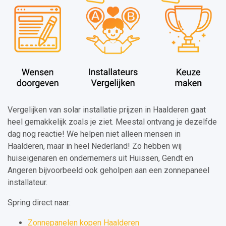
Vergelijken van solar installatie prijzen in Haalderen gaat
heel gemakkelijk zoals je ziet. Meestal ontvang je dezelfde
dag nog reactie! We helpen niet alleen mensen in
Haalderen, maar in heel Nederland! Zo hebben wij
huiseigenaren en ondernemers uit Huissen, Gendt en
Angeren bijvoorbeeld ook geholpen aan een zonnepaneel
installateur.
Spring direct naar:
Zonnepanelen kopen Haalderen