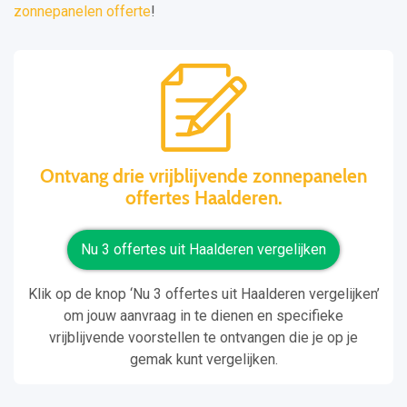
zonnepanelen offerte
!
Ontvang drie vrijblijvende zonnepanelen
offertes Haalderen.
Nu 3 offertes uit Haalderen vergelijken
Klik op de knop ‘Nu 3 offertes uit Haalderen vergelijken’
om jouw aanvraag in te dienen en specifieke
vrijblijvende voorstellen te ontvangen die je op je
gemak kunt vergelijken.