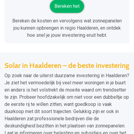
Bereken het
Bereken de kosten en vervolgens wat zonnepanelen
jou kunnen opbrengen in regio Haalderen, en ontdek
hoe snel je jouw investering eruit hebt.
Solar in Haalderen – de beste investering
Op zoek naar de uiterst duurzame investering in Haalderen?
Je ziet het vermoedelijk bij veel meer woningen in je buurt
en anders is het volstrekt de moeite waard om trendsetter
te zijn. Probeer hoofdzakelijk om niet voor een dubbeltje op
de eerste rij te willen zitten, want goedkoop is vaak
duurkoop met dit soort trajecten. Gelukkig zijn er ook in
Haalderen zat professionele bedrijven die de
deskundigheid bezitten in het plaatsen van zonnepanelen.
Laat je informeren over belasting en subsidies en over het