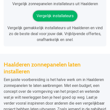
Vergelijk zonnepanelen installateurs uit Haalderen
Vergelijk installateurs
Vergelijk gemakkelijk installateurs uit Haalderen en vind
zo de beste deal voor jouw dak. Vrijblijvende offertes,
onafhankelijk en snel.
Haalderen zonnepanelen laten
installeren
Een juiste voorbereiding is het halve werk om in Haalderen
zonnepanelen te laten aanbrengen. Met een budget, een
concept over de vormgeving van het project en wetende
wat je wilt neerleggen ben je heel goed op weg. Laat je
verder vooral inspireren door anderen die een vergelijkbaar
project hebben laten uitvoeren. Zoals iemand in de nabijheid