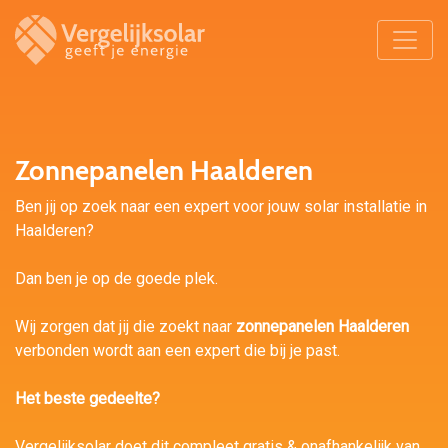
Zonnepanelen Haalderen
Ben jij op zoek naar een expert voor jouw solar installatie in
Haalderen?
Dan ben je op de goede plek.
Wij zorgen dat jij die zoekt naar
zonnepanelen Haalderen
verbonden wordt aan een expert die bij je past.
Het beste gedeelte?
Vergelijksolar doet dit compleet gratis & onafhankelijk van