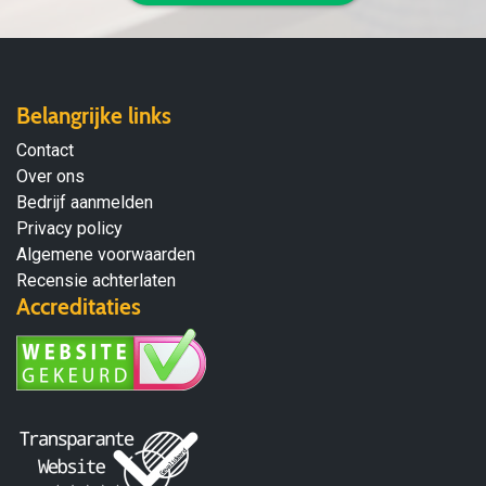
Belangrijke links
Contact
Over ons
Bedrijf aanmelden
Privacy policy
Algemene voorwaarden
Recensie achterlaten
Accreditaties