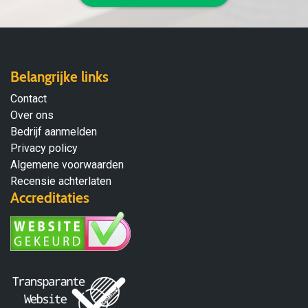
Belangrijke links
Contact
Over ons
Bedrijf aanmelden
Privacy policy
Algemene voorwaarden
Recensie achterlaten
Accreditaties