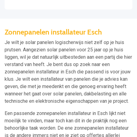
Zonnepanelen installateur Esch
Je wilt je solar panelen logischerwijs niet zelf op je huis
prutsen. Aangezien solar panelen voor 25 jaar op je huis
liggen, wil je dat natuurlijk uitbesteden aan een partij die hier
verstand van heeft. Je bent dus op zoek naar een
zonnepanelen installateur in Esch die passend is voor jouw
klus. Je wilt een installateur van panelen die je advies kan
geven, die met je meedenkt en die genoeg ervaring heeft
wanneer het gaat over solar panelen, dakbelasting en alle
technische en elektronische eigenschappen van je project.
Een passende zonnepanelen installateur in Esch lijkt niet
moeilijk te vinden, maar toch kan dit in de praktijk nog een
behoorlijke taak worden. De ene zonnepanelen installateur
is de andere immers niet en je ziet op offertes allerlei