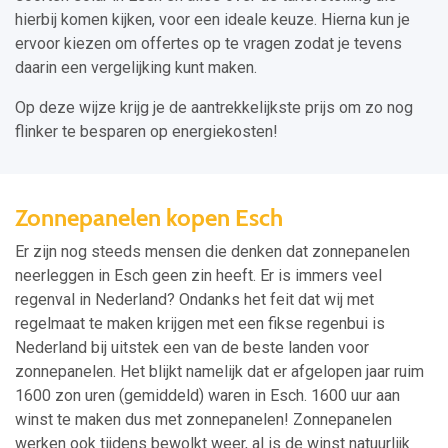
hierbij komen kijken, voor een ideale keuze. Hierna kun je
ervoor kiezen om offertes op te vragen zodat je tevens
daarin een vergelijking kunt maken.
Op deze wijze krijg je de aantrekkelijkste prijs om zo nog
flinker te besparen op energiekosten!
Zonnepanelen kopen Esch
Er zijn nog steeds mensen die denken dat zonnepanelen
neerleggen in Esch geen zin heeft. Er is immers veel
regenval in Nederland? Ondanks het feit dat wij met
regelmaat te maken krijgen met een fikse regenbui is
Nederland bij uitstek een van de beste landen voor
zonnepanelen. Het blijkt namelijk dat er afgelopen jaar ruim
1600 zon uren (gemiddeld) waren in Esch. 1600 uur aan
winst te maken dus met zonnepanelen! Zonnepanelen
werken ook tijdens bewolkt weer, al is de winst natuurlijk