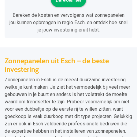
Bereken het
Bereken de kosten en vervolgens wat zonnepanelen
jou kunnen opbrengen in regio Esch, en ontdek hoe snel
je jouw investering eruit hebt.
Zonnepanelen uit Esch – de beste
investering
Zonnepanelen in Esch is de meest duurzame investering
welke je kunt maken. Je ziet het vermoedelijk bij veel meer
gebouwen in je buurt en anders is het volstrekt de moeite
waard om trendsetter te zijn. Probeer voornamelijk om niet
voor een dubbeltje op de eerste rij te willen zitten, want
goedkoop is vaak duurkoop met dit type projecten. Gelukkig
zijn er ook in Esch voldoende professionele bedrijven die
de expertise hebben in het installeren van zonnepanelen.