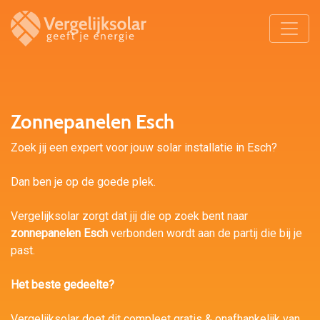
Zonnepanelen Esch
Zoek jij een expert voor jouw solar installatie in Esch?
Dan ben je op de goede plek.
Vergelijksolar zorgt dat jij die op zoek bent naar
zonnepanelen Esch
verbonden wordt aan de partij die bij je
past.
Het beste gedeelte?
Vergelijksolar doet dit compleet gratis & onafhankelijk van