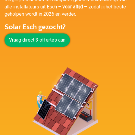
alle installateurs uit Esch –
voor altijd
– zodat jij het beste
geholpen wordt in 2026 en verder.
Solar Esch gezocht?
Vraag direct 3 offertes aan