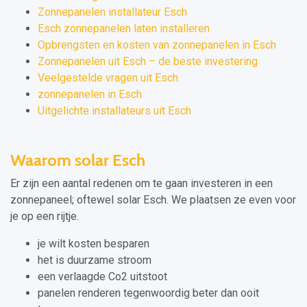
Zonnepanelen installateur Esch
Esch zonnepanelen laten installeren
Opbrengsten en kosten van zonnepanelen in Esch
Zonnepanelen uit Esch – de beste investering
Veelgestelde vragen uit Esch
zonnepanelen in Esch
Uitgelichte installateurs uit Esch
Waarom solar Esch
Er zijn een aantal redenen om te gaan investeren in een
zonnepaneel; oftewel solar Esch. We plaatsen ze even voor
je op een rijtje.
je wilt kosten besparen
het is duurzame stroom
een verlaagde Co2 uitstoot
panelen renderen tegenwoordig beter dan ooit