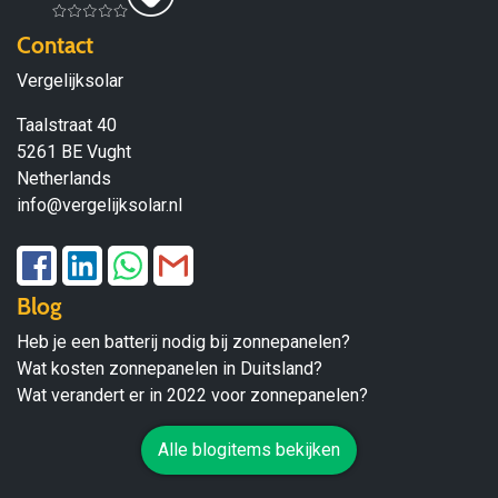
Contact
Vergelijksolar
Taalstraat 40
5261 BE Vught
Netherlands
info@vergelijksolar.nl
Blog
Heb je een batterij nodig bij zonnepanelen?
Wat kosten zonnepanelen in Duitsland?
Wat verandert er in 2022 voor zonnepanelen?
Alle blogitems bekijken