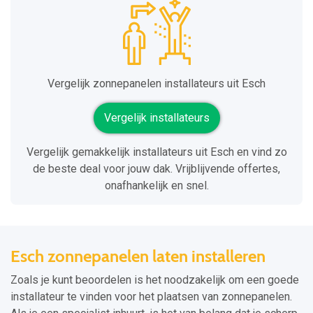
Vergelijk zonnepanelen installateurs uit Esch
Vergelijk installateurs
Vergelijk gemakkelijk installateurs uit Esch en vind zo
de beste deal voor jouw dak. Vrijblijvende offertes,
onafhankelijk en snel.
Esch zonnepanelen laten installeren
Zoals je kunt beoordelen is het noodzakelijk om een goede
installateur te vinden voor het plaatsen van zonnepanelen.