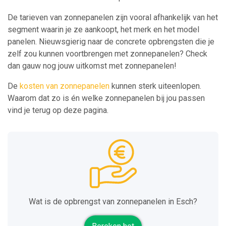
De tarieven van zonnepanelen zijn vooral afhankelijk van het
segment waarin je ze aankoopt, het merk en het model
panelen. Nieuwsgierig naar de concrete opbrengsten die je
zelf zou kunnen voortbrengen met zonnepanelen? Check
dan gauw nog jouw uitkomst met zonnepanelen!
De
kosten van zonnepanelen
kunnen sterk uiteenlopen.
Waarom dat zo is én welke zonnepanelen bij jou passen
vind je terug op deze pagina.
Wat is de opbrengst van zonnepanelen in Esch?