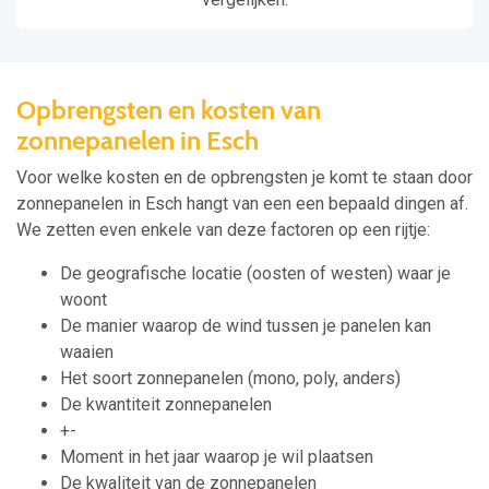
Opbrengsten en kosten van
zonnepanelen in Esch
Voor welke kosten en de opbrengsten je komt te staan door
zonnepanelen in Esch hangt van een een bepaald dingen af.
We zetten even enkele van deze factoren op een rijtje:
De geografische locatie (oosten of westen) waar je
woont
De manier waarop de wind tussen je panelen kan
waaien
Het soort zonnepanelen (mono, poly, anders)
De kwantiteit zonnepanelen
+-
Moment in het jaar waarop je wil plaatsen
De kwaliteit van de zonnepanelen