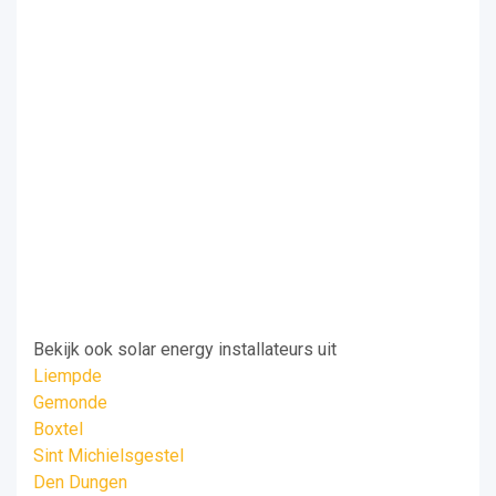
Bekijk ook solar energy installateurs uit
Liempde
Gemonde
Boxtel
Sint Michielsgestel
Den Dungen