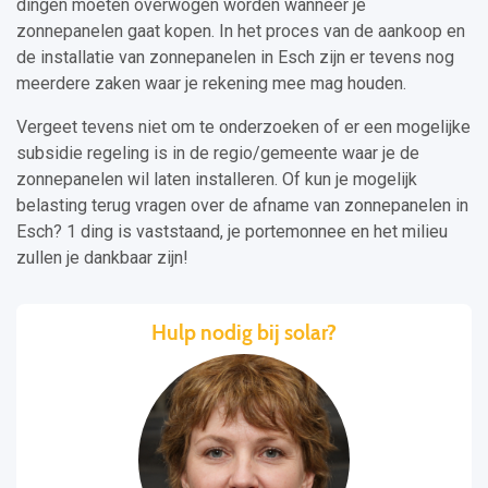
dingen moeten overwogen worden wanneer je
zonnepanelen gaat kopen. In het proces van de aankoop en
de installatie van zonnepanelen in Esch zijn er tevens nog
meerdere zaken waar je rekening mee mag houden.
Vergeet tevens niet om te onderzoeken of er een mogelijke
subsidie regeling is in de regio/gemeente waar je de
zonnepanelen wil laten installeren. Of kun je mogelijk
belasting terug vragen over de afname van zonnepanelen in
Esch? 1 ding is vaststaand, je portemonnee en het milieu
zullen je dankbaar zijn!
Hulp nodig bij solar?