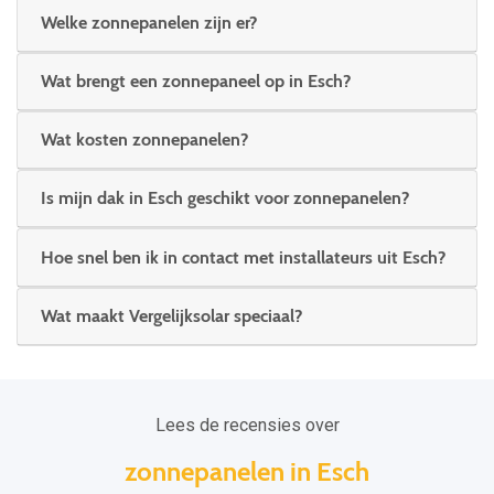
Welke zonnepanelen zijn er?
Wat brengt een zonnepaneel op in Esch?
Wat kosten zonnepanelen?
Is mijn dak in Esch geschikt voor zonnepanelen?
Hoe snel ben ik in contact met installateurs uit Esch?
Wat maakt Vergelijksolar speciaal?
Lees de recensies over
zonnepanelen in Esch