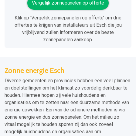
Vergelijk zonnepanelen op offerte
Klik op ‘Vergelijk zonnepanelen op offerte’ om drie
offertes te krijgen van installateurs uit Esch die jou
vrijblijvend zullen informeren over de beste
zonnepanelen aankoop.
Zonne energie Esch
Diverse gemeenten en provincies hebben een veel plannen
en doelstellingen om het klimaat zo voordelig denkbaar te
houden. Hiermee hopen zij vele huishoudens en
organisaties om te zetten naar een duurzame methode van
energie opwekken. Een van de schonere methoden is via
zonne energie en dus zonnepanelen. Om het milieu zo
vitaal mogelijk te houden sporen zij dan ook zoveel
mogelijk huishoudens en organisaties aan om