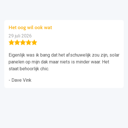
Het oog wil ook wat
29 juli 2026
Eigenlijk was ik bang dat het afschuwelijk zou zijn, solar
panelen op mijn dak maar niets is minder waar. Het
staat behoorlijk chic.
- Dave Vink