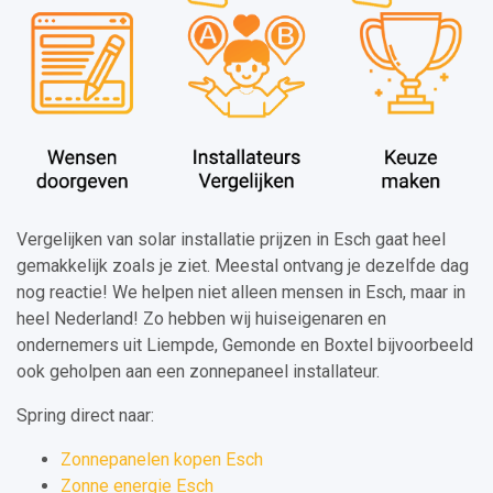
Vergelijken van solar installatie prijzen in Esch gaat heel
gemakkelijk zoals je ziet. Meestal ontvang je dezelfde dag
nog reactie! We helpen niet alleen mensen in Esch, maar in
heel Nederland! Zo hebben wij huiseigenaren en
ondernemers uit Liempde, Gemonde en Boxtel bijvoorbeeld
ook geholpen aan een zonnepaneel installateur.
Spring direct naar:
Zonnepanelen kopen Esch
Zonne energie Esch