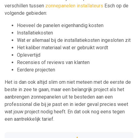
verschillen tussen
zonnepanelen installateurs
Esch op de
volgende gebieden:
Hoeveel de panelen eigenhandig kosten
Installatiekosten
Wat er allemaal bij de installatiekosten ingesloten zit
Het kaliber materiaal wat er gebruikt wordt
Oplevertijd
Recensies of reviews van klanten
Eerdere projecten
Het is dan ook altijd slim om niet meteen met de eerste de
beste in zee te gaan, maar een belangrijk project als het
aanbrengen zonnepanelen uit te besteden aan een
professional die bij je past en in ieder geval precies weet
wat jouw project nodig heeft. En dat ook nog eens tegen
een aantrekkelijk tarief.