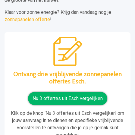
de grootte van het karwei.
Klaar voor zonne energie? Krijg dan vandaag nog je
zonnepanelen offerte
!
Ontvang drie vrijblijvende zonnepanelen
offertes Esch.
Nu 3 offertes uit Esch vergelijken
Klik op de knop ‘Nu 3 offertes uit Esch vergelijken’ om
jouw aanvraag in te dienen en specifieke vrijblijvende
voorstellen te ontvangen die je op je gemak kunt
vergelijken.