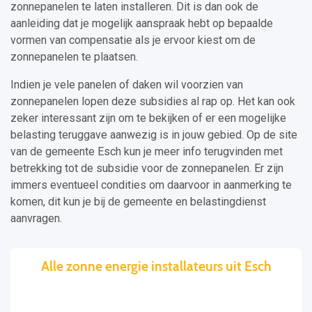
zonnepanelen te laten installeren. Dit is dan ook de
aanleiding dat je mogelijk aanspraak hebt op bepaalde
vormen van compensatie als je ervoor kiest om de
zonnepanelen te plaatsen.
Indien je vele panelen of daken wil voorzien van
zonnepanelen lopen deze subsidies al rap op. Het kan ook
zeker interessant zijn om te bekijken of er een mogelijke
belasting teruggave aanwezig is in jouw gebied. Op de site
van de gemeente Esch kun je meer info terugvinden met
betrekking tot de subsidie voor de zonnepanelen. Er zijn
immers eventueel condities om daarvoor in aanmerking te
komen, dit kun je bij de gemeente en belastingdienst
aanvragen.
Alle zonne energie installateurs uit Esch