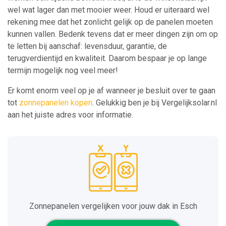
wel wat lager dan met mooier weer. Houd er uiteraard wel
rekening mee dat het zonlicht gelijk op de panelen moeten
kunnen vallen. Bedenk tevens dat er meer dingen zijn om op
te letten bij aanschaf: levensduur, garantie, de
terugverdientijd en kwaliteit. Daarom bespaar je op lange
termijn mogelijk nog veel meer!
Er komt enorm veel op je af wanneer je besluit over te gaan
tot
zonnepanelen kopen
. Gelukkig ben je bij Vergelijksolar.nl
aan het juiste adres voor informatie.
Zonnepanelen vergelijken voor jouw dak in Esch