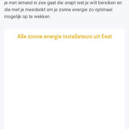
je met iemand in zee gaat die snapt wat je wilt bereiken en
die met je meedenkt om je zonne energie zo optimaal
mogelijk op te wekken.
Alle zonne energie installateurs uit Eext