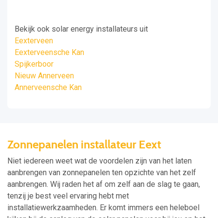
Bekijk ook solar energy installateurs uit
Eexterveen
Eexterveensche Kan
Spijkerboor
Nieuw Annerveen
Annerveensche Kan
Zonnepanelen installateur Eext
Niet iedereen weet wat de voordelen zijn van het laten
aanbrengen van zonnepanelen ten opzichte van het zelf
aanbrengen. Wij raden het af om zelf aan de slag te gaan,
tenzij je best veel ervaring hebt met
installatiewerkzaamheden. Er komt immers een heleboel