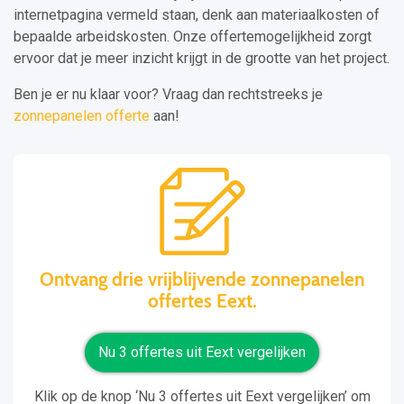
internetpagina vermeld staan, denk aan materiaalkosten of
bepaalde arbeidskosten. Onze offertemogelijkheid zorgt
ervoor dat je meer inzicht krijgt in de grootte van het project.
Ben je er nu klaar voor? Vraag dan rechtstreeks je
zonnepanelen offerte
aan!
Ontvang drie vrijblijvende zonnepanelen
offertes Eext.
Nu 3 offertes uit Eext vergelijken
Klik op de knop ‘Nu 3 offertes uit Eext vergelijken’ om