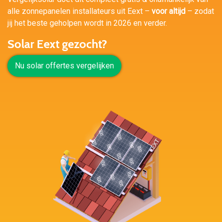
alle zonnepanelen installateurs uit Eext –
voor altijd
– zodat
jij het beste geholpen wordt in 2026 en verder.
Solar Eext gezocht?
Nu solar offertes vergelijken