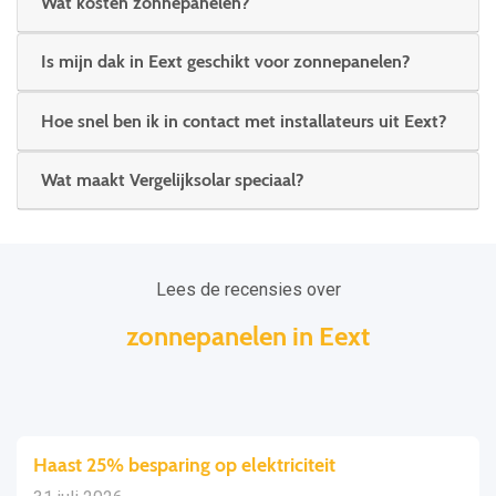
Wat kosten zonnepanelen?
Is mijn dak in Eext geschikt voor zonnepanelen?
Hoe snel ben ik in contact met installateurs uit Eext?
Wat maakt Vergelijksolar speciaal?
Lees de recensies over
zonnepanelen in Eext
Haast 25% besparing op elektriciteit