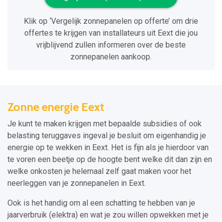
Klik op ‘Vergelijk zonnepanelen op offerte’ om drie
offertes te krijgen van installateurs uit Eext die jou
vrijblijvend zullen informeren over de beste
zonnepanelen aankoop.
Zonne energie Eext
Je kunt te maken krijgen met bepaalde subsidies of ook
belasting teruggaves ingeval je besluit om eigenhandig je
energie op te wekken in Eext. Het is fijn als je hierdoor van
te voren een beetje op de hoogte bent welke dit dan zijn en
welke onkosten je helemaal zelf gaat maken voor het
neerleggen van je zonnepanelen in Eext.
Ook is het handig om al een schatting te hebben van je
jaarverbruik (elektra) en wat je zou willen opwekken met je