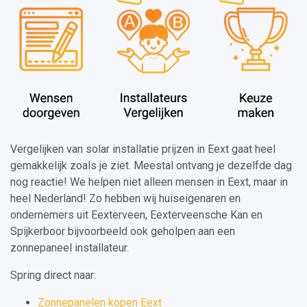
Vergelijken van solar installatie prijzen in Eext gaat heel
gemakkelijk zoals je ziet. Meestal ontvang je dezelfde dag
nog reactie! We helpen niet alleen mensen in Eext, maar in
heel Nederland! Zo hebben wij huiseigenaren en
ondernemers uit Eexterveen, Eexterveensche Kan en
Spijkerboor bijvoorbeeld ook geholpen aan een
zonnepaneel installateur.
Spring direct naar:
Zonnepanelen kopen Eext