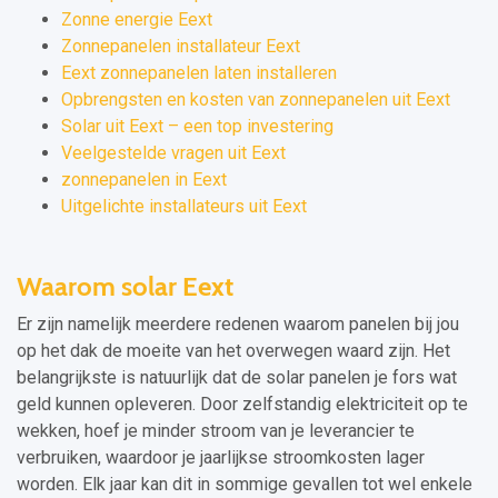
Zonne energie Eext
Zonnepanelen installateur Eext
Eext zonnepanelen laten installeren
Opbrengsten en kosten van zonnepanelen uit Eext
Solar uit Eext – een top investering
Veelgestelde vragen uit Eext
zonnepanelen in Eext
Uitgelichte installateurs uit Eext
Waarom solar Eext
Er zijn namelijk meerdere redenen waarom panelen bij jou
op het dak de moeite van het overwegen waard zijn. Het
belangrijkste is natuurlijk dat de solar panelen je fors wat
geld kunnen opleveren. Door zelfstandig elektriciteit op te
wekken, hoef je minder stroom van je leverancier te
verbruiken, waardoor je jaarlijkse stroomkosten lager
worden. Elk jaar kan dit in sommige gevallen tot wel enkele