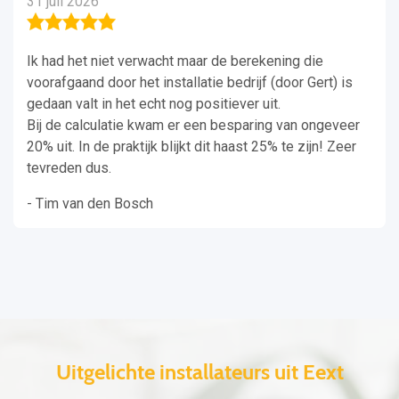
31 juli 2026
Ik had het niet verwacht maar de berekening die
voorafgaand door het installatie bedrijf (door Gert) is
gedaan valt in het echt nog positiever uit.
Bij de calculatie kwam er een besparing van ongeveer
20% uit. In de praktijk blijkt dit haast 25% te zijn! Zeer
tevreden dus.
- Tim van den Bosch
Uitgelichte installateurs uit Eext