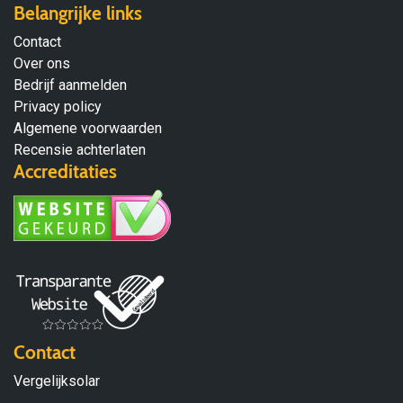
Belangrijke links
Contact
Over ons
Bedrijf aanmelden
Privacy policy
Algemene voorwaarden
Recensie achterlaten
Accreditaties
Contact
Vergelijksolar