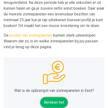
terugverdiend. Na deze periode heb je alle onkosten er uit
kunnen halen en ga je zuivere netto winst boeken. Daar waar
de meeste zonnepanelen een levensduur bezitten van
minimaal 25 jaar kun je rap uitrekenen hoeveel profijt je kunt
boeken! Dit maakt het een mooie investering om te doen.
De
kosten van zonnepanelen
kunnen sterk uiteenlopen.
Waarom dat zo is én welke zonnepanelen bij jou passen
vind je terug op deze pagina.
Wat is de opbrengst van zonnepanelen in Eext?
Bereken het