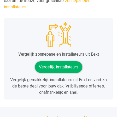
daarom de keuze voor geschikte
zonnepanelen
installateurs
!
Vergelijk zonnepanelen installateurs uit Eext
Vergelijk installateurs
Vergelijk gemakkelijk installateurs uit Eext en vind zo
de beste deal voor jouw dak. Vrijblijvende offertes,
onafhankelijk en snel.