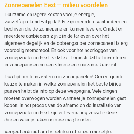
Zonnepanelen Eext – milieu voordelen
Duurzame en lagere kosten voor je energie,
vanzelfsprekend wil jij dat! Er zijn meerdere aanbieders en
bedrijven die de zonnepanelen kunnen leveren. Omdat er
meerdere aanbieders zijn zijn de tarieven over het
algemeen degelijk en de opbrengst per zonnepaneel is erg
voordelig momenteel. En ook voor het neerleggen van
zonnepanelen in Eext is dat zo. Logisch dat het investeren
in zonnepanelen nu een slimme en duurzame keus is!
Dus tijd om te investeren in zonnepanelen! Om een juiste
keuze te maken in welke zonnepanelen het beste bij jou
passen helpt de info op deze webpagina. Vele dingen
moeten overwogen worden wanneer je zonnepanelen gaat
kopen. In het proces van de afname en de installatie van
zonnepanelen in Eext zijn er tevens nog verscheidene
dingen waar je rekening mee mag houden.
Vergeet ook niet om te bekijken of er een mogelijke