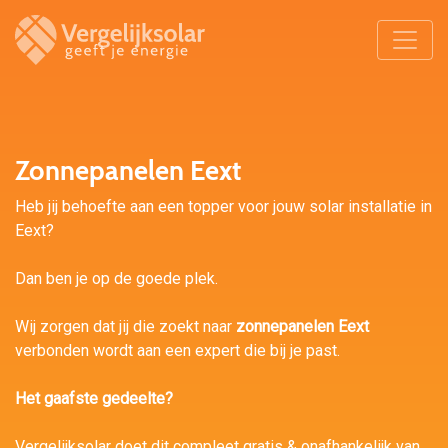
Zonnepanelen Eext
Heb jij behoefte aan een topper voor jouw solar installatie in
Eext?
Dan ben je op de goede plek.
Wij zorgen dat jij die zoekt naar
zonnepanelen Eext
verbonden wordt aan een expert die bij je past.
Het gaafste gedeelte?
Vergelijksolar doet dit compleet gratis & onafhankelijk van