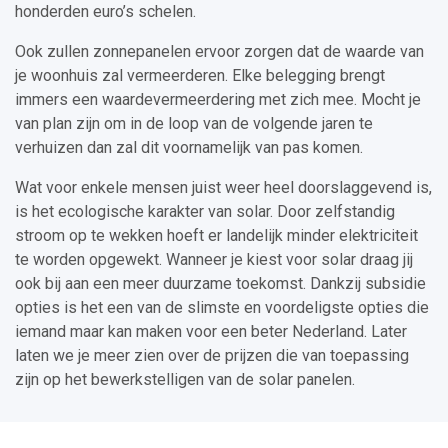
honderden euro’s schelen.
Ook zullen zonnepanelen ervoor zorgen dat de waarde van
je woonhuis zal vermeerderen. Elke belegging brengt
immers een waardevermeerdering met zich mee. Mocht je
van plan zijn om in de loop van de volgende jaren te
verhuizen dan zal dit voornamelijk van pas komen.
Wat voor enkele mensen juist weer heel doorslaggevend is,
is het ecologische karakter van solar. Door zelfstandig
stroom op te wekken hoeft er landelijk minder elektriciteit
te worden opgewekt. Wanneer je kiest voor solar draag jij
ook bij aan een meer duurzame toekomst. Dankzij subsidie
opties is het een van de slimste en voordeligste opties die
iemand maar kan maken voor een beter Nederland. Later
laten we je meer zien over de prijzen die van toepassing
zijn op het bewerkstelligen van de solar panelen.