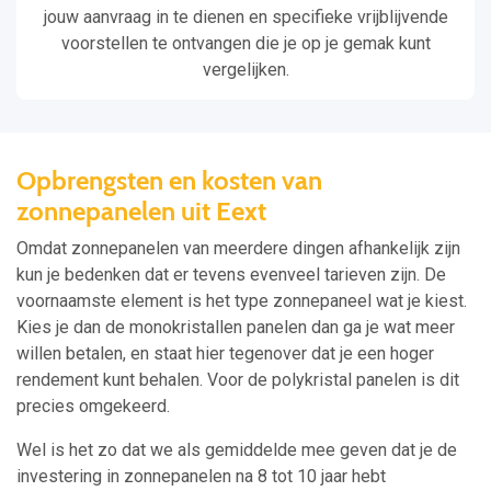
jouw aanvraag in te dienen en specifieke vrijblijvende
voorstellen te ontvangen die je op je gemak kunt
vergelijken.
Opbrengsten en kosten van
zonnepanelen uit Eext
Omdat zonnepanelen van meerdere dingen afhankelijk zijn
kun je bedenken dat er tevens evenveel tarieven zijn. De
voornaamste element is het type zonnepaneel wat je kiest.
Kies je dan de monokristallen panelen dan ga je wat meer
willen betalen, en staat hier tegenover dat je een hoger
rendement kunt behalen. Voor de polykristal panelen is dit
precies omgekeerd.
Wel is het zo dat we als gemiddelde mee geven dat je de
investering in zonnepanelen na 8 tot 10 jaar hebt