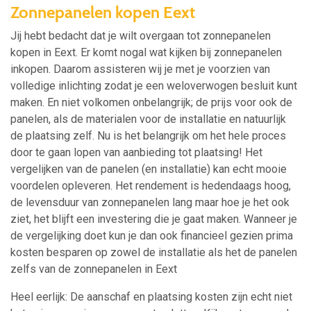
Zonnepanelen kopen Eext
Jij hebt bedacht dat je wilt overgaan tot zonnepanelen
kopen in Eext. Er komt nogal wat kijken bij zonnepanelen
inkopen. Daarom assisteren wij je met je voorzien van
volledige inlichting zodat je een weloverwogen besluit kunt
maken. En niet volkomen onbelangrijk; de prijs voor ook de
panelen, als de materialen voor de installatie en natuurlijk
de plaatsing zelf. Nu is het belangrijk om het hele proces
door te gaan lopen van aanbieding tot plaatsing! Het
vergelijken van de panelen (en installatie) kan echt mooie
voordelen opleveren. Het rendement is hedendaags hoog,
de levensduur van zonnepanelen lang maar hoe je het ook
ziet, het blijft een investering die je gaat maken. Wanneer je
de vergelijking doet kun je dan ook financieel gezien prima
kosten besparen op zowel de installatie als het de panelen
zelfs van de zonnepanelen in Eext
Heel eerlijk: De aanschaf en plaatsing kosten zijn echt niet