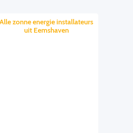
Alle zonne energie installateurs
uit Eemshaven