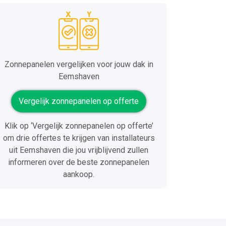
Zonnepanelen vergelijken voor jouw dak in
Eemshaven
Vergelijk zonnepanelen op offerte
Klik op ‘Vergelijk zonnepanelen op offerte’
om drie offertes te krijgen van installateurs
uit Eemshaven die jou vrijblijvend zullen
informeren over de beste zonnepanelen
aankoop.