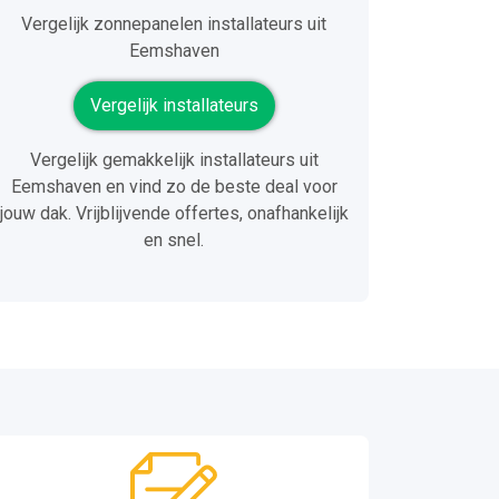
Vergelijk zonnepanelen installateurs uit
Eemshaven
Vergelijk installateurs
Vergelijk gemakkelijk installateurs uit
Eemshaven en vind zo de beste deal voor
jouw dak. Vrijblijvende offertes, onafhankelijk
en snel.