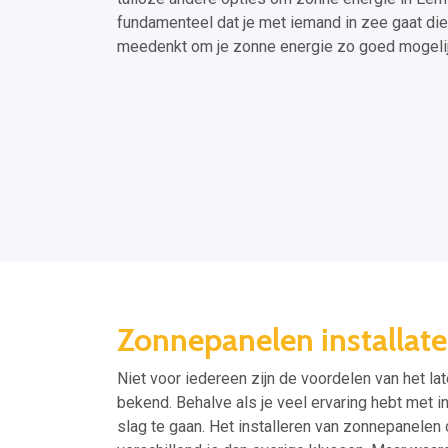
fundamenteel dat je met iemand in zee gaat die 
meedenkt om je zonne energie zo goed mogelij
Zonnepanelen installat
Niet voor iedereen zijn de voordelen van het la
bekend. Behalve als je veel ervaring hebt met i
slag te gaan. Het installeren van zonnepanelen