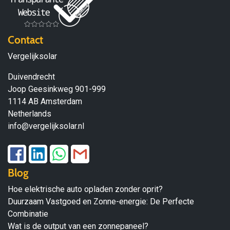
Contact
Vergelijksolar
Duivendrecht
Joop Geesinkweg 901-999
1114 AB Amsterdam
Netherlands
info@vergelijksolar.nl
Blog
Hoe elektrische auto opladen zonder oprit?
Duurzaam Vastgoed en Zonne-energie: De Perfecte
Combinatie
Wat is de output van een zonnepaneel?