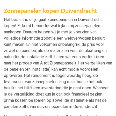
Zonnepanelen kopen Duivendrecht
Het besluit is er, je gaat zonnepanelen in Duivendrecht
kopen! Er komt behoorlijk wat kijken bij zonnepanelen
aankopen. Daarom helpen wij je met je voorzien van
volledige informatie zodat je een weloverwogen besluit
kunt maken. En niet volkomen onbelangrijk; de prijs voor
zowel de panelen, als de materialen voor de plaatsing en
natuurlijk de installatie zelf. Laten we eens eerlijk kijken
naar het proces van A tot Z(onnepaneel). Het vergelijken van
de panelen (en installatie) kan echt mooie voordelen
opleveren. Het rendement is tegenwoordig hoog, de
levensduur van zonnepanelen lang maar hoe je het ook
bekijkt, het blijft een investering die je gaat doen. Wanneer
je de vergelijking doet kun je dan ook financieel gezien
prima kosten besparen op zowel de installatie als het de
panelen zelfs van de zonnepanelen in Duivendrecht