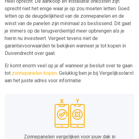
Heel oprecht: De aankoop en installatie onkosten zijn
oprecht niet het enige waar je op zou moeten letten. Goed
letten op de deugdelijkheid van de zonnepanelen en de
winst van de panelen zijn minimaal zo beslissend. Dit gaat
je immers op de terugverdientijd meer opbrengen als je
hierin nu investeert. Vergeet tevens niet de
garantievoorwaarden te bekijken wanneer je tot kopen in
Duivendrecht over gaat.
Er komt enorm veel op je af wanneer je besluit over te gaan
tot
zonnepanelen kopen
. Gelukkig ben je bij Vergelijksolar.nl
aan het juiste adres voor informatie.
Zonnepanelen vergelijken voor jouw dak in