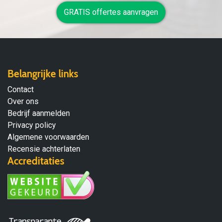
GRATIS offertes aanvragen
Belangrijke links
Contact
Over ons
Bedrijf aanmelden
Privacy policy
Algemene voorwaarden
Recensie achterlaten
Accreditaties