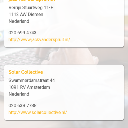
Verrijn Stuartweg 11-F
1112 AW Diemen
Nederland
020 699 4743
http://www.jackvanderspruit.nl/
Solar Collective
Swammerdamstraat 44
1091 RV Amsterdam
Nederland
020 638 7788
http://www.solarcollective.nl/