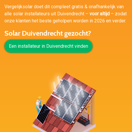
Vergelijksolar doet dit compleet gratis & onafhankelijk van
alle solar installateurs uit Duivendrecht –
voor altijd
– zodat
onze klanten het beste geholpen worden in 2026 en verder.
Solar Duivendrecht gezocht?
Een installateur in Duivendrecht vinden