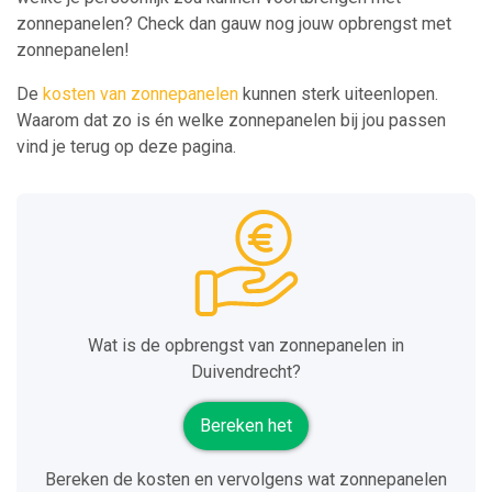
zonnepanelen? Check dan gauw nog jouw opbrengst met
zonnepanelen!
De
kosten van zonnepanelen
kunnen sterk uiteenlopen.
Waarom dat zo is én welke zonnepanelen bij jou passen
vind je terug op deze pagina.
Wat is de opbrengst van zonnepanelen in
Duivendrecht?
Bereken het
Bereken de kosten en vervolgens wat zonnepanelen