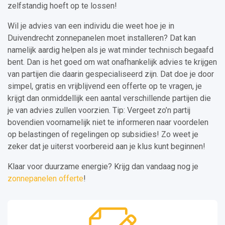
zelfstandig hoeft op te lossen!
Wil je advies van een individu die weet hoe je in
Duivendrecht zonnepanelen moet installeren? Dat kan
namelijk aardig helpen als je wat minder technisch begaafd
bent. Dan is het goed om wat onafhankelijk advies te krijgen
van partijen die daarin gespecialiseerd zijn. Dat doe je door
simpel, gratis en vrijblijvend een offerte op te vragen, je
krijgt dan onmiddellijk een aantal verschillende partijen die
je van advies zullen voorzien. Tip: Vergeet zo’n partij
bovendien voornamelijk niet te informeren naar voordelen
op belastingen of regelingen op subsidies! Zo weet je
zeker dat je uiterst voorbereid aan je klus kunt beginnen!
Klaar voor duurzame energie? Krijg dan vandaag nog je
zonnepanelen offerte
!