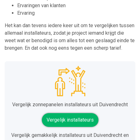
Ervaringen van klanten
Ervaring
Het kan dan tevens iedere keer uit om te vergelijken tussen
allemaal installateurs, zodat je project iemand krijgt die
weet wat er benodigd is om alles tot een geslaagd einde te
brengen. En dat ook nog eens tegen een scherp tarief.
Vergelijk zonnepanelen installateurs uit Duivendrecht
Vergelijk installateurs
Vergelijk gemakkelijk installateurs uit Duivendrecht en