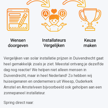
Vergelijken van solar installatie prijzen in Duivendrecht gaat
heel gemakkelijk zoals je ziet. Meestal ontvang je dezelfde
dag nog reactie! We helpen niet alleen mensen in
Duivendrecht, maar in heel Nederland! Zo hebben wij
huiseigenaren en ondernemers uit Weesp, Ouderkerk
Amstel en Amstelveen bijvoorbeeld ook geholpen aan een
zonnepaneel installateur.
Spring direct naar: