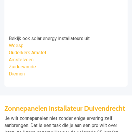
Bekijk ook solar energy installateurs uit
Weesp
Ouderkerk Amstel
Amstelveen
Zuiderwoude
Diemen
Zonnepanelen installateur Duivendrecht
Je wilt zonnepanelen niet zonder enige ervaring zelf
aanbrengen. Dat is een taak die je aan een pro wilt over