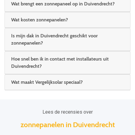
Wat brengt een zonnepaneel op in Duivendrecht?
Wat kosten zonnepanelen?
Is mijn dak in Duivendrecht geschikt voor
zonnepanelen?
Hoe snel ben ik in contact met installateurs uit
Duivendrecht?
Wat maakt Vergelijksolar speciaal?
Lees de recensies over
zonnepanelen in Duivendrecht