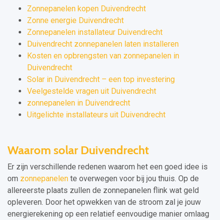
Zonnepanelen kopen Duivendrecht
Zonne energie Duivendrecht
Zonnepanelen installateur Duivendrecht
Duivendrecht zonnepanelen laten installeren
Kosten en opbrengsten van zonnepanelen in
Duivendrecht
Solar in Duivendrecht – een top investering
Veelgestelde vragen uit Duivendrecht
zonnepanelen in Duivendrecht
Uitgelichte installateurs uit Duivendrecht
Waarom solar Duivendrecht
Er zijn verschillende redenen waarom het een goed idee is
om
zonnepanelen
te overwegen voor bij jou thuis. Op de
allereerste plaats zullen de zonnepanelen flink wat geld
opleveren. Door het opwekken van de stroom zal je jouw
energierekening op een relatief eenvoudige manier omlaag