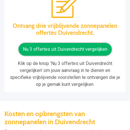
Ontvang drie vrijblijvende zonnepanelen
offertes Duivendrecht.
Nu 3 offertes uit Duivendrecht vergelijken
Klik op de knop ‘Nu 3 offertes uit Duivendrecht
vergelijken’ om jouw aanvraag in te dienen en
specifieke vrijblijvende voorstellen te ontvangen die je
op je gemak kunt vergelijken.
Kosten en opbrengsten van
zonnepanelen in Duivendrecht