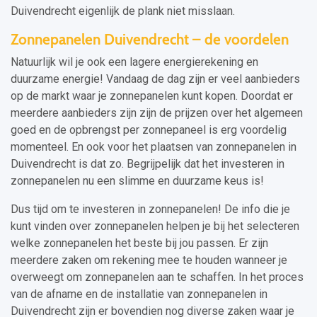
Duivendrecht eigenlijk de plank niet misslaan.
Zonnepanelen Duivendrecht – de voordelen
Natuurlijk wil je ook een lagere energierekening en
duurzame energie! Vandaag de dag zijn er veel aanbieders
op de markt waar je zonnepanelen kunt kopen. Doordat er
meerdere aanbieders zijn zijn de prijzen over het algemeen
goed en de opbrengst per zonnepaneel is erg voordelig
momenteel. En ook voor het plaatsen van zonnepanelen in
Duivendrecht is dat zo. Begrijpelijk dat het investeren in
zonnepanelen nu een slimme en duurzame keus is!
Dus tijd om te investeren in zonnepanelen! De info die je
kunt vinden over zonnepanelen helpen je bij het selecteren
welke zonnepanelen het beste bij jou passen. Er zijn
meerdere zaken om rekening mee te houden wanneer je
overweegt om zonnepanelen aan te schaffen. In het proces
van de afname en de installatie van zonnepanelen in
Duivendrecht zijn er bovendien nog diverse zaken waar je