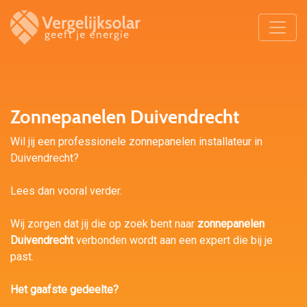
Zonnepanelen Duivendrecht
Wil jij een professionele zonnepanelen installateur in
Duivendrecht?
Lees dan vooral verder.
Wij zorgen dat jij die op zoek bent naar
zonnepanelen
Duivendrecht
verbonden wordt aan een expert die bij je
past.
Het gaafste gedeelte?