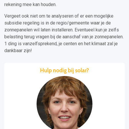
rekening mee kan houden.
Vergeet ook niet om te analyseren of er een mogelijke
subsidie regeling is in de regio/gemeente waar je de
zonnepanelen wil laten installeren. Eventueel kun je zelfs
belasting terug vragen bij de aanschaf van je zonnepanelen.
1 ding is vanzelfsprekend, je centen en het klimaat zal je
dankbaar zijn!
Hulp nodig bij solar?