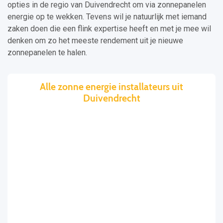
opties in de regio van Duivendrecht om via zonnepanelen
energie op te wekken. Tevens wil je natuurlijk met iemand
zaken doen die een flink expertise heeft en met je mee wil
denken om zo het meeste rendement uit je nieuwe
zonnepanelen te halen.
Alle zonne energie installateurs uit
Duivendrecht