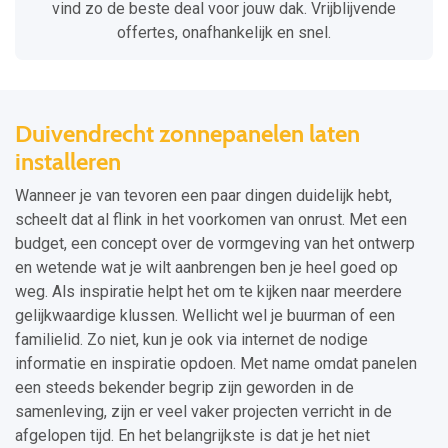
vind zo de beste deal voor jouw dak. Vrijblijvende
offertes, onafhankelijk en snel.
Duivendrecht zonnepanelen laten
installeren
Wanneer je van tevoren een paar dingen duidelijk hebt,
scheelt dat al flink in het voorkomen van onrust. Met een
budget, een concept over de vormgeving van het ontwerp
en wetende wat je wilt aanbrengen ben je heel goed op
weg. Als inspiratie helpt het om te kijken naar meerdere
gelijkwaardige klussen. Wellicht wel je buurman of een
familielid. Zo niet, kun je ook via internet de nodige
informatie en inspiratie opdoen. Met name omdat panelen
een steeds bekender begrip zijn geworden in de
samenleving, zijn er veel vaker projecten verricht in de
afgelopen tijd. En het belangrijkste is dat je het niet