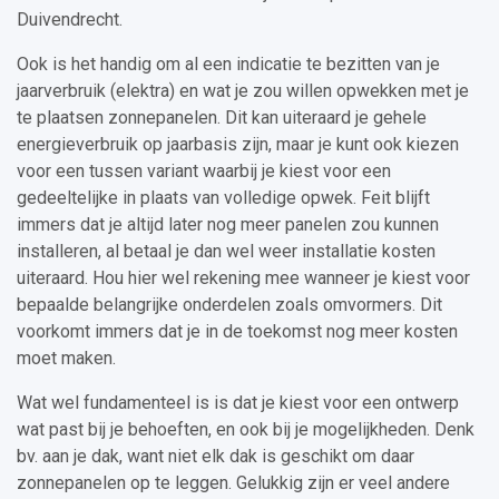
Duivendrecht.
Ook is het handig om al een indicatie te bezitten van je
jaarverbruik (elektra) en wat je zou willen opwekken met je
te plaatsen zonnepanelen. Dit kan uiteraard je gehele
energieverbruik op jaarbasis zijn, maar je kunt ook kiezen
voor een tussen variant waarbij je kiest voor een
gedeeltelijke in plaats van volledige opwek. Feit blijft
immers dat je altijd later nog meer panelen zou kunnen
installeren, al betaal je dan wel weer installatie kosten
uiteraard. Hou hier wel rekening mee wanneer je kiest voor
bepaalde belangrijke onderdelen zoals omvormers. Dit
voorkomt immers dat je in de toekomst nog meer kosten
moet maken.
Wat wel fundamenteel is is dat je kiest voor een ontwerp
wat past bij je behoeften, en ook bij je mogelijkheden. Denk
bv. aan je dak, want niet elk dak is geschikt om daar
zonnepanelen op te leggen. Gelukkig zijn er veel andere