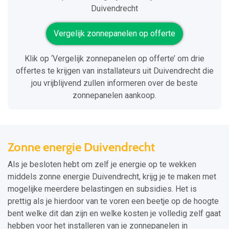
Duivendrecht
Vergelijk zonnepanelen op offerte
Klik op ‘Vergelijk zonnepanelen op offerte’ om drie
offertes te krijgen van installateurs uit Duivendrecht die
jou vrijblijvend zullen informeren over de beste
zonnepanelen aankoop.
Zonne energie Duivendrecht
Als je besloten hebt om zelf je energie op te wekken
middels zonne energie Duivendrecht, krijg je te maken met
mogelijke meerdere belastingen en subsidies. Het is
prettig als je hierdoor van te voren een beetje op de hoogte
bent welke dit dan zijn en welke kosten je volledig zelf gaat
hebben voor het installeren van je zonnepanelen in