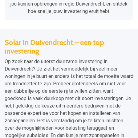
jou kunnen opbrengen in regio Duivendrecht, en ontdek
hoe snel je jouw investering eruit hebt.
Solar in Duivendrecht – een top
investering
Op zoek naar de uiterst duurzame investering in
Duivendrecht? Je ziet het vermoedelijk bij veel meer
woningen in je buurt en anders is het totaal de moeite waard
om trendsetter te zijn. Probeer grotendeels om niet voor
een dubbeltje op de eerste rij te willen zitten, want
goedkoop is vaak duurkoop met dit soort investeringen. Je
hebt gelukkig de keuze uit meerdere bedrijven met de
passende expertise voor het kopen en installeren van
zonnepanelen. Het is verstandig om je te laten inlichten
over de mogelijkheden voor belasting teruggaaf en
mogelijke subsidies. En dan kun je met zonnepanelen in