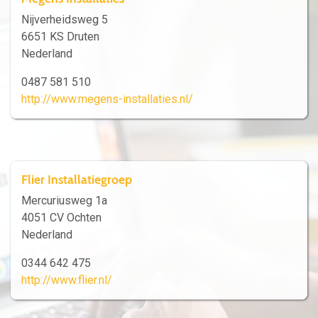
Nijverheidsweg 5
6651 KS Druten
Nederland
0487 581 510
http://www.megens-installaties.nl/
Flier Installatiegroep
Mercuriusweg 1a
4051 CV Ochten
Nederland
0344 642 475
http://www.flier.nl/