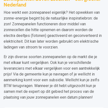
Nederland
Hoe werkt een zonnepaneel eigenlijk? Het opwekken van
zonne-energie begint bij de natuurlijke inspiratiebron: de
zon! Zonnepanelen functioneren door middel van
zonnecellen die hitte opnemen en daarom worden de
electra deeltjes (fotonen) geactiveerd en geconverteerd in
elektriciteit. Dit kan later worden gebruikt om elektrische
ladingen van stroom te voorzien.
Er zijn diverse soorten zonnepanelen op de markt die je
met elkaar kunt vergelijken. Ook kun je verschillende
leveranciers met elkaar vergelijken voor een aantrekkelijk
prijs! Via de gemeente kun je navragen of je wellicht in
aanmerking komt voor een subsidie. Wellicht kun je zelfs
BTW terugvragen. Wanneer je dit hebt uitgezocht kun je
samen met de expert op dit gebied het proces van de
plaatsing van jouw zonnepanelen een datum plannen!