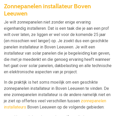
Zonnepanelen installateur Boven
Leeuwen
Je wilt zonnepanelen niet zonder enige ervaring
eigenhandig installeren. Dat is een taak die je aan een prof
wilt over laten, ze liggen er wel voor de komende 25 jaar
(en misschien wel langer) op. Je zoekt dus een geschikte
panelen installateur in Boven Leeuwen. Je wilt een
installateur van solar panelen die je begeleiding kan geven,
die met je meedenkt en die genoeg ervaring heeft wanneer
het gaat over solar panelen, dakbelasting en alle technische
en elektronische aspecten van je project.
In de praktijk is het soms moeilijk om een geschikte
zonnepanelen installateur in Boven Leeuwen te vinden. De
ene zonnepanelen installateur is de andere namelijk niet en
je ziet op offertes veel verschillen tussen
zonnepanelen
installateurs
Boven Leeuwen op de volgende gebieden: