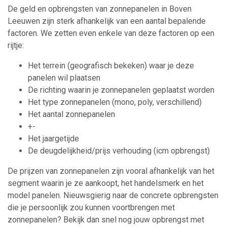
De geld en opbrengsten van zonnepanelen in Boven
Leeuwen zijn sterk afhankelijk van een aantal bepalende
factoren. We zetten even enkele van deze factoren op een
rijtje:
Het terrein (geografisch bekeken) waar je deze
panelen wil plaatsen
De richting waarin je zonnepanelen geplaatst worden
Het type zonnepanelen (mono, poly, verschillend)
Het aantal zonnepanelen
+-
Het jaargetijde
De deugdelijkheid/prijs verhouding (icm opbrengst)
De prijzen van zonnepanelen zijn vooral afhankelijk van het
segment waarin je ze aankoopt, het handelsmerk en het
model panelen. Nieuwsgierig naar de concrete opbrengsten
die je persoonlijk zou kunnen voortbrengen met
zonnepanelen? Bekijk dan snel nog jouw opbrengst met