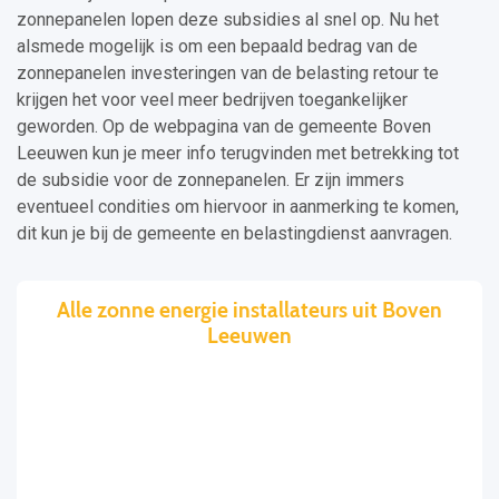
zonnepanelen lopen deze subsidies al snel op. Nu het
alsmede mogelijk is om een bepaald bedrag van de
zonnepanelen investeringen van de belasting retour te
krijgen het voor veel meer bedrijven toegankelijker
geworden. Op de webpagina van de gemeente Boven
Leeuwen kun je meer info terugvinden met betrekking tot
de subsidie voor de zonnepanelen. Er zijn immers
eventueel condities om hiervoor in aanmerking te komen,
dit kun je bij de gemeente en belastingdienst aanvragen.
Alle zonne energie installateurs uit Boven
Leeuwen