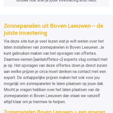
ontdek hoe snel je jouw investering eruit hebt.
Zonnepanelen uit Boven Leeuwen – de
juiste investering
Via deze site kun je veel lezen wat je wilt weten over het
laten installeren van zonnepanelen in Boven Leeuwen. Je
kunt gebruiken maken van het opvragen van offertes.
Daarmee nemen [aantaloffetes-c] experts vlug contact met
je op. Het opvragen van deze offertes doen je direct inzien
aan welke prijzen je circa moet denken na contact met een
expert. De schappelijke prijzen maken het ook voor jou
mogelijk om zonnepanelen te laten plaatsen op jouw dak.
Mocht je vragen hebben over het laten plaatsen van de
zonnepanelen in Boven Leeuwen dan staan we vanzelf
altijd klaar om je hiermee te helpen.
Zonnepanelen Boven Leeuwen – een groener