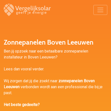
Zonnepanelen Boven Leeuwen
Ben jij opzoek naar een betaalbare zonnepanelen
installateur in Boven Leeuwen?
Lees dan vooral verder.
Wij zorgen dat jij die zoekt naar
zonnepanelen Boven
Leeuwen
verbonden wordt aan een professional die bij je
past.
Het beste gedeelte?