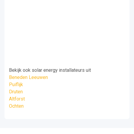
Bekijk ook solar energy installateurs uit
Beneden Leeuwen
Puiflijk
Druten
Altforst
Ochten