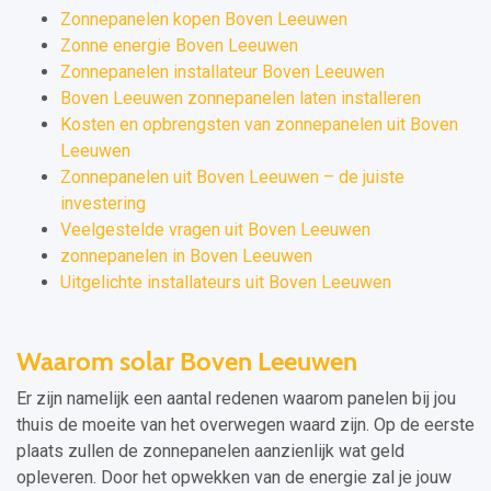
Zonnepanelen kopen Boven Leeuwen
Zonne energie Boven Leeuwen
Zonnepanelen installateur Boven Leeuwen
Boven Leeuwen zonnepanelen laten installeren
Kosten en opbrengsten van zonnepanelen uit Boven
Leeuwen
Zonnepanelen uit Boven Leeuwen – de juiste
investering
Veelgestelde vragen uit Boven Leeuwen
zonnepanelen in Boven Leeuwen
Uitgelichte installateurs uit Boven Leeuwen
Waarom solar Boven Leeuwen
Er zijn namelijk een aantal redenen waarom panelen bij jou
thuis de moeite van het overwegen waard zijn. Op de eerste
plaats zullen de zonnepanelen aanzienlijk wat geld
opleveren. Door het opwekken van de energie zal je jouw