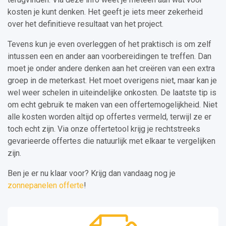
kosten je kunt denken. Het geeft je iets meer zekerheid
over het definitieve resultaat van het project.
Tevens kun je even overleggen of het praktisch is om zelf
intussen een en ander aan voorbereidingen te treffen. Dan
moet je onder andere denken aan het creëren van een extra
groep in de meterkast. Het moet overigens niet, maar kan je
wel weer schelen in uiteindelijke onkosten. De laatste tip is
om echt gebruik te maken van een offertemogelijkheid. Niet
alle kosten worden altijd op offertes vermeld, terwijl ze er
toch echt zijn. Via onze offertetool krijg je rechtstreeks
gevarieerde offertes die natuurlijk met elkaar te vergelijken
zijn.
Ben je er nu klaar voor? Krijg dan vandaag nog je
zonnepanelen offerte
!