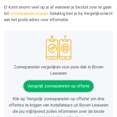
Er komt enorm veel op je af wanneer je besluit over te gaan
tot
zonnepanelen kopen
. Gelukkig ben je bij Vergelijksolar.nl
aan het juiste adres voor informatie.
Zonnepanelen vergelijken voor jouw dak in Boven
Leeuwen
Vergelijk zonnepanelen op offerte
Klik op ‘Vergelijk zonnepanelen op offerte’ om drie
offertes te krijgen van installateurs uit Boven Leeuwen
die jou vrijblijvend zullen informeren over de beste