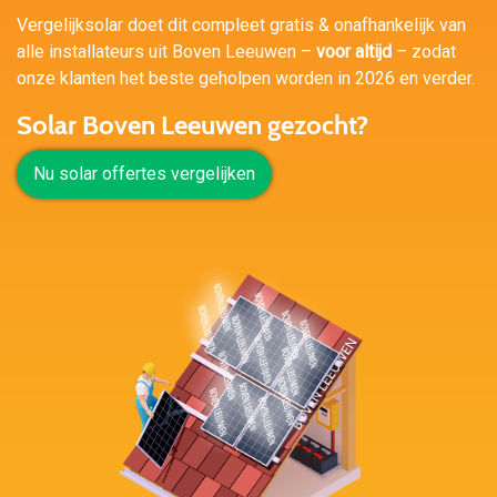
Vergelijksolar doet dit compleet gratis & onafhankelijk van
alle installateurs uit Boven Leeuwen –
voor altijd
– zodat
onze klanten het beste geholpen worden in 2026 en verder.
Solar Boven Leeuwen gezocht?
Nu solar offertes vergelijken