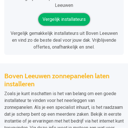
Leeuwen
Vergelijk installateurs
Vergelijk gemakkelijk installateurs uit Boven Leeuwen
en vind zo de beste deal voor jouw dak. Vrijblijvende
offertes, onafhankelijk en snel.
Boven Leeuwen zonnepanelen laten
installeren
Zoals je kunt inschatten is het van belang om een goede
installateur te vinden voor het neerleggen van
zonnepanelen. Als je een specialist inhuurt, is het raadzaam
dat je scherp bent op een meerdere zaken. Bekijk in eerste
instantie of je ervaringen met het bedrijf via het internet kunt
terugvinden. Via deze info weet je meteen aan wat voor