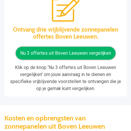
Ontvang drie vrijblijvende zonnepanelen
offertes Boven Leeuwen.
Nu 3 offertes uit Boven Leeuwen vergelijken
Klik op de knop ‘Nu 3 offertes uit Boven Leeuwen
vergelijken’ om jouw aanvraag in te dienen en
specifieke vrijblijvende voorstellen te ontvangen die je
op je gemak kunt vergelijken.
Kosten en opbrengsten van
zonnepanelen uit Boven Leeuwen