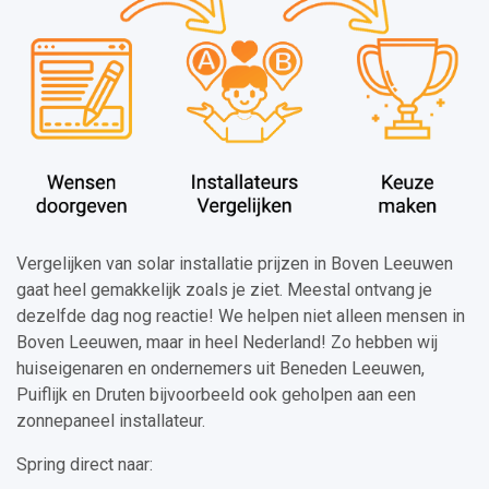
Vergelijken van solar installatie prijzen in Boven Leeuwen
gaat heel gemakkelijk zoals je ziet. Meestal ontvang je
dezelfde dag nog reactie! We helpen niet alleen mensen in
Boven Leeuwen, maar in heel Nederland! Zo hebben wij
huiseigenaren en ondernemers uit Beneden Leeuwen,
Puiflijk en Druten bijvoorbeeld ook geholpen aan een
zonnepaneel installateur.
Spring direct naar: