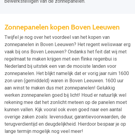
bewerkstelligen van de zonnepanelen.
Zonnepanelen kopen Boven Leeuwen
Twijfel je nog over het voordeel van het kopen van
zonnepanelen in Boven Leeuwen? Het regent weliswaar erg
vaak bij ons Boven Leeuwen? Ondanks het feit dat wij met
regelmaat te maken krijgen met een flinke regenbui is
Nederland bij uitstek een van de mooiste landen voor
zonnepanelen. Het blijkt namelijk dat er vorig jaar ruim 1600
zon uren (gemiddeld) waren in Boven Leeuwen. 1600 uur
aan winst te maken dus met zonnepanelen! Gelukkig
werken zonnepanelen goed bij licht! Houd er natuurlijk wel
rekening mee dat het zonlicht meteen op de panelen moet
kunnen vallen. Kijk vooral ook even goed naar een aantal
overige zaken zoals: levensduur, garantievoorwaarden, de
terugverdientijd en deugdelijkheid. Hierdoor bespaar je op
lange termijn mogelijk nog veel meer!