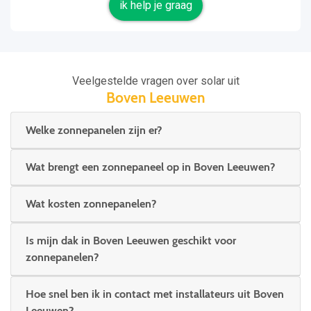
ik help je graag
Veelgestelde vragen over solar uit
Boven Leeuwen
Welke zonnepanelen zijn er?
Wat brengt een zonnepaneel op in Boven Leeuwen?
Wat kosten zonnepanelen?
Is mijn dak in Boven Leeuwen geschikt voor
zonnepanelen?
Hoe snel ben ik in contact met installateurs uit Boven
Leeuwen?