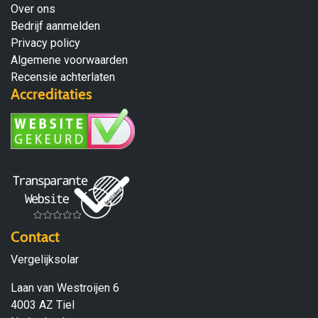
Over ons
Bedrijf aanmelden
Privacy policy
Algemene voorwaarden
Recensie achterlaten
Accreditaties
Contact
Vergelijksolar
Laan van Westroijen 6
4003 AZ Tiel