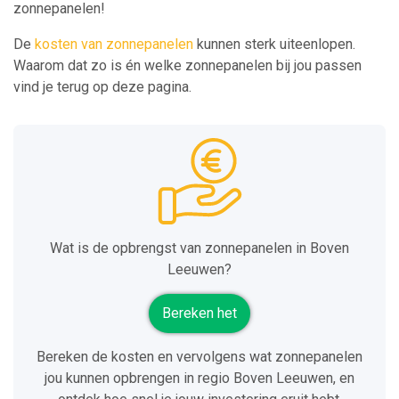
zonnepanelen!
De
kosten van zonnepanelen
kunnen sterk uiteenlopen.
Waarom dat zo is én welke zonnepanelen bij jou passen
vind je terug op deze pagina.
Wat is de opbrengst van zonnepanelen in Boven
Leeuwen?
Bereken het
Bereken de kosten en vervolgens wat zonnepanelen
jou kunnen opbrengen in regio Boven Leeuwen, en