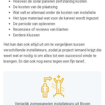
Hoeveel de solar panelen zelfstandig kosten
De kosten van de plaatsing
Wat valt er allemaal onder de kosten van installatie
Het type materiaal wat voor de karwei wordt ingezet
De periode van opleveren
Recensies of reviews van klanten
Eerdere klussen
Het kan dan ook altijd uit om te vergelijken tussen
verschillende installateurs, zodat je project iemand krijgt die
weet wat er nodig is om alles tot een succesvol einde te
brengen. En dat ook nog eens tegen een fijn tarief.
Vergelijk zonnepanelen installateurs uit Boven