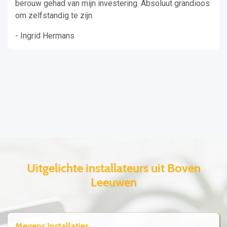
berouw gehad van mijn investering. Absoluut grandioos
om zelfstandig te zijn.
- Ingrid Hermans
Uitgelichte installateurs uit Boven
Leeuwen
Megens Installaties