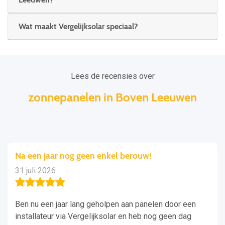
Wat maakt Vergelijksolar speciaal?
Lees de recensies over
zonnepanelen in Boven Leeuwen
Na een jaar nog geen enkel berouw!
31 juli 2026
Ben nu een jaar lang geholpen aan panelen door een
installateur via Vergelijksolar en heb nog geen dag