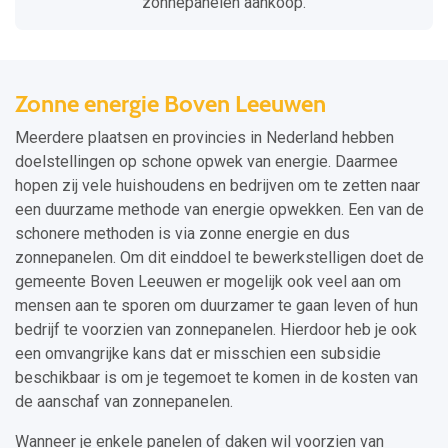
zonnepanelen aankoop.
Zonne energie Boven Leeuwen
Meerdere plaatsen en provincies in Nederland hebben
doelstellingen op schone opwek van energie. Daarmee
hopen zij vele huishoudens en bedrijven om te zetten naar
een duurzame methode van energie opwekken. Een van de
schonere methoden is via zonne energie en dus
zonnepanelen. Om dit einddoel te bewerkstelligen doet de
gemeente Boven Leeuwen er mogelijk ook veel aan om
mensen aan te sporen om duurzamer te gaan leven of hun
bedrijf te voorzien van zonnepanelen. Hierdoor heb je ook
een omvangrijke kans dat er misschien een subsidie
beschikbaar is om je tegemoet te komen in de kosten van
de aanschaf van zonnepanelen.
Wanneer je enkele panelen of daken wil voorzien van