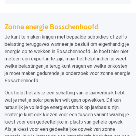
Zonne energie Bosschenhoofd
Je kunt te maken krijgen met bepaalde subsidies of zelfs
belasting teruggaves wanneer je besluit om eigenhandig je
energie op te wekken in Bosschenhoofd. Je hoeft hier niet
meteen een expert in te zijn, maar het helpt indien je weet
welke belastingen je terug kunt vragen en welke onkosten
je moet maken gedurende je onderzoek voor zonne energie
Bosschenhoofd.
Ook helpt het als je een schatting van je jaarverbruik hebt
wat je met je solar panelen wilt gaan opwekken. Dit kan
natuurlijk je volledige energieverbruik op jaarbasis zijn,
echter je kunt ook kiezen voor een tussen variant waarbij je
kiest voor een gedeeltelijke in plaats van gehele opwek.
Als je kiest voor een gedeeltelijke opwek van zonne