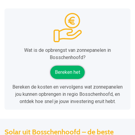
Wat is de opbrengst van zonnepanelen in
Bosschenhoofd?
Bereken het
Bereken de kosten en vervolgens wat zonnepanelen
jou kunnen opbrengen in regio Bosschenhoofd, en
ontdek hoe snel je jouw investering eruit hebt.
Solar uit Bosschenhoofd – de beste