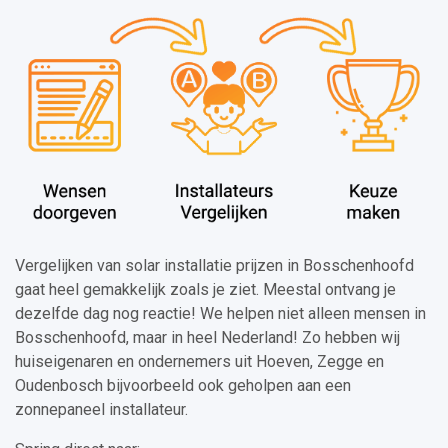
Vergelijken van solar installatie prijzen in Bosschenhoofd
gaat heel gemakkelijk zoals je ziet. Meestal ontvang je
dezelfde dag nog reactie! We helpen niet alleen mensen in
Bosschenhoofd, maar in heel Nederland! Zo hebben wij
huiseigenaren en ondernemers uit Hoeven, Zegge en
Oudenbosch bijvoorbeeld ook geholpen aan een
zonnepaneel installateur.