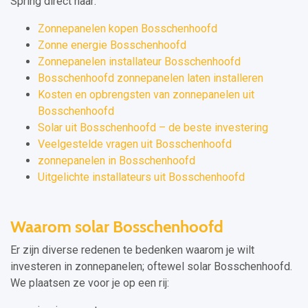
Spring direct naar:
Zonnepanelen kopen Bosschenhoofd
Zonne energie Bosschenhoofd
Zonnepanelen installateur Bosschenhoofd
Bosschenhoofd zonnepanelen laten installeren
Kosten en opbrengsten van zonnepanelen uit
Bosschenhoofd
Solar uit Bosschenhoofd – de beste investering
Veelgestelde vragen uit Bosschenhoofd
zonnepanelen in Bosschenhoofd
Uitgelichte installateurs uit Bosschenhoofd
Waarom solar Bosschenhoofd
Er zijn diverse redenen te bedenken waarom je wilt
investeren in zonnepanelen; oftewel solar Bosschenhoofd.
We plaatsen ze voor je op een rij: