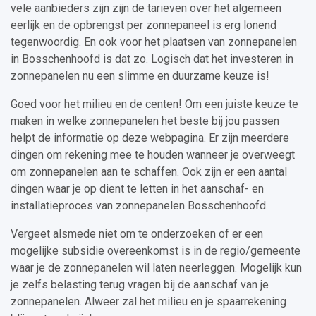
vele aanbieders zijn zijn de tarieven over het algemeen
eerlijk en de opbrengst per zonnepaneel is erg lonend
tegenwoordig. En ook voor het plaatsen van zonnepanelen
in Bosschenhoofd is dat zo. Logisch dat het investeren in
zonnepanelen nu een slimme en duurzame keuze is!
Goed voor het milieu en de centen! Om een juiste keuze te
maken in welke zonnepanelen het beste bij jou passen
helpt de informatie op deze webpagina. Er zijn meerdere
dingen om rekening mee te houden wanneer je overweegt
om zonnepanelen aan te schaffen. Ook zijn er een aantal
dingen waar je op dient te letten in het aanschaf- en
installatieproces van zonnepanelen Bosschenhoofd.
Vergeet alsmede niet om te onderzoeken of er een
mogelijke subsidie overeenkomst is in de regio/gemeente
waar je de zonnepanelen wil laten neerleggen. Mogelijk kun
je zelfs belasting terug vragen bij de aanschaf van je
zonnepanelen. Alweer zal het milieu en je spaarrekening