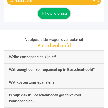
Communicatie
97%
ik help je graag
Veelgestelde vragen over solar uit
Bosschenhoofd
Welke zonnepanelen zijn er?
Wat brengt een zonnepaneel op in Bosschenhoofd?
Wat kosten zonnepanelen?
Is mijn dak in Bosschenhoofd geschikt voor
zonnepanelen?