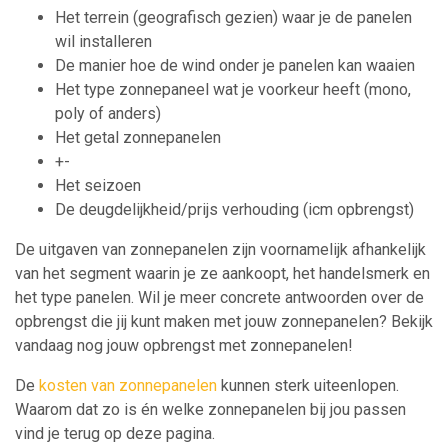
Het terrein (geografisch gezien) waar je de panelen
wil installeren
De manier hoe de wind onder je panelen kan waaien
Het type zonnepaneel wat je voorkeur heeft (mono,
poly of anders)
Het getal zonnepanelen
+-
Het seizoen
De deugdelijkheid/prijs verhouding (icm opbrengst)
De uitgaven van zonnepanelen zijn voornamelijk afhankelijk
van het segment waarin je ze aankoopt, het handelsmerk en
het type panelen. Wil je meer concrete antwoorden over de
opbrengst die jij kunt maken met jouw zonnepanelen? Bekijk
vandaag nog jouw opbrengst met zonnepanelen!
De
kosten van zonnepanelen
kunnen sterk uiteenlopen.
Waarom dat zo is én welke zonnepanelen bij jou passen
vind je terug op deze pagina.