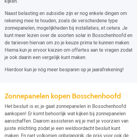
kijken.
Naast belasting en subsidie zijn er nog enkele dingen om
rekening mee te houden, zoals de verscheidene type
zonnepanelen, mogelijkheden bij installaties, et cetera. Je
kunt meer lezen over de soorten solar in Bosschenhoofd en
de tarieven hiervan om zo je keuze prima te kunnen maken.
Hierna kun je ervoor kiezen om offertes aan te vragen zodat
je ook daarin een vergelijk kunt maken.
Hierdoor kun je nóg meer besparen op je jaarafrekening!
Zonnepanelen kopen Bosschenhoofd
Het besluit is er, je gaat zonnepanelen in Bosschenhoofd
aankopen! Er komt behoorlijk wat kijken bij zonnepanelen
aanschaffen. Daarom assisteren wij je met je voorzien van
juiste inlichting zodat je een weldoordacht besluit kunt
maken. En niet volkomen onbelangrijk; de prijs voor ook de