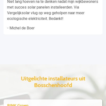
Niet lang hoeven na te denken nadat mijn wijkbewoners
met succes solar panelen installeerden. Via
Vergelijksolar vlug op weg geholpen naar meer
ecologische elektriciteit. Bedankt!
- Michel de Boer
Uitgelichte installateurs uit
Bosschenhoofd
BINK Groep