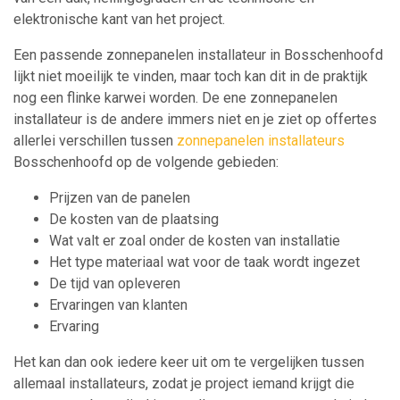
elektronische kant van het project.
Een passende zonnepanelen installateur in Bosschenhoofd
lijkt niet moeilijk te vinden, maar toch kan dit in de praktijk
nog een flinke karwei worden. De ene zonnepanelen
installateur is de andere immers niet en je ziet op offertes
allerlei verschillen tussen
zonnepanelen installateurs
Bosschenhoofd op de volgende gebieden:
Prijzen van de panelen
De kosten van de plaatsing
Wat valt er zoal onder de kosten van installatie
Het type materiaal wat voor de taak wordt ingezet
De tijd van opleveren
Ervaringen van klanten
Ervaring
Het kan dan ook iedere keer uit om te vergelijken tussen
allemaal installateurs, zodat je project iemand krijgt die