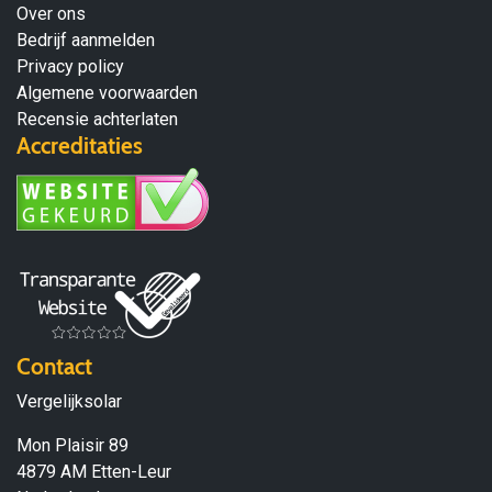
Over ons
Bedrijf aanmelden
Privacy policy
Algemene voorwaarden
Recensie achterlaten
Accreditaties
Contact
Vergelijksolar
Mon Plaisir 89
4879 AM Etten-Leur