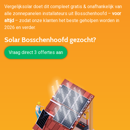
Vergelijksolar doet dit compleet gratis & onafhankelijk van
alle zonnepanelen installateurs uit Bosschenhoofd –
voor
altijd
– zodat onze klanten het beste geholpen worden in
2026 en verder.
Solar Bosschenhoofd gezocht?
Vraag direct 3 offertes aan