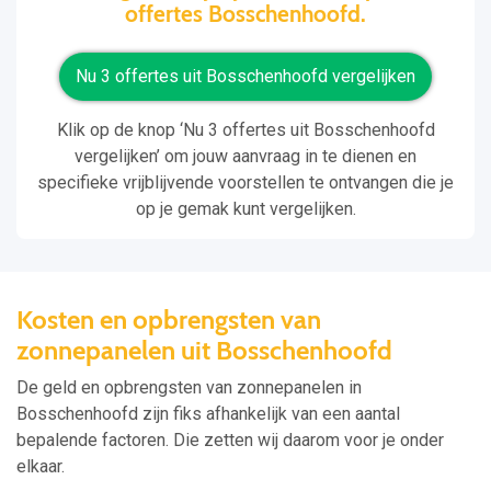
offertes Bosschenhoofd.
Nu 3 offertes uit Bosschenhoofd vergelijken
Klik op de knop ‘Nu 3 offertes uit Bosschenhoofd
vergelijken’ om jouw aanvraag in te dienen en
specifieke vrijblijvende voorstellen te ontvangen die je
op je gemak kunt vergelijken.
Kosten en opbrengsten van
zonnepanelen uit Bosschenhoofd
De geld en opbrengsten van zonnepanelen in
Bosschenhoofd zijn fiks afhankelijk van een aantal
bepalende factoren. Die zetten wij daarom voor je onder
elkaar.