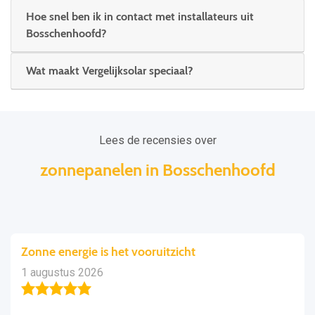
Hoe snel ben ik in contact met installateurs uit
Bosschenhoofd?
Wat maakt Vergelijksolar speciaal?
Lees de recensies over
zonnepanelen in Bosschenhoofd
Zonne energie is het vooruitzicht
1 augustus 2026