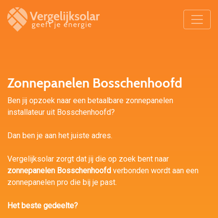
Zonnepanelen Bosschenhoofd
Ben jij opzoek naar een betaalbare zonnepanelen
installateur uit Bosschenhoofd?
Dan ben je aan het juiste adres.
Vergelijksolar zorgt dat jij die op zoek bent naar
zonnepanelen Bosschenhoofd
verbonden wordt aan een
zonnepanelen pro die bij je past.
Het beste gedeelte?