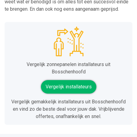
weet wat er benodigd is om alles tot een succesvol einde
te brengen. En dan ook nog eens aangenaam geprijsd.
Vergelijk zonnepanelen installateurs uit
Bosschenhoofd
Vergelijk installateurs
Vergelijk gemakkelijk installateurs uit Bosschenhoofd
en vind zo de beste deal voor jouw dak. Vrijblijvende
offertes, onafhankelijk en snel.