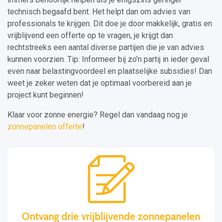
technisch begaafd bent. Het helpt dan om advies van
professionals te krijgen. Dit doe je door makkelijk, gratis en
vrijblijvend een offerte op te vragen, je krijgt dan
rechtstreeks een aantal diverse partijen die je van advies
kunnen voorzien. Tip: Informeer bij zo’n partij in ieder geval
even naar belastingvoordeel en plaatselijke subsidies! Dan
weet je zeker weten dat je optimaal voorbereid aan je
project kunt beginnen!
Klaar voor zonne energie? Regel dan vandaag nog je
zonnepanelen offerte
!
Ontvang drie vrijblijvende zonnepanelen