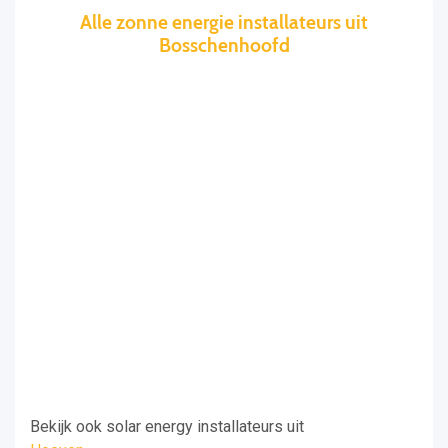
Alle zonne energie installateurs uit
Bosschenhoofd
Bekijk ook solar energy installateurs uit