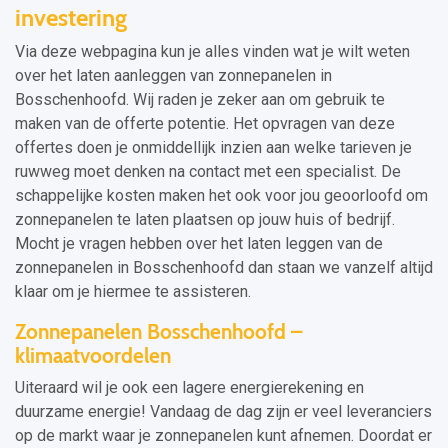
investering
Via deze webpagina kun je alles vinden wat je wilt weten
over het laten aanleggen van zonnepanelen in
Bosschenhoofd. Wij raden je zeker aan om gebruik te
maken van de offerte potentie. Het opvragen van deze
offertes doen je onmiddellijk inzien aan welke tarieven je
ruwweg moet denken na contact met een specialist. De
schappelijke kosten maken het ook voor jou geoorloofd om
zonnepanelen te laten plaatsen op jouw huis of bedrijf.
Mocht je vragen hebben over het laten leggen van de
zonnepanelen in Bosschenhoofd dan staan we vanzelf altijd
klaar om je hiermee te assisteren.
Zonnepanelen Bosschenhoofd –
klimaatvoordelen
Uiteraard wil je ook een lagere energierekening en
duurzame energie! Vandaag de dag zijn er veel leveranciers
op de markt waar je zonnepanelen kunt afnemen. Doordat er