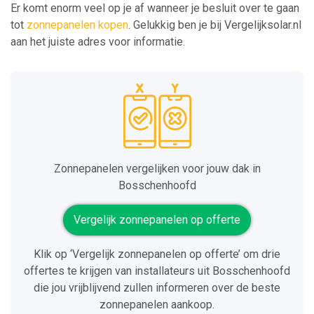
Er komt enorm veel op je af wanneer je besluit over te gaan
tot
zonnepanelen kopen
. Gelukkig ben je bij Vergelijksolar.nl
aan het juiste adres voor informatie.
Zonnepanelen vergelijken voor jouw dak in
Bosschenhoofd
Vergelijk zonnepanelen op offerte
Klik op ‘Vergelijk zonnepanelen op offerte’ om drie
offertes te krijgen van installateurs uit Bosschenhoofd
die jou vrijblijvend zullen informeren over de beste
zonnepanelen aankoop.