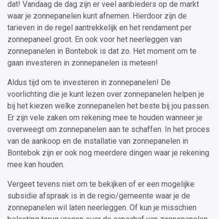
dat! Vandaag de dag zijn er veel aanbieders op de markt
waar je zonnepanelen kunt afnemen. Hierdoor zijn de
tarieven in de regel aantrekkelijk en het rendament per
zonnepaneel groot. En ook voor het neerleggen van
zonnepanelen in Bontebok is dat zo. Het moment om te
gaan investeren in zonnepanelen is meteen!
Aldus tijd om te investeren in zonnepanelen! De
voorlichting die je kunt lezen over zonnepanelen helpen je
bij het kiezen welke zonnepanelen het beste bij jou passen.
Er zijn vele zaken om rekening mee te houden wanneer je
overweegt om zonnepanelen aan te schaffen. In het proces
van de aankoop en de installatie van zonnepanelen in
Bontebok zijn er ook nog meerdere dingen waar je rekening
mee kan houden.
Vergeet tevens niet om te bekijken of er een mogelijke
subsidie afspraak is in de regio/gemeente waar je de
zonnepanelen wil laten neerleggen. Of kun je misschien