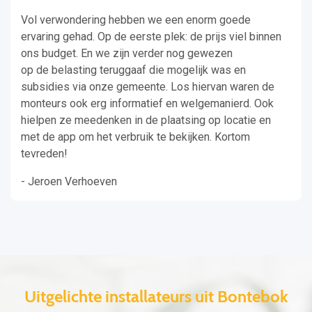
Vol verwondering hebben we een enorm goede
ervaring gehad. Op de eerste plek: de prijs viel binnen
ons budget. En we zijn verder nog gewezen
op de belasting teruggaaf die mogelijk was en
subsidies via onze gemeente. Los hiervan waren de
monteurs ook erg informatief en welgemanierd. Ook
hielpen ze meedenken in de plaatsing op locatie en
met de app om het verbruik te bekijken. Kortom
tevreden!
- Jeroen Verhoeven
Uitgelichte installateurs uit Bontebok