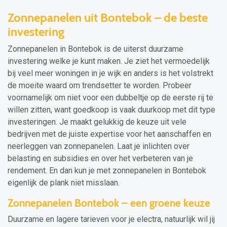
Zonnepanelen uit Bontebok – de beste
investering
Zonnepanelen in Bontebok is de uiterst duurzame
investering welke je kunt maken. Je ziet het vermoedelijk
bij veel meer woningen in je wijk en anders is het volstrekt
de moeite waard om trendsetter te worden. Probeer
voornamelijk om niet voor een dubbeltje op de eerste rij te
willen zitten, want goedkoop is vaak duurkoop met dit type
investeringen. Je maakt gelukkig de keuze uit vele
bedrijven met de juiste expertise voor het aanschaffen en
neerleggen van zonnepanelen. Laat je inlichten over
belasting en subsidies en over het verbeteren van je
rendement. En dan kun je met zonnepanelen in Bontebok
eigenlijk de plank niet misslaan.
Zonnepanelen Bontebok – een groene keuze
Duurzame en lagere tarieven voor je electra, natuurlijk wil jij