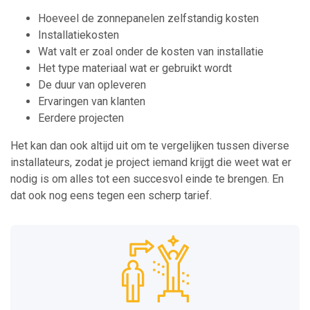
Hoeveel de zonnepanelen zelfstandig kosten
Installatiekosten
Wat valt er zoal onder de kosten van installatie
Het type materiaal wat er gebruikt wordt
De duur van opleveren
Ervaringen van klanten
Eerdere projecten
Het kan dan ook altijd uit om te vergelijken tussen diverse
installateurs, zodat je project iemand krijgt die weet wat er
nodig is om alles tot een succesvol einde te brengen. En
dat ook nog eens tegen een scherp tarief.