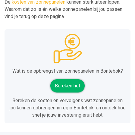
De
kosten van zonnepanelen
kunnen sterk uiteenlopen.
Waarom dat zo is én welke zonnepanelen bij jou passen
vind je terug op deze pagina.
Wat is de opbrengst van zonnepanelen in Bontebok?
Bereken het
Bereken de kosten en vervolgens wat zonnepanelen
jou kunnen opbrengen in regio Bontebok, en ontdek hoe
snel je jouw investering eruit hebt.