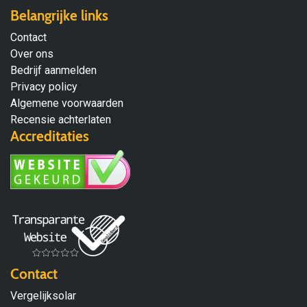
Belangrijke links
Contact
Over ons
Bedrijf aanmelden
Privacy policy
Algemene voorwaarden
Recensie achterlaten
Accreditaties
Contact
Vergelijksolar