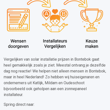
Vergelijken van solar installatie prijzen in Bontebok gaat
heel gemakkelijk zoals je ziet. Meestal ontvang je dezelfde
dag nog reactie! We helpen niet alleen mensen in Bontebok,
maar in heel Nederland! Zo hebben wij huiseigenaren en
ondernemers uit Katlijk, Mildam en Oudeschoot
bijvoorbeeld ook geholpen aan een zonnepaneel
installateur.
Spring direct naar: