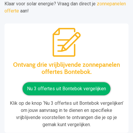
Klaar voor solar energie? Vraag dan direct je
zonnepanelen
offerte
aan!
Ontvang drie vrijblijvende zonnepanelen
offertes Bontebok.
Nu 3 offertes uit Bontebok vergelijken
Klik op de knop ‘Nu 3 offertes uit Bontebok vergelijken’
om jouw aanvraag in te dienen en specifieke
vrijblijvende voorstellen te ontvangen die je op je
gemak kunt vergelijken.