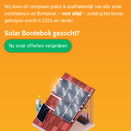
Wij doen dit compleet gratis & onafhankelijk van alle solar
installateurs uit Bontebok –
voor altijd
– zodat jij het beste
geholpen wordt in 2026 en verder.
Solar Bontebok gezocht?
Nu solar offertes vergelijken