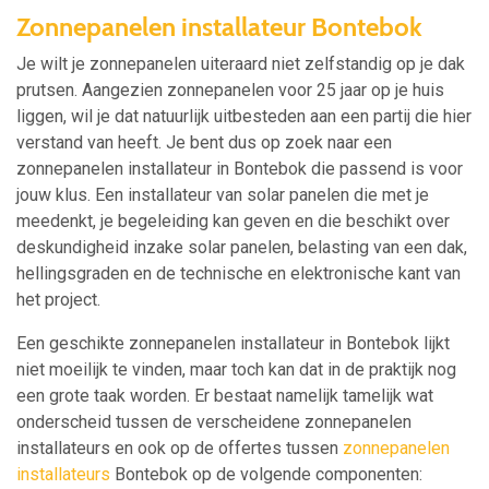
Zonnepanelen installateur Bontebok
Je wilt je zonnepanelen uiteraard niet zelfstandig op je dak
prutsen. Aangezien zonnepanelen voor 25 jaar op je huis
liggen, wil je dat natuurlijk uitbesteden aan een partij die hier
verstand van heeft. Je bent dus op zoek naar een
zonnepanelen installateur in Bontebok die passend is voor
jouw klus. Een installateur van solar panelen die met je
meedenkt, je begeleiding kan geven en die beschikt over
deskundigheid inzake solar panelen, belasting van een dak,
hellingsgraden en de technische en elektronische kant van
het project.
Een geschikte zonnepanelen installateur in Bontebok lijkt
niet moeilijk te vinden, maar toch kan dat in de praktijk nog
een grote taak worden. Er bestaat namelijk tamelijk wat
onderscheid tussen de verscheidene zonnepanelen
installateurs en ook op de offertes tussen
zonnepanelen
installateurs
Bontebok op de volgende componenten: