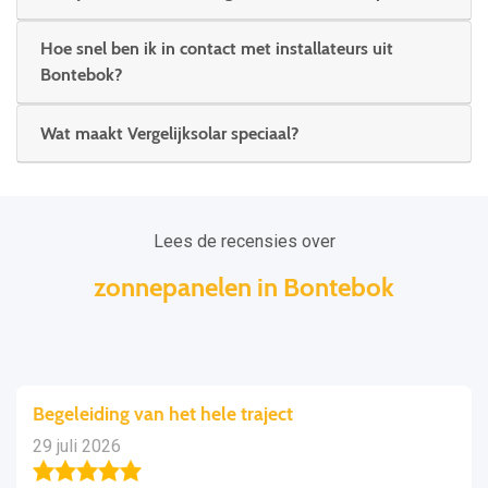
Hoe snel ben ik in contact met installateurs uit
Bontebok?
Wat maakt Vergelijksolar speciaal?
Lees de recensies over
zonnepanelen in Bontebok
Begeleiding van het hele traject
29 juli 2026