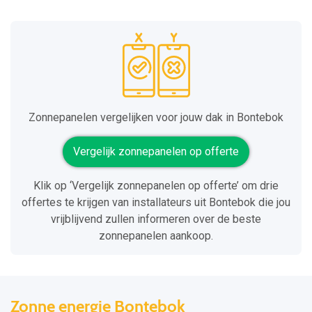
Zonnepanelen vergelijken voor jouw dak in Bontebok
Vergelijk zonnepanelen op offerte
Klik op ‘Vergelijk zonnepanelen op offerte’ om drie
offertes te krijgen van installateurs uit Bontebok die jou
vrijblijvend zullen informeren over de beste
zonnepanelen aankoop.
Zonne energie Bontebok