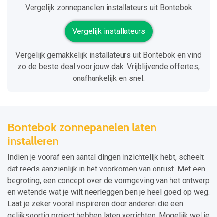
Vergelijk zonnepanelen installateurs uit Bontebok
Vergelijk installateurs
Vergelijk gemakkelijk installateurs uit Bontebok en vind
zo de beste deal voor jouw dak. Vrijblijvende offertes,
onafhankelijk en snel.
Bontebok zonnepanelen laten
installeren
Indien je vooraf een aantal dingen inzichtelijk hebt, scheelt
dat reeds aanzienlijk in het voorkomen van onrust. Met een
begroting, een concept over de vormgeving van het ontwerp
en wetende wat je wilt neerleggen ben je heel goed op weg.
Laat je zeker vooral inspireren door anderen die een
gelijksoortig project hebben laten verrichten. Mogelijk wel je