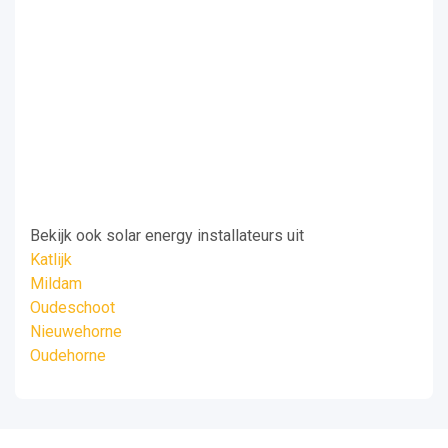
Bekijk ook solar energy installateurs uit
Katlijk
Mildam
Oudeschoot
Nieuwehorne
Oudehorne