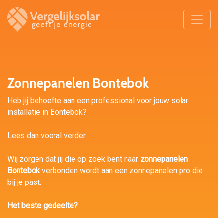
Zonnepanelen Bontebok
Heb jij behoefte aan een professional voor jouw solar
installatie in Bontebok?
Lees dan vooral verder.
Wij zorgen dat jij die op zoek bent naar
zonnepanelen
Bontebok
verbonden wordt aan een zonnepanelen pro die
bij je past.
Het beste gedeelte?