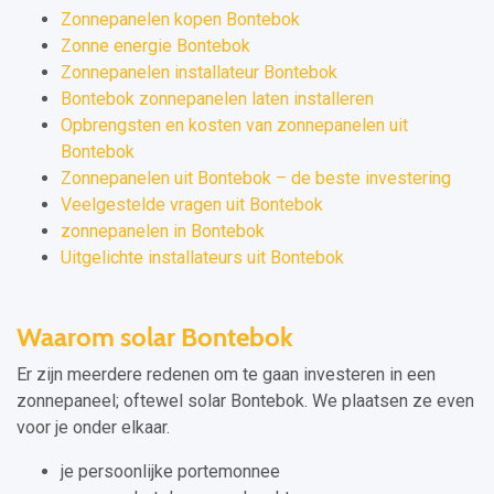
Zonnepanelen kopen Bontebok
Zonne energie Bontebok
Zonnepanelen installateur Bontebok
Bontebok zonnepanelen laten installeren
Opbrengsten en kosten van zonnepanelen uit
Bontebok
Zonnepanelen uit Bontebok – de beste investering
Veelgestelde vragen uit Bontebok
zonnepanelen in Bontebok
Uitgelichte installateurs uit Bontebok
Waarom solar Bontebok
Er zijn meerdere redenen om te gaan investeren in een
zonnepaneel; oftewel solar Bontebok. We plaatsen ze even
voor je onder elkaar.
je persoonlijke portemonnee