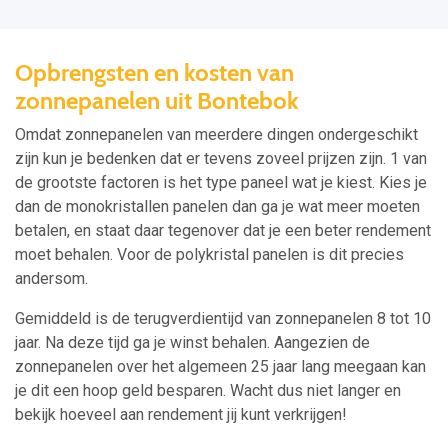
Opbrengsten en kosten van
zonnepanelen uit Bontebok
Omdat zonnepanelen van meerdere dingen ondergeschikt
zijn kun je bedenken dat er tevens zoveel prijzen zijn. 1 van
de grootste factoren is het type paneel wat je kiest. Kies je
dan de monokristallen panelen dan ga je wat meer moeten
betalen, en staat daar tegenover dat je een beter rendement
moet behalen. Voor de polykristal panelen is dit precies
andersom.
Gemiddeld is de terugverdientijd van zonnepanelen 8 tot 10
jaar. Na deze tijd ga je winst behalen. Aangezien de
zonnepanelen over het algemeen 25 jaar lang meegaan kan
je dit een hoop geld besparen. Wacht dus niet langer en
bekijk hoeveel aan rendement jij kunt verkrijgen!