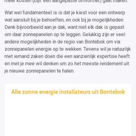
meer kosten (bijv. een aangepaste omvormer) gaat maken.
Wat wel fundamenteel is is dat je kiest voor een ontwerp
wat aansluit bij je behoeften, en ook bij je mogelijkheden.
Denk bijvoorbeeld aan je dak, want niet elk dak is gepast
om daar zonnepanelen op te leggen. Gelukkig zijn er veel
andere mogelijkheden in de regio van Bontebok om via
zonnepanelen energie op te wekken. Tevens wil je natuurlijk
met iemand zaken doen die een aanzienlijk expertise heeft
en met je mee wil denken om zo het meeste rendement uit
je nieuwe zonnepanelen te halen.
Alle zonne energie installateurs uit Bontebok