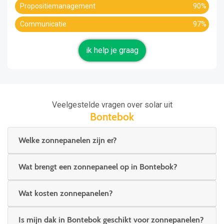
Propositiemanagement
90%
Communicatie
97%
ik help je graag
Veelgestelde vragen over solar uit
Bontebok
Welke zonnepanelen zijn er?
Wat brengt een zonnepaneel op in Bontebok?
Wat kosten zonnepanelen?
Is mijn dak in Bontebok geschikt voor zonnepanelen?