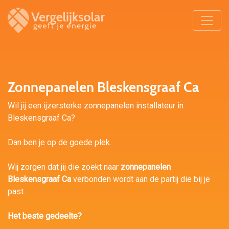
Zonnepanelen Bleskensgraaf Ca
Wil jij een ijzersterke zonnepanelen installateur in
Bleskensgraaf Ca?
Dan ben je op de goede plek.
Wij zorgen dat jij die zoekt naar
zonnepanelen
Bleskensgraaf Ca
verbonden wordt aan de partij die bij je
past.
Het beste gedeelte?