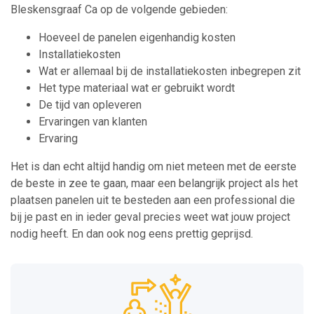
Bleskensgraaf Ca op de volgende gebieden:
Hoeveel de panelen eigenhandig kosten
Installatiekosten
Wat er allemaal bij de installatiekosten inbegrepen zit
Het type materiaal wat er gebruikt wordt
De tijd van opleveren
Ervaringen van klanten
Ervaring
Het is dan echt altijd handig om niet meteen met de eerste
de beste in zee te gaan, maar een belangrijk project als het
plaatsen panelen uit te besteden aan een professional die
bij je past en in ieder geval precies weet wat jouw project
nodig heeft. En dan ook nog eens prettig geprijsd.