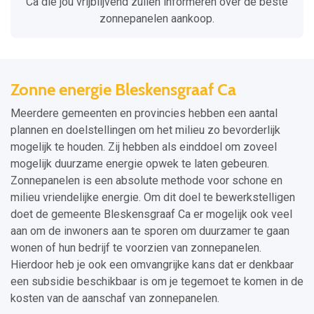
Ca die jou vrijblijvend zullen informeren over de beste
zonnepanelen aankoop.
Zonne energie Bleskensgraaf Ca
Meerdere gemeenten en provincies hebben een aantal
plannen en doelstellingen om het milieu zo bevorderlijk
mogelijk te houden. Zij hebben als einddoel om zoveel
mogelijk duurzame energie opwek te laten gebeuren.
Zonnepanelen is een absolute methode voor schone en
milieu vriendelijke energie. Om dit doel te bewerkstelligen
doet de gemeente Bleskensgraaf Ca er mogelijk ook veel
aan om de inwoners aan te sporen om duurzamer te gaan
wonen of hun bedrijf te voorzien van zonnepanelen.
Hierdoor heb je ook een omvangrijke kans dat er denkbaar
een subsidie beschikbaar is om je tegemoet te komen in de
kosten van de aanschaf van zonnepanelen.