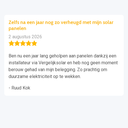
Zelfs na een jaar nog zo verheugd met mijn solar
panelen
2 augustus 2026
Ben nu een jaar lang geholpen aan panelen dankzij een
installateur via Vergelijksolar en heb nog geen moment
berouw gehad van mijn belegging. Zo prachtig om
duurzame elektriciteit op te wekken.
- Ruud Kok