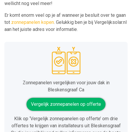
wellicht nog veel meer!
Er komt enorm veel op je af wanneer je besluit over te gaan
tot
zonnepanelen kopen
. Gelukkig ben je bij Vergelijksolar.nl
aan het juiste adres voor informatie.
Zonnepanelen vergelijken voor jouw dak in
Bleskensgraaf Ca
Vergelijk zonnepanelen op offerte
Klik op ‘Vergelijk zonnepanelen op offerte’ om drie
offertes te krijgen van installateurs uit Bleskensgraaf