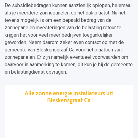
De subsidiebedragen kunnen aanzienlijk oplopen, helemaal
als je meerdere zonnepanelen op het dak plaatst. Nu het
tevens mogelijk is om een bepaald bedrag van de
zonnepanelen investeringen van de belasting retour te
krijgen het voor veel meer bedrijven toegankelijker
geworden. Neem daarom zeker even contact op met de
gemeente van Bleskensgraaf Ca voor het plaatsen van
zonnepanelen. Er zijn namelijk eventueel voorwaarden om
daarvoor in aanmerking te komen, dit kun je bij de gemeente
en belastingdienst opvragen.
Alle zonne energie installateurs uit
Bleskensgraaf Ca