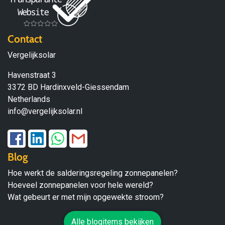
Contact
Vergelijksolar
Havenstraat 3
3372 BD Hardinxveld-Giessendam
Netherlands
info@vergelijksolar.nl
Blog
Hoe werkt de salderingsregeling zonnepanelen?
Hoeveel zonnepanelen voor hele wereld?
Wat gebeurt er met mijn opgewekte stroom?
Alle blogitems bekijken