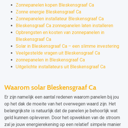
Zonnepanelen kopen Bleskensgraaf Ca
Zonne energie Bleskensgraaf Ca
Zonnepanelen installateur Bleskensgraaf Ca
Bleskensgraaf Ca zonnepanelen laten installeren
Opbrengsten en kosten van zonnepanelen in
Bleskensgraaf Ca
Solar in Bleskensgraaf Ca – een slimme investering
Veelgestelde vragen uit Bleskensgraaf Ca
zonnepanelen in Bleskensgraaf Ca
Uitgelichte installateurs uit Bleskensgraaf Ca
Waarom solar Bleskensgraaf Ca
Er zijn namelijk een aantal redenen waarom panelen bij jou
op het dak de moeite van het overwegen waard zijn. Het
belangrijkste is natuurlijk dat de panelen je behoorlijk wat
geld kunnen opleveren. Door het opwekken van de stroom
zal je jouw energierekening op een relatief simpele manier