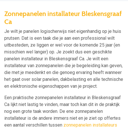
Zonnepanelen installateur Bleskensgraaf
Ca
Je wilt je panelen logischerwijs niet eigenhandig op je huis
prutsen. Dat is een taak die je aan een professional wilt
uitbesteden, ze liggen er wel voor de komende 25 jaar (en
misschien wel langer) op. Je zoekt dus een geschikte
panelen installateur in Bleskensgraaf Ca. Je wilt een
installateur van zonnepanelen die je begeleiding kan geven,
die met je meedenkt en die genoeg ervaring heeft wanneer
het gaat over solar panelen, dakbelasting en alle technische
en elektronische eigenschappen van je project.
Een praktische zonnepanelen installateur in Bleskensgraaf
Ca lijkt niet lastig te vinden, maar toch kan dit in de praktijk
nog een grote taak worden. De ene zonnepanelen
installateur is de andere immers niet en je ziet op offertes
een aantal verschillen tussen
zonnepanelen installateurs