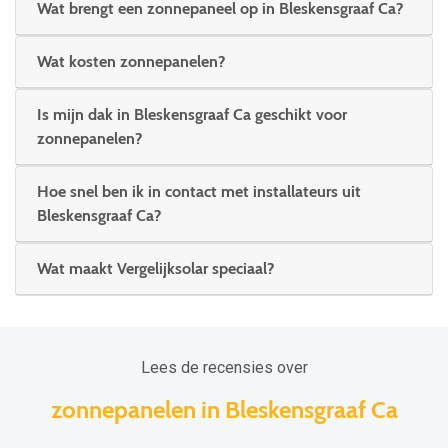
Wat brengt een zonnepaneel op in Bleskensgraaf Ca?
Wat kosten zonnepanelen?
Is mijn dak in Bleskensgraaf Ca geschikt voor
zonnepanelen?
Hoe snel ben ik in contact met installateurs uit
Bleskensgraaf Ca?
Wat maakt Vergelijksolar speciaal?
Lees de recensies over
zonnepanelen in Bleskensgraaf Ca