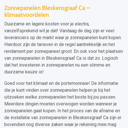
Zonnepanelen Bleskensgraaf Ca –
klimaatvoordelen
Duurzame en lagere kosten voor je electra,
vanzelfsprekend wil je dat! Vandaag de dag zijn er veel
leveranciers op de markt waar je zonnepanelen kunt kopen.
Hierdoor zijn de tarieven in de regel aantrekkelijk en het
rendament per zonnepaneel groot. En ook voor het plaatsen
van zonnepanelen in Bleskensgraaf Ca is dat zo. Logisch
dat het investeren in zonnepanelen nu een slimme en
duurzame keuze is!
Goed voor het klimaat en de portemonnaie! De informatie
die je kunt vinden over zonnepanelen helpen je bij het
uitzoeken welke zonnepanelen het beste bij jou passen.
Meerdere dingen moeten overwogen worden wanneer je
zonnepanelen gaat kopen. In het proces van de afname en
de installatie van zonnepanelen in Bleskensgraaf Ca zijn er
bovendien nog diverse zaken waar je rekening mee mag