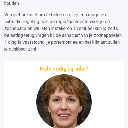
houden.
Vergeet ook niet om te bekijken of er een mogelijke
subsidie regeling is in de regio/gemeente waar je de
zonnepanelen wil laten installeren. Eventueel kun je zelfs
belasting terug vragen bij de aanschaf van je zonnepanelen.
1 ding is vaststaand, je portemonnee en het klimaat zullen
je dankbaar zijn!
Hulp nodig bij solar?