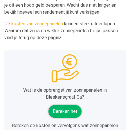
je dit een hoop geld besparen. Wacht dus niet langer en
bekijk hoeveel aan rendement jij kunt verkrijgen!
De
kosten van zonnepanelen
kunnen sterk uiteenlopen.
Waarom dat zo is én welke zonnepanelen bij jou passen
vind je terug op deze pagina.
Wat is de opbrengst van zonnepanelen in
Bleskensgraaf Ca?
Bereken het
Bereken de kosten en vervolgens wat zonnepanelen