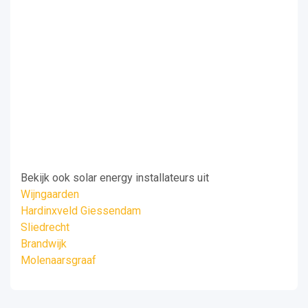
Bekijk ook solar energy installateurs uit
Wijngaarden
Hardinxveld Giessendam
Sliedrecht
Brandwijk
Molenaarsgraaf