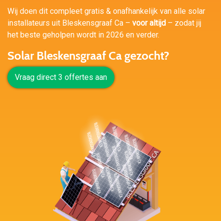
Wij doen dit compleet gratis & onafhankelijk van alle solar
installateurs uit Bleskensgraaf Ca –
voor altijd
– zodat jij
het beste geholpen wordt in 2026 en verder.
Solar Bleskensgraaf Ca gezocht?
Vraag direct 3 offertes aan