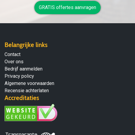
GRATIS offertes aanvragen
Belangrijke links
Contact
Over ons
Bedrijf aanmelden
Privacy policy
Algemene voorwaarden
Recensie achterlaten
Accreditaties