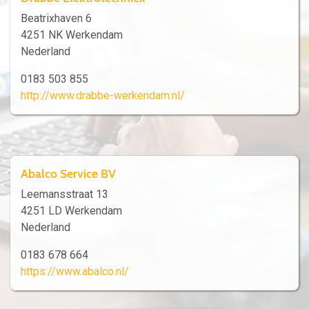
Beatrixhaven 6
4251 NK Werkendam
Nederland
0183 503 855
http://www.drabbe-werkendam.nl/
Abalco Service BV
Leemansstraat 13
4251 LD Werkendam
Nederland
0183 678 664
https://www.abalco.nl/