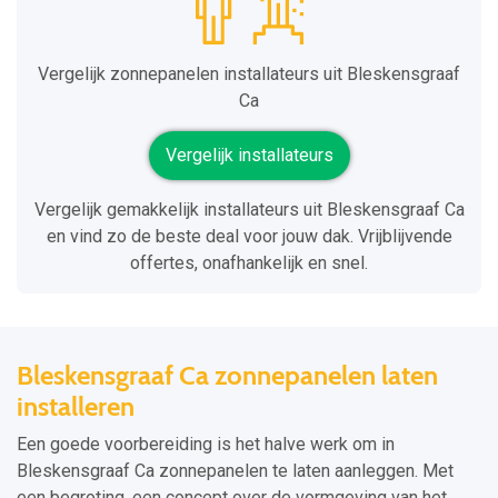
Vergelijk zonnepanelen installateurs uit Bleskensgraaf
Ca
Vergelijk installateurs
Vergelijk gemakkelijk installateurs uit Bleskensgraaf Ca
en vind zo de beste deal voor jouw dak. Vrijblijvende
offertes, onafhankelijk en snel.
Bleskensgraaf Ca zonnepanelen laten
installeren
Een goede voorbereiding is het halve werk om in
Bleskensgraaf Ca zonnepanelen te laten aanleggen. Met
een begroting, een concept over de vormgeving van het