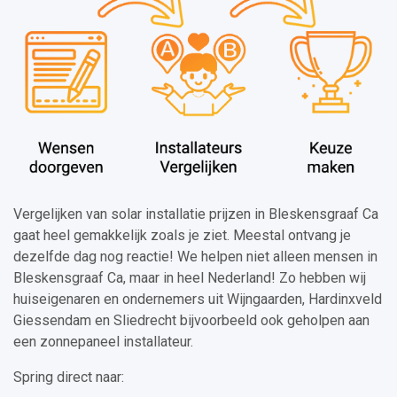
Vergelijken van solar installatie prijzen in Bleskensgraaf Ca
gaat heel gemakkelijk zoals je ziet. Meestal ontvang je
dezelfde dag nog reactie! We helpen niet alleen mensen in
Bleskensgraaf Ca, maar in heel Nederland! Zo hebben wij
huiseigenaren en ondernemers uit Wijngaarden, Hardinxveld
Giessendam en Sliedrecht bijvoorbeeld ook geholpen aan
een zonnepaneel installateur.
Spring direct naar: