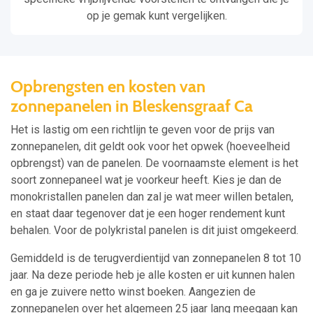
op je gemak kunt vergelijken.
Opbrengsten en kosten van
zonnepanelen in Bleskensgraaf Ca
Het is lastig om een richtlijn te geven voor de prijs van
zonnepanelen, dit geldt ook voor het opwek (hoeveelheid
opbrengst) van de panelen. De voornaamste element is het
soort zonnepaneel wat je voorkeur heeft. Kies je dan de
monokristallen panelen dan zal je wat meer willen betalen,
en staat daar tegenover dat je een hoger rendement kunt
behalen. Voor de polykristal panelen is dit juist omgekeerd.
Gemiddeld is de terugverdientijd van zonnepanelen 8 tot 10
jaar. Na deze periode heb je alle kosten er uit kunnen halen
en ga je zuivere netto winst boeken. Aangezien de
zonnepanelen over het algemeen 25 jaar lang meegaan kan