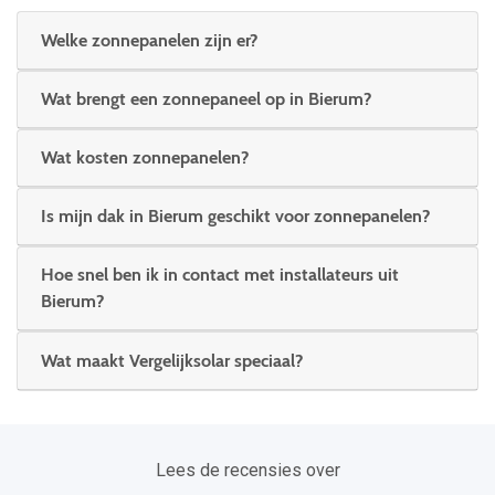
Welke zonnepanelen zijn er?
Wat brengt een zonnepaneel op in Bierum?
Wat kosten zonnepanelen?
Is mijn dak in Bierum geschikt voor zonnepanelen?
Hoe snel ben ik in contact met installateurs uit
Bierum?
Wat maakt Vergelijksolar speciaal?
Lees de recensies over