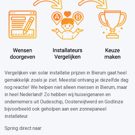
Vergelijken van solar installatie prijzen in Bierum gaat heel
gemakkelijk zoals je ziet. Meestal ontvang je dezelfde dag
nog reactie! We helpen niet alleen mensen in Bierum, maar
in heel Nederland! Zo hebben wij huiseigenaren en
ondernemers uit Oudeschip, Oosterwijtwerd en Godlinze
bijvoorbeeld ook geholpen aan een zonnepaneel
installateur.
Spring direct naar: