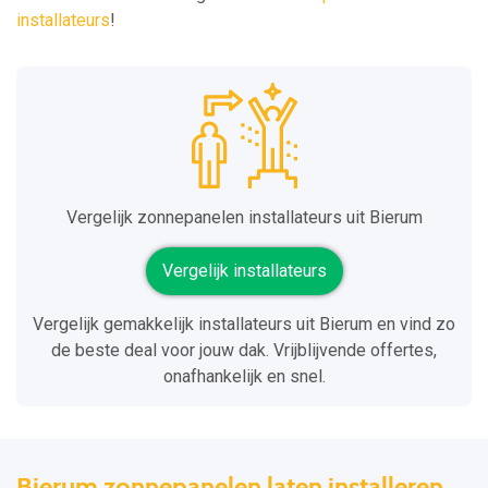
installateurs
!
Vergelijk zonnepanelen installateurs uit Bierum
Vergelijk installateurs
Vergelijk gemakkelijk installateurs uit Bierum en vind zo
de beste deal voor jouw dak. Vrijblijvende offertes,
onafhankelijk en snel.
Bierum zonnepanelen laten installeren