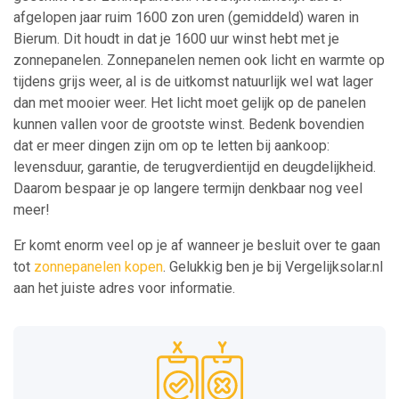
afgelopen jaar ruim 1600 zon uren (gemiddeld) waren in
Bierum. Dit houdt in dat je 1600 uur winst hebt met je
zonnepanelen. Zonnepanelen nemen ook licht en warmte op
tijdens grijs weer, al is de uitkomst natuurlijk wel wat lager
dan met mooier weer. Het licht moet gelijk op de panelen
kunnen vallen voor de grootste winst. Bedenk bovendien
dat er meer dingen zijn om op te letten bij aankoop:
levensduur, garantie, de terugverdientijd en deugdelijkheid.
Daarom bespaar je op langere termijn denkbaar nog veel
meer!
Er komt enorm veel op je af wanneer je besluit over te gaan
tot
zonnepanelen kopen
. Gelukkig ben je bij Vergelijksolar.nl
aan het juiste adres voor informatie.