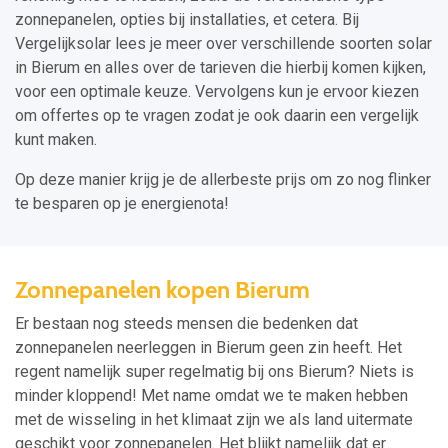
zonnepanelen, opties bij installaties, et cetera. Bij
Vergelijksolar lees je meer over verschillende soorten solar
in Bierum en alles over de tarieven die hierbij komen kijken,
voor een optimale keuze. Vervolgens kun je ervoor kiezen
om offertes op te vragen zodat je ook daarin een vergelijk
kunt maken.
Op deze manier krijg je de allerbeste prijs om zo nog flinker
te besparen op je energienota!
Zonnepanelen kopen Bierum
Er bestaan nog steeds mensen die bedenken dat
zonnepanelen neerleggen in Bierum geen zin heeft. Het
regent namelijk super regelmatig bij ons Bierum? Niets is
minder kloppend! Met name omdat we te maken hebben
met de wisseling in het klimaat zijn we als land uitermate
geschikt voor zonnepanelen. Het blijkt namelijk dat er