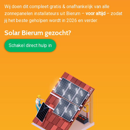
Wij doen dit compleet gratis & onafhankelijk van alle
zonnepanelen installateurs uit Bierum –
voor altijd
– zodat
jij het beste geholpen wordt in 2026 en verder.
Solar Bierum gezocht?
Schakel direct hulp in