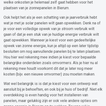
welke onkosten je helemaal zelf gaat hebben voor het
plaatsen van je zonnepanelen in Bierum.
Ook helpt het als je een schatting van je jaarverbruik hebt
wat je met je solar panelen wilt gaan opwekken. Denk na of
je voor een volledige opwek van je stroom verbruik wilt
gaan of dat je een stuk van je huidige energie verbruik wilt
gaat opwekken. Wanneer je kiest voor een gedeeltelijke
opwek van zonne energie, kun je altijd op een later tijdstip
besluiten om nog aanvullende panelen bij te laten plaatsen.
Hou hier wel rekening mee indien je kiest voor bepaalde
belangrijke onderdelen zoals omvormers. Als je hier nu al
rekening mee houdt voorkomt dit dat je later nog meer
kosten (bijv. een nieuwe omvormer) zou moeten maken.
Wat wel belangrijk is is dat je kiest voor een ontwerp wat
aansluit bij je behoeften, en ook bij je huis of bedrijf. Niet elk
overdekking is even handig voor het installeren van
panelen, maar gelukkig zijn er ook vele andere opties om