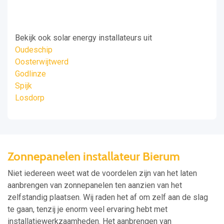
Bekijk ook solar energy installateurs uit
Oudeschip
Oosterwijtwerd
Godlinze
Spijk
Losdorp
Zonnepanelen installateur Bierum
Niet iedereen weet wat de voordelen zijn van het laten
aanbrengen van zonnepanelen ten aanzien van het
zelfstandig plaatsen. Wij raden het af om zelf aan de slag
te gaan, tenzij je enorm veel ervaring hebt met
installatiewerkzaamheden. Het aanbrengen van