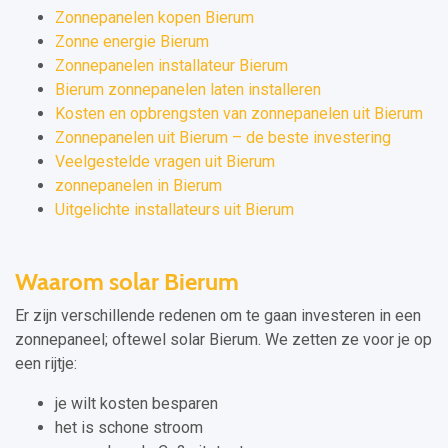
Zonnepanelen kopen Bierum
Zonne energie Bierum
Zonnepanelen installateur Bierum
Bierum zonnepanelen laten installeren
Kosten en opbrengsten van zonnepanelen uit Bierum
Zonnepanelen uit Bierum – de beste investering
Veelgestelde vragen uit Bierum
zonnepanelen in Bierum
Uitgelichte installateurs uit Bierum
Waarom solar Bierum
Er zijn verschillende redenen om te gaan investeren in een
zonnepaneel; oftewel solar Bierum. We zetten ze voor je op
een rijtje:
je wilt kosten besparen
het is schone stroom