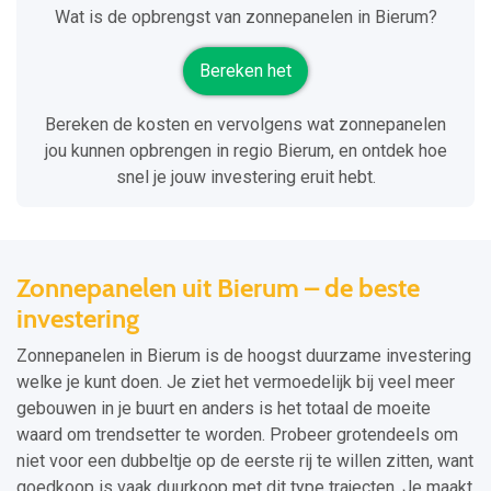
Wat is de opbrengst van zonnepanelen in Bierum?
Bereken het
Bereken de kosten en vervolgens wat zonnepanelen
jou kunnen opbrengen in regio Bierum, en ontdek hoe
snel je jouw investering eruit hebt.
Zonnepanelen uit Bierum – de beste
investering
Zonnepanelen in Bierum is de hoogst duurzame investering
welke je kunt doen. Je ziet het vermoedelijk bij veel meer
gebouwen in je buurt en anders is het totaal de moeite
waard om trendsetter te worden. Probeer grotendeels om
niet voor een dubbeltje op de eerste rij te willen zitten, want
goedkoop is vaak duurkoop met dit type trajecten. Je maakt