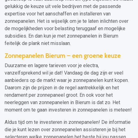
gelukkig de keuze uit vele bedrijven met de passende
expertise voor het aanschaffen en installeren van
zonnepanelen. Het is wijselijk om je te laten inlichten over
de mogelijkheden voor belasting teruggaaf en mogelijke
subsidies. En dan kun je met zonnepanelen in Bierum
feitelijk de plank niet misslaan.
Zonnepanelen Bierum – een groene keuze
Duurzame en lagere tarieven voor je electra,
vanzelfsprekend wil je dat! Vandaag de dag zijn er veel
aanbieders op de markt waar je zonnepanelen kunt kopen.
Daarom zijn de prijzen in de regel aantrekkelijk en het
rendament per zonnepaneel groot. En ook voor het
neerleggen van zonnepanelen in Bierum is dat zo. Het
moment om te gaan investeren in zonnepanelen is meteen!
Aldus tijd om te investeren in zonnepanelen! De informatie
die je kunt lezen over zonnepanelen assisteren je bij het
selecteren welke zonnepanelen het beste bij jou passen.