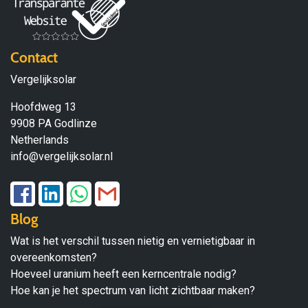
Contact
Vergelijksolar
Hoofdweg 13
9908 PA Godlinze
Netherlands
info@vergelijksolar.nl
Blog
Wat is het verschil tussen nietig en vernietigbaar in
overeenkomsten?
Hoeveel uranium heeft een kerncentrale nodig?
Hoe kan je het spectrum van licht zichtbaar maken?