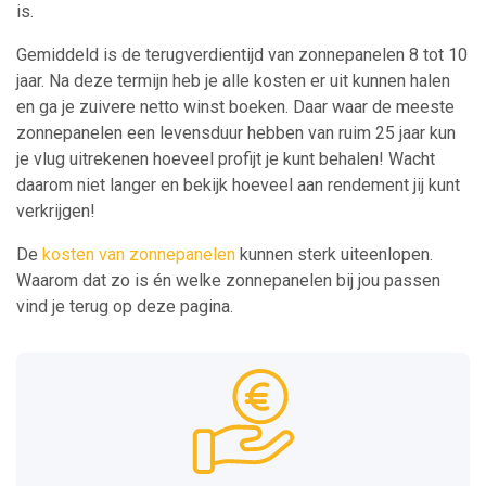
is.
Gemiddeld is de terugverdientijd van zonnepanelen 8 tot 10
jaar. Na deze termijn heb je alle kosten er uit kunnen halen
en ga je zuivere netto winst boeken. Daar waar de meeste
zonnepanelen een levensduur hebben van ruim 25 jaar kun
je vlug uitrekenen hoeveel profijt je kunt behalen! Wacht
daarom niet langer en bekijk hoeveel aan rendement jij kunt
verkrijgen!
De
kosten van zonnepanelen
kunnen sterk uiteenlopen.
Waarom dat zo is én welke zonnepanelen bij jou passen
vind je terug op deze pagina.