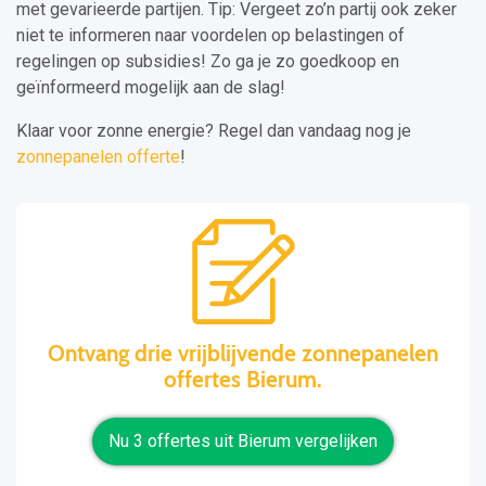
met gevarieerde partijen. Tip: Vergeet zo’n partij ook zeker
niet te informeren naar voordelen op belastingen of
regelingen op subsidies! Zo ga je zo goedkoop en
geïnformeerd mogelijk aan de slag!
Klaar voor zonne energie? Regel dan vandaag nog je
zonnepanelen offerte
!
Ontvang drie vrijblijvende zonnepanelen
offertes Bierum.
Nu 3 offertes uit Bierum vergelijken