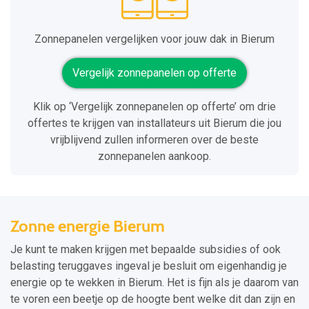
Zonnepanelen vergelijken voor jouw dak in Bierum
Vergelijk zonnepanelen op offerte
Klik op ‘Vergelijk zonnepanelen op offerte’ om drie
offertes te krijgen van installateurs uit Bierum die jou
vrijblijvend zullen informeren over de beste
zonnepanelen aankoop.
Zonne energie Bierum
Je kunt te maken krijgen met bepaalde subsidies of ook
belasting teruggaves ingeval je besluit om eigenhandig je
energie op te wekken in Bierum. Het is fijn als je daarom van
te voren een beetje op de hoogte bent welke dit dan zijn en