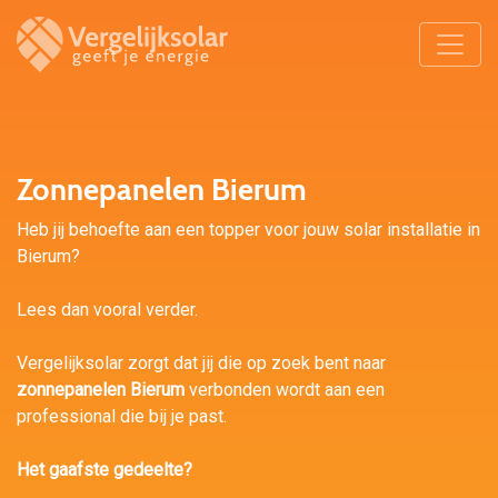
Zonnepanelen Bierum
Heb jij behoefte aan een topper voor jouw solar installatie in
Bierum?
Lees dan vooral verder.
Vergelijksolar zorgt dat jij die op zoek bent naar
zonnepanelen Bierum
verbonden wordt aan een
professional die bij je past.
Het gaafste gedeelte?