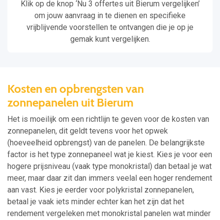
Klik op de knop ‘Nu 3 offertes uit Bierum vergelijken’
om jouw aanvraag in te dienen en specifieke
vrijblijvende voorstellen te ontvangen die je op je
gemak kunt vergelijken.
Kosten en opbrengsten van
zonnepanelen uit Bierum
Het is moeilijk om een richtlijn te geven voor de kosten van
zonnepanelen, dit geldt tevens voor het opwek
(hoeveelheid opbrengst) van de panelen. De belangrijkste
factor is het type zonnepaneel wat je kiest. Kies je voor een
hogere prijsniveau (vaak type monokristal) dan betaal je wat
meer, maar daar zit dan immers veelal een hoger rendement
aan vast. Kies je eerder voor polykristal zonnepanelen,
betaal je vaak iets minder echter kan het zijn dat het
rendement vergeleken met monokristal panelen wat minder