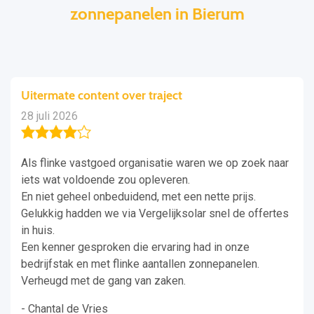
zonnepanelen in Bierum
Uitermate content over traject
28 juli 2026
Als flinke vastgoed organisatie waren we op zoek naar
iets wat voldoende zou opleveren.
En niet geheel onbeduidend, met een nette prijs.
Gelukkig hadden we via Vergelijksolar snel de offertes
in huis.
Een kenner gesproken die ervaring had in onze
bedrijfstak en met flinke aantallen zonnepanelen.
Verheugd met de gang van zaken.
- Chantal de Vries