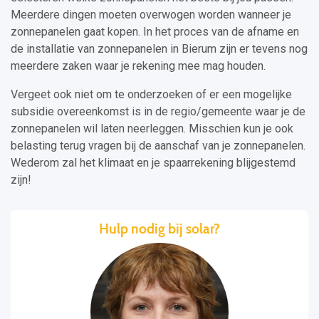
Meerdere dingen moeten overwogen worden wanneer je
zonnepanelen gaat kopen. In het proces van de afname en
de installatie van zonnepanelen in Bierum zijn er tevens nog
meerdere zaken waar je rekening mee mag houden.
Vergeet ook niet om te onderzoeken of er een mogelijke
subsidie overeenkomst is in de regio/gemeente waar je de
zonnepanelen wil laten neerleggen. Misschien kun je ook
belasting terug vragen bij de aanschaf van je zonnepanelen.
Wederom zal het klimaat en je spaarrekening blijgestemd
zijn!
Hulp nodig bij solar?