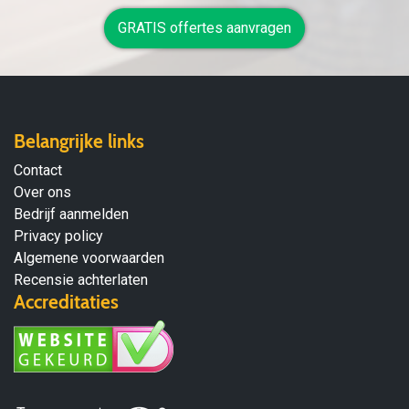
GRATIS offertes aanvragen
Belangrijke links
Contact
Over ons
Bedrijf aanmelden
Privacy policy
Algemene voorwaarden
Recensie achterlaten
Accreditaties