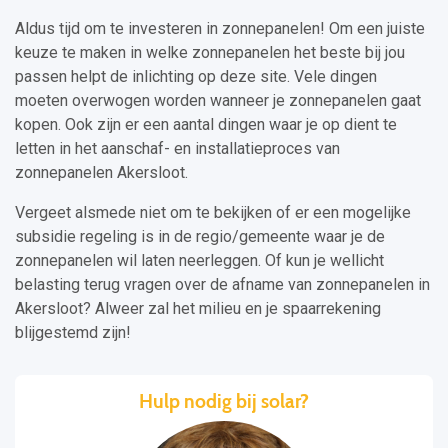
Aldus tijd om te investeren in zonnepanelen! Om een juiste
keuze te maken in welke zonnepanelen het beste bij jou
passen helpt de inlichting op deze site. Vele dingen
moeten overwogen worden wanneer je zonnepanelen gaat
kopen. Ook zijn er een aantal dingen waar je op dient te
letten in het aanschaf- en installatieproces van
zonnepanelen Akersloot.
Vergeet alsmede niet om te bekijken of er een mogelijke
subsidie regeling is in de regio/gemeente waar je de
zonnepanelen wil laten neerleggen. Of kun je wellicht
belasting terug vragen over de afname van zonnepanelen in
Akersloot? Alweer zal het milieu en je spaarrekening
blijgestemd zijn!
Hulp nodig bij solar?