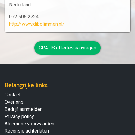
Nederland
072 505 2724
http://www.dibolimmen.nl/
GRATIS offertes aanvragen
Belangrijke links
Contact
Over ons
Bedrijf aanmelden
Privacy policy
Algemene voorwaarden
Recensie achterlaten