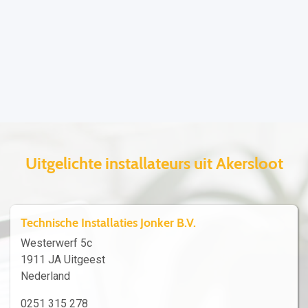
Uitgelichte installateurs uit Akersloot
Technische Installaties Jonker B.V.
Westerwerf 5c
1911 JA Uitgeest
Nederland
0251 315 278