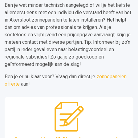
Ben je wat minder technisch aangelegd of wil je het liefste
allereerst eens met een individu die verstand heeft van het
in Akersloot zonnepanelen te laten installeren? Het helpt
dan om advies van professionals te krijgen. Als je
kosteloos en vrijblijvend een prijsopgave aanvraagt, krijg je
meteen contact met diverse partijen. Tip: Informeer bij zo’n
partij in ieder geval even naar belastingvoordeel en
regionale subsidies! Zo ga je zo goedkoop en
geïnformeerd mogelijk aan de slag!
Ben je er nu klaar voor? Vraag dan direct je
zonnepanelen
offerte
aan!