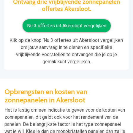
Ontvang drie vrijblijvende zonnepanelen
offertes Akersloot.
Nu 3 offertes uit Akersloot vergelijken
Klik op de knop ‘Nu 3 offertes uit Akersloot vergelijken’
om jouw aanvraag in te dienen en specifieke
vrijblijvende voorstellen te ontvangen die je op je
gemak kunt vergelijken.
Opbrengsten en kosten van
zonnepanelen in Akersloot
Het is lastig om een indicatie te geven voor de kosten van
zonnepanelen, dit geldt ook voor het rendement van de
panelen. De belangrijkste factor is het type zonnepaneel
wat je wil. Kies je dan de monokristallen panelen dan zal je