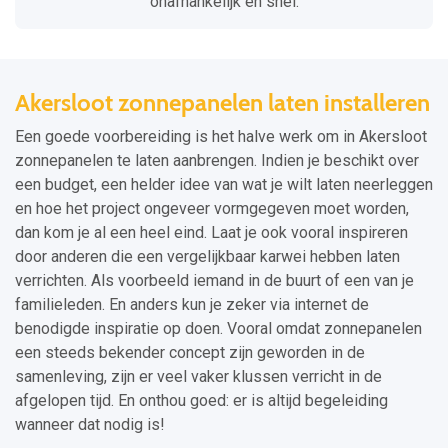
onafhankelijk en snel.
Akersloot zonnepanelen laten installeren
Een goede voorbereiding is het halve werk om in Akersloot
zonnepanelen te laten aanbrengen. Indien je beschikt over
een budget, een helder idee van wat je wilt laten neerleggen
en hoe het project ongeveer vormgegeven moet worden,
dan kom je al een heel eind. Laat je ook vooral inspireren
door anderen die een vergelijkbaar karwei hebben laten
verrichten. Als voorbeeld iemand in de buurt of een van je
familieleden. En anders kun je zeker via internet de
benodigde inspiratie op doen. Vooral omdat zonnepanelen
een steeds bekender concept zijn geworden in de
samenleving, zijn er veel vaker klussen verricht in de
afgelopen tijd. En onthou goed: er is altijd begeleiding
wanneer dat nodig is!