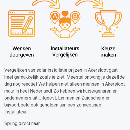
Vergelijken van solar installatie prijzen in Akersloot gaat
heel gemakkelijk zoals je ziet. Meestal ontvang je dezelfde
dag nog reactie! We helpen niet alleen mensen in Akersloot,
maar in heel Nederland! Zo hebben wij huiseigenaren en
ondernemers uit Uitgeest, Limmen en Zuidschermer
bijvoorbeeld ook geholpen aan een zonnepaneel
installateur.
Spring direct naar: