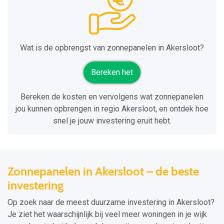
Wat is de opbrengst van zonnepanelen in Akersloot?
Bereken het
Bereken de kosten en vervolgens wat zonnepanelen
jou kunnen opbrengen in regio Akersloot, en ontdek hoe
snel je jouw investering eruit hebt.
Zonnepanelen in Akersloot – de beste
investering
Op zoek naar de meest duurzame investering in Akersloot?
Je ziet het waarschijnlijk bij veel meer woningen in je wijk