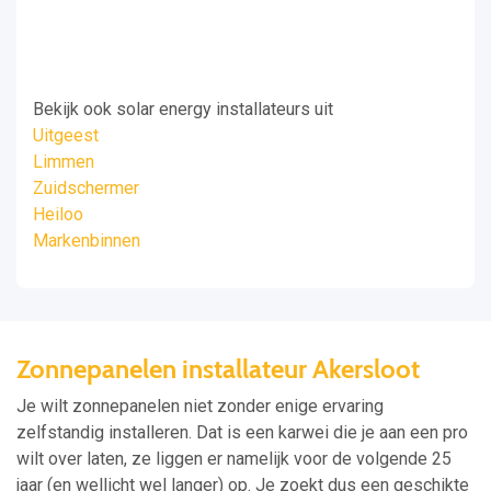
Bekijk ook solar energy installateurs uit
Uitgeest
Limmen
Zuidschermer
Heiloo
Markenbinnen
Zonnepanelen installateur Akersloot
Je wilt zonnepanelen niet zonder enige ervaring
zelfstandig installeren. Dat is een karwei die je aan een pro
wilt over laten, ze liggen er namelijk voor de volgende 25
jaar (en wellicht wel langer) op. Je zoekt dus een geschikte