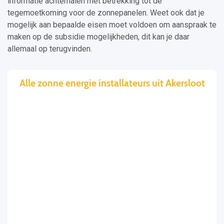
informatie achterhalen met betrekking tot de
tegemoetkoming voor de zonnepanelen. Weet ook dat je
mogelijk aan bepaalde eisen moet voldoen om aanspraak te
maken op de subsidie mogelijkheden, dit kan je daar
allemaal op terugvinden.
Alle zonne energie installateurs uit Akersloot