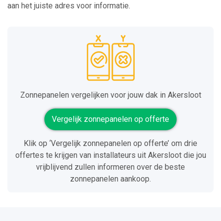
aan het juiste adres voor informatie.
Zonnepanelen vergelijken voor jouw dak in Akersloot
Vergelijk zonnepanelen op offerte
Klik op ‘Vergelijk zonnepanelen op offerte’ om drie
offertes te krijgen van installateurs uit Akersloot die jou
vrijblijvend zullen informeren over de beste
zonnepanelen aankoop.