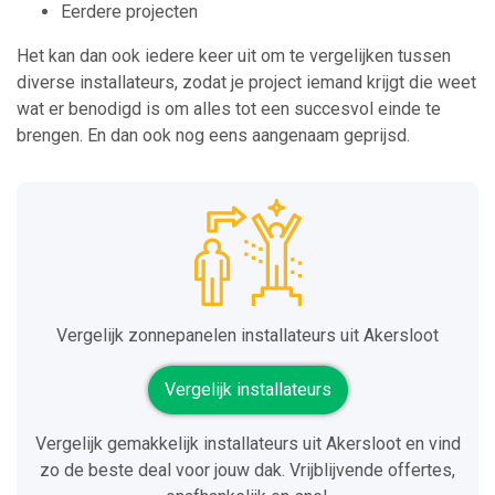
Eerdere projecten
Het kan dan ook iedere keer uit om te vergelijken tussen
diverse installateurs, zodat je project iemand krijgt die weet
wat er benodigd is om alles tot een succesvol einde te
brengen. En dan ook nog eens aangenaam geprijsd.
Vergelijk zonnepanelen installateurs uit Akersloot
Vergelijk installateurs
Vergelijk gemakkelijk installateurs uit Akersloot en vind
zo de beste deal voor jouw dak. Vrijblijvende offertes,