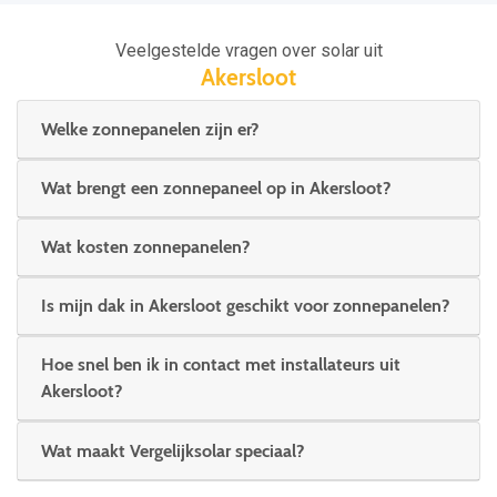
Veelgestelde vragen over solar uit
Akersloot
Welke zonnepanelen zijn er?
Wat brengt een zonnepaneel op in Akersloot?
Wat kosten zonnepanelen?
Is mijn dak in Akersloot geschikt voor zonnepanelen?
Hoe snel ben ik in contact met installateurs uit
Akersloot?
Wat maakt Vergelijksolar speciaal?