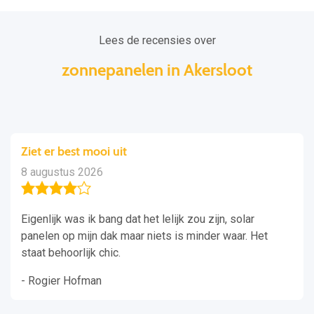
Lees de recensies over
zonnepanelen in Akersloot
Ziet er best mooi uit
8 augustus 2026
Eigenlijk was ik bang dat het lelijk zou zijn, solar
panelen op mijn dak maar niets is minder waar. Het
staat behoorlijk chic.
- Rogier Hofman