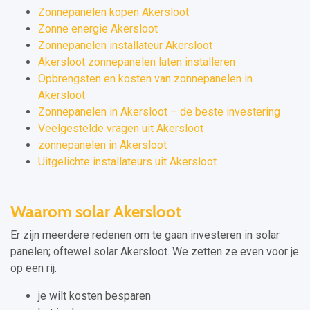
Zonnepanelen kopen Akersloot
Zonne energie Akersloot
Zonnepanelen installateur Akersloot
Akersloot zonnepanelen laten installeren
Opbrengsten en kosten van zonnepanelen in
Akersloot
Zonnepanelen in Akersloot – de beste investering
Veelgestelde vragen uit Akersloot
zonnepanelen in Akersloot
Uitgelichte installateurs uit Akersloot
Waarom solar Akersloot
Er zijn meerdere redenen om te gaan investeren in solar
panelen; oftewel solar Akersloot. We zetten ze even voor je
op een rij.
je wilt kosten besparen