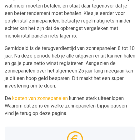
wat meer moeten betalen, en staat daar tegenover dat je
een beter rendement moet behalen. Kies je eerder voor
polykristal zonnepanelen, betaal je regelmatig iets minder
echter kan het zijn dat de opbrengst vergeleken met
monokristal panelen iets lager is.
Gemiddeld is de terugverdientijd van zonnepanelen 8 tot 10
jaar. Na deze periode heb je alle uitgaven er uit kunnen halen
en ga je pure netto winst registreren. Aangezien de
zonnepanelen over het algemeen 25 jaar lang meegaan kan
je dit een hoop geld besparen. Dit maakt het een super
investering om te doen.
De
kosten van zonnepanelen
kunnen sterk uiteenlopen.
Waarom dat zo is én welke zonnepanelen bij jou passen
vind je terug op deze pagina.