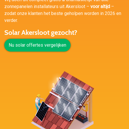
zonnepanelen installateurs uit Akersloot –
voor altijd
–
zodat onze klanten het beste geholpen worden in 2026 en
verder.
Solar Akersloot gezocht?
Nu solar offertes vergelijken