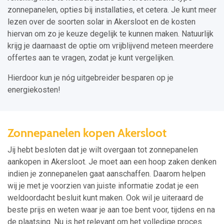
zonnepanelen, opties bij installaties, et cetera. Je kunt meer
lezen over de soorten solar in Akersloot en de kosten
hiervan om zo je keuze degelijk te kunnen maken. Natuurlijk
krijg je daarnaast de optie om vrijblijvend meteen meerdere
offertes aan te vragen, zodat je kunt vergelijken.
Hierdoor kun je nóg uitgebreider besparen op je
energiekosten!
Zonnepanelen kopen Akersloot
Jij hebt besloten dat je wilt overgaan tot zonnepanelen
aankopen in Akersloot. Je moet aan een hoop zaken denken
indien je zonnepanelen gaat aanschaffen. Daarom helpen
wij je met je voorzien van juiste informatie zodat je een
weldoordacht besluit kunt maken. Ook wil je uiteraard de
beste prijs en weten waar je aan toe bent voor, tijdens en na
de plaatsing. Nu is het relevant om het volledige proces