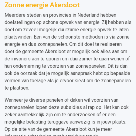
Zonne energie Akersloot
Meerdere steden en provincies in Nederland hebben
doelstellingen op schone opwek van energie. Zij hebben als
doel om zoveel mogelijk duurzame energie opwek te laten
plaatsvinden. Een van de schoonste methoden is via zonne
energie en dus zonnepanelen. Om dit doel te realiseren
doet de gemeente Akersloot er mogelijk ook alles aan om
de inwoners aan te sporen om duurzamer te gaan wonen of
hun onderneming te voorzien van zonnepanelen. Dit is dan
ook de oorzaak dat je mogelijk aanspraak hebt op bepaalde
vormen van toelage als je ervoor kiest om de zonnepanelen
te plaatsen.
Wanneer je diverse panelen of daken wil voorzien van
zonnepanelen lopen deze subsidies al rap op. Het kan ook
zeker aantrekkelijk zijn om te onderzoeken of er een
mogelijke belasting teruggave aanwezig is in jouw plaats.
Op de site van de gemeente Akersloot kun je meer