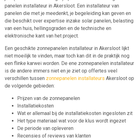
panelen installateur in Akersloot. Een installateur van
panelen die met je meedenkt, je begeleiding kan geven en
die beschikt over expertise inzake solar panelen, belasting
van een huis, hellingsgraden en de technische en
elektronische kant van het project.
Een geschikte zonnepanelen installateur in Akersloot lijkt
niet moeilijk te vinden, maar toch kan dit in de praktijk nog
een flinke karwei worden. De ene zonnepanelen installateur
is de andere immers niet en je ziet op offertes veel
verschillen tussen
zonnepanelen installateurs
Akersloot op
de volgende gebieden:
Prijzen van de zonnepanelen
Installatiekosten
Wat er allemaal bij de installatiekosten ingesloten zit
Het type materiaal wat voor de klus wordt ingezet
De periode van opleveren
Recensies of reviews van klanten